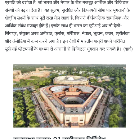
प्रगति को दर्शाता है, जो भारत और नेपाल के बीच मजबूत आर्थिक और डिजिटल
संबंधों को बढ़ावा देता है। यह सुलभ, सुरक्षित और किफायती सीमा पार भुगतानों के
क्षेत्रीय लक्ष्यों के साथ पूरी तरह मेल खाता है, जिससे दीर्घकालिक सामाजिक और
आर्थिक संबंध मजबूत होते हैं।इसके साथ ही भारत का यूपीआई अब नौ देशों-
सिंगापुर, संयुक्त अरब अमीरात, फ्रांस, मॉरीशस, नेपाल, भूटान, कतर, श्रीलंका
और कंबोडिया में काम करने लगा है। इन देशों में भारतीय यात्री अपने परिचित
यूपीआई प्लेटफार्मों के माध्यम से आसानी से डिजिटल भुगतान कर सकते हैं। (वार्ता)