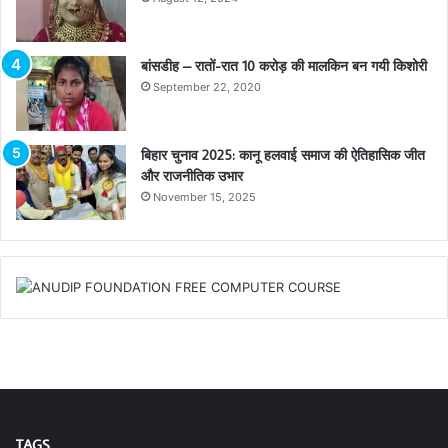
बांसडीह – रातों-रात 10 करोड़ की मालकिन बन गयी किशोरी
September 22, 2020
बिहार चुनाव 2025: कानू हलवाई समाज की ऐतिहासिक जीत
और राजनीतिक उभार
November 15, 2025
TAGS