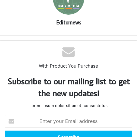
Editornews
With Product You Purchase
Subscribe to our mailing list to get
the new updates!
Lorem ipsum dolor sit amet, consectetur.
Enter
your
Email