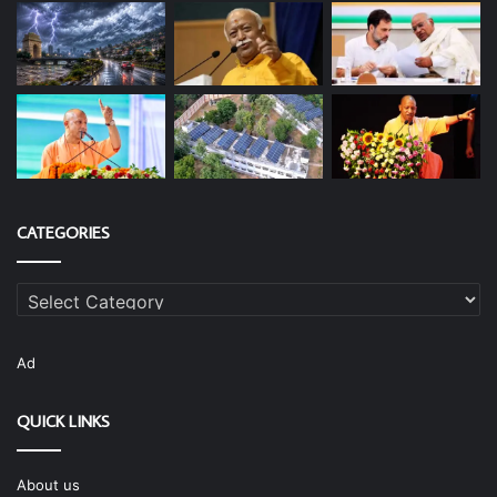
CATEGORIES
Categories
Ad
QUICK LINKS
About us