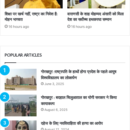
शिक्षा पर खर्च नहीं, राष्ट्र का निवेश है:
वाराणसी के शाह मोहम्मद अंसारी को मिला
मोहन भागवत
देश का सर्वोच्च हथकरघा सम्मान
16 hours ago
16 hours ago
POPULAR ARTICLES
गोरखपुर :राष्ट्रपति के हाथों होगा प्रदेश के पहले आयुष
विश्वविद्यालय का लोकार्पण
June 3, 2025
गोरखपुर : बदहाल चिलुआताल का योगी सरकार ने किया
कायाकल्प
August 6, 2025
दहेज के लिए नवविवाहिता की हत्या का आरोप
August 12, 2024