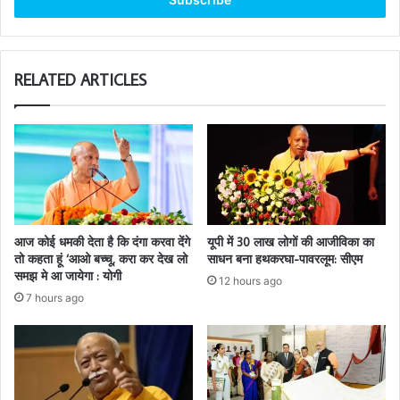
address
RELATED ARTICLES
आज कोई धमकी देता है कि दंगा करवा देंगे
यूपी में 30 लाख लोगों की आजीविका का
तो कहता हूं ‘आओ बच्चू, करा कर देख लो
साधन बना हथकरघा-पावरलूम: सीएम
समझ मे आ जायेगा : योगी
12 hours ago
7 hours ago