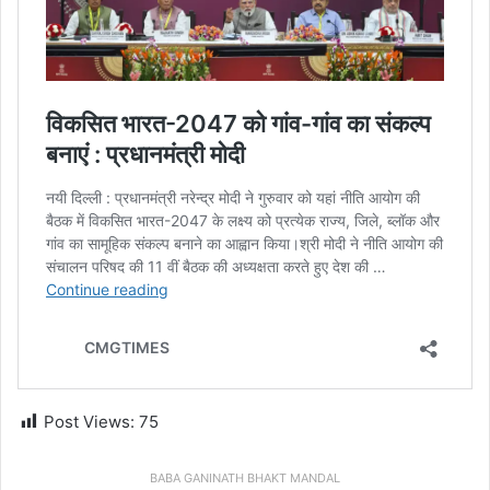
Post Views:
75
BABA GANINATH BHAKT MANDAL