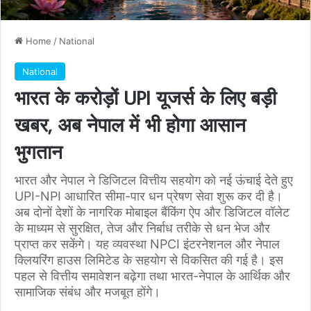
Home
/
National
National
भारत के करोड़ों UPI यूजर्स के लिए बड़ी
खबर, अब नेपाल में भी होगा आसान
भुगतान
भारत और नेपाल ने डिजिटल वित्तीय सहयोग को नई ऊंचाई देते हुए
UPI-NPI आधारित सीमा-पार धन प्रेषण सेवा शुरू कर दी है।
अब दोनों देशों के नागरिक मोबाइल बैंकिंग ऐप और डिजिटल वॉलेट
के माध्यम से सुरक्षित, तेज और निर्बाध तरीके से धन भेज और
प्राप्त कर सकेंगे। यह व्यवस्था NPCI इंटरनेशनल और नेपाल
क्लियरिंग हाउस लिमिटेड के सहयोग से विकसित की गई है। इस
पहल से वित्तीय समावेशन बढ़ेगा तथा भारत-नेपाल के आर्थिक और
सामाजिक संबंध और मजबूत होंगे।