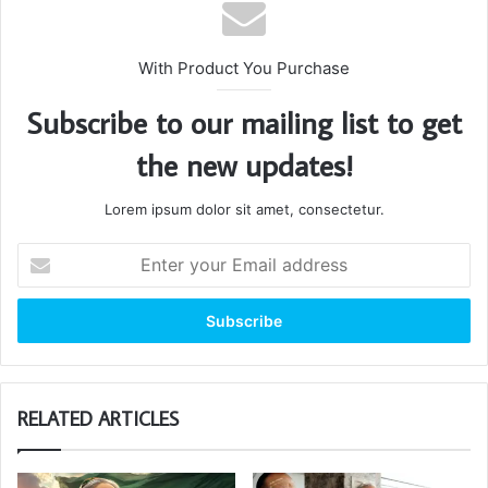
With Product You Purchase
Subscribe to our mailing list to get
the new updates!
Lorem ipsum dolor sit amet, consectetur.
Enter
your
Email
address
RELATED ARTICLES