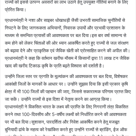
राज्यों को इससे उत्पन्न अवसरों का लाभ उठाने हेतु उपयुक्त नीतियां बनाने के लिए
प्रेरित किया।
प्रधानमंत्री ने नशा और साइबर धोखाधड़ी जैसी उभरती सामाजिक चुनौतियों से
निपटने के लिए जागरूकता अभियानों, निवारक उपायों और प्रभावी प्रशासन के
माध्यम से समन्वित प्रयासों की आवश्यकता पर बल दिया।इस बार वर्षा सामान्य से
कम होने को लेकर चिंताओं की ओर ध्यान आकर्षित करते हुए राज्यों से जल संरक्षण
को बढ़ावा देने और प्राकृतिक एवं जैविक खेती को प्रोत्साहित करने की अपील की।
प्रधानमंत्री ने कहा कि वर्तमान खरीफ मौसम में किसानों द्वारा 11 लाख टन जैविक
खाद की खरीद टिकाऊ कृषि के प्रति बढ़ते विश्वास को दर्शाती है।
उन्होंने जिला स्तर पर प्रगति के मूल्यांकन की आवश्यकता पर बल दिया, विशेषकर
आकांक्षी जिलों के मानकों के आधार पर। उन्होंने सुझाव दिया कि इसी प्रकार कृषि
क्षेत्र में भी 100 जिलों की पहचान की जाए, जिससे सकारात्मक परिणाम प्राप्त किए
जा सकें। उन्होंने राज्यों से इस दिशा में नेतृत्व करने का आग्रह किया।
प्रधानमंत्री ने विकसित भारत के लक्ष्य की प्राप्ति के लिए निगरानी तंत्र विकसित
करने तथा 100-दिवसीय और 5-वर्षीय लक्ष्यों को निर्धारित करने की आवश्यकता
पर भी बल दिया।सुशासन, पारदर्शिता और निवेश आकर्षित करने हेतु मजबूत
बुनियादी ढांचे के महत्व को रेखांकित करते हुए उन्होंने राज्यों से ब्रांडिंग, ईज ऑफ