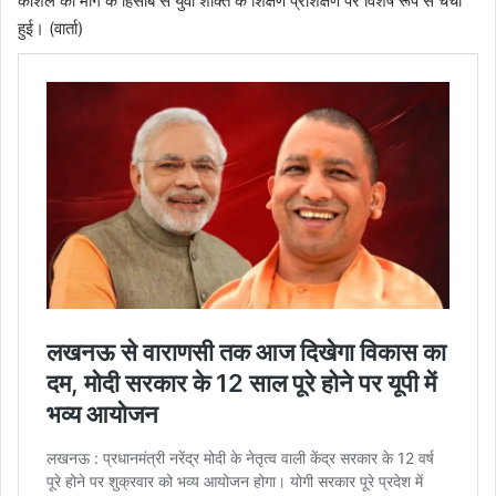
कौशल की मांग के हिसाब से युवा शक्ति के शिक्षण प्रशिक्षण पर विशेष रूप से चर्चा
हुई। (वार्ता)