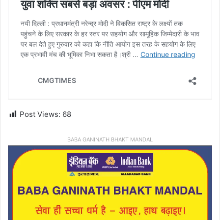
Post Views:
68
BABA GANINATH BHAKT MANDAL