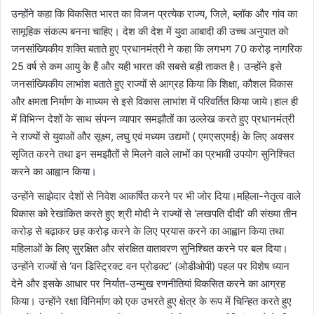
उन्होंने कहा कि विकसित भारत का विजन प्रत्येक राज्य, जिले, ब्लॉक और गांव का
सामूहिक संकल्प बनना चाहिए। देश की देश में युवा आबादी की उच्च अनुपात को
जनसांख्यिकीय शक्ति बताते हुए प्रधानमंत्री ने कहा कि लगभग 70 करोड़ नागरिक
25 वर्ष से कम आयु के हैं और यही भारत की सबसे बड़ी ताकत है। उन्होंने इसे
जनसांख्यिकीय लाभांश बताते हुए राज्यों से आग्रह किया कि शिक्षा, कौशल विकास
और क्षमता निर्माण के माध्यम से इसे विकास लाभांश में परिवर्तित किया जाये।हाल ही
में विभिन्न देशों के साथ संपन्न व्यापार समझौतों का उल्लेख करते हुए प्रधानमंत्री
ने राज्यों से युवाओं और सूक्ष्म, लघु एवं मध्यम उद्यमों ( एमएसएमई) के लिए अवसर
सृजित करने तथा इन समझौतों से मिलने वाले लाभों का प्रभावी उपयोग सुनिश्चित
करने का आह्वान किया।
उन्होंने साझेदार देशों से निवेश आकर्षित करने पर भी जोर दिया।महिला-नेतृत्व वाले
विकास को रेखांकित करते हुए श्री मोदी ने राज्यों से ‘लखपति दीदी’ की संख्या तीन
करोड़ से बढ़ाकर छह करोड़ करने के लिए प्रयास करने का आह्वान किया तथा
महिलाओं के लिए सुरक्षित और संरक्षित वातावरण सुनिश्चित करने पर बल दिया।
उन्होंने राज्यों से ‘वन डिस्ट्रिक्ट वन प्रोडक्ट’ (ओडीओपी) पहल पर विशेष ध्यान
देने और इसके आधार पर निर्यात-उन्मुख रणनीतियां विकसित करने का आग्रह
किया। उन्होंने रक्षा विनिर्माण को एक उभरते हुए क्षेत्र के रूप में चिन्हित करते हुए