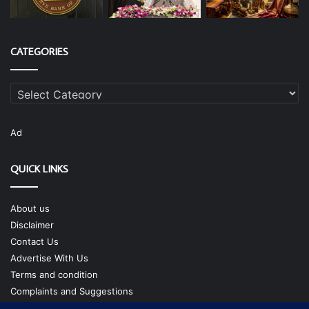
CATEGORIES
Categories
Ad
QUICK LINKS
About us
Disclaimer
Contact Us
Advertise With Us
Terms and condition
Complaints and Suggestions
Privacy Policy