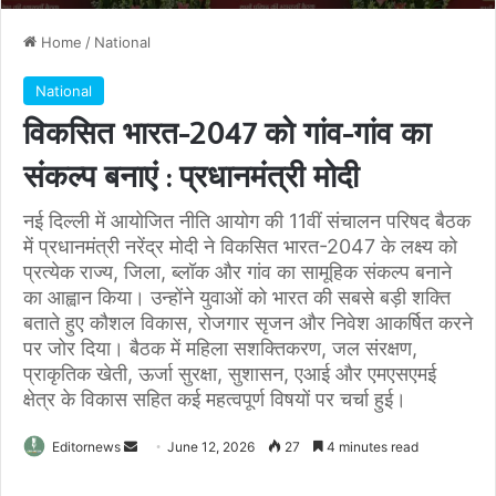
Home
/
National
National
विकसित भारत-2047 को गांव-गांव का
संकल्प बनाएं : प्रधानमंत्री मोदी
नई दिल्ली में आयोजित नीति आयोग की 11वीं संचालन परिषद बैठक
में प्रधानमंत्री नरेंद्र मोदी ने विकसित भारत-2047 के लक्ष्य को
प्रत्येक राज्य, जिला, ब्लॉक और गांव का सामूहिक संकल्प बनाने
का आह्वान किया। उन्होंने युवाओं को भारत की सबसे बड़ी शक्ति
बताते हुए कौशल विकास, रोजगार सृजन और निवेश आकर्षित करने
पर जोर दिया। बैठक में महिला सशक्तिकरण, जल संरक्षण,
प्राकृतिक खेती, ऊर्जा सुरक्षा, सुशासन, एआई और एमएसएमई
क्षेत्र के विकास सहित कई महत्वपूर्ण विषयों पर चर्चा हुई।
Send
Editornews
June 12, 2026
27
4 minutes read
an