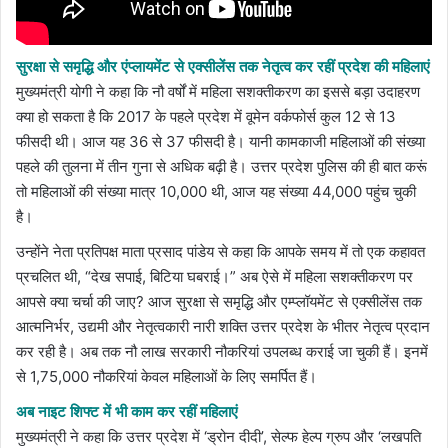
सुरक्षा से समृद्धि और एंप्लायमेंट से एक्सीलेंस तक नेतृत्व कर रहीं प्रदेश की महिलाएं
मुख्यमंत्री योगी ने कहा कि नौ वर्षों में महिला सशक्तीकरण का इससे बड़ा उदाहरण
क्या हो सकता है कि 2017 के पहले प्रदेश में वूमेन वर्कफोर्स कुल 12 से 13
फीसदी थी। आज यह 36 से 37 फीसदी है। यानी कामकाजी महिलाओं की संख्या
पहले की तुलना में तीन गुना से अधिक बढ़ी है। उत्तर प्रदेश पुलिस की ही बात करूं
तो महिलाओं की संख्या मात्र 10,000 थी, आज यह संख्या 44,000 पहुंच चुकी
है।
उन्होंने नेता प्रतिपक्ष माता प्रसाद पांडेय से कहा कि आपके समय में तो एक कहावत
प्रचलित थी, “देख सपाई, बिटिया घबराई।” अब ऐसे में महिला सशक्तीकरण पर
आपसे क्या चर्चा की जाए? आज सुरक्षा से समृद्धि और एम्प्लॉयमेंट से एक्सीलेंस तक
आत्मनिर्भर, उद्यमी और नेतृत्वकारी नारी शक्ति उत्तर प्रदेश के भीतर नेतृत्व प्रदान
कर रही है। अब तक नौ लाख सरकारी नौकरियां उपलब्ध कराई जा चुकी हैं। इनमें
से 1,75,000 नौकरियां केवल महिलाओं के लिए समर्पित हैं।
अब नाइट शिफ्ट में भी काम कर रहीं महिलाएं
मुख्यमंत्री ने कहा कि उत्तर प्रदेश में ‘ड्रोन दीदी’, सेल्फ हेल्प ग्रुप और ‘लखपति