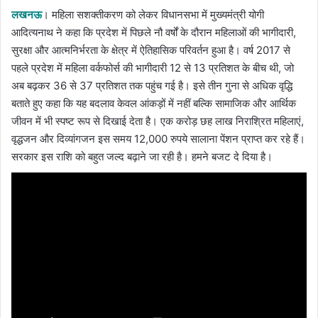
लखनऊ
। महिला सशक्तीकरण को लेकर विधानसभा में मुख्यमंत्री योगी
आदित्यनाथ ने कहा कि प्रदेश में पिछले नौ वर्षों के दौरान महिलाओं की भागीदारी,
सुरक्षा और आत्मनिर्भरता के क्षेत्र में ऐतिहासिक परिवर्तन हुआ है। वर्ष 2017 से
पहले प्रदेश में महिला वर्कफोर्स की भागीदारी 12 से 13 प्रतिशत के बीच थी, जो
अब बढ़कर 36 से 37 प्रतिशत तक पहुंच गई है। इसे तीन गुना से अधिक वृद्धि
बताते हुए कहा कि यह बदलाव केवल आंकड़ों में नहीं बल्कि सामाजिक और आर्थिक
जीवन में भी स्पष्ट रूप से दिखाई देता है। एक करोड़ छह लाख निराश्रित महिलाएं,
वृद्धजन और दिव्यांगजन इस समय 12,000 रुपये सालाना पेंशन प्राप्त कर रहे हैं।
सरकार इस राशि को बहुत जल्द बढ़ाने जा रही है। हमने बजट दे दिया है।