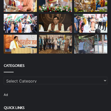
CATEGORIES
Categories
Ad
QUICK LINKS