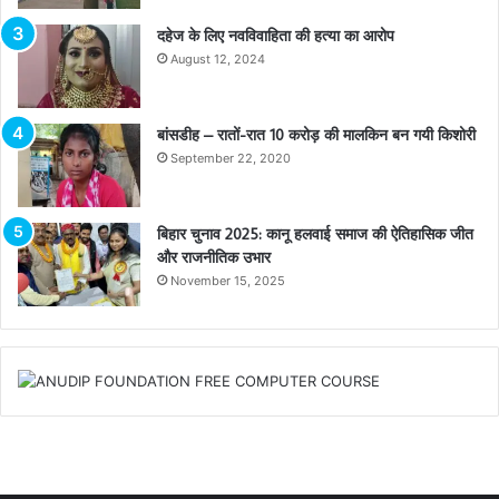
दहेज के लिए नवविवाहिता की हत्या का आरोप
August 12, 2024
बांसडीह – रातों-रात 10 करोड़ की मालकिन बन गयी किशोरी
September 22, 2020
बिहार चुनाव 2025: कानू हलवाई समाज की ऐतिहासिक जीत
और राजनीतिक उभार
November 15, 2025