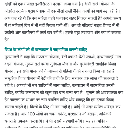
दीदी’ को एक मजबूत इकोसिस्टम प्रदान किया गया है। बीसी सखी योजना के
अंतर्गत प्रत्येक ग्राम पंचायत में एक बीसी सखी बैंकिंग कार्यों को आगे बढ़ा रही है।
आप कह रहे थे कि क्या महिला गहने पहनकर बाहर निकल सकती है? आपके समय
में तो महिलाएं दिन में भी नहीं निकल पाती थीं। अब तो महिलाएं नाइट शिफ्ट में भी
उद्योगों और कार्यालयों में कार्य कर रही हैं। इससे बड़ा उदाहरण और क्या हो सकता
है?
विपक्ष के लोगों को भी कन्यादान में सहभागिता करनी चाहिए
मुख्यमंत्री ने कहा कि उज्ज्वला योजना, बेटी बचाओ-बेटी पढ़ाओ, प्रधानमंत्री मातृ
वंदना योजना, मुख्यमंत्री कन्या सुमंगला योजना और मुख्यमंत्री सामूहिक विवाह
योजना, इन सभी योजनाओं के माध्यम से महिलाओं को सशक्त किया जा रहा है।
सामूहिक विवाह योजना में बेटी की शादी के लिए सरकार एक लाख की सहायता दे
रही है। आपको भी उन शादियों में जाना चाहिए, कन्यादान में सहभागिता करनी
चाहिए, क्योंकि कन्यादान को बहुत बड़ा दान माना गया है। बुलाने की आवश्यकता क्या
है? पात्रता के आधार पर नाम चयनित करिए और बताइए कि हम इनका विवाह
कराना चाहते हैं। किसी के लिए भी मना नहीं है। कोई भी पात्र व्यक्ति आवेदन कर
सकता है। आप 100 लोगों का चयन करिए, प्रशासन को बताइए, अधिकारी
धनराशि उपलब्ध करवाएंगे। वे भी उसमें सहभागी बनेंगे। यह हर व्यक्ति का