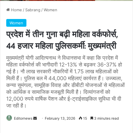
Home
/
Sabrang
/
Women
Women
प्रदेश में तीन गुना बढ़ी महिला वर्कफोर्स,
44 हजार महिला पुलिसकर्मी: मुख्यमंत्री
मुख्यमंत्री योगी आदित्यनाथ ने विधानसभा में कहा कि प्रदेश में
महिला वर्कफोर्स की भागीदारी 12-13% से बढ़कर 36-37% हो
गई है। नौ लाख सरकारी नौकरियों में 1.75 लाख महिलाओं को
मिली हैं। पुलिस बल में 44,000 महिलाएं कार्यरत हैं। उज्ज्वला,
कन्या सुमंगला, सामूहिक विवाह और डीबीटी योजनाओं से महिलाओं
को आर्थिक व सामाजिक मजबूती मिली है। दिव्यांगजनों को
12,000 रुपये वार्षिक पेंशन और ई-ट्राईसाइकिल सुविधा भी दी
जा रही है।
Send
Editornews
February 13, 2026
15
3 minutes read
an
email