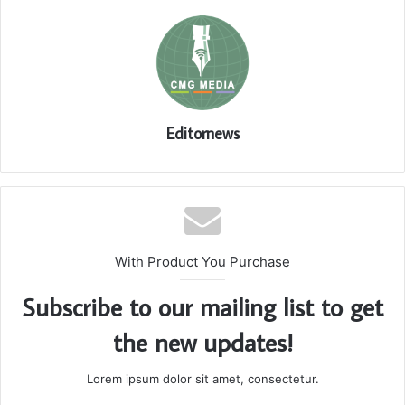
Editornews
With Product You Purchase
Subscribe to our mailing list to get
the new updates!
Lorem ipsum dolor sit amet, consectetur.