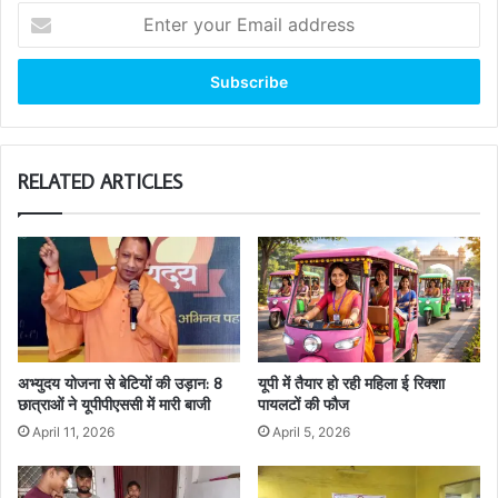
Enter
your
Email
address
RELATED ARTICLES
अभ्युदय योजना से बेटियों की उड़ान: 8
यूपी में तैयार हो रही महिला ई रिक्शा
छात्राओं ने यूपीपीएससी में मारी बाजी
पायलटों की फौज
April 11, 2026
April 5, 2026