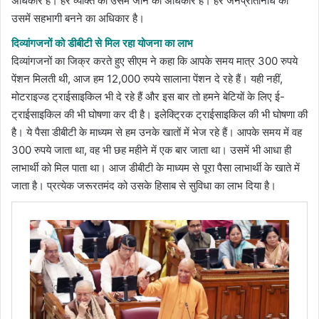
अधिकार है। हर व्यक्ति को उसमें जाने का अधिकार है। हर जनप्रतिनिधि को
उसमें सहभागी बनने का अधिकार है।
दिव्यांगजनों को डीबीटी से मिल रहा योजना का लाभ
दिव्यांगजनों का जिक्र करते हुए सीएम ने कहा कि आपके समय मात्र 300 रुपये
पेंशन मिलती थी, आज हम 12,000 रुपये सालाना पेंशन दे रहे हैं। यही नहीं,
मोटराइज्ड ट्राईसाइकिल भी दे रहे हैं और इस बार तो हमने बेटियों के लिए ई-
ट्राईसाइकिल की भी घोषणा कर दी है। इलेक्ट्रिक ट्राईसाइकिल की भी घोषणा की
है। ये पैसा डीबीटी के माध्यम से हम उनके खातों में भेज रहे हैं। आपके समय में वह
300 रुपये जाता था, वह भी छह महीने में एक बार जाता था। उसमें भी आधा ही
लाभार्थी को मिल पाता था। आज डीबीटी के माध्यम से पूरा पैसा लाभार्थी के खाते में
जाता है। प्रत्येक जरूरतमंद को उसके हिसाब से सुविधा का लाभ दिया है।