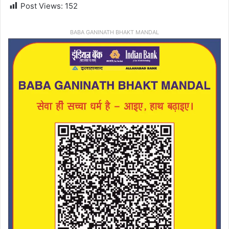
Post Views:
152
BABA GANINATH BHAKT MANDAL