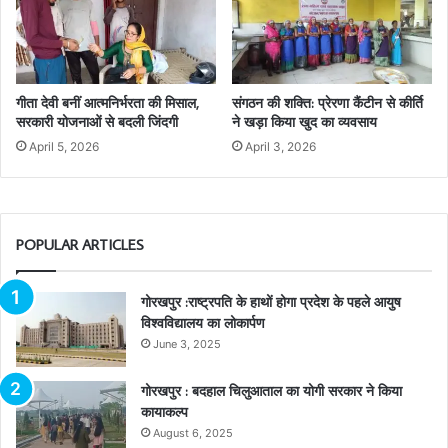
गीता देवी बनीं आत्मनिर्भरता की मिसाल,
संगठन की शक्ति: प्रेरणा कैंटीन से कीर्ति
सरकारी योजनाओं से बदली जिंदगी
ने खड़ा किया खुद का व्यवसाय
April 5, 2026
April 3, 2026
POPULAR ARTICLES
गोरखपुर :राष्ट्रपति के हाथों होगा प्रदेश के पहले आयुष
विश्वविद्यालय का लोकार्पण
June 3, 2025
गोरखपुर : बदहाल चिलुआताल का योगी सरकार ने किया
कायाकल्प
August 6, 2025