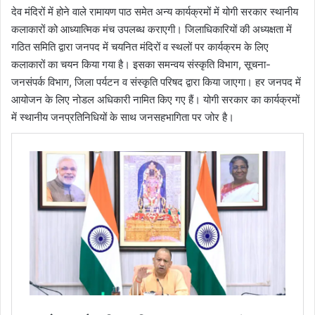
देव मंदिरों में होने वाले रामायण पाठ समेत अन्य कार्यक्रमों में योगी सरकार स्थानीय
कलाकारों को आध्यात्मिक मंच उपलब्ध कराएगी। जिलाधिकारियों की अध्यक्षता में
गठित समिति द्वारा जनपद में चयनित मंदिरों व स्थलों पर कार्यक्रम के लिए
कलाकारों का चयन किया गया है। इसका समन्वय संस्कृति विभाग, सूचना-
जनसंपर्क विभाग, जिला पर्यटन व संस्कृति परिषद द्वारा किया जाएगा। हर जनपद में
आयोजन के लिए नोडल अधिकारी नामित किए गए हैं। योगी सरकार का कार्यक्रमों
में स्थानीय जनप्रतिनिधियों के साथ जनसहभागिता पर जोर है।