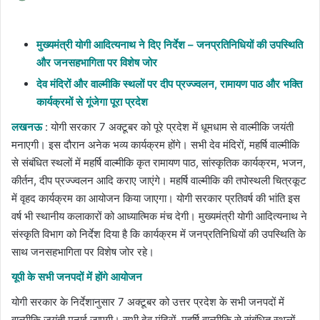
an
email
मुख्यमंत्री योगी आदित्यनाथ ने दिए निर्देश – जनप्रतिनिधियों की उपस्थिति
और जनसहभागिता पर विशेष जोर
देव मंदिरों और वाल्मीकि स्थलों पर दीप प्रज्ज्वलन, रामायण पाठ और भक्ति
कार्यक्रमों से गूंजेगा पूरा प्रदेश
लखनऊ
: योगी सरकार 7 अक्टूबर को पूरे प्रदेश में धूमधाम से वाल्मीकि जयंती
मनाएगी। इस दौरान अनेक भव्य कार्यक्रम होंगे। सभी देव मंदिरों, महर्षि वाल्मीकि
से संबंधित स्थलों में महर्षि वाल्मीकि कृत रामायण पाठ, सांस्कृतिक कार्यक्रम, भजन,
कीर्तन, दीप प्रज्ज्वलन आदि कराए जाएंगे। महर्षि वाल्मीकि की तपोस्थली चित्रकूट
में वृहद कार्यक्रम का आयोजन किया जाएगा। योगी सरकार प्रतिवर्ष की भांति इस
वर्ष भी स्थानीय कलाकारों को आध्यात्मिक मंच देगी। मुख्यमंत्री योगी आदित्यनाथ ने
संस्कृति विभाग को निर्देश दिया है कि कार्यक्रम में जनप्रतिनिधियों की उपस्थिति के
साथ जनसहभागिता पर विशेष जोर रहे।
यूपी के सभी जनपदों में होंगे आयोजन
योगी सरकार के निर्देशानुसार 7 अक्टूबर को उत्तर प्रदेश के सभी जनपदों में
वाल्मीकि जयंती मनाई जाएगी। सभी देव मंदिरों, महर्षि वाल्मीकि से संबंधित स्थलों