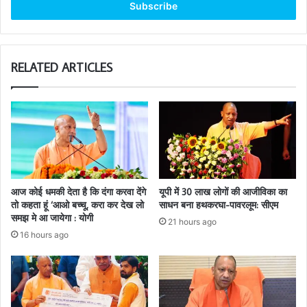
address
RELATED ARTICLES
आज कोई धमकी देता है कि दंगा करवा देंगे
यूपी में 30 लाख लोगों की आजीविका का
तो कहता हूं ‘आओ बच्चू, करा कर देख लो
साधन बना हथकरघा-पावरलूम: सीएम
समझ मे आ जायेगा : योगी
21 hours ago
16 hours ago