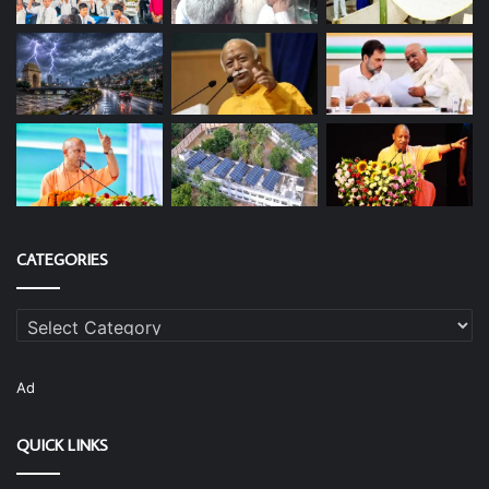
CATEGORIES
Categories
Ad
QUICK LINKS