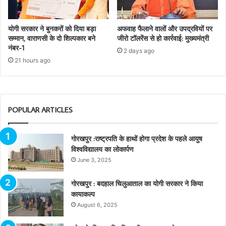
योगी सरकार ने बुनकरों को दिया बड़ा
अफवाह फैलाने वालों और उपद्रवियों पर
सम्मान, वाराणसी के दो शिल्पकार बने
जीरो टॉलरेंस से हो कार्रवाई: मुख्यमंत्री
नंबर-1
2 days ago
21 hours ago
POPULAR ARTICLES
गोरखपुर :राष्ट्रपति के हाथों होगा प्रदेश के पहले आयुष
विश्वविद्यालय का लोकार्पण
June 3, 2025
गोरखपुर : बदहाल चिलुआताल का योगी सरकार ने किया
कायाकल्प
August 6, 2025