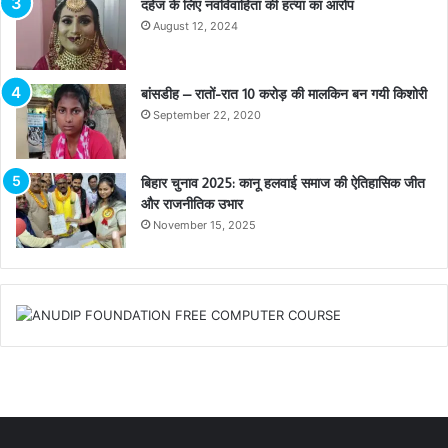
दहेज के लिए नवविवाहिता की हत्या का आरोप
August 12, 2024
बांसडीह – रातों-रात 10 करोड़ की मालकिन बन गयी किशोरी
September 22, 2020
बिहार चुनाव 2025: कानू हलवाई समाज की ऐतिहासिक जीत
और राजनीतिक उभार
November 15, 2025