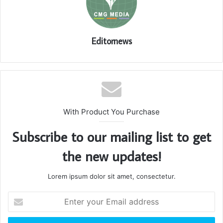
Editornews
With Product You Purchase
Subscribe to our mailing list to get
the new updates!
Lorem ipsum dolor sit amet, consectetur.
Enter
your
Email