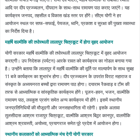
आदि पर दीप प्रज्ज्वलन, दीपदान के साथ-साथ रामायण पाठ कराए जाएंगे। यह
कार्यक्रम जनपद, तहसील व विकास खंड स्तर पर होंगे। सीएम योगी ने हर
आयोजन स्थल पर साफ-सफाई, पेयजल, ध्वनि, प्रकाश व सुरक्षा की पुख्ता व्यवस्था
का निर्देश दिया है।
महर्षि वाल्मीकि की तपोस्थली लालापुर चित्रकूट में होगा वृहद आयोजन
योगी सरकार महर्षि वाल्मीकि की तपोस्थली लालापुर चित्रकूट में वृहद आयोजन
कराएगी। उप निदेशक (पर्यटन) आरके रावत को कार्यक्रम का नोडल बनाया गया
है। उन्होंने बताया कि लालापुर में महर्षि वाल्मीकि की मूर्ति पर माल्यार्पण के साथ सुबह
11 बजे कार्यक्रम का शुभारंभ होगा। दीप प्रज्ज्वलन के उपरांत विराट महाराज व
संस्कृत के अध्ययनरत बच्चों द्वारा रामायण पाठ होगा। दयाराम रैकवाड़ व टीम की
तरफ से आध्यात्मिक व सांस्कृतिक कार्यक्रम होंगे। पूजन-हवन, भजन, वाल्मीकि
रामायण पाठ, लवकुश प्रसंग समेत अन्य कार्यक्रम भी होंगे। इसमें स्थानीय
जनप्रतिनिधियों की मौजूदगी और जनसहभागिता भी रहेगी। इसके अलावा
तुलसीदास आश्रम राजापुर चित्रकूट, वाल्मीकि आश्रम बिठूर कानपुर, वालमीकि
आश्रम श्रावस्ती, अयोध्या, प्रयागराज समेत पूरे प्रदेश में आयोजन होगा।
स्थानीय कलाकारों को आध्यात्मिक मंच देगी योगी सरकार