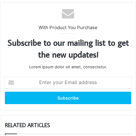
With Product You Purchase
Subscribe to our mailing list to get
the new updates!
Lorem ipsum dolor sit amet, consectetur.
Enter
your
Email
address
RELATED ARTICLES