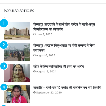
POPULAR ARTICLES
गोरखपुर :राष्ट्रपति के हाथों होगा प्रदेश के पहले आयुष
विश्वविद्यालय का लोकार्पण
June 3, 2025
गोरखपुर : बदहाल चिलुआताल का योगी सरकार ने किया
कायाकल्प
August 6, 2025
दहेज के लिए नवविवाहिता की हत्या का आरोप
August 12, 2024
बांसडीह – रातों-रात 10 करोड़ की मालकिन बन गयी किशोरी
September 22, 2020