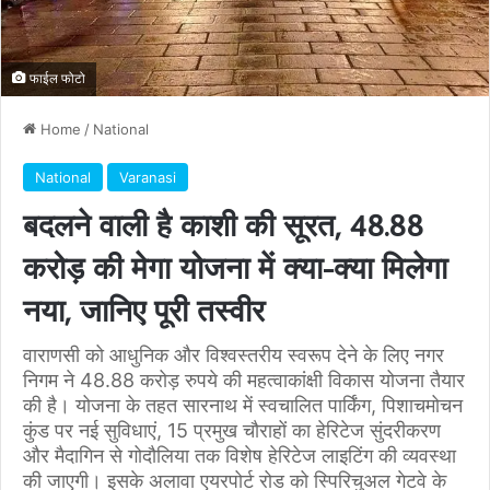
फाईल फोटो
Home
/
National
National
Varanasi
बदलने वाली है काशी की सूरत, 48.88
करोड़ की मेगा योजना में क्या-क्या मिलेगा
नया, जानिए पूरी तस्वीर
वाराणसी को आधुनिक और विश्वस्तरीय स्वरूप देने के लिए नगर
निगम ने 48.88 करोड़ रुपये की महत्वाकांक्षी विकास योजना तैयार
की है। योजना के तहत सारनाथ में स्वचालित पार्किंग, पिशाचमोचन
कुंड पर नई सुविधाएं, 15 प्रमुख चौराहों का हेरिटेज सुंदरीकरण
और मैदागिन से गोदौलिया तक विशेष हेरिटेज लाइटिंग की व्यवस्था
की जाएगी। इसके अलावा एयरपोर्ट रोड को स्पिरिचुअल गेटवे के