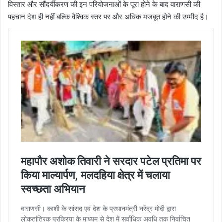
विस्तार और सौंदर्यीकरण की इन परियोजनाओं के पूरा होने के बाद वाराणसी की
पहचान देश ही नहीं बल्कि वैश्विक स्तर पर और अधिक मजबूत होने की उम्मीद है।