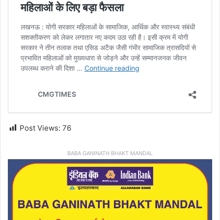
Post Views:
76
BABA GANINATH BHAKT MANDAL