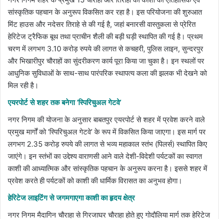
सांस्कृतिक पहचान के अनुरूप विकसित कर रहा है। इस परियोजना की शुरुआत
मिंट हाउस और नदेसर तिराहे से की गई है, जहां बनारसी वास्तुकला से प्रेरित
हेरिटेज ट्रैफिक बूथ तथा प्राचीन शैली की बड़ी घड़ी स्थापित की गई है। प्रथम
चरण में लगभग 3.10 करोड़ रुपये की लागत से कचहरी, पुलिस लाइन, सुन्दरपुर
और भिखारीपुर चौराहों का सुंदरीकरण कार्य पूरा किया जा चुका है। इन स्थलों पर
आधुनिक सुविधाओं के साथ-साथ पारंपरिक स्थापत्य कला की झलक भी देखने को
मिल रही है।
एयरपोर्ट से शहर तक बनेगा ‘स्पिरिचुअल गेटवे’
नगर निगम की योजना के अनुसार बाबतपुर एयरपोर्ट से शहर में प्रवेश करने वाले
प्रमुख मार्गों को ‘स्पिरिचुअल गेटवे’ के रूप में विकसित किया जाएगा। इस मार्ग पर
लगभग 2.35 करोड़ रुपये की लागत से भव्य महाकाल स्तंभ (पिलर्स) स्थापित किए
जाएंगे। इन स्तंभों का उद्देश्य वाराणसी आने वाले देशी-विदेशी पर्यटकों का स्वागत
काशी की आध्यात्मिक और सांस्कृतिक पहचान के अनुरूप करना है। इससे शहर में
प्रवेश करते ही पर्यटकों को काशी की धार्मिक विरासत का अनुभव होगा।
हेरिटेज लाइटिंग से जगमगाएगा काशी का हृदय क्षेत्र
नगर निगम मैदागिन चौराहा से गिरजाघर चौराहा होते हुए गोदौलिया मार्ग तक हेरिटेज