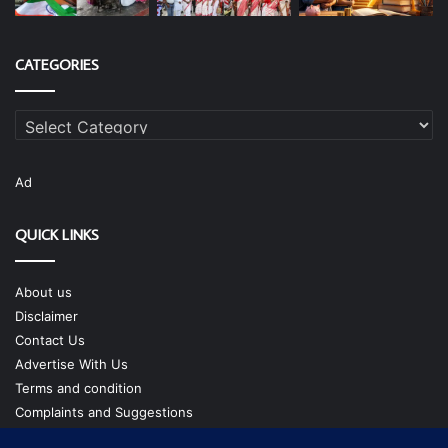
CATEGORIES
Categories
Ad
QUICK LINKS
About us
Disclaimer
Contact Us
Advertise With Us
Terms and condition
Complaints and Suggestions
Privacy Policy