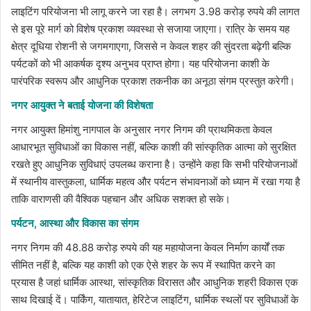
लाइटिंग परियोजना भी लागू करने जा रहा है। लगभग 3.98 करोड़ रुपये की लागत
से इस पूरे मार्ग को विशेष प्रकाश व्यवस्था से सजाया जाएगा। रात्रि के समय यह
क्षेत्र दूधिया रोशनी से जगमगाएगा, जिससे न केवल शहर की सुंदरता बढ़ेगी बल्कि
पर्यटकों को भी आकर्षक दृश्य अनुभव प्राप्त होगा। यह परियोजना काशी के
पारंपरिक स्वरूप और आधुनिक प्रकाश तकनीक का अनूठा संगम प्रस्तुत करेगी।
नगर आयुक्त ने बताई योजना की विशेषता
नगर आयुक्त हिमांशु नागपाल के अनुसार नगर निगम की प्राथमिकता केवल
आधारभूत सुविधाओं का विकास नहीं, बल्कि काशी की सांस्कृतिक आत्मा को सुरक्षित
रखते हुए आधुनिक सुविधाएं उपलब्ध कराना है। उन्होंने कहा कि सभी परियोजनाओं
में स्थानीय वास्तुकला, धार्मिक महत्व और पर्यटन संभावनाओं को ध्यान में रखा गया है
ताकि वाराणसी की वैश्विक पहचान और अधिक सशक्त हो सके।
पर्यटन, आस्था और विकास का संगम
नगर निगम की 48.88 करोड़ रुपये की यह महायोजना केवल निर्माण कार्यों तक
सीमित नहीं है, बल्कि यह काशी को एक ऐसे शहर के रूप में स्थापित करने का
प्रयास है जहां धार्मिक आस्था, सांस्कृतिक विरासत और आधुनिक शहरी विकास एक
साथ दिखाई दें। पार्किंग, यातायात, हेरिटेज लाइटिंग, धार्मिक स्थलों पर सुविधाओं के