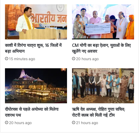
काशी में तिरंगा यात्रा शुरू, 16 जिलों में
CM योगी का बड़ा ऐलान, युवाओं के लिए
बड़ा अभियान
खुलेंगे नए अवसर
15 minutes ago
20 hours ago
दीपोत्सव से पहले अयोध्या को मिलेगा
ऋषि देव अध्यक्ष, रोहित गुप्ता सचिव;
दशरथ पथ
रोटरी क्लब को मिली नई टीम
20 hours ago
21 hours ago