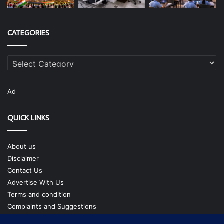
CATEGORIES
Categories
Ad
QUICK LINKS
About us
Disclaimer
Contact Us
Advertise With Us
Terms and condition
Complaints and Suggestions
Privacy Policy