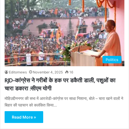
Politics
Editornews
November 4, 2025
16
RJD-कांग्रेस ने गरीबों के हक पर डकैती डाली, पशुओं का
चारा डकारा :सीएम योगी
मोहिउद्दीननगर की सभा में आरजेडी-कांग्रेस पर साधा निशाना, बोले – चारा खाने वालों ने
बिहार की पहचान को कलंकित किया…
Read More »