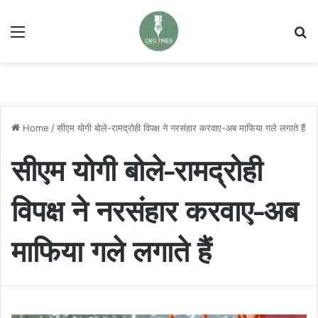
Menu
Se
Home
/
सीएम योगी बोले-रामद्रोही विपक्ष ने नरसंहार करवाए-अब माफिया गले लगाते हैं
सीएम योगी बोले-रामद्रोही
विपक्ष ने नरसंहार करवाए-अब
माफिया गले लगाते हैं