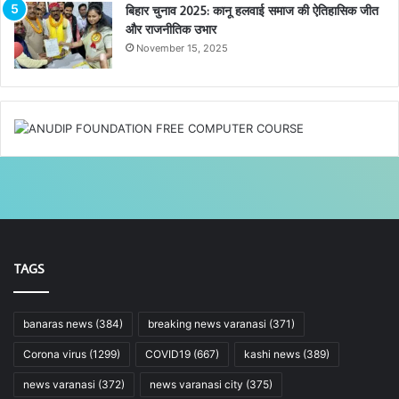
बिहार चुनाव 2025: कानू हलवाई समाज की ऐतिहासिक जीत
और राजनीतिक उभार
November 15, 2025
TAGS
banaras news
(384)
breaking news varanasi
(371)
Corona virus
(1299)
COVID19
(667)
kashi news
(389)
news varanasi
(372)
news varanasi city
(375)