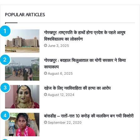
POPULAR ARTICLES
गोरखपुर :राष्ट्रपति के हाथों होगा प्रदेश के पहले आयुष
विश्वविद्यालय का लोकार्पण
June 3, 2025
गोरखपुर : बदहाल चिलुआताल का योगी सरकार ने किया
कायाकल्प
August 6, 2025
दहेज के लिए नवविवाहिता की हत्या का आरोप
August 12, 2024
बांसडीह – रातों-रात 10 करोड़ की मालकिन बन गयी किशोरी
September 22, 2020