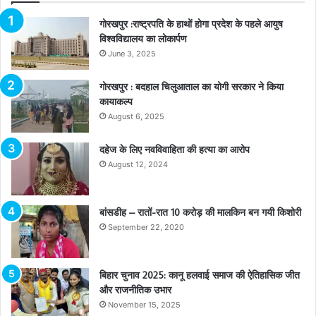
गोरखपुर :राष्ट्रपति के हाथों होगा प्रदेश के पहले आयुष
विश्वविद्यालय का लोकार्पण
June 3, 2025
गोरखपुर : बदहाल चिलुआताल का योगी सरकार ने किया
कायाकल्प
August 6, 2025
दहेज के लिए नवविवाहिता की हत्या का आरोप
August 12, 2024
बांसडीह – रातों-रात 10 करोड़ की मालकिन बन गयी किशोरी
September 22, 2020
बिहार चुनाव 2025: कानू हलवाई समाज की ऐतिहासिक जीत
और राजनीतिक उभार
November 15, 2025