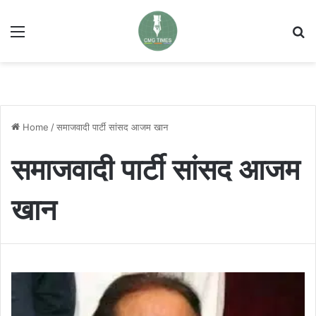
Menu
Se
Home
/
समाजवादी पार्टी सांसद आजम खान
समाजवादी पार्टी सांसद आजम
खान