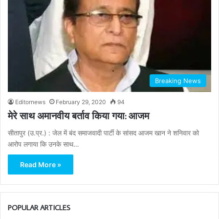
Breaking News
Editornews
February 29, 2020
94
मेरे साथ अमानवीय बर्ताव किया गया: आजम
सीतापुर (उ.प्र.) : जेल में बंद समाजवादी पार्टी के सांसद आजम खान ने शनिवार को
आरोप लगाया कि उनके साथ…
Read More »
POPULAR ARTICLES