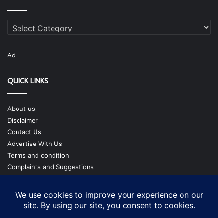
Categories
Ad
QUICK LINKS
About us
Disclaimer
Contact Us
Advertise With Us
Terms and condition
Complaints and Suggestions
Privacy Policy
Our Team