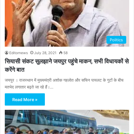
Politics
Editornews
July 28, 2021
58
सियासी संकट सुलझाने जयपुर पहुंचे माकन, सभी विधायकों से
करेंगे बात
जयपुर । राजस्थान में मुख्यमंत्री अशोक गहलोत और सचिन पायलट के गुटों के बीच
मतभेद लगातार बढ़ते जा रहे हैं।…
Read More »