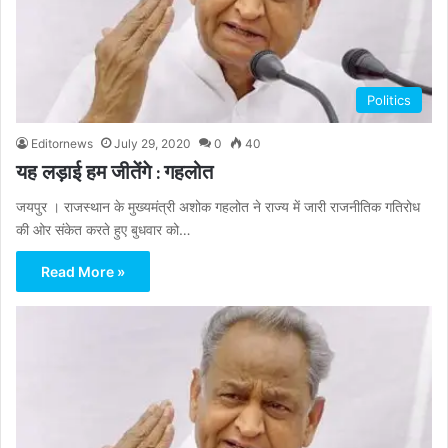
Politics
Editornews
July 29, 2020
0
40
यह लड़ाई हम जीतेंगे : गहलोत
जयपुर । राजस्थान के मुख्यमंत्री अशोक गहलोत ने राज्य में जारी राजनीतिक गतिरोध
की ओर संकेत करते हुए बुधवार को…
Read More »