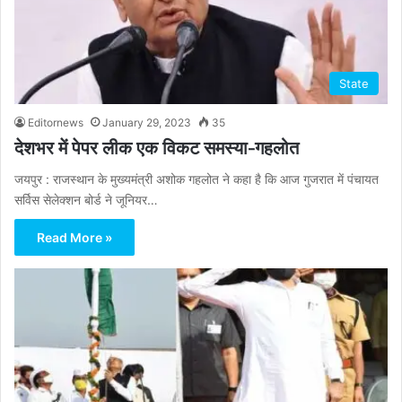
State
Editornews
January 29, 2023
35
देशभर में पेपर लीक एक विकट समस्या-गहलोत
जयपुर : राजस्थान के मुख्यमंत्री अशोक गहलोत ने कहा है कि आज गुजरात में पंचायत
सर्विस सेलेक्शन बोर्ड ने जूनियर…
Read More »