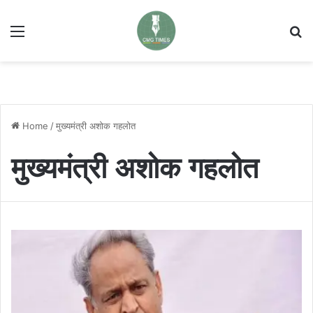
Menu
Se
Home
/
मुख्यमंत्री अशोक गहलोत
मुख्यमंत्री अशोक गहलोत