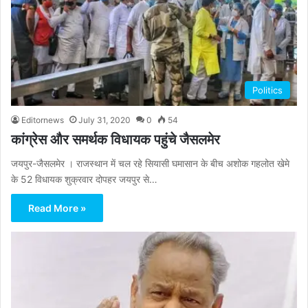
Politics
Editornews
July 31, 2020
0
54
कांग्रेस और समर्थक विधायक पहुंचे जैसलमेर
जयपुर-जैसलमेर । राजस्थान में चल रहे सियासी घमासान के बीच अशोक गहलोत खेमे
के 52 विधायक शुक्रवार दोपहर जयपुर से…
Read More »