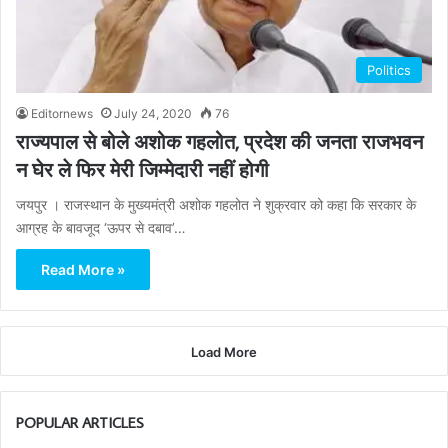
Politics
Editornews
July 24, 2020
76
राज्यपाल से बोले अशोक गहलोत, प्रदेश की जनता राजभवन
न घेर ले फिर मेरी जिम्मेदारी नहीं होगी
जयपुर । राजस्थान के मुख्यमंत्री अशोक गहलोत ने शुक्रवार को कहा कि सरकार के
आग्रह के बावजूद ‘ऊपर से दबाव’…
Read More »
Load More
POPULAR ARTICLES