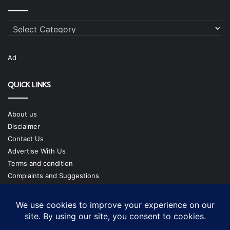
Categories
Ad
QUICK LINKS
About us
Disclaimer
Contact Us
Advertise With Us
Terms and condition
Complaints and Suggestions
Privacy Policy
Our Team