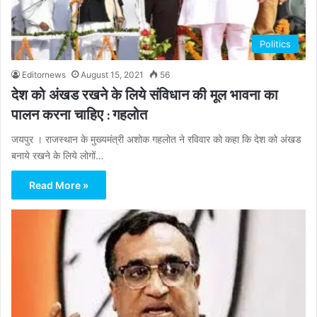
Politics
Editornews
August 15, 2021
56
देश को अंखड रखने के लिये संविधान की मूल भावना का
पालन करना चाहिए : गहलोत
जयपुर । राजस्थान के मुख्यमंत्री अशोक गहलोत ने रविवार को कहा कि देश को अंखड
बनाये रखने के लिये लोगों…
Read More »