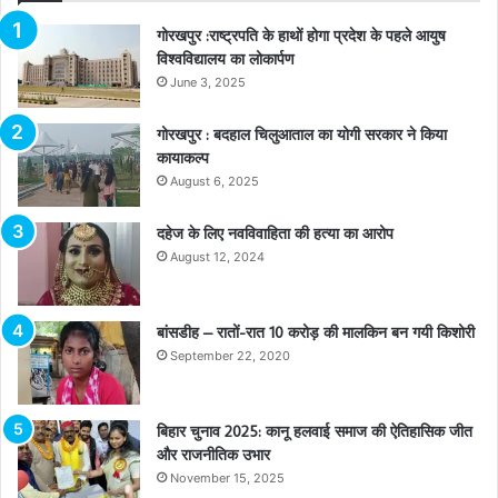
गोरखपुर :राष्ट्रपति के हाथों होगा प्रदेश के पहले आयुष
विश्वविद्यालय का लोकार्पण
June 3, 2025
गोरखपुर : बदहाल चिलुआताल का योगी सरकार ने किया
कायाकल्प
August 6, 2025
दहेज के लिए नवविवाहिता की हत्या का आरोप
August 12, 2024
बांसडीह – रातों-रात 10 करोड़ की मालकिन बन गयी किशोरी
September 22, 2020
बिहार चुनाव 2025: कानू हलवाई समाज की ऐतिहासिक जीत
और राजनीतिक उभार
November 15, 2025