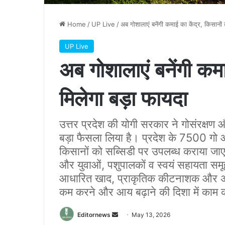
Home
/
UP Live
/
अब गोशालाएं बनेंगी कमाई का केंद्र, किसानों
UP Live
अब गोशालाएं बनेंगी कमा
मिलेगा बड़ा फायदा
उत्तर प्रदेश की योगी सरकार ने गोसंरक्षण 
बड़ा फैसला लिया है। प्रदेश के 7500 गो 
किसानों को सब्सिडी पर उपलब्ध कराया जाए
और युवाओं, पशुपालकों व स्वयं सहायता समू
आधारित खाद, प्राकृतिक कीटनाशक और अन्य
कम करने और आय बढ़ाने की दिशा में काम 
Send
Editornews
May 13, 2026