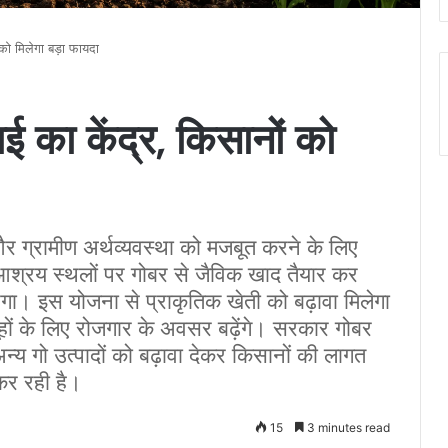
 को मिलेगा बड़ा फायदा
ई का केंद्र, किसानों को
और ग्रामीण अर्थव्यवस्था को मजबूत करने के लिए
आश्रय स्थलों पर गोबर से जैविक खाद तैयार कर
गा। इस योजना से प्राकृतिक खेती को बढ़ावा मिलेगा
हों के लिए रोजगार के अवसर बढ़ेंगे। सरकार गोबर
 गो उत्पादों को बढ़ावा देकर किसानों की लागत
कर रही है।
15
3 minutes read