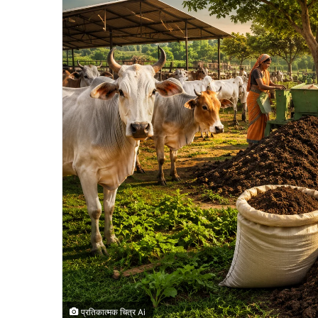
प्रतिकात्मक चित्र Ai