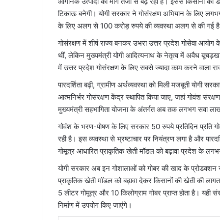
ऑर्गेनिक उत्पादों की मांग तेजी से बढ़ रही है। इससे किसानों 
टिकाऊ बनेगी। योगी सरकार ने गोसंरक्षण अभियान के लिए लगभग 20
के लिए अलग से 100 करोड़ रुपये की व्यवस्था अलग से की गई ह
गोसंरक्षण में शीर्ष राज्य बनकर उभरा उत्तर प्रदेश गोसेवा आयोग 
थीं, लेकिन मुख्यमंत्री योगी आदित्यनाथ के नेतृत्व में अवैध बूचड़खा
में उत्तर प्रदेश गोसंरक्षण के लिए सबसे ज्यादा काम करने वाला 
पारदर्शिता बढ़ी, ग्रामीण अर्थव्यवस्था को मिली मजबूती योगी सरका
आत्मनिर्भर गोसंरक्षण केंद्र स्थापित किया जाए, जहां गोवंश संरक्
मुख्यमंत्री सहभागिता योजना के अंतर्गत अब तक लगभग सवा लाख पश
गोवंश के भरण-पोषण के लिए सरकार 50 रुपये प्रतिदिन प्रति गोवंश
रही है। इस व्यवस्था से भ्रष्टाचार पर नियंत्रण लगा है और पारदर
गोमूत्र आधारित प्राकृतिक खेती मॉडल को बढ़ावा प्रदेश के लग
योगी सरकार अब इन गोशालाओं को गोबर की खाद के प्रोडक्शन से
प्राकृतिक खेती मॉडल को बढ़ावा देकर किसानों की खेती की ल
5 लीटर गोमूत्र और 10 किलोग्राम गोबर प्राप्त होता है। यही 
निर्माण में उपयोग किए जाएंगे।