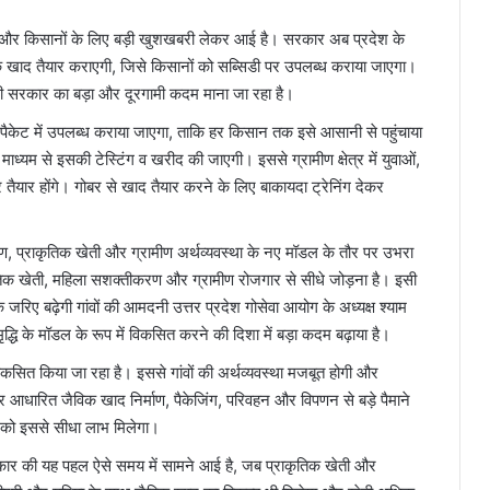
हों और किसानों के लिए बड़ी खुशखबरी लेकर आई है। सरकार अब प्रदेश के
क खाद तैयार कराएगी, जिसे किसानों को सब्सिडी पर उपलब्ध कराया जाएगा।
 योगी सरकार का बड़ा और दूरगामी कदम माना जा रहा है।
ैकेट में उपलब्ध कराया जाएगा, ताकि हर किसान तक इसे आसानी से पहुंचाया
के माध्यम से इसकी टेस्टिंग व खरीद की जाएगी। इससे ग्रामीण क्षेत्र में युवाओं,
ैयार होंगे। गोबर से खाद तैयार करने के लिए बाकायदा ट्रेनिंग देकर
ंरक्षण, प्राकृतिक खेती और ग्रामीण अर्थव्यवस्था के नए मॉडल के तौर पर उभरा
ृतिक खेती, महिला सशक्तीकरण और ग्रामीण रोजगार से सीधे जोड़ना है। इसी
 जरिए बढ़ेगी गांवों की आमदनी उत्तर प्रदेश गोसेवा आयोग के अध्यक्ष श्याम
मृद्धि के मॉडल के रूप में विकसित करने की दिशा में बड़ा कदम बढ़ाया है।
विकसित किया जा रहा है। इससे गांवों की अर्थव्यवस्था मजबूत होगी और
 गोबर आधारित जैविक खाद निर्माण, पैकेजिंग, परिवहन और विपणन से बड़े पैमाने
 को इससे सीधा लाभ मिलेगा।
रकार की यह पहल ऐसे समय में सामने आई है, जब प्राकृतिक खेती और