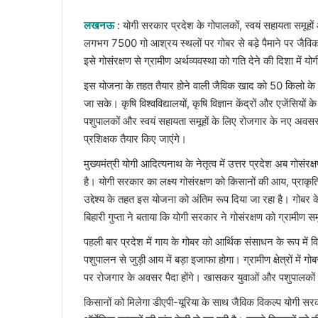
an
email
लखनऊ
: योगी सरकार प्रदेश के गोपालकों, स्वयं सहायता समू
लगभग 7500 गो आश्रय स्थलों पर गोबर से बड़े पैमाने पर जैवि
इसे गोसंरक्षण से ग्रामीण अर्थव्यवस्था को गति देने की दिशा में
इस योजना के तहत तैयार होने वाली जैविक खाद को 50 किलो के प
जा सके। कृषि विश्वविद्यालयों, कृषि विज्ञान केंद्रों और एजेंसियों 
पशुपालकों और स्वयं सहायता समूहों के लिए रोजगार के नए अवसर त
प्रशिक्षक तैयार किए जाएंगे।
मुख्यमंत्री योगी आदित्यनाथ के नेतृत्व में उत्तर प्रदेश अब गोस
है। योगी सरकार का लक्ष्य गोसंरक्षण को किसानों की आय, प्राक
उद्देश्य के तहत इस योजना को अंतिम रूप दिया जा रहा है। गोबर के
बिहारी गुप्ता ने बताया कि योगी सरकार ने गोसंरक्षण को ग्रामीण स
पहली बार प्रदेश में गाय के गोबर को आर्थिक संसाधन के रूप में 
पशुपालन से जुड़ी आय में बड़ा इजाफा होगा। ग्रामीण क्षेत्रों में
पर रोजगार के अवसर पैदा होंगे। खासकर युवाओं और पशुपालकों
किसानों को मिलेगा डीएपी-यूरिया के साथ जैविक विकल्प योगी स