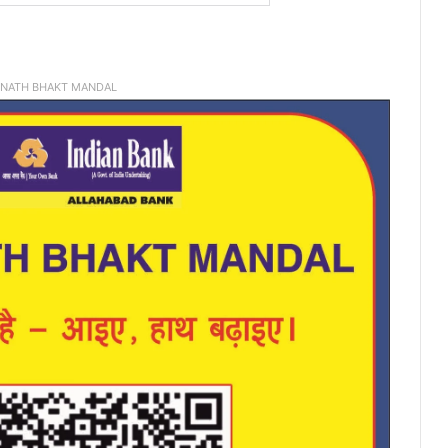
INATH BHAKT MANDAL