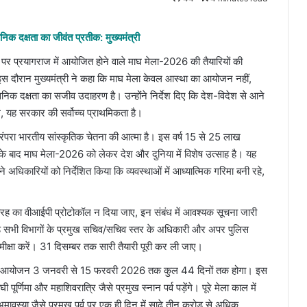
 दक्षता का जीवंत प्रतीक: मुख्यमंत्री
 पर प्रयागराज में आयोजित होने वाले माघ मेला-2026 की तैयारियों की
। इस दौरान मुख्यमंत्री ने कहा कि माघ मेला केवल आस्था का आयोजन नहीं,
 दक्षता का सजीव उदाहरण है। उन्होंने निर्देश दिए कि देश-विदेश से आने
िले, यह सरकार की सर्वोच्च प्राथमिकता है।
रंपरा भारतीय सांस्कृतिक चेतना की आत्मा है। इस वर्ष 15 से 25 लाख
न के बाद माघ मेला-2026 को लेकर देश और दुनिया में विशेष उत्साह है। यह
अधिकारियों को निर्देशित किया कि व्यवस्थाओं में आध्यात्मिक गरिमा बनी रहे,
िसी तरह का वीआईपी प्रोटोकॉल न दिया जाए, इन संबंध में आवश्यक सूचना जारी
 जुड़े सभी विभागों के प्रमुख सचिव/सचिव स्तर के अधिकारी और अपर पुलिस
 समीक्षा करें। 31 दिसम्बर तक सारी तैयारी पूरी कर ली जाए।
26 का आयोजन 3 जनवरी से 15 फरवरी 2026 तक कुल 44 दिनों तक होगा। इस
 पूर्णिमा और महाशिवरात्रि जैसे प्रमुख स्नान पर्व पड़ेंगे। पूरे मेला काल में
मावस्या जैसे प्रमुख पर्व पर एक ही दिन में साढ़े तीन करोड़ से अधिक