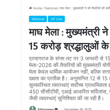
Home
/
National
/
माघ मेला : मुख्यमंत्री ने की तैयारियों की 
National
UP Live
माघ मेला : मुख्यमंत्री न
15 करोड़ श्रद्धालुओं
प्रयागराज के संगम तट पर 3 जनवरी से 
मेला-2026 की तैयारियों की मुख्यमंत्री योग
मेला केवल धार्मिक आयोजन नहीं, बल्कि 
दक्षता का प्रतीक है। अनुमानित 12 से 15 कर
सुव्यवस्थित व्यवस्थाएं सर्वोच्च प्राथमिकता 
450 सीसीटीवी, एआई आधारित सर्विलांस, पर्या
जैसी व्यवस्थाएं सुनिश्चित की जा रही हैं।
Send
Editornews
December 26, 2025