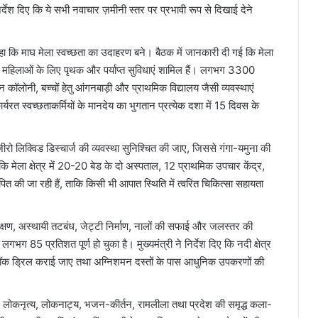
 निर्देश दिए कि ये सभी नवाचार ज़मीनी स्तर पर प्रभावी रूप से दिखाई देने
ए कहा कि माघ मेला स्वच्छता का उदाहरण बने। बैठक में जानकारी दी गई कि मेला
नमें महिलाओं के लिए पृथक और पर्याप्त सुविधाएं शामिल हैं। लगभग 3300
कॉलोनी, बच्चों हेतु आंगनबाड़ी और प्राथमिक विद्यालय जैसी व्यवस्थाएं
 कार्यरत स्वच्छताकर्मियों के मानदेय का भुगतान प्रत्येक दशा में 15 दिवस के
ं जीरो लिक्विड डिस्चार्ज की व्यवस्था सुनिश्चित की जाए, जिससे गंगा-यमुना की
या कि मेला क्षेत्र में 20-20 बेड के दो अस्पताल, 12 प्राथमिक उपचार केंद्र,
ापित की जा रही हैं, ताकि किसी भी आपात स्थिति में त्वरित चिकित्सा सहायता
िक्षण, अस्थायी तटबंध, जेट्टी निर्माण, नालों की सफाई और जलस्तर की
लगभग 85 प्रतिशत पूर्ण हो चुका है। मुख्यमंत्री ने निर्देश दिए कि नदी क्षेत्र
ावी मॉक ड्रिल कराई जाए तथा अग्निशमन दस्तों के पास आधुनिक उपकरणों की
ौरान लोकनृत्य, लोकनाट्य, भजन-कीर्तन, रामलीला तथा प्रदेश की समृद्ध कला-