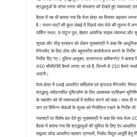
श्रद्धालुओं के संगम स्नान की संभावना को देखते हुए व्यवस्थाएं उ
बैठक में यह भी बताया गया कि मेला क्षेत्र का विस्तार बढ़ाकर ल
है। स्नान घाटों की कुल लंबाई में पिछले माघ मेले की तुलना में 
पार्किंग स्थल, 9 पांटून पुल, बेहतर आंतरिक सड़क व्यवस्था और 
सुरक्षा और भीड़ प्रबंधन को लेकर मुख्यमंत्री ने कहा कि आधु
मैनेजमेंट के लिए ठोस और बहुस्तरीय कार्ययोजना बनाने के निर्देश 
निर्देश दिए गए। पुलिस आयुक्त, प्रयागराज कमिश्नरेट ने बताया 
450 सीसीटीवी कैमरे लगाए जा रहे हैं, जिनमें से 250 कैमरे स
जाएंगी।
मेला क्षेत्र में एआई आधारित सर्विलांस एवं क्राउड मैनेजमेंट सिस्
श्रद्धालु-संवेदनशील दृष्टिकोण के लिए आवश्यक प्रशिक्षण सुनिश
के सहयोग को भी व्यवस्थाओं में शामिल करने को कहा। साथ ही न
पान एवं विभिन्न सेवाओं के शुल्क को नियंत्रित रखने के निर्देश भ
नवाचारों पर विशेष बल देते हुए मुख्यमंत्री ने कहा कि माघ 
बैठक में बताया गया कि श्रद्धालुओं की सुविधा के लिए ऐप आधारित ब
क्यूआर कोड आधारित पहचान प्रणाली, निर्बाध विद्युत आपूर्ति हेतु 