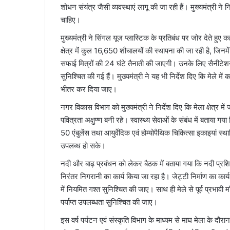
शोधन संयंत्र जैसी व्यवस्थाएं लागू की जा रही हैं। मुख्यमंत्री ने
चाहिए।
मुख्यमंत्री ने सिंगल यूज प्लास्टिक के प्रतिबंध पर जोर देते हु
क्षेत्र में कुल 16,650 शौचालयों की स्थापना की जा रही है, जि
सफाई मित्रों की 24 घंटे तैनाती की जाएगी। उनके लिए सैनीटेशन 
सुनिश्चित की गई हैं। मुख्यमंत्री ने यह भी निर्देश दिए कि मेले में
भीतर कर दिया जाए।
नगर विकास विभाग को मुख्यमंत्री ने निर्देश दिए कि मेला क्षेत्र मे
पवित्रता अक्षुण्ण बनी रहे। स्वास्थ्य सेवाओं के संबंध में बताया ग
50 एंबुलेंस तथा आयुर्वेदिक एवं होम्योपैथिक चिकित्सा इकाइयां स्थ
उपलब्ध हो सके।
नदी और बाढ़ प्रबंधन को लेकर बैठक में बताया गया कि नदी प्रश
निरंतर निगरानी का कार्य किया जा रहा है। जेट्टी निर्माण का कार्य 
में नियमित गश्त सुनिश्चित की जाए। साथ ही मेले से पूर्व प्रभ
पर्याप्त उपलब्धता सुनिश्चित की जाए।
इस वर्ष पर्यटन एवं संस्कृति विभाग के माध्यम से माघ मेला के द