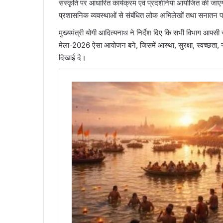
संस्कृति पर आधारित कार्यक्रम एवं प्रदर्शनियां आयोजित की जाएं
प्रशासनिक व्यवस्थाओं से संबंधित लोक अभिलेखों तथा सनातन परंपरा
मुख्यमंत्री योगी आदित्यनाथ ने निर्देश दिए कि सभी विभाग आपसी सम
मेला-2026 ऐसा आयोजन बने, जिसमें आस्था, सुरक्षा, स्वच्छता
दिखाई दे।