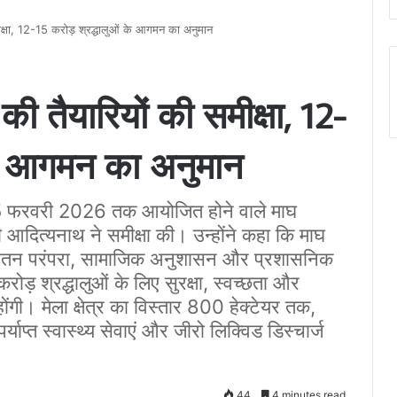
समीक्षा, 12-15 करोड़ श्रद्धालुओं के आगमन का अनुमान
े की तैयारियों की समीक्षा, 12-
 के आगमन का अनुमान
15 फरवरी 2026 तक आयोजित होने वाले माघ
ी आदित्यनाथ ने समीक्षा की। उन्होंने कहा कि माघ
सनातन परंपरा, सामाजिक अनुशासन और प्रशासनिक
ोड़ श्रद्धालुओं के लिए सुरक्षा, स्वच्छता और
होंगी। मेला क्षेत्र का विस्तार 800 हेक्टेयर तक,
प्त स्वास्थ्य सेवाएं और जीरो लिक्विड डिस्चार्ज
44
4 minutes read