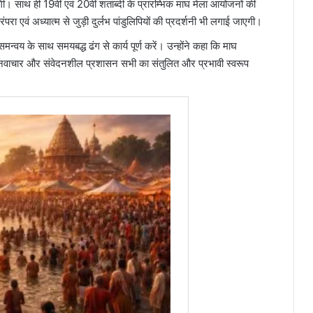
गी। साथ ही 19वीं एवं 20वीं शताब्दी के प्रारम्भिक माघ मेला आयोजनों की
 एवं अध्यात्म से जुड़ी दुर्लभ पांडुलिपियों की प्रदर्शनी भी लगाई जाएगी।
न्वय के साथ समयबद्ध ढंग से कार्य पूर्ण करें। उन्होंने कहा कि माघ
, नवाचार और संवेदनशील प्रशासन सभी का संतुलित और प्रभावी स्वरूप