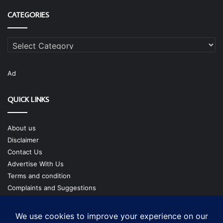
CATEGORIES
Categories
Ad
QUICK LINKS
About us
Disclaimer
Contact Us
Advertise With Us
Terms and condition
Complaints and Suggestions
Privacy Policy
Our Team