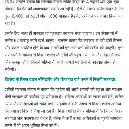
रहे हैं। उन्होंने बताया कि प्रत्येक मिशन शक्ति केंद्र पर 4 स्कूटी और एक-एक
मोबाइल हैंडसेट की आवश्यकता सामने आ रही है। ऐसे में मिशन शक्ति केंद्र के लिए
कुल 6,400 नई स्कूटी और 1,600 मोबाइल हैंडसेट खरीदने पर विचार किया जा
रहा है।
इसके लिए जल्द ही सरकार काे प्रस्ताव बनाकर भेजा जाएगा। इन संसाधनों में
करीब 67 करोड़ रुपये खर्च आएगा। उन्होंने बताया कि सरकार से हरी झंडी मिलने
और बजट आवंटित होने के बाद अगले वर्ष इन संसाधनों की खरीद की जाएगी। इन
संसाधनों के माध्यम से मिशन शक्ति की टीमों की पहुंच गांव-गांव और मोहल्लों तक
और मजबूत होगी, जिससे महिलाओं की शिकायतों पर तेजी से कार्रवाई संभव हो
सकेगी।
हैंडसेट से रियल टाइम मॉनिटरिंग और शिकायत दर्ज करने में मिलेगी सहायता
एडीजी पद्मजा चौहान ने बताया कि प्रदेश की आधी आबादी की सुरक्षा और उत्थान
योगी सरकार की सर्वोच्च प्राथमिकता है। महिला अपराधों पर सख्त कार्रवाई, त्वरित
न्याय और पीड़िताओं को संवेदनशील सहयोग देने के उद्देश्य से मिशन शक्ति अभियान
को लगातार विस्तार दिया जा रहा है। मिशन शक्ति केंद्र महिलाओं के लिए न केवल
सहायता और परामर्श का केंद्र हैं, बल्कि ये उन्हें उनके अधिकारों के प्रति जागरूक
करने में भी अहम भूमिका निभा रहे हैं।