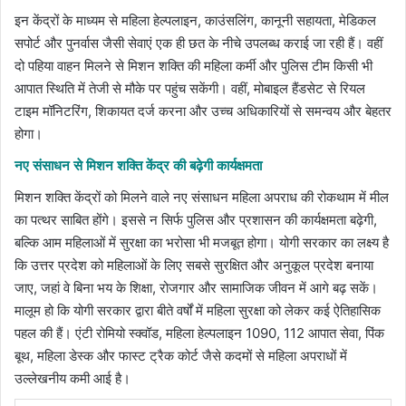
इन केंद्रों के माध्यम से महिला हेल्पलाइन, काउंसलिंग, कानूनी सहायता, मेडिकल
सपोर्ट और पुनर्वास जैसी सेवाएं एक ही छत के नीचे उपलब्ध कराई जा रही हैं। वहीं
दो पहिया वाहन मिलने से मिशन शक्ति की महिला कर्मी और पुलिस टीम किसी भी
आपात स्थिति में तेजी से मौके पर पहुंच सकेंगी। वहीं, मोबाइल हैंडसेट से रियल
टाइम मॉनिटरिंग, शिकायत दर्ज करना और उच्च अधिकारियों से समन्वय और बेहतर
होगा।
नए संसाधन से मिशन शक्ति केंद्र की बढ़ेगी कार्यक्षमता
मिशन शक्ति केंद्रों को मिलने वाले नए संसाधन महिला अपराध की रोकथाम में मील
का पत्थर साबित होंगे। इससे न सिर्फ पुलिस और प्रशासन की कार्यक्षमता बढ़ेगी,
बल्कि आम महिलाओं में सुरक्षा का भरोसा भी मजबूत होगा। योगी सरकार का लक्ष्य है
कि उत्तर प्रदेश को महिलाओं के लिए सबसे सुरक्षित और अनुकूल प्रदेश बनाया
जाए, जहां वे बिना भय के शिक्षा, रोजगार और सामाजिक जीवन में आगे बढ़ सकें।
मालूम हो कि योगी सरकार द्वारा बीते वर्षों में महिला सुरक्षा को लेकर कई ऐतिहासिक
पहल की हैं। एंटी रोमियो स्क्वॉड, महिला हेल्पलाइन 1090, 112 आपात सेवा, पिंक
बूथ, महिला डेस्क और फास्ट ट्रैक कोर्ट जैसे कदमों से महिला अपराधों में
उल्लेखनीय कमी आई है।