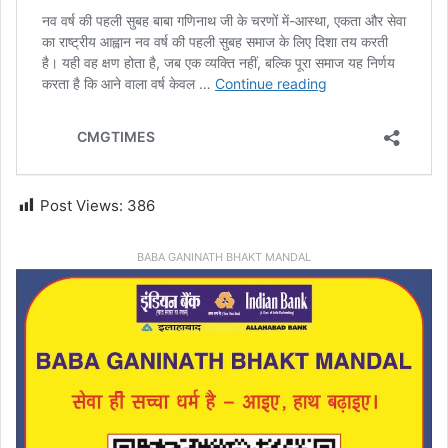
Post Views:
386
BABA GANINATH BHAKT MANDAL