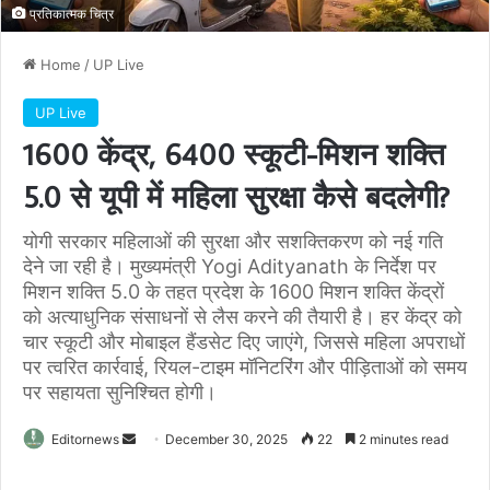
प्रतिकात्मक चित्र
Home
/
UP Live
UP Live
1600 केंद्र, 6400 स्कूटी-मिशन शक्ति
5.0 से यूपी में महिला सुरक्षा कैसे बदलेगी?
योगी सरकार महिलाओं की सुरक्षा और सशक्तिकरण को नई गति
देने जा रही है। मुख्यमंत्री Yogi Adityanath के निर्देश पर
मिशन शक्ति 5.0 के तहत प्रदेश के 1600 मिशन शक्ति केंद्रों
को अत्याधुनिक संसाधनों से लैस करने की तैयारी है। हर केंद्र को
चार स्कूटी और मोबाइल हैंडसेट दिए जाएंगे, जिससे महिला अपराधों
पर त्वरित कार्रवाई, रियल-टाइम मॉनिटरिंग और पीड़िताओं को समय
पर सहायता सुनिश्चित होगी।
Send
Editornews
December 30, 2025
22
2 minutes read
an