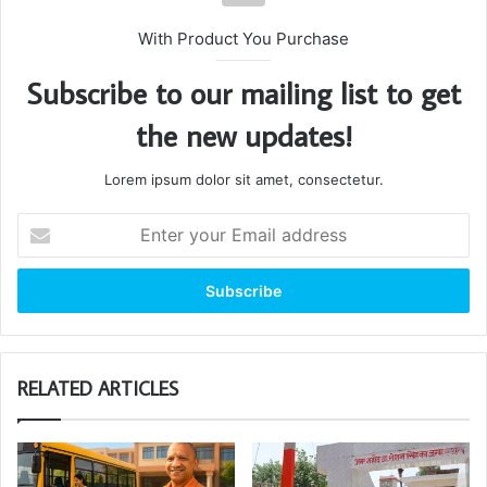
With Product You Purchase
Subscribe to our mailing list to get
the new updates!
Lorem ipsum dolor sit amet, consectetur.
Enter
your
Email
address
RELATED ARTICLES