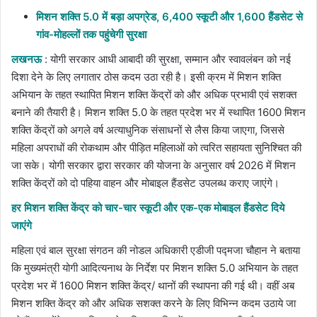
email
मिशन शक्ति 5.0 में बड़ा अपग्रेड, 6,400 स्कूटी और 1,600 हैंडसेट से
गांव-मोहल्लों तक पहुंचेगी सुरक्षा
लखनऊ
: योगी सरकार आधी आबादी की सुरक्षा, सम्मान और स्वावलंबन को नई
दिशा देने के लिए लगातार ठोस कदम उठा रही है। इसी क्रम में मिशन शक्ति
अभियान के तहत स्थापित मिशन शक्ति केंद्रों को और अधिक प्रभावी एवं सशक्त
बनाने की तैयारी है। मिशन शक्ति 5.0 के तहत प्रदेश भर में स्थापित 1600 मिशन
शक्ति केंद्रों को अगले वर्ष अत्याधुनिक संसाधनों से लैस किया जाएगा, जिससे
महिला अपराधों की रोकथाम और पीड़ित महिलाओं को त्वरित सहायता सुनिश्चित की
जा सके। योगी सरकार द्वारा सरकार की योजना के अनुसार वर्ष 2026 में मिशन
शक्ति केंद्रों को दो पहिया वाहन और मोबाइल हैंडसेट उपलब्ध कराए जाएंगे।
हर मिशन शक्ति केंद्र को चार-चार स्कूटी और एक-एक मोबाइल हैंडसेट दिये
जाएंगे
महिला एवं बाल सुरक्षा संगठन की नोडल अधिकारी एडीजी पद्मजा चौहान ने बताया
कि मुख्यमंत्री योगी आदित्यनाथ के निर्देश पर मिशन शक्ति 5.0 अभियान के तहत
प्रदेश भर में 1600 मिशन शक्ति केंद्र/ थानों की स्थापना की गई थी। वहीं अब
मिशन शक्ति केंद्र को और अधिक सशक्त करने के लिए विभिन्न कदम उठाये जा