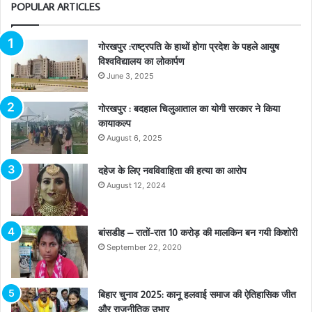
POPULAR ARTICLES
गोरखपुर :राष्ट्रपति के हाथों होगा प्रदेश के पहले आयुष
विश्वविद्यालय का लोकार्पण
June 3, 2025
गोरखपुर : बदहाल चिलुआताल का योगी सरकार ने किया
कायाकल्प
August 6, 2025
दहेज के लिए नवविवाहिता की हत्या का आरोप
August 12, 2024
बांसडीह – रातों-रात 10 करोड़ की मालकिन बन गयी किशोरी
September 22, 2020
बिहार चुनाव 2025: कानू हलवाई समाज की ऐतिहासिक जीत
और राजनीतिक उभार