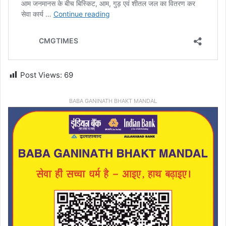
Post Views:
69
BABA GANINATH BHAKT MANDAL