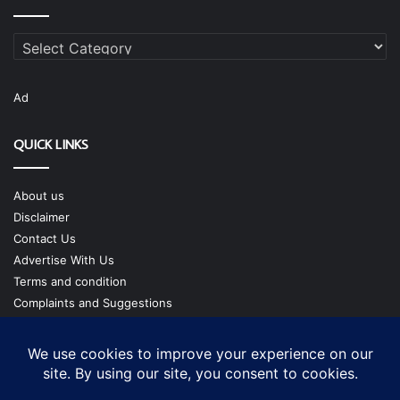
Categories
Ad
QUICK LINKS
About us
Disclaimer
Contact Us
Advertise With Us
Terms and condition
Complaints and Suggestions
Privacy Policy
Our Team