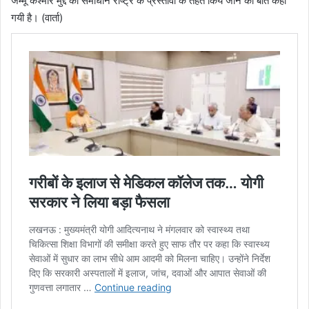
जम्मू कश्मीर मुद्दे का समाधान राष्ट्र के प्रस्तावों के तहत किये जाने की बात कही
गयी है। (वार्ता)