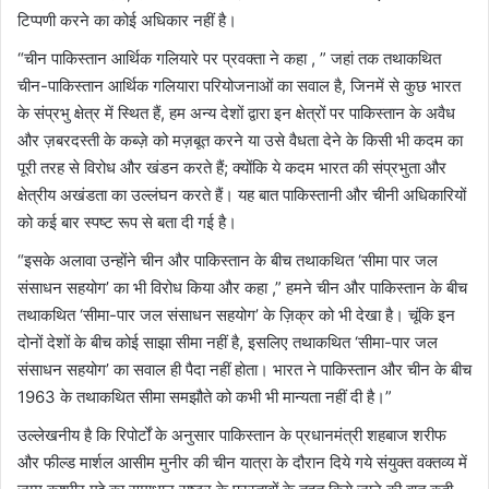
टिप्पणी करने का कोई अधिकार नहीं है।
“चीन पाकिस्तान आर्थिक गलियारे पर प्रवक्ता ने कहा , ” जहां तक तथाकथित
चीन-पाकिस्तान आर्थिक गलियारा परियोजनाओं का सवाल है, जिनमें से कुछ भारत
के संप्रभु क्षेत्र में स्थित हैं, हम अन्य देशों द्वारा इन क्षेत्रों पर पाकिस्तान के अवैध
और ज़बरदस्ती के कब्ज़े को मज़बूत करने या उसे वैधता देने के किसी भी कदम का
पूरी तरह से विरोध और खंडन करते हैं; क्योंकि ये कदम भारत की संप्रभुता और
क्षेत्रीय अखंडता का उल्लंघन करते हैं। यह बात पाकिस्तानी और चीनी अधिकारियों
को कई बार स्पष्ट रूप से बता दी गई है।
“इसके अलावा उन्होंने चीन और पाकिस्तान के बीच तथाकथित ‘सीमा पार जल
संसाधन सहयोग’ का भी विरोध किया और कहा ,” हमने चीन और पाकिस्तान के बीच
तथाकथित ‘सीमा-पार जल संसाधन सहयोग’ के ज़िक्र को भी देखा है। चूंकि इन
दोनों देशों के बीच कोई साझा सीमा नहीं है, इसलिए तथाकथित ‘सीमा-पार जल
संसाधन सहयोग’ का सवाल ही पैदा नहीं होता। भारत ने पाकिस्तान और चीन के बीच
1963 के तथाकथित सीमा समझौते को कभी भी मान्यता नहीं दी है।”
उल्लेखनीय है कि रिपोर्टों के अनुसार पाकिस्तान के प्रधानमंत्री शहबाज शरीफ
और फील्ड मार्शल आसीम मुनीर की चीन यात्रा के दौरान दिये गये संयुक्त वक्तव्य में