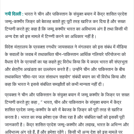
email
नयी दिल्ली :
भारत ने चीन और पाकिस्तान के संयुक्त बयान में केंद्र शासित प्रदेश
जम्मू-कश्मीर जिक्र को बेवजह बताते हुए पूरी तरह खारिज कर दिया है और सख्त
टिप्पणी करते हुए कहा है कि जम्मू कश्मीर भारत का अविभाज्य अंग है तथा किसी भी
अन्य देश को इस मामले में टिप्प्णी करने का अधिकार नहीं है।
विदेश मंत्रालय के प्रवक्ता रणधीर जायसवाल ने मंगलवार को इस संबंध में मीडिया
के सवालों के जवाब में तथाकथित चीन-पाकिस्तान आर्थिक गलियारे परियोजना को
वैधता देने के प्रयासों का यह कहते हुए विरोध किया कि ये कदम भारत की संप्रभुता
और क्षेत्रीय अखंडता का उल्लंघन करते हैं। उन्होंने चीन और पाकिस्तान के बीच
तथाकथित ‘सीमा-पार जल संसाधन सहयोग’ संबंधी बयान का भी विरोध किया और
कहा कि भारत ने इससे संबंधित समझौतों को कभी मान्यता नहीं दी।
प्रवक्ता ने चीन और पाकिस्तान के संयुक्त बयान में जम्मू कश्मीर के जिक्र पर सख्त
टिप्पणी करते हुए कहा , ” भारत, चीन और पाकिस्तान के संयुक्त बयान में केंद्र
शासित प्रदेश जम्मू-कश्मीर के बारे में बेवजह के ज़िक्र को पूरी तरह से खारिज
करता है। भारत का रुख हमेशा एक जैसा रहा है और संबंधित पक्षों को इसकी पूरी
जानकारी है। केंद्र शासित प्रदेश जम्मू-कश्मीर और लद्दाख, भारत के अभिन्न और
अविभाज्य अंग रहे हैं, हैं और हमेशा रहेंगे। किसी भी अन्य देश को इस मामले पर