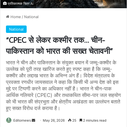
प्रतिकात्मक चित्र Ai
Home
/
National
National
“CPEC से लेकर कश्मीर तक… चीन-
पाकिस्तान को भारत की सख्त चेतावनी”
भारत ने चीन और पाकिस्तान के संयुक्त बयान में जम्मू-कश्मीर के
उल्लेख को पूरी तरह खारिज करते हुए स्पष्ट कहा है कि जम्मू-
कश्मीर और लद्दाख भारत के अभिन्न अंग हैं। विदेश मंत्रालय के
प्रवक्ता रणधीर जायसवाल ने कहा कि किसी भी अन्य देश को इस
मुद्दे पर टिप्पणी करने का अधिकार नहीं है। भारत ने चीन-पाक
आर्थिक गलियारे (CPEC) और तथाकथित सीमा-पार जल सहयोग
को भी भारत की संप्रभुता और क्षेत्रीय अखंडता का उल्लंघन बताते
हुए सख्त विरोध दर्ज कराया है।
Send
Editornews
May 26, 2026
25
2 minutes read
an