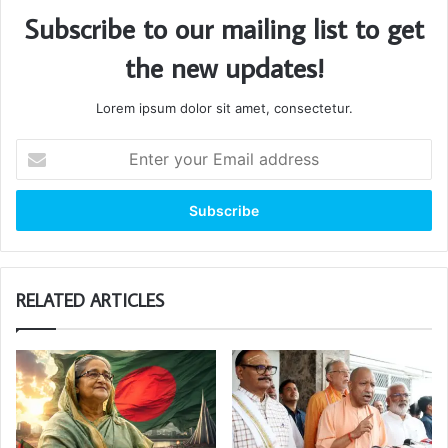
Subscribe to our mailing list to get
the new updates!
Lorem ipsum dolor sit amet, consectetur.
Enter
your
Email
address
RELATED ARTICLES