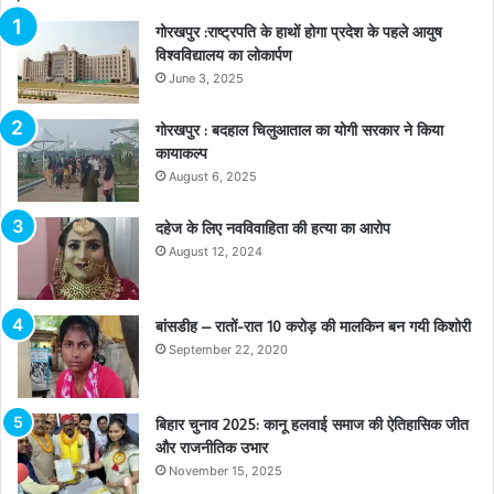
गोरखपुर :राष्ट्रपति के हाथों होगा प्रदेश के पहले आयुष
विश्वविद्यालय का लोकार्पण
June 3, 2025
गोरखपुर : बदहाल चिलुआताल का योगी सरकार ने किया
कायाकल्प
August 6, 2025
दहेज के लिए नवविवाहिता की हत्या का आरोप
August 12, 2024
बांसडीह – रातों-रात 10 करोड़ की मालकिन बन गयी किशोरी
September 22, 2020
बिहार चुनाव 2025: कानू हलवाई समाज की ऐतिहासिक जीत
और राजनीतिक उभार
November 15, 2025