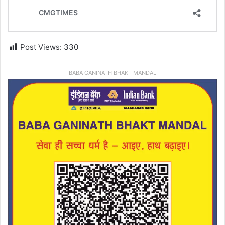
Post Views:
330
BABA GANINATH BHAKT MANDAL