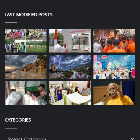
LAST MODIFIED POSTS
CATEGORIES
Categories