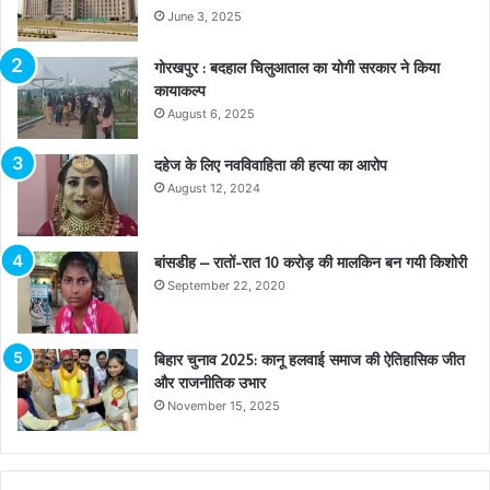
June 3, 2025
गोरखपुर : बदहाल चिलुआताल का योगी सरकार ने किया
कायाकल्प
August 6, 2025
दहेज के लिए नवविवाहिता की हत्या का आरोप
August 12, 2024
बांसडीह – रातों-रात 10 करोड़ की मालकिन बन गयी किशोरी
September 22, 2020
बिहार चुनाव 2025: कानू हलवाई समाज की ऐतिहासिक जीत
और राजनीतिक उभार
November 15, 2025