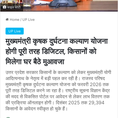
फाइल फोटो
Home
/
UP Live
UP Live
मुख्यमंत्री कृषक दुर्घटना कल्याण योजना
होगी पूरी तरह डिजिटल, किसानों को
मिलेगा घर बैठे मुआवजा
उत्तर प्रदेश सरकार किसानों के कल्याण को लेकर मुख्यमंत्री योगी
आदित्यनाथ के नेतृत्व में बड़ी पहल कर रही है। राजस्व परिषद
मुख्यमंत्री कृषक दुर्घटना कल्याण योजना को फरवरी 2026 तक
पूरी तरह डिजिटल करने जा रहा है। राष्ट्रीय सूचना विज्ञान केंद्र
की मदद से विकसित पोर्टल पर आवेदन से लेकर लाभ वितरण तक
की प्रक्रिया ऑनलाइन होगी। दिसंबर 2025 तक 29,394
किसानों के आवेदन स्वीकृत हो चुके हैं।