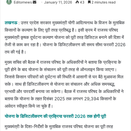
Send
Editornews
January 11, 2026
43
2 minutes read
an
email
लखनऊ
: उत्तर प्रदेश सरकार मुख्यमंत्री योगी आदित्यनाथ के विजन के मुताबिक
किसानों के कल्याण के लिए पूरी तरह प्रतिबद्ध है। इसी क्रम में राजस्व परिषद
मुख्यमंत्री कृषक दुर्घटना कल्याण योजना को पूरी तरह डिजिटल बनाने की दिशा में
तेजी से काम कर रहा है। योजना के डिजिटलीकरण की समय सीमा फरवरी 2026
तय की गई है।
मुख्य सचिव की बैठक में राजस्व परिषद के अधिकारियों ने बताया कि प्रक्रिया के
पूरी होने के बाद योजना के संचालन को पूरी तरह से ऑनलाइन किया जाएगा।
जिससे किसान परिवारों को दुर्घटना की स्थिति में आसानी से घर बैठे मुआवजा मिल
सके। साथ ही डिजिटलीकरण से योजना का संचालन और अधिक समयबद्ध,
प्रभावी और पारदर्शी बनाया जा सकेगा। बैठक में राजस्व परिषद के अधिकारियों ने
बताया कि योजना के तहत दिसंबर 2025 तक लगभग 29,394 किसानों के
आवेदन स्वीकृत किये जा चुके हैं।
योजना के डिजिटलीकरण की प्रक्रिया फरवरी 2026 तक होगी पूरी
मुख्यमंत्री के दिशा-निर्देशों के मुताबिक राजस्व परिषद योजना का पूरी तरह