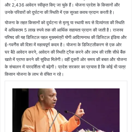
और 2,436 आवेदन स्वीकृत किए जा चुके हैं। योजना प्रदेश के किसानों और
उनके परिवारों को दुर्घटना की स्थिति में एक सुरक्षा कवच प्रदान करती है।
योजना के तहत किसानों को दुर्घटना से मृत्यु या स्थायी रूप से दिव्यांगता की स्थिति
में अधिकतम 5 लाख रुपये तक की आर्थिक सहायता प्रदान की जाती है। राजस्व
परिषद की यह डिजिटल पहल मुख्यमंत्री योगी आदित्यनाथ की डिजिटल इंडिया और
ई-गवर्नेंस की दिशा में महत्वपूर्ण कदम है। योजना के डिजिटलीकरण से एक ओर
घर बैठे आवेदन करने, आवेदन की स्थिति ट्रैक करने और लाभ की राशि सीधे बैंक
खाते में प्राप्त करने की सुविधा मिलेगी। वहीं दूसरी ओर समय की बचत और योजना
के संचालन में पारदर्शिता भी बढ़ेगी। प्रदेश सरकार का प्रयास है कि कोई भी पात्र
किसान योजना के लाभ से वंचित न रहे।