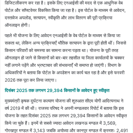
डिजिटलीकरण कर रहा है। इसके लिए एनआईसी की मदद से एक आधुनिक वेब
पोर्टल और सॉफ्टवेयर विकसित किया जा रहा है। इस पोर्टल के माध्यम से आवेदन,
दस्तावेज अपलोड, सत्यापन, स्वीकृति और लाभ वितरण की पूरी प्रक्रिया
ऑनलाइन होगी।
पहले भी योजना के लिए आवेदन एनआईसी के वेब पोर्टल के माध्यम से किया जा
सकता था, लेकिन अन्य प्रक्रियाएँ भौतिक सत्यापन के द्वारा पूरी होती थीं। जिससे
किसान परिवारों को समस्या का सामना करना पड़ता था। योजना के पूरी तरह
ऑनलाइन हो जाने से किसानों को बार-बार तहसील या जिला कार्यालयों के चक्कर
नहीं लगाने पड़ेंगे और भ्रष्टाचार की संभावनाएँ भी समाप्त हो जाएंगी। विभाग के
अधिकारियों ने बताया कि पोर्टल के अपडेशन का कार्य चल रहा है और इसे फरवरी
2026 तक पूरा कर लिया जाएगा।
दिसंबर 2025 तक लगभग 29,394 किसानों के आवेदन हुए स्वीकृत
मुख्यमंत्री कृषक दुर्घटना कल्याण योजना की शुरुआत सीएम योगी आदित्यनाथ ने
वर्ष 2019 में की थी। राजस्व परिषद ने अपनी मण्डलवार रिपोर्ट में बताया कि इस
योजना के तहत दिसंबर 2025 तक लगभग 29,394 किसानों के आवेदन स्वीकृत
किये जा चुके हैं। इनमें से सबसे ज्यादा आवेदन लखनऊ मण्डल में 3,569,
गोरखपुर मण्डल में 3,143 जबकि अयोध्या और कानपुर मण्डल में क्रमशः 2,491