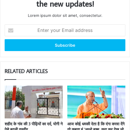
the new updates!
Lorem ipsum dolor sit amet, consectetur.
Enter
your
Email
address
RELATED ARTICLES
शहीद के गांव की 3 पीढ़ियों का दर्द, योगी ने
आज कोई धमकी देता है कि दंगा करवा देंगे
ऐसे बदली तस्वीर
तो कहता हूं ‘आओ बच्चू, करा कर देख लो