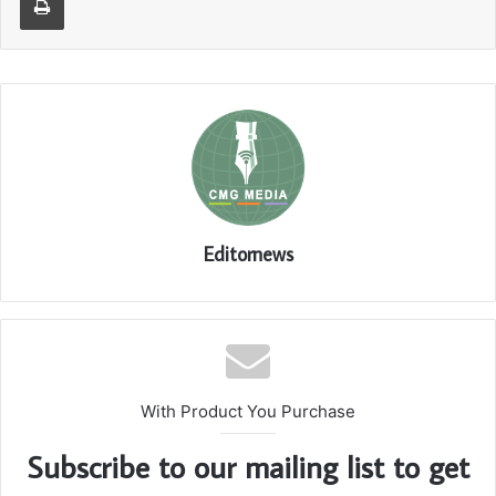
Editornews
With Product You Purchase
Subscribe to our mailing list to get