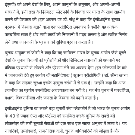
ईएमपी) को अपने देशों के लिए, अपने कानूनों के अनुसार, और अपनी-अपनी
भाषाओं में, इसी तरह के डिजिटल प्लेटफॉर्म के विकास पर भारत के साथ सहयोग
करने की पेशकश की।इस अवसर पर डॉ. संधू ने कहा कि ईसीआईनेट चुनाव
प्रबंधन में विश्वास बढ़ाने वाला एक प्रतिष्ठित उपकरण है क्योंकि यह अधिक
पारदर्शिता लाता है और सभी कार्यों की निगरानी में मदद करता है और त्वरित निर्णय
लेने तथा जानकारी के प्रसार की सुविधा प्रदान करता है।
चुनाव आयुक्त डॉ.जोशी ने कहा कि यह सम्मेलन भारत के चुनाव आयोग जैसे दूसरे
देशों के चुनाव निकायों को प्रौद्योगिकी और डिजिटल नवाचारों को अपनाने पर
वैश्विक प्रथाओं से सीखने और प्रेरणा लेने का अवसर देगा।इन प्लेटफार्म के बारे
में जानकारी देते हुए आयोग की महानिदेशक ( सूचना प्रौद्योगिकी ) डॉ. सीमा खन्ना
ने कहा कि साइबर सुरक्षा इसके प्रमुख स्तंभों में से एक है। उन्होंने कहा कि आज
तकनीक का प्रयोग रणनीतिक आवश्यकता बन गयी है। यह मंच चुनाव में पारदर्शिता,
दक्षता, विश्वसनीयता और जनता के विश्वास को बढ़ाने वाला है।
ईसीआईनेट दुनिया का सबसे बड़ा चुनावी सेवा प्लेटफॉर्म है जो भारत के चुनाव आयोग
के 40 से ज़्यादा ऐप्स और पोर्टल्स को समन्वित करके दुनिया के सबसे बड़े
लोकतंत्र की सभी चुनावी सेवाओं को एक साथ एक सहज अनुभव में लाता है। यह
नागरिकों, उम्मीदवारों, राजनीतिक दलों, चुनाव अधिकारियों को जोड़ता है और