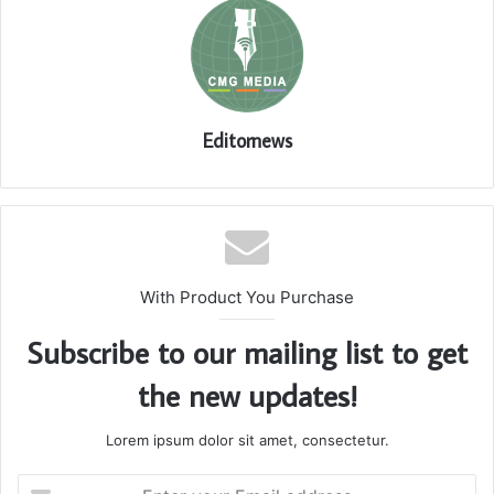
Editornews
With Product You Purchase
Subscribe to our mailing list to get
the new updates!
Lorem ipsum dolor sit amet, consectetur.
Enter