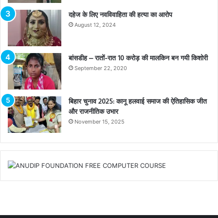
दहेज के लिए नवविवाहिता की हत्या का आरोप
August 12, 2024
बांसडीह – रातों-रात 10 करोड़ की मालकिन बन गयी किशोरी
September 22, 2020
बिहार चुनाव 2025: कानू हलवाई समाज की ऐतिहासिक जीत
और राजनीतिक उभार
November 15, 2025