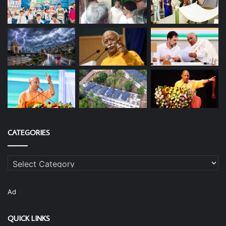
CATEGORIES
Categories
Ad
QUICK LINKS