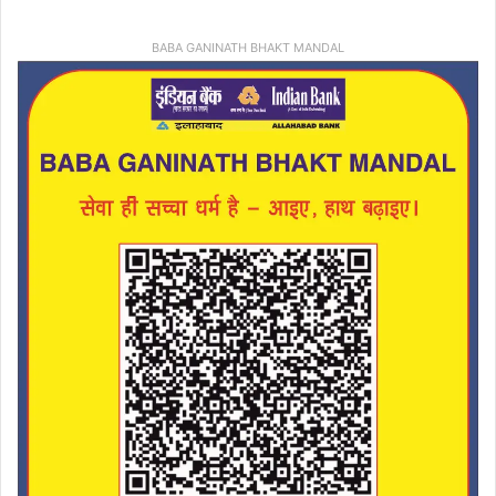
BABA GANINATH BHAKT MANDAL