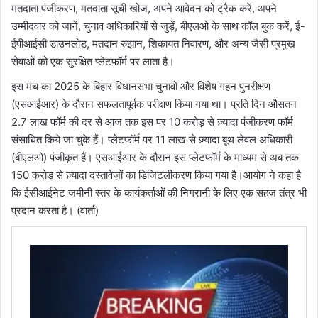
मतदाता पंजीकरण, मतदाता सूची खोज, अपने आवेदन को ट्रैक करें, अपने
उम्मीदवार को जानें, चुनाव अधिकारियों से जुड़ें, बीएलओ के साथ कॉल बुक करें, ई-
ईपीआईसी डाउनलोड, मतदान रुझान, शिकायत निवारण, और अन्य जैसी प्रमुख
सेवाओं को एक सुरक्षित प्लेटफॉर्म पर लाता है।
इस मंच का 2025 के बिहार विधानसभा चुनावों और विशेष गहन पुनरीक्षण
(एसआईआर) के दौरान सफलतापूर्वक परीक्षण किया गया था। प्रति दिन औसतन
2.7 लाख फॉर्म की दर से आज तक इस पर 10 करोड़ से ज़्यादा पंजीकरण फॉर्म
संसाधित किये जा चुके हैं। प्लेटफॉर्म पर 11 लाख से ज़्यादा बूथ लेवल अधिकारी
(बीएलओ) पंजीकृत हैं। एसआईआर के दौरान इस प्लेटफॉर्म के माध्यम से अब तक
150 करोड़ से ज़्यादा दस्तावेज़ों का डिजिटलीकरण किया गया है।आयोग ने कहा है
कि ईसीआईनेट जमीनी स्तर के कार्यकर्ताओं की निगरानी के लिए एक सहज तंत्र भी
प्रदान करता है। (वार्ता)