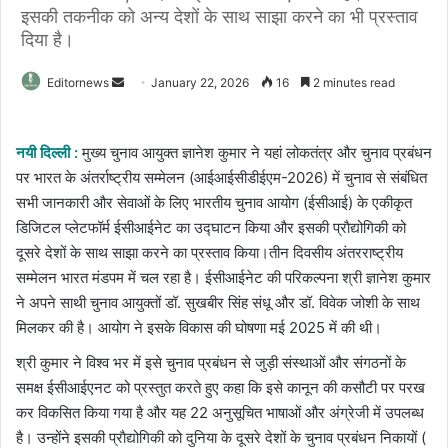
इसकी तकनीक को अन्य देशों के साथ साझा करने का भी प्रस्ताव
दिया है।
Send
Editornews
January 22, 2026
16
2 minutes read
an
email
नयी दिल्ली :
मुख्य चुनाव आयुक्त ज्ञानेश कुमार ने यहां लोकतंत्र और चुनाव प्रबंधन
पर भारत के अंतर्राष्ट्रीय सम्मेलन (आईआईसीडीईएम-2026) में चुनाव से संबंधित
सभी जानकारी और सेवाओं के लिए भारतीय चुनाव आयोग (ईसीआई) के एकीकृत
डिजिटल प्लेटफॉर्म ईसीआईनेट का उद्घाटन किया और इसकी प्राैद्योगिकी को
दूसरे देशों के साथ साझा करने का प्रस्ताव किया।तीन दिवसीय अंतरराष्ट्रीय
सम्मेलन भारत मंडपम में चल रहा है। ईसीआईनेट की परिकल्पना श्री ज्ञानेश कुमार
ने अपने साथी चुनाव आयुक्तों डॉ. सुखबीर सिंह संधू और डॉ. विवेक जोशी के साथ
मिलकर की है। आयोग ने इसके विकास की घोषणा मई 2025 में की थी।
श्री कुमार ने विश्व भर में इसे चुनाव प्रबंधन से जुड़ी संस्थाओं और संगठनों के
समक्ष ईसीआईएनट को प्रस्तुत करते हुए कहा कि इसे कानून की कसौटी पर परख
कर विकसित किया गया है और यह 22 अनुसूचित भाषाओं और अंग्रेजी में उपलब्ध
है। उन्होंने इसकी प्राैद्योगिकी को दुनिया के दूसरे देशों के चुनाव प्रबंधन निकायों (