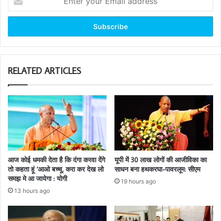
your
Email
address
RELATED ARTICLES
आज कोई धमकी देता है कि दंगा करवा देंगे
यूपी में 30 लाख लोगों की आजीविका का
तो कहता हूं ‘आओ बच्चू, करा कर देख लो
साधन बना हथकरघा-पावरलूम: सीएम
समझ मे आ जायेगा : योगी
19 hours ago
13 hours ago