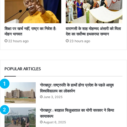
शिक्षा पर खर्च नहीं, राष्ट्र का निवेश है:
वाराणसी के शाह मोहम्मद अंसारी को मिला
मोहन भागवत
देश का सर्वोच्च हथकरघा सम्मान
22 hours ago
23 hours ago
POPULAR ARTICLES
गोरखपुर :राष्ट्रपति के हाथों होगा प्रदेश के पहले आयुष
विश्वविद्यालय का लोकार्पण
June 3, 2025
गोरखपुर : बदहाल चिलुआताल का योगी सरकार ने किया
कायाकल्प
August 6, 2025