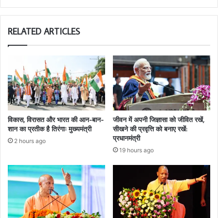
RELATED ARTICLES
विकास, विरासत और भारत की आन-बान-
जीवन में अपनी जिज्ञासा को जीवित रखें,
शान का प्रतीक है तिरंगाः मुख्यमंत्री
सीखने की प्रवृत्ति को बनाए रखें:
प्रधानमंत्री
2 hours ago
19 hours ago