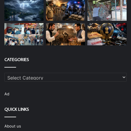
CATEGORIES
Categories
Ad
QUICK LINKS
About us