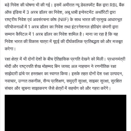
बड़े निवेश की घोषणा भी की गई। इसमें अमीरात न्यू डेवलपमेंट बैंक द्वारा RBL बैंक
ऑफ इंडिया में 3 अरब डॉलर का निवेश, अबू धाबी इन्वेस्टमेंट अथॉरिटी द्वारा
राष्ट्रीय निवेश एवं अवसंरचना कोष (NIIF) के साथ भारत की प्रमुख आधारभूत
परियोजनाओं में 1 अरब डॉलर का निवेश तथा इंटरनेशनल होल्डिंग कंपनी द्वारा
सम्मान कैपिटल में 1 अरब डॉलर का निवेश शामिल है। माना जा रहा है कि यह
निवेश भारत की विकास यात्रा में यूएई की दीर्घकालिक प्रतिबद्धता को और मजबूत
करेगा।
रक्षा क्षेत्र में भी दोनों देशों के बीच ऐतिहासिक प्रगति देखने को मिली। प्रधानमंत्री
मोदी और राष्ट्रपति शेख मोहम्मद बिन जायद अल नाहयान ने रणनीतिक रक्षा
साझेदारी ढांचे पर हस्ताक्षर का स्वागत किया। इसके तहत दोनों देश रक्षा उत्पादन,
नवाचार, उन्नत तकनीक, सैन्य प्रशिक्षण, समुद्री सुरक्षा, साइबर सुरक्षा, सुरक्षित
संचार और सूचना साझाकरण जैसे क्षेत्रों में सहयोग को और गहरा करेंगे।