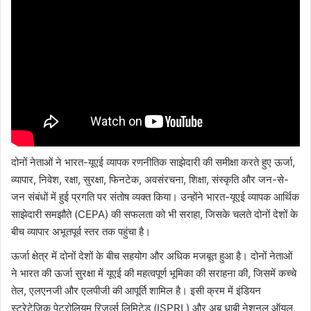
दोनों नेताओं ने भारत-यूएई व्यापक रणनीतिक साझेदारी की समीक्षा करते हुए ऊर्जा,
व्यापार, निवेश, रक्षा, सुरक्षा, फिनटेक, अवसंरचना, शिक्षा, संस्कृति और जन-से-
जन संबंधों में हुई प्रगति पर संतोष व्यक्त किया। उन्होंने भारत-यूएई व्यापक आर्थिक
साझेदारी समझौते (CEPA) की सफलता को भी सराहा, जिसके चलते दोनों देशों के
बीच व्यापार अभूतपूर्व स्तर तक पहुंचा है।
ऊर्जा क्षेत्र में दोनों देशों के बीच सहयोग और अधिक मजबूत हुआ है। दोनों नेताओं
ने भारत की ऊर्जा सुरक्षा में यूएई की महत्वपूर्ण भूमिका की सराहना की, जिसमें कच्चे
तेल, एलएनजी और एलपीजी की आपूर्ति शामिल है। इसी क्रम में इंडियन
स्ट्रेटेजिक पेट्रोलियम रिजर्व्स लिमिटेड (ISPRL) और अबू धाबी नेशनल ऑयल