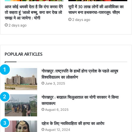
आज कोई धमकी देता है कि दंगा करवा देंगे
यूपी में 30 लाख लोगों की आजीविका का
तो कहता हूं ‘आओ बच्चू, करा कर देख लो
साधन बना हथकरघा-पावरलूम: सीएम
समझ मे आ जायेगा : योगी
2 days ago
2 days ago
POPULAR ARTICLES
गोरखपुर :राष्ट्रपति के हाथों होगा प्रदेश के पहले आयुष
विश्वविद्यालय का लोकार्पण
June 3, 2025
गोरखपुर : बदहाल चिलुआताल का योगी सरकार ने किया
कायाकल्प
August 6, 2025
दहेज के लिए नवविवाहिता की हत्या का आरोप
August 12, 2024