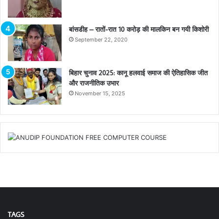
बांसडीह – रातों-रात 10 करोड़ की मालकिन बन गयी किशोरी
September 22, 2020
बिहार चुनाव 2025: कानू हलवाई समाज की ऐतिहासिक जीत
और राजनीतिक उभार
November 15, 2025
TAGS