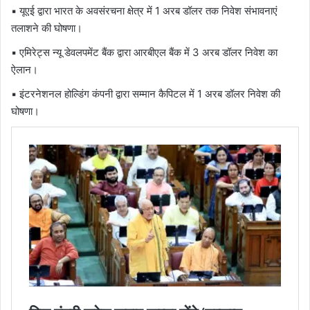
▪ यूएई द्वारा भारत के अवसंरचना क्षेत्र में 1 अरब डॉलर तक निवेश संभावनाएं
तलाशने की घोषणा।
▪ एमिरेट्स न्यू डेवलपमेंट बैंक द्वारा आरबीएल बैंक में 3 अरब डॉलर निवेश का
ऐलान।
▪ इंटरनेशनल होल्डिंग कंपनी द्वारा सम्मान कैपिटल में 1 अरब डॉलर निवेश की
घोषणा।