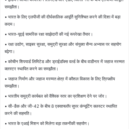
समझौता।
▪ भारत के लिए एलपीजी की दीर्घकालिक आपूर्ति सुनिश्चित करने की दिशा में बड़ा
कदम।
▪ भारत-यूएई सामरिक रक्षा साझेदारी की नई रूपरेखा तैयार।
▪ रक्षा उद्योग, साइबर सुरक्षा, समुद्री सुरक्षा और संयुक्त सैन्य अभ्यास पर सहयोग
बढ़ेगा।
▪
कोचीन शिपयार्ड लिमिटेड
और
ड्राईडॉक्स वर्ल्ड
के बीच वाडीनार में जहाज मरम्मत
क्लस्टर स्थापित करने का समझौता।
▪ जहाज निर्माण और जहाज मरम्मत क्षेत्र में कौशल विकास के लिए त्रिपक्षीय
समझौता।
▪ भारतीय समुद्री कार्यबल को वैश्विक स्तर का प्रशिक्षण देने पर जोर।
▪
सी-डैक
और
जी-42
के बीच 8 एक्साफ्लॉप सुपर कंप्यूटिंग क्लस्टर स्थापित
करने की सहमति।
▪ भारत के एआई मिशन को मिलेगा बड़ा तकनीकी सहयोग।