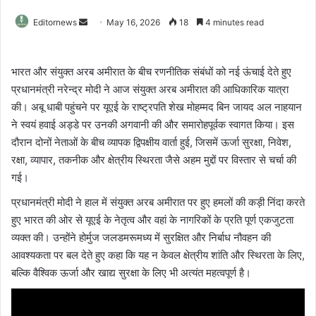
Send
Editornews
May 16, 2026
18
4 minutes read
an
email
भारत और संयुक्त अरब अमीरात के बीच रणनीतिक संबंधों को नई ऊंचाई देते हुए
प्रधानमंत्री नरेन्द्र मोदी ने आज संयुक्त अरब अमीरात की आधिकारिक यात्रा
की। अबू धाबी पहुंचने पर यूएई के राष्ट्रपति शेख मोहम्मद बिन जायद अल नाहयान
ने स्वयं हवाई अड्डे पर उनकी अगवानी की और समारोहपूर्वक स्वागत किया। इस
दौरान दोनों नेताओं के बीच व्यापक द्विपक्षीय वार्ता हुई, जिसमें ऊर्जा सुरक्षा, निवेश,
रक्षा, व्यापार, तकनीक और क्षेत्रीय स्थिरता जैसे अहम मुद्दों पर विस्तार से चर्चा की
गई।
प्रधानमंत्री मोदी ने हाल में संयुक्त अरब अमीरात पर हुए हमलों की कड़ी निंदा करते
हुए भारत की ओर से यूएई के नेतृत्व और वहां के नागरिकों के प्रति पूर्ण एकजुटता
व्यक्त की। उन्होंने होर्मुज जलडमरूमध्य में सुरक्षित और निर्बाध नौवहन की
आवश्यकता पर बल देते हुए कहा कि यह न केवल क्षेत्रीय शांति और स्थिरता के लिए,
बल्कि वैश्विक ऊर्जा और खाद्य सुरक्षा के लिए भी अत्यंत महत्वपूर्ण है।