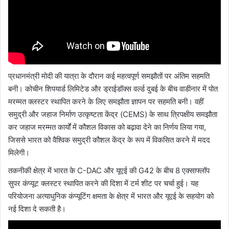
प्रधानमंत्री मोदी की यात्रा के दौरान कई महत्वपूर्ण समझौतों पर अंतिम सहमति
बनी। कोचीन शिपयार्ड लिमिटेड और ड्राईडॉक्स वर्ल्ड दुबई के बीच वाडीनार में पोत
मरम्मत क्लस्टर स्थापित करने के लिए समझौता ज्ञापन पर सहमति बनी। वहीं
समुद्री और जहाज निर्माण उत्कृष्टता केंद्र (CEMS) के साथ त्रिपक्षीय समझौता
कर जहाज मरम्मत कार्यों में कौशल विकास को बढ़ावा देने का निर्णय लिया गया,
जिससे भारत को वैश्विक समुद्री कौशल केंद्र के रूप में विकसित करने में मदद
मिलेगी।
तकनीकी क्षेत्र में भारत के C-DAC और यूएई की G42 के बीच 8 एक्साफ्लॉप
सुपर कंप्यूट क्लस्टर स्थापित करने की दिशा में टर्म शीट पर चर्चा हुई। यह
परियोजना अत्याधुनिक कंप्यूटिंग क्षमता के क्षेत्र में भारत और यूएई के सहयोग को
नई दिशा दे सकती है।