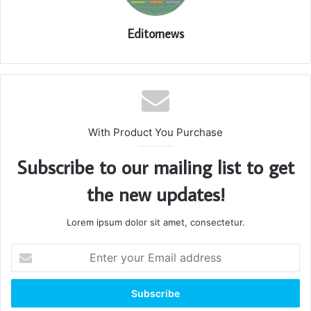
Editornews
With Product You Purchase
Subscribe to our mailing list to get
the new updates!
Lorem ipsum dolor sit amet, consectetur.
Enter
your
Email
address