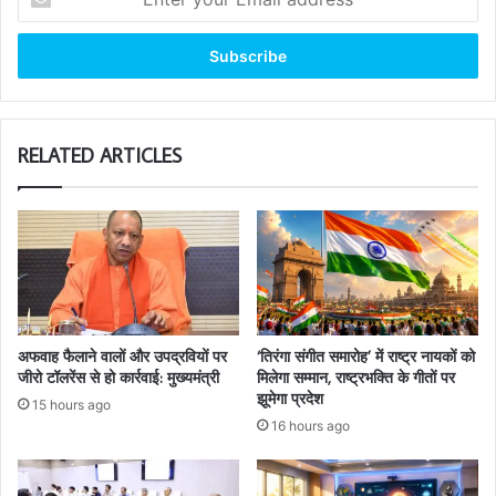
your
Email
address
RELATED ARTICLES
अफवाह फैलाने वालों और उपद्रवियों पर
‘तिरंगा संगीत समारोह’ में राष्ट्र नायकों को
जीरो टॉलरेंस से हो कार्रवाई: मुख्यमंत्री
मिलेगा सम्मान, राष्ट्रभक्ति के गीतों पर
झूमेगा प्रदेश
15 hours ago
16 hours ago