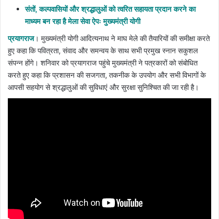
संतों, कल्पवासियों और श्रद्धालुओं को त्वरित सहायता प्रदान करने का
माध्यम बन रहा है मेला सेवा ऐपः मुख्यमंत्री योगी
प्रयागराज
। मुख्यमंत्री योगी आदित्यनाथ ने माघ मेले की तैयारियों की समीक्षा करते
हुए कहा कि पवित्रता, संवाद और समन्वय के साथ सभी प्रमुख स्नान सकुशल
संपन्न होंगे। शनिवार को प्रयागराज पहुंचे मुख्यमंत्री ने पत्रकारों को संबोधित
करते हुए कहा कि प्रशासन की सजगता, तकनीक के उपयोग और सभी विभागों के
आपसी सहयोग से श्रद्धालुओं की सुविधाएं और सुरक्षा सुनिश्चित की जा रही है।