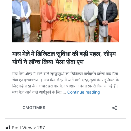
Post Views:
297