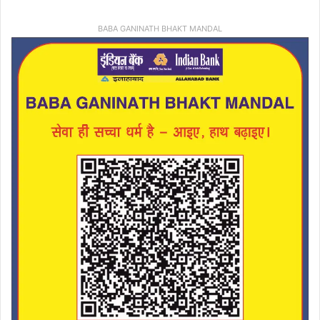
BABA GANINATH BHAKT MANDAL