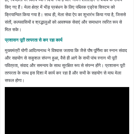
किए गए हैं। मेला क्षेत्र में भीड़ प्रबंधन के लिए पब्लिक एड्रेस सिस्टम को
क्रियान्वित किया गया है। साथ ही, मेला सेवा ऐप का शुभारंभ किया गया है, जिससे
संतों, कल्पवासियों व श्रद्धालुओं को आवश्यक सेवाएं और समाधान त्वरित रूप से
मिल सके।
प्रशासन पूरी तत्परता से कर रहा कार्य
मुख्यमंत्री योगी आदित्यनाथ ने विश्वास जताया कि जैसे पौष पूर्णिमा का स्नान संवाद
और सहयोग से सकुशल संपन्न हुआ, वैसे ही आगे के सभी पांच स्नान भी पूरी
पवित्रता, संवाद और समन्वय के साथ सुरक्षित रूप से संपन्न होंगे। प्रशासन पूरी
तत्परता के साथ इस दिशा में कार्य कर रहा है और सभी के सहयोग से माघ मेला
सफल होगा।