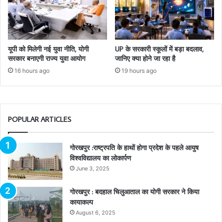
यूपी को मिलेगी नई युवा नीति, योगी
UP के सरकारी स्कूलों में बड़ा बदलाव,
सरकार बनाएगी राज्य युवा आयोग
जानिए क्या होने जा रहा है
16 hours ago
19 hours ago
POPULAR ARTICLES
गोरखपुर :राष्ट्रपति के हाथों होगा प्रदेश के पहले आयुष
विश्वविद्यालय का लोकार्पण
June 3, 2025
गोरखपुर : बदहाल चिलुआताल का योगी सरकार ने किया
कायाकल्प
August 6, 2025