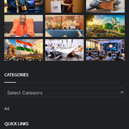
CATEGORIES
Categories
Ad
QUICK LINKS