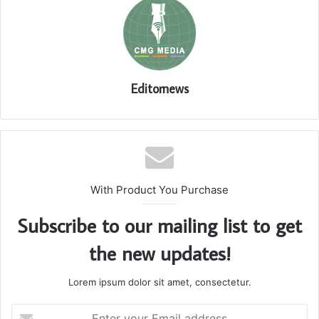
Editornews
With Product You Purchase
Subscribe to our mailing list to get
the new updates!
Lorem ipsum dolor sit amet, consectetur.
Enter