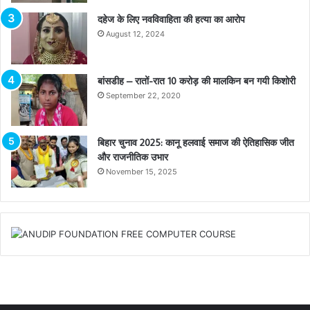
दहेज के लिए नवविवाहिता की हत्या का आरोप
August 12, 2024
बांसडीह – रातों-रात 10 करोड़ की मालकिन बन गयी किशोरी
September 22, 2020
बिहार चुनाव 2025: कानू हलवाई समाज की ऐतिहासिक जीत
और राजनीतिक उभार
November 15, 2025