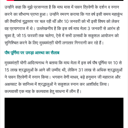
उन्होंने कहा कि मुझे प्रसन्नता है कि माघ मास में पावन त्रिवेणी के दर्शन व स्नान
करने का सौभाग्य प्राप्त हुआ। उन्होंने स्मरण कराया कि गत वर्ष इसी समय महाकुंभ
की तैयारियां युद्धस्तर पर चल रही थीं और 10 जनवरी को भी इसी विषय को लेकर
वह प्रयागराज में थे। उल्लेखनीय है कि इस वर्ष माघ मेला 3 जनवरी से आरंभ हो
चुका है, जो 15 फरवरी तक चलेगा, ऐसे में सभी उत्सवों के सकुशल आयोजन को
सुनिश्चित करने के लिए मुख्यमंत्री योगी लगातार निगरानी कर रहे हैं।
पौष पूर्णिमा पर उमड़ा आस्था का सैलाब
मुख्यमंत्री योगी आदित्यनाथ ने बताया कि माघ मेला में इस वर्ष पौष पूर्णिमा पर 10 से
15 लाख श्रद्धालुओं के आने की उम्मीद थी, लेकिन 31 लाख से अधिक श्रद्धालुओं
ने पावन त्रिवेणी में स्नान किया। भगवान वेणी माधव, बड़े हनुमान जी महाराज और
अक्षयवट के सानिध्य में श्रद्धालुओं ने सकुशल स्नान कर आशीर्वाद लिया।
कल्पवासी एक माह के कल्पवास हेतु साधना में लीन हैं।