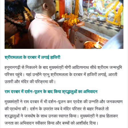
श्रीरामलला के दरबार में लगाई हाजिरी
हनुमानगढ़ी से निकलने के बाद मुख्यमंत्री योगी आदित्यनाथ सीधे श्रीराम जन्मभूमि
परिसर पहुंचे। यहां उन्होंने प्रभु श्रीरामलला के दरबार में हाजिरी लगाई, आरती
उतारी और मंदिर की परिक्रमा की।
राम दरबार में दर्शन-पूजन के बाद किया श्रद्धालुओं का अभिवादन
मुख्यमंत्री ने राम दरबार में भी दर्शन-पूजन कर प्रदेश की उन्नति और जनकल्याण
की प्रार्थना की। दर्शन के उपरांत जब वे मंदिर परिसर से बाहर निकले तो
श्रद्धालुओं ने जयघोष के साथ उनका स्वागत किया। मुख्यमंत्री ने हाथ हिलाकर
जनता का अभिवादन स्वीकार किया और बच्चों को आशीर्वाद दिया।