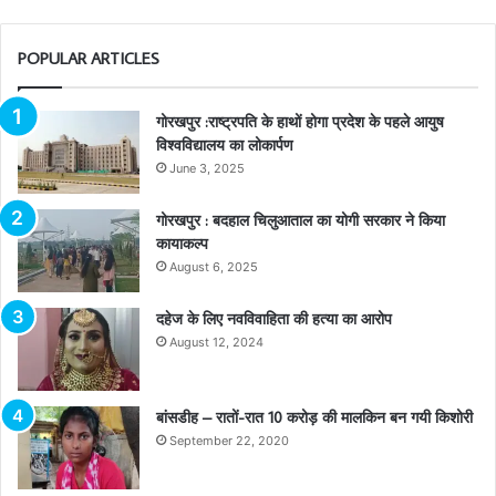
POPULAR ARTICLES
गोरखपुर :राष्ट्रपति के हाथों होगा प्रदेश के पहले आयुष
विश्वविद्यालय का लोकार्पण
June 3, 2025
गोरखपुर : बदहाल चिलुआताल का योगी सरकार ने किया
कायाकल्प
August 6, 2025
दहेज के लिए नवविवाहिता की हत्या का आरोप
August 12, 2024
बांसडीह – रातों-रात 10 करोड़ की मालकिन बन गयी किशोरी
September 22, 2020