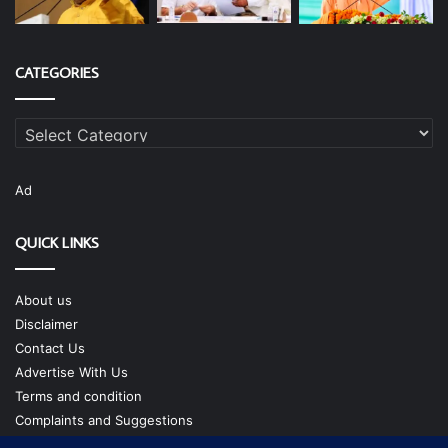
CATEGORIES
Categories
Ad
QUICK LINKS
About us
Disclaimer
Contact Us
Advertise With Us
Terms and condition
Complaints and Suggestions
Privacy Policy