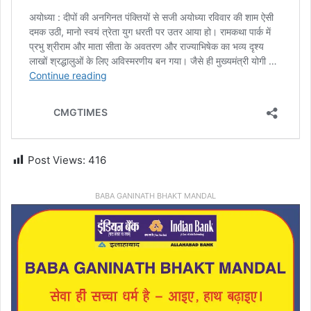
Post Views:
416
BABA GANINATH BHAKT MANDAL