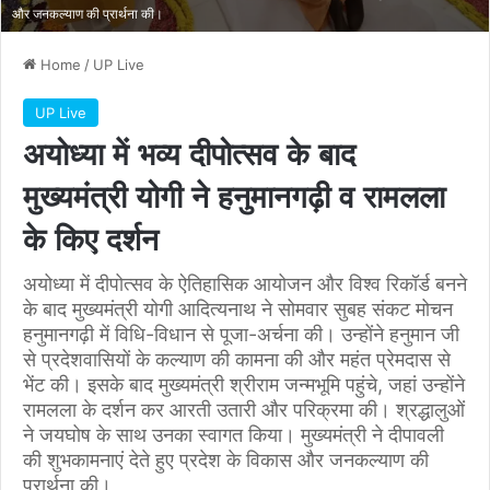
और जनकल्याण की प्रार्थना की।
Home
/
UP Live
UP Live
अयोध्या में भव्य दीपोत्सव के बाद
मुख्यमंत्री योगी ने हनुमानगढ़ी व रामलला
के किए दर्शन
अयोध्या में दीपोत्सव के ऐतिहासिक आयोजन और विश्व रिकॉर्ड बनने
के बाद मुख्यमंत्री योगी आदित्यनाथ ने सोमवार सुबह संकट मोचन
हनुमानगढ़ी में विधि-विधान से पूजा-अर्चना की। उन्होंने हनुमान जी
से प्रदेशवासियों के कल्याण की कामना की और महंत प्रेमदास से
भेंट की। इसके बाद मुख्यमंत्री श्रीराम जन्मभूमि पहुंचे, जहां उन्होंने
रामलला के दर्शन कर आरती उतारी और परिक्रमा की। श्रद्धालुओं
ने जयघोष के साथ उनका स्वागत किया। मुख्यमंत्री ने दीपावली
की शुभकामनाएं देते हुए प्रदेश के विकास और जनकल्याण की
प्रार्थना की।