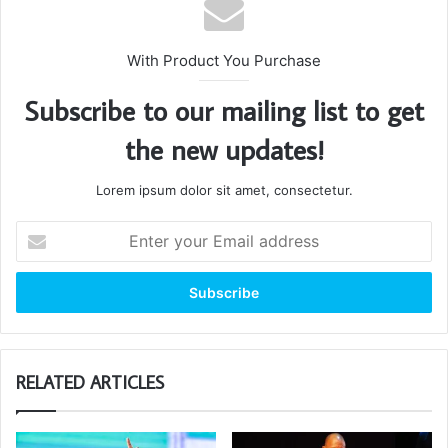
With Product You Purchase
Subscribe to our mailing list to get
the new updates!
Lorem ipsum dolor sit amet, consectetur.
Enter
your
Email
address
RELATED ARTICLES