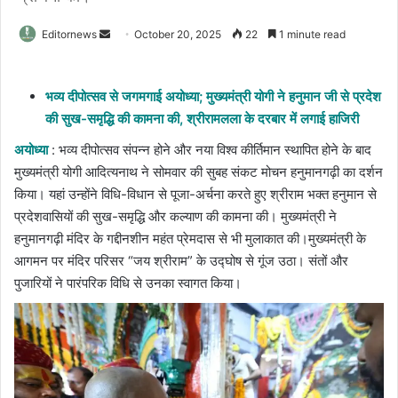
Send
Editornews
October 20, 2025
22
1 minute read
an
email
भव्य दीपोत्सव से जगमगाई अयोध्या; मुख्यमंत्री योगी ने हनुमान जी से प्रदेश
की सुख-समृद्धि की कामना की, श्रीरामलला के दरबार में लगाई हाजिरी
अयोध्या
: भव्य दीपोत्सव संपन्न होने और नया विश्व कीर्तिमान स्थापित होने के बाद
मुख्यमंत्री योगी आदित्यनाथ ने सोमवार की सुबह संकट मोचन हनुमानगढ़ी का दर्शन
किया। यहां उन्होंने विधि-विधान से पूजा-अर्चना करते हुए श्रीराम भक्त हनुमान से
प्रदेशवासियों की सुख-समृद्धि और कल्याण की कामना की। मुख्यमंत्री ने
हनुमानगढ़ी मंदिर के गद्दीनशीन महंत प्रेमदास से भी मुलाकात की।मुख्यमंत्री के
आगमन पर मंदिर परिसर “जय श्रीराम” के उद्घोष से गूंज उठा। संतों और
पुजारियों ने पारंपरिक विधि से उनका स्वागत किया।