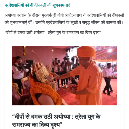
प्रदेशवासियों को दी दीपावली की शुभकामनाएं
अयोध्या प्रवास के दौरान मुख्यमंत्री योगी आदित्यनाथ ने प्रदेशवासियों को दीपावली
की शुभकामनाएं दीं। उन्होंने प्रदेशवासियों के सुखी व समृद्ध जीवन की कामना की।
“दीपों से दमक उठी अयोध्या : त्रेता युग के रामराज्य का दिव्य दृश्य”