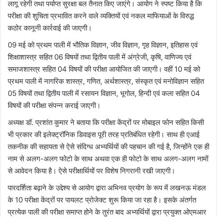
लागू रहेगी तथा पर्याप्त सुरक्षा बल तैनात किए जाएंगे। आयोग ने स्पष्ट किया है कि
परीक्षा की शुचिता प्रभावित करने वाले व्यक्तियों एवं नकल माफियाओं के विरुद्ध
कठोर कानूनी कार्रवाई की जाएगी।
09 मई को प्रथम पाली में भौतिक विज्ञान, जीव विज्ञान, गृह विज्ञान, इतिहास एवं
शिक्षाशास्त्र सहित 06 विषयों तथा द्वितीय पाली में अंग्रेजी, कृषि, वाणिज्य एवं
समाजशास्त्र सहित 04 विषयों की परीक्षा आयोजित की जाएगी। वहीं 10 मई को
प्रथम पाली में नागरिक शास्त्र, गणित, अर्थशास्त्र, संस्कृत एवं मनोविज्ञान सहित
05 विषयों तथा द्वितीय पाली में रसायन विज्ञान, भूगोल, हिन्दी एवं कला सहित 04
विषयों की परीक्षा संपन्न कराई जाएगी।
अध्यक्ष डॉ. प्रशांत कुमार ने बताया कि परीक्षा केंद्रों पर मोबाइल फोन सहित किसी
भी प्रकार की इलेक्ट्रॉनिक डिवाइस पूरी तरह प्रतिबंधित रहेगी। साथ ही एआई
तकनीक की सहायता से ऐसे संदिग्ध अभ्यर्थियों की पहचान की गई है, जिन्होंने एक ही
नाम से अलग-अलग फोटो के साथ अथवा एक ही फोटो के साथ अलग-अलग नामों
से आवेदन किया है। ऐसे परीक्षार्थियों पर विशेष निगरानी रखी जाएगी।
पारदर्शिता बढ़ाने के उद्देश्य से आयोग द्वारा अभिनव प्रयोग के रूप में लखनऊ मंडल
के 10 परीक्षा केंद्रों पर पायलट प्रोजेक्ट शुरू किया जा रहा है। इसके अंतर्गत
प्रत्येक पाली की परीक्षा समाप्त होने के तुरंत बाद अभ्यर्थियों द्वारा प्रयुक्त ओएमआर