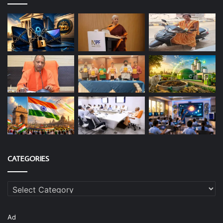
CATEGORIES
Categories
Ad