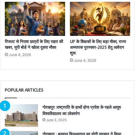
रिजल्ट से निराश छात्रों के लिए राहत की
UP के शिक्षकों के लिए बड़ा मौका, राज्य
खबर, यूपी बोर्ड ने खोला दूसरा मौका
अध्यापक पुरस्कार-2025 हेतु आवेदन
शुरू
June 4, 2026
June 4, 2026
POPULAR ARTICLES
गोरखपुर :राष्ट्रपति के हाथों होगा प्रदेश के पहले आयुष
विश्वविद्यालय का लोकार्पण
June 3, 2025
गोरखपुर : बदहाल चिलुआताल का योगी सरकार ने किया