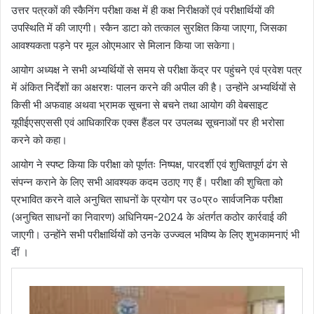
उत्तर पत्रकों की स्कैनिंग परीक्षा कक्ष में ही कक्ष निरीक्षकों एवं परीक्षार्थियों की
उपस्थिति में की जाएगी। स्कैन डाटा को तत्काल सुरक्षित किया जाएगा, जिसका
आवश्यकता पड़ने पर मूल ओएमआर से मिलान किया जा सकेगा।
आयोग अध्यक्ष ने सभी अभ्यर्थियों से समय से परीक्षा केंद्र पर पहुंचने एवं प्रवेश पत्र
में अंकित निर्देशों का अक्षरशः पालन करने की अपील की है। उन्होंने अभ्यर्थियों से
किसी भी अफवाह अथवा भ्रामक सूचना से बचने तथा आयोग की वेबसाइट
यूपीईएसएससी एवं आधिकारिक एक्स हैंडल पर उपलब्ध सूचनाओं पर ही भरोसा
करने को कहा।
आयोग ने स्पष्ट किया कि परीक्षा को पूर्णतः निष्पक्ष, पारदर्शी एवं शुचितापूर्ण ढंग से
संपन्न कराने के लिए सभी आवश्यक कदम उठाए गए हैं। परीक्षा की शुचिता को
प्रभावित करने वाले अनुचित साधनों के प्रयोग पर उ०प्र० सार्वजनिक परीक्षा
(अनुचित साधनों का निवारण) अधिनियम-2024 के अंतर्गत कठोर कार्रवाई की
जाएगी। उन्होंने सभी परीक्षार्थियों को उनके उज्ज्वल भविष्य के लिए शुभकामनाएं भी
दीं ।