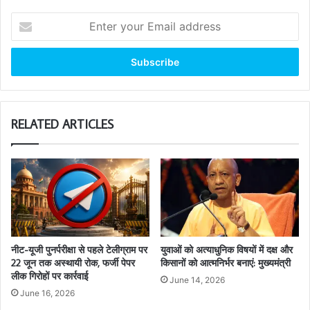
Enter
your
Email
address
RELATED ARTICLES
नीट-यूजी पुनर्परीक्षा से पहले टेलीग्राम पर
युवाओं को अत्याधुनिक विषयों में दक्ष और
22 जून तक अस्थायी रोक, फर्जी पेपर
किसानों को आत्मनिर्भर बनाएं: मुख्यमंत्री
लीक गिरोहों पर कार्रवाई
June 14, 2026
June 16, 2026