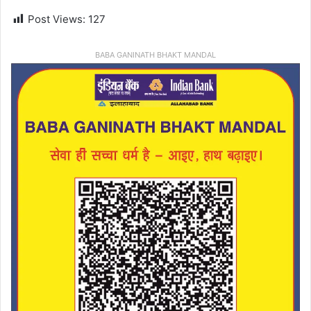
Post Views:
127
BABA GANINATH BHAKT MANDAL