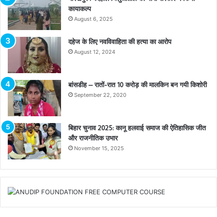
कायाकल्प
August 6, 2025
दहेज के लिए नवविवाहिता की हत्या का आरोप
August 12, 2024
बांसडीह – रातों-रात 10 करोड़ की मालकिन बन गयी किशोरी
September 22, 2020
बिहार चुनाव 2025: कानू हलवाई समाज की ऐतिहासिक जीत
और राजनीतिक उभार
November 15, 2025