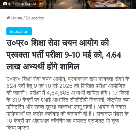
प्रतिकात्मक चित्र Ai
Home
/
Education
Education
उ०प्र० शिक्षा सेवा चयन आयोग की
प्रवक्ता भर्ती परीक्षा 9-10 मई को, 4.64
लाख अभ्यर्थी होंगे शामिल
उ०प्र० शिक्षा सेवा चयन आयोग, प्रयागराज द्वारा प्रवक्ता संवर्ग के
624 पदों हेतु 9 एवं 10 मई 2026 को लिखित परीक्षा आयोजित
की जाएगी। परीक्षा में 4,64,605 अभ्यर्थी शामिल होंगे। 17 जिलों
के 319 केंद्रों पर एआई आधारित सीसीटीवी निगरानी, कंट्रोल रूम
मॉनिटरिंग और सख्त सुरक्षा व्यवस्था लागू रहेगी। आयोग ने नकल
माफियाओं पर कठोर कार्रवाई की चेतावनी दी है। लखनऊ मंडल के
10 केंद्रों पर ओएमआर स्कैनिंग का पायलट प्रोजेक्ट भी शुरू
किया जाएगा।