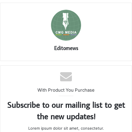
Editornews
With Product You Purchase
Subscribe to our mailing list to get
the new updates!
Lorem ipsum dolor sit amet, consectetur.