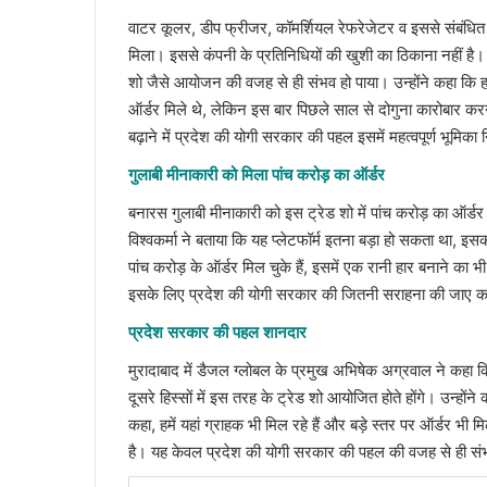
वाटर कूलर, डीप फ्रीजर, कॉमर्शियल रेफरेजेटर व इससे संबंधित
मिला। इससे कंपनी के प्रतिनिधियों की खुशी का ठिकाना नहीं है
शो जैसे आयोजन की वजह से ही संभव हो पाया। उन्‍होंने कहा कि ह
ऑर्डर मिले थे, लेकिन इस बार पिछले साल से दोगुना कारोबार करने की
बढ़ाने में प्रदेश की योगी सरकार की पहल इसमें महत्‍वपूर्ण भूमिका 
गुलाबी मीनाकारी को मिला पांच करोड़ का ऑर्डर
बनारस गुलाबी मीनाकारी को इस ट्रेड शो में पांच करोड़ का ऑर्डर
विश्‍वकर्मा ने बताया कि यह प्‍लेटफॉर्म इतना बड़ा हो सकता था, इसकी 
पांच करोड़ के ऑर्डर मिल चुके हैं, इसमें एक रानी हार बनाने का
इसके लिए प्रदेश की योगी सरकार की जितनी सराहना की जाए क
प्रदेश सरकार की पहल शानदार
मुरादाबाद में डैजल ग्‍लोबल के प्रमुख अभिषेक अग्रवाल ने कहा 
दूसरे हिस्‍सों में इस तरह के ट्रेड शो आयोजित होते होंगे। उन्‍होंने 
कहा, हमें यहां ग्राहक भी मिल रहे हैं और बड़े स्‍तर पर ऑर्डर भी मिल 
है। यह केवल प्रदेश की योगी सरकार की पहल की वजह से ही संभ