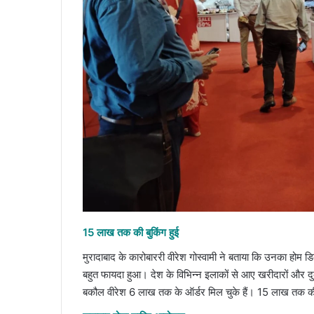
15 लाख तक की बुकिंग हुई
मुरादाबाद के कारोबाररी वीरेश गोस्वामी ने बताया कि उनका होम 
बहुत फायदा हुआ। देश के विभिन्न इलाकों से आए खरीदारों और दु
बकौल वीरेश 6 लाख तक के ऑर्डर मिल चुके हैं। 15 लाख तक की ब