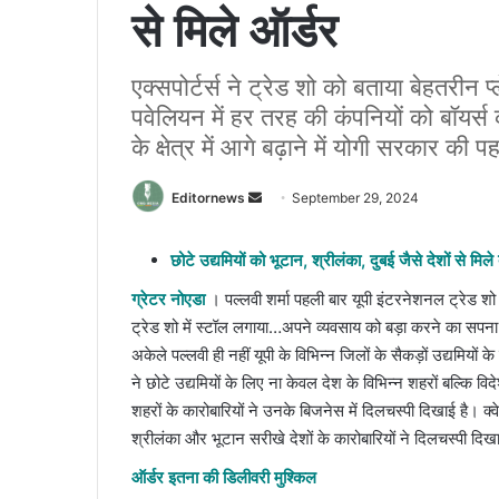
से मिले ऑर्डर
एक्सपोर्टर्स ने ट्रेड शो को बताया बेहतरीन 
पवेलियन में हर तरह की कंपनियों को बॉयर्स 
के क्षेत्र में आगे बढ़ाने में योगी सरकार की 
Send
Editornews
September 29, 2024
an
email
छोटे उद्यमियों को भूटान, श्रीलंका, दुबई जैसे देशों से मिले 
ग्रेटर नोएडा
। पल्लवी शर्मा पहली बार यूपी इंटरनेशनल ट्रेड
ट्रेड शो में स्टॉल लगाया…अपने व्यवसाय को बड़ा करने का सपना ल
अकेले पल्लवी ही नहीं यूपी के विभिन्न जिलों के सैकड़ों उद्यमिय
ने छोटे उद्यमियों के लिए ना केवल देश के विभिन्न शहरों बल्कि विदे
शहरों के कारोबारियों ने उनके बिजनेस में दिलचस्पी दिखाई है। क
श्रीलंका और भूटान सरीखे देशों के कारोबारियों ने दिलचस्पी दि
ऑर्डर इतना की डिलीवरी मुश्किल