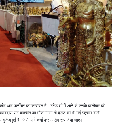
डिकोर और फर्नीचर का कारोबार है। ट्रेड शो में आने से उनके कारोबार को
कानदारों संग बातचीत का मौका मिला तो ब्रांड को भी नई पहचान मिली।
ुकिंग हुई है, जिसे आगे चर्चा कर अंतिम रूप दिया जाएगा।