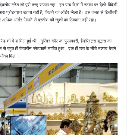
दिवसीय ट्रेड शो पूरी तरह सफल रहा। इन पांच दिनों में स्टॉल पर देशी-विदेशी
हमारा प्रोडक्शन उतना नहीं है, जितने का ऑर्डर मिला है। इस वजह से डिलीवरी
 बार अधिक ऑर्डर मिलने से प्रतीश की खुशी का ठिकाना नहीं रहा।
ेड शो में शामिल हुई थीं। गुरिंदर कौर का फुलकारी, हैंडप्रिंट्स शूट्स का
ाज से बहुत ही बेहतरीन प्लेटफॉर्म साबित हुआ। एक ही छत के नीचे उत्पाद बेचने
ी मौका मिला।