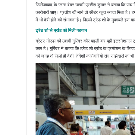
फिरोजाबाद के ग्लास वेयर उद्यमी प्रतीश कुमार ने बताया कि पांच 
कारोबारी आए। प्रतीश की मानें तो ऑर्डर बहुत ज्यादा मिला है। 
में भी देरी होने की संभावना है। पिछले ट्रेड शो के मुकाबले इस
ट्रेड शो से ब्रांड को मिली पहचान
ग्रेटर नोएडा की उद्यमी गुरिंदर कौर पहली बार यूपी इंटरनेशनल ट्र
काम है। गुरिंदर ने बताया कि ट्रेड शो ब्रांड के प्रमोशन के लिह
की जगह तो मिली ही देशी-विदेशी कारोबारियों संग साझेदारी का भ