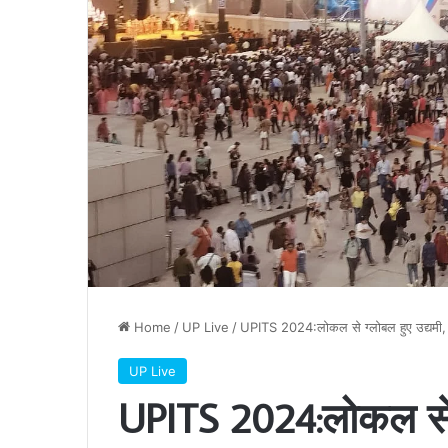
Home
/
UP Live
/
UPITS 2024:लोकल से ग्लोबल हुए उद्यमी, वि
UP Live
UPITS 2024:लोकल से ग्