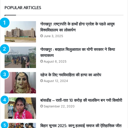
POPULAR ARTICLES
गोरखपुर :राष्ट्रपति के हाथों होगा प्रदेश के पहले आयुष
विश्वविद्यालय का लोकार्पण
June 3, 2025
गोरखपुर : बदहाल चिलुआताल का योगी सरकार ने किया
कायाकल्प
August 6, 2025
दहेज के लिए नवविवाहिता की हत्या का आरोप
August 12, 2024
बांसडीह – रातों-रात 10 करोड़ की मालकिन बन गयी किशोरी
September 22, 2020
बिहार चुनाव 2025: कानू हलवाई समाज की ऐतिहासिक जीत