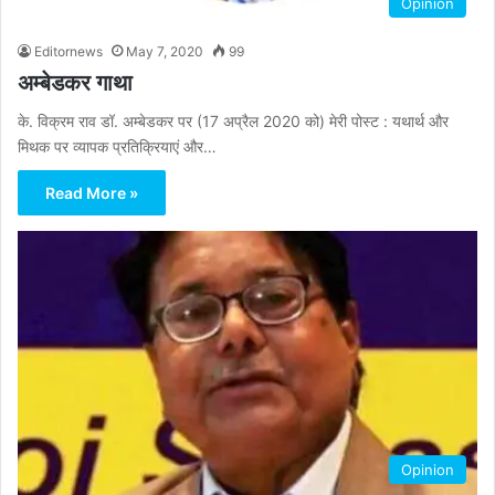
Opinion
Editornews
May 7, 2020
99
अम्बेडकर गाथा
के. विक्रम राव डॉ. अम्बेडकर पर (17 अप्रैल 2020 को) मेरी पोस्ट : यथार्थ और
मिथक पर व्यापक प्रतिक्रियाएं और…
Read More »
Opinion