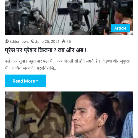
Article
Editornews
June 25, 2021
75
प्रेस पर प्रेशर कितना ? तब और अब !
कई दफा सुना। बहुत बार पढ़ा भी। अब मितली सी होने लगती है। वितृष्णा और जुगुप्सा
भी। कथित जनवादी, प्रगतिशालि,…
Read More »