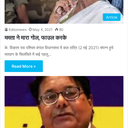
Article
Editornews
May 4, 2021
80
ममता ने मारा गोल, फाउल करके
के. विक्रम राव पश्चिम बंगाल विधानसभा में कल रात्रि (2 मई 2021) संपन्न हुये
मतदान के सिलसिले में कई पहलू…
Read More »