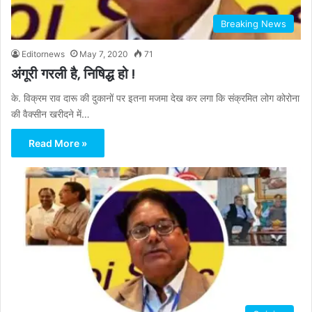
Breaking News
Editornews
May 7, 2020
71
अंगूरी गरली है, निषिद्ध हो !
के. विक्रम राव दारू की दुकानों पर इतना मजमा देख कर लगा कि संक्रमित लोग कोरोना
की वैक्सीन खरीदने में…
Read More »