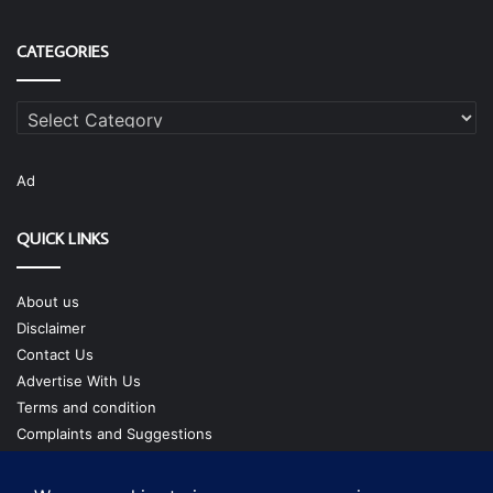
CATEGORIES
Categories
Ad
QUICK LINKS
About us
Disclaimer
Contact Us
Advertise With Us
Terms and condition
Complaints and Suggestions
Privacy Policy
Our Team