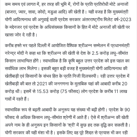
कम समय एवं लागत में, हर तरह की भूमि में, रोगों के प्रति प्रतिरोधी मोटे अनाजों
(बाजरा, ज्वार, सावा, कोदो, मडुआ आदि) की खेती है। यही वजह है कि मुख्यमंत्री
योगी आदित्यनाथ की अगुवाई वाली प्रदेश सरकार अंतरराष्ट्रीय मिलेट वर्ष-2023
के मद्देनजर एवं प्रदेश के अधिसंख्यक किसानों के हित में मोटे अनाजों की खेती पर
खासा जोर दे रही है।
करीब हफ्ते भर पहले दिल्ली में आयोजित वैश्विक श्रीअन्न सम्मेलन में प्रधानमंत्री
नरेन्द्र मोदी ने कहा था कि श्रीअन्न की खेती से देश के 2.5 करोड़ लघु-सीमांत
किसान लाभान्वित होंगे। स्वाभाविक है कि कॄषि बहुल उत्तर प्रदेश को इस पहल का
सर्वाधिक लाभ मिलेगा। इसकी बहुत बड़ी वजह है मुख्यमंत्री योगी आदित्यनाथ की
खेतीबाड़ी एवं किसानों के संभव हित के प्रति निजी दिलचस्पी। रही उत्तर प्रदेश में
खेतीबाड़ी की बात तो 2021 की जनगणना के मुताबिक यहां की आबादी करीब 20
करोड़ थी। इसमें से 15.53 करोड़ (75 फीसद) लोग प्रदेश के करीब 11 लाख
गावों में रहते हैं।
स्वाभाविक रूप से बढ़ती आबादी के अनुरूप यह संख्या भी बढ़ी होगी। प्रदेश के 90
फीसद से अधिक किसान लघु-सीमांत श्रेणी में आते हैं। ऐसे में श्रीअन्न की खेती
अपने नाम के ही अनुरूप इन किसानों के ‘श्री’ में कुछ हद तक वृद्धि कर सकती है।
योगी सरकार की यही मंशा भी है। इसके लिए वह पूरे शिद्दत से प्रयास भी कर रही