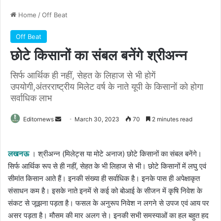
Home
/
Off Beat
Off Beat
छोटे किसानों का संबल बनेंगे श्रीअन्न
सिर्फ आर्थिक ही नहीं, सेहत के लिहाज से भी होगें
उपयोगी,अंतरराष्ट्रीय मिलेट वर्ष के नाते यूपी के किसानों को होगा
सर्वाधिक लाभ
Send
Editornews
March 30, 2023
70
2 minutes read
an
email
लखनऊ
। श्रीअन्न (मिलेट्स या मोटे अनाज) छोटे किसानों का संबल बनेंगे।
सिर्फ आर्थिक रूप से ही नहीं, सेहत के भी लिहाज से भी। छोटे किसानों में लघु एवं
सीमांत किसान आते हैं। इनकी संख्या ही सर्वाधिक है। इनके पास ही अपेक्षाकृत
संसाधन कम है। इसके नाते इनमें से कई को बोआई के सीजन में कृषि निवेश के
संकट से जूझना पड़ता है। फसल के अनुरूप निवेश न लगने से उपज एवं आय पर
असर पड़ता है। मौसम की मार अलग से। इनकी सभी समस्याओं का हल बहुत हद