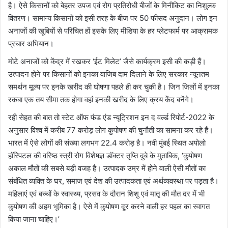
है। ऐसे किसानों को बेहतर उपज एवं रोग प्रतिरोधी बीजों के मिनीकिट का निशुल्क
वितरण। सामान्य किसानों को इसी तरह के बीज पर 50 फीसद अनुदान। लोग इन
अनाजों की खूबियों से परिचित हों इसके लिए मीडिया के हर प्लेटफार्म पर आक्रामक
प्रचार अभियान।
मोटे अनाजों को केंद्र में रखकर ‘ईट मिलेट’ जैसे कार्यक्रम इसी की कड़ी हैं।
उत्पादन होने पर किसानों को इनका वाजिब दाम दिलाने के लिए सरकार न्यूनतम
समर्थन मूल्य पर इनके खरीद की घोषणा पहले ही कर चुकी है। जिन जिलों में इनका
रकबा एक तय सीमा तक होगा वहां इनकी खरीद के लिए क्रय केंद बनेंगे।
रही सेहत की बात तो स्टेट ऑफ फंड एंड न्यूट्रिशन इन द वर्ल्ड रिपोर्ट-2022 के
अनुसार विश्व में करीब 77 करोड़ लोग कुपोषण की चुनौती का सामना कर रहे हैं।
भारत में ऐसे लोगों की संख्या लगभग 22.4 करोड़ है। नवी मुंबई स्थित अपोलो
हॉस्पिटल की वरिष्ठ स्त्री रोग विशेषज्ञ डॉक्टर तृप्ति दुबे के मुताबिक, ‘कुपोषण
अकाल मौतों की सबसे बड़ी वजह है। उत्पादक उम्र में होने वाली ऐसी मौतों का
संबंधित व्यक्ति के घर, समाज एवं देश की उत्पादकता एवं अर्थव्यवस्था पर पड़ता है।
महिलाएं एवं बच्चों के स्वास्थ्य, प्रसव के दौरान शिशु एवं मातृ की मौत दर में भी
कुपोषण की अहम भूमिका है। ऐसे में कुपोषण दूर करने वाली हर पहल का स्वागत
किया जाना चाहिए।’