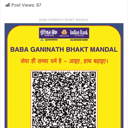
Post Views:
87
BABA GANINATH BHAKT MANDAL