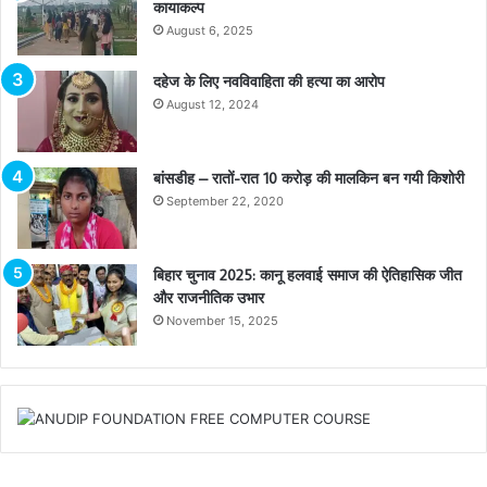
कायाकल्प
August 6, 2025
दहेज के लिए नवविवाहिता की हत्या का आरोप
August 12, 2024
बांसडीह – रातों-रात 10 करोड़ की मालकिन बन गयी किशोरी
September 22, 2020
बिहार चुनाव 2025: कानू हलवाई समाज की ऐतिहासिक जीत
और राजनीतिक उभार
November 15, 2025