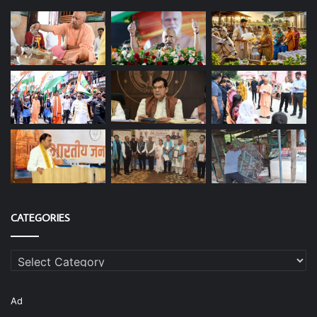
CATEGORIES
Categories
Ad