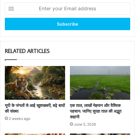
Enter
your
Email
address
RELATED ARTICLES
यूपी के जंगलों से आई खुशखबरी, बढ़े बाघों
एक ताल, लाखों मेहमान और वैश्विक
की संख्या
पहचान: जानिए सुरहा ताल की अद्भुत
कहानी
2 weeks ago
June 5, 2026