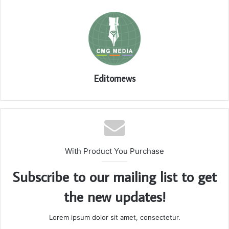
Editornews
With Product You Purchase
Subscribe to our mailing list to get
the new updates!
Lorem ipsum dolor sit amet, consectetur.