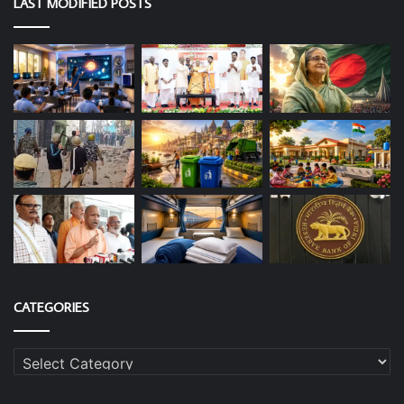
LAST MODIFIED POSTS
CATEGORIES
Categories