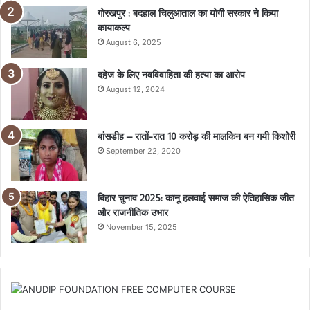
गोरखपुर : बदहाल चिलुआताल का योगी सरकार ने किया
कायाकल्प
August 6, 2025
दहेज के लिए नवविवाहिता की हत्या का आरोप
August 12, 2024
बांसडीह – रातों-रात 10 करोड़ की मालकिन बन गयी किशोरी
September 22, 2020
बिहार चुनाव 2025: कानू हलवाई समाज की ऐतिहासिक जीत
और राजनीतिक उभार
November 15, 2025