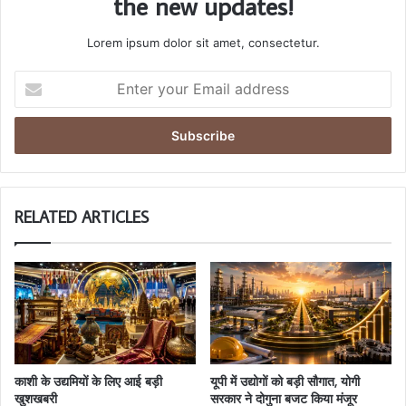
the new updates!
Lorem ipsum dolor sit amet, consectetur.
Enter
your
Email
address
RELATED ARTICLES
काशी के उद्यमियों के लिए आई बड़ी
यूपी में उद्योगों को बड़ी सौगात, योगी
खुशखबरी
सरकार ने दोगुना बजट किया मंजूर