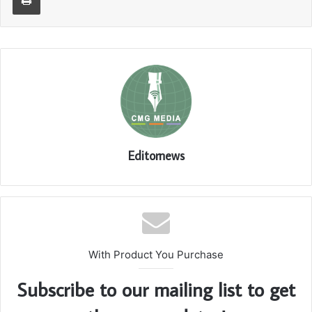
Editornews
With Product You Purchase
Subscribe to our mailing list to get