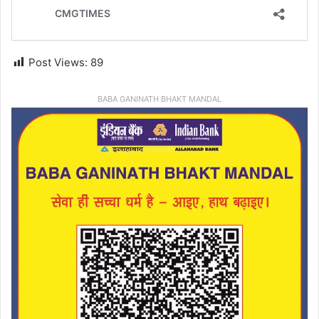
Post Views:
89
BABA GANINATH BHAKT MANDAL