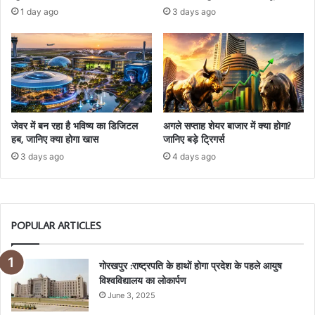
1 day ago
3 days ago
जेवर में बन रहा है भविष्य का डिजिटल
अगले सप्ताह शेयर बाजार में क्या होगा?
हब, जानिए क्या होगा खास
जानिए बड़े ट्रिगर्स
3 days ago
4 days ago
POPULAR ARTICLES
गोरखपुर :राष्ट्रपति के हाथों होगा प्रदेश के पहले आयुष
विश्वविद्यालय का लोकार्पण
June 3, 2025