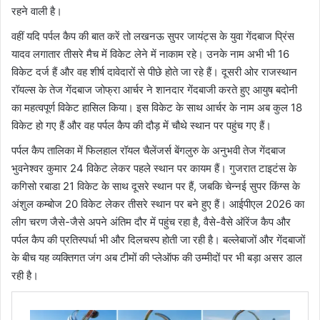
रहने वाली है।
वहीं यदि पर्पल कैप की बात करें तो लखनऊ सुपर जायंट्स के युवा गेंदबाज प्रिंस
यादव लगातार तीसरे मैच में विकेट लेने में नाकाम रहे। उनके नाम अभी भी 16
विकेट दर्ज हैं और वह शीर्ष दावेदारों से पीछे होते जा रहे हैं। दूसरी ओर राजस्थान
रॉयल्स के तेज गेंदबाज जोफ्रा आर्चर ने शानदार गेंदबाजी करते हुए आयुष बदोनी
का महत्वपूर्ण विकेट हासिल किया। इस विकेट के साथ आर्चर के नाम अब कुल 18
विकेट हो गए हैं और वह पर्पल कैप की दौड़ में चौथे स्थान पर पहुंच गए हैं।
पर्पल कैप तालिका में फिलहाल रॉयल चैलेंजर्स बेंगलुरु के अनुभवी तेज गेंदबाज
भुवनेश्वर कुमार 24 विकेट लेकर पहले स्थान पर कायम हैं। गुजरात टाइटंस के
कगिसो रबाडा 21 विकेट के साथ दूसरे स्थान पर हैं, जबकि चेन्नई सुपर किंग्स के
अंशुल कम्बोज 20 विकेट लेकर तीसरे स्थान पर बने हुए हैं। आईपीएल 2026 का
लीग चरण जैसे-जैसे अपने अंतिम दौर में पहुंच रहा है, वैसे-वैसे ऑरेंज कैप और
पर्पल कैप की प्रतिस्पर्धा भी और दिलचस्प होती जा रही है। बल्लेबाजों और गेंदबाजों
के बीच यह व्यक्तिगत जंग अब टीमों की प्लेऑफ की उम्मीदों पर भी बड़ा असर डाल
रही है।