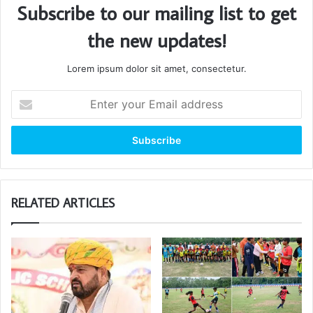
Subscribe to our mailing list to get
the new updates!
Lorem ipsum dolor sit amet, consectetur.
Enter
your
Email
address
RELATED ARTICLES