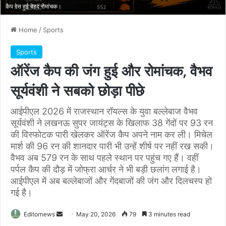
कैप रेस हुई बेहद रोमांचक।
Home
/
Sports
Sports
ऑरेंज कैप की जंग हुई और रोमांचक, वैभव
सूर्यवंशी ने सबको छोड़ा पीछे
आईपीएल 2026 में राजस्थान रॉयल्स के युवा बल्लेबाज वैभव
सूर्यवंशी ने लखनऊ सुपर जायंट्स के खिलाफ 38 गेंदों पर 93 रन
की विस्फोटक पारी खेलकर ऑरेंज कैप अपने नाम कर ली। मिचेल
मार्श की 96 रन की शानदार पारी भी उन्हें शीर्ष पर नहीं रख सकी।
वैभव अब 579 रन के साथ पहले स्थान पर पहुंच गए हैं। वहीं
पर्पल कैप की दौड़ में जोफ्रा आर्चर ने भी बड़ी छलांग लगाई है।
आईपीएल में अब बल्लेबाजों और गेंदबाजों की जंग और दिलचस्प हो
गई है।
Send
Editornews
May 20, 2026
79
3 minutes read
an