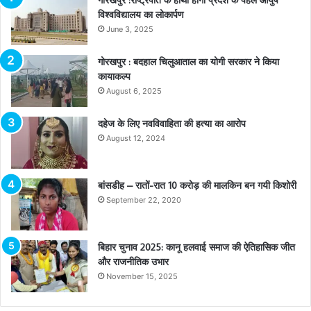
विश्वविद्यालय का लोकार्पण
June 3, 2025
गोरखपुर : बदहाल चिलुआताल का योगी सरकार ने किया
कायाकल्प
August 6, 2025
दहेज के लिए नवविवाहिता की हत्या का आरोप
August 12, 2024
बांसडीह – रातों-रात 10 करोड़ की मालकिन बन गयी किशोरी
September 22, 2020
बिहार चुनाव 2025: कानू हलवाई समाज की ऐतिहासिक जीत
और राजनीतिक उभार
November 15, 2025