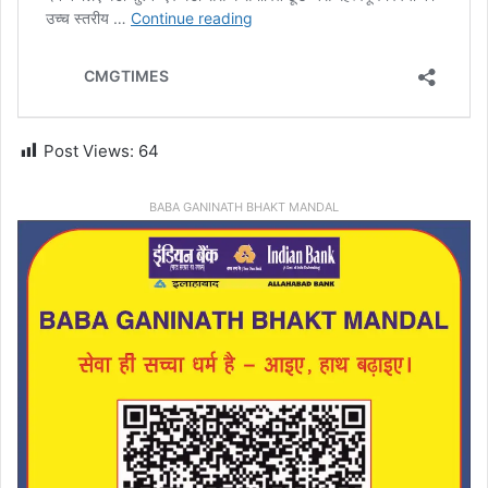
Post Views:
64
BABA GANINATH BHAKT MANDAL