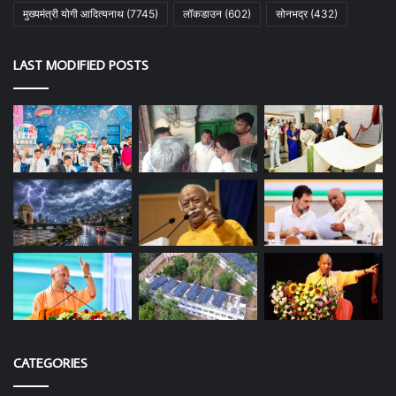
मुख्यमंत्री योगी आदित्यनाथ
(7745)
लॉकडाउन
(602)
सोनभद्र
(432)
LAST MODIFIED POSTS
CATEGORIES