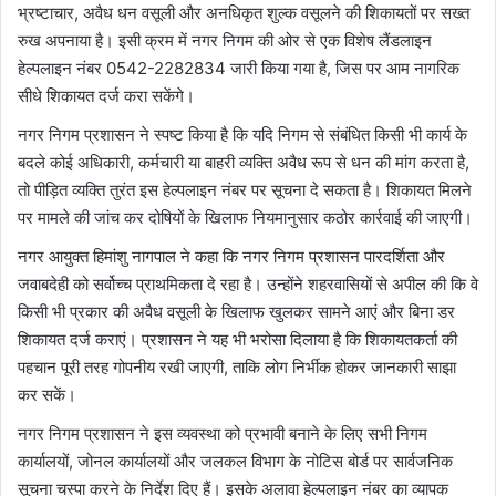
भ्रष्टाचार, अवैध धन वसूली और अनधिकृत शुल्क वसूलने की शिकायतों पर सख्त
रुख अपनाया है। इसी क्रम में नगर निगम की ओर से एक विशेष लैंडलाइन
हेल्पलाइन नंबर 0542-2282834 जारी किया गया है, जिस पर आम नागरिक
सीधे शिकायत दर्ज करा सकेंगे।
नगर निगम प्रशासन ने स्पष्ट किया है कि यदि निगम से संबंधित किसी भी कार्य के
बदले कोई अधिकारी, कर्मचारी या बाहरी व्यक्ति अवैध रूप से धन की मांग करता है,
तो पीड़ित व्यक्ति तुरंत इस हेल्पलाइन नंबर पर सूचना दे सकता है। शिकायत मिलने
पर मामले की जांच कर दोषियों के खिलाफ नियमानुसार कठोर कार्रवाई की जाएगी।
नगर आयुक्त हिमांशु नागपाल ने कहा कि नगर निगम प्रशासन पारदर्शिता और
जवाबदेही को सर्वोच्च प्राथमिकता दे रहा है। उन्होंने शहरवासियों से अपील की कि वे
किसी भी प्रकार की अवैध वसूली के खिलाफ खुलकर सामने आएं और बिना डर
शिकायत दर्ज कराएं। प्रशासन ने यह भी भरोसा दिलाया है कि शिकायतकर्ता की
पहचान पूरी तरह गोपनीय रखी जाएगी, ताकि लोग निर्भीक होकर जानकारी साझा
कर सकें।
नगर निगम प्रशासन ने इस व्यवस्था को प्रभावी बनाने के लिए सभी निगम
कार्यालयों, जोनल कार्यालयों और जलकल विभाग के नोटिस बोर्ड पर सार्वजनिक
सूचना चस्पा करने के निर्देश दिए हैं। इसके अलावा हेल्पलाइन नंबर का व्यापक