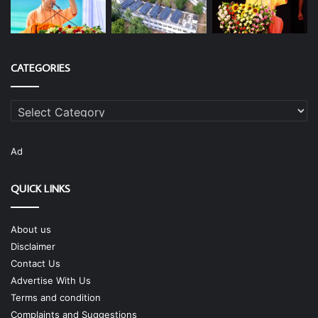
CATEGORIES
Categories
Ad
QUICK LINKS
About us
Disclaimer
Contact Us
Advertise With Us
Terms and condition
Complaints and Suggestions