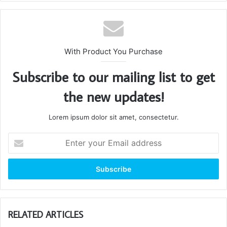
With Product You Purchase
Subscribe to our mailing list to get
the new updates!
Lorem ipsum dolor sit amet, consectetur.
Enter
your
Email
address
RELATED ARTICLES