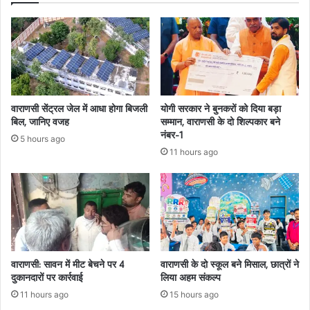
वाराणसी सेंट्रल जेल में आधा होगा बिजली
योगी सरकार ने बुनकरों को दिया बड़ा
बिल, जानिए वजह
सम्मान, वाराणसी के दो शिल्पकार बने
नंबर-1
5 hours ago
11 hours ago
वाराणसी: सावन में मीट बेचने पर 4
वाराणसी के दो स्कूल बने मिसाल, छात्रों ने
दुकानदारों पर कार्रवाई
लिया अहम संकल्प
11 hours ago
15 hours ago