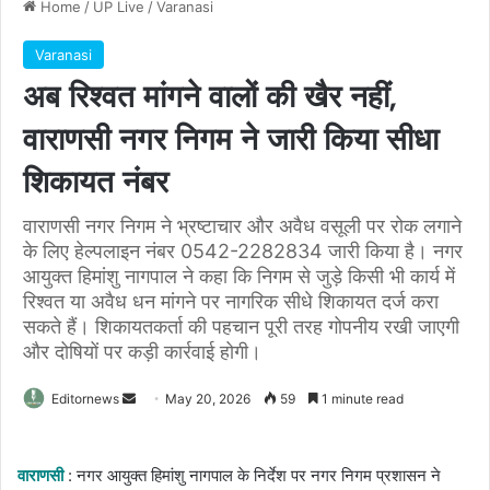
Home
/
UP Live
/
Varanasi
Varanasi
अब रिश्वत मांगने वालों की खैर नहीं,
वाराणसी नगर निगम ने जारी किया सीधा
शिकायत नंबर
वाराणसी नगर निगम ने भ्रष्टाचार और अवैध वसूली पर रोक लगाने
के लिए हेल्पलाइन नंबर 0542-2282834 जारी किया है। नगर
आयुक्त हिमांशु नागपाल ने कहा कि निगम से जुड़े किसी भी कार्य में
रिश्वत या अवैध धन मांगने पर नागरिक सीधे शिकायत दर्ज करा
सकते हैं। शिकायतकर्ता की पहचान पूरी तरह गोपनीय रखी जाएगी
और दोषियों पर कड़ी कार्रवाई होगी।
Send
Editornews
May 20, 2026
59
1 minute read
an
email
वाराणसी
: नगर आयुक्त हिमांशु नागपाल के निर्देश पर नगर निगम प्रशासन ने