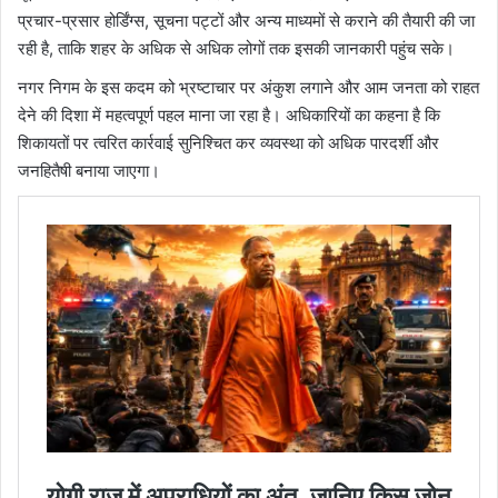
प्रचार-प्रसार होर्डिंग्स, सूचना पट्टों और अन्य माध्यमों से कराने की तैयारी की जा
रही है, ताकि शहर के अधिक से अधिक लोगों तक इसकी जानकारी पहुंच सके।
नगर निगम के इस कदम को भ्रष्टाचार पर अंकुश लगाने और आम जनता को राहत
देने की दिशा में महत्वपूर्ण पहल माना जा रहा है। अधिकारियों का कहना है कि
शिकायतों पर त्वरित कार्रवाई सुनिश्चित कर व्यवस्था को अधिक पारदर्शी और
जनहितैषी बनाया जाएगा।