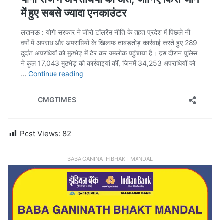
Post Views:
82
BABA GANINATH BHAKT MANDAL