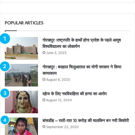
POPULAR ARTICLES
गोरखपुर :राष्ट्रपति के हाथों होगा प्रदेश के पहले आयुष
विश्वविद्यालय का लोकार्पण
June 3, 2025
गोरखपुर : बदहाल चिलुआताल का योगी सरकार ने किया
कायाकल्प
August 6, 2025
दहेज के लिए नवविवाहिता की हत्या का आरोप
August 12, 2024
बांसडीह – रातों-रात 10 करोड़ की मालकिन बन गयी किशोरी
September 22, 2020