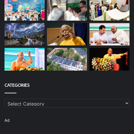
CATEGORIES
Categories
Ad