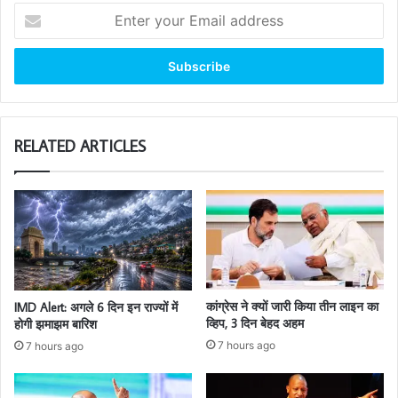
Enter
your
Email
address
RELATED ARTICLES
कांग्रेस ने क्यों जारी किया तीन लाइन का
IMD Alert: अगले 6 दिन इन राज्यों में
व्हिप, 3 दिन बेहद अहम
होगी झमाझम बारिश
7 hours ago
7 hours ago