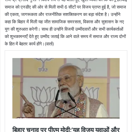
समाज को एनडीए की ओर से मिली सभी 6 सीटों पर विजय प्राप्त हुई है, जो समाज
की एकता, जागरूकता और राजनीतिक सशक्तिकरण का बड़ा संदेश है। उन्होंने
कहा कि बिहार में मिली यह जीत सामाजिक समरसता, विकास और सुशासन के नए
युग की शुरुआत करेगी। साथ ही उन्होंने विजयी उम्मीदवारों और सभी कार्यकर्ताओं
को शुभकामनाएँ देते हुए उम्मीद जताई कि आने वाले समय में समाज और राज्य दोनों
के हित में बेहतर कार्य होंगे।(वार्ता)