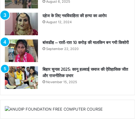
August 6, 2025
दहेज के लिए नवविवाहिता की हत्या का आरोप
August 12, 2024
बांसडीह – रातों-रात 10 करोड़ की मालकिन बन गयी किशोरी
September 22, 2020
बिहार चुनाव 2025: कानू हलवाई समाज की ऐतिहासिक जीत
और राजनीतिक उभार
November 15, 2025