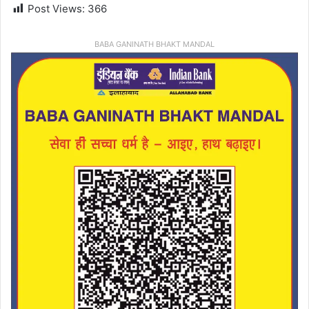
Post Views:
366
BABA GANINATH BHAKT MANDAL