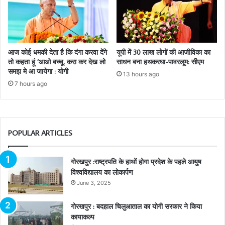
आज कोई धमकी देता है कि दंगा करवा देंगे
यूपी में 30 लाख लोगों की आजीविका का
तो कहता हूं ‘आओ बच्चू, करा कर देख लो
साधन बना हथकरघा-पावरलूम: सीएम
समझ मे आ जायेगा : योगी
13 hours ago
7 hours ago
POPULAR ARTICLES
गोरखपुर :राष्ट्रपति के हाथों होगा प्रदेश के पहले आयुष
विश्वविद्यालय का लोकार्पण
June 3, 2025
गोरखपुर : बदहाल चिलुआताल का योगी सरकार ने किया
कायाकल्प