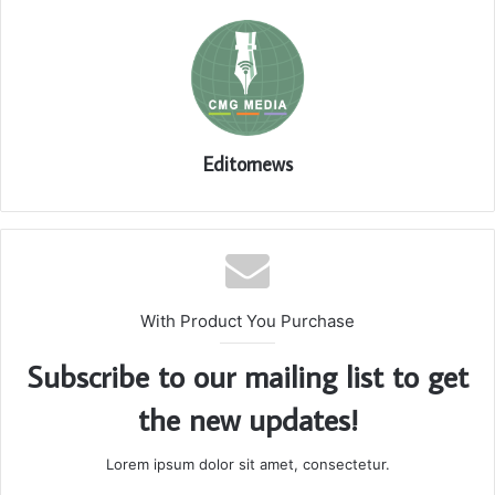
Editornews
With Product You Purchase
Subscribe to our mailing list to get
the new updates!
Lorem ipsum dolor sit amet, consectetur.