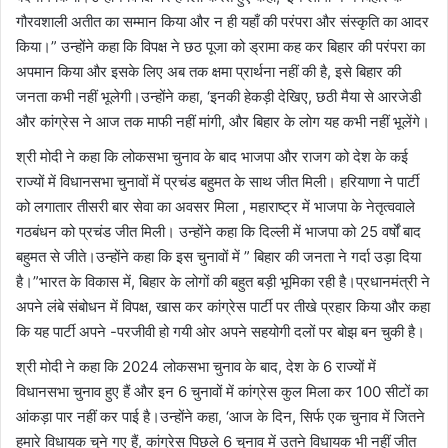
गौरवशाली अतीत का सम्मान किया और न ही यहाँ की परंपरा और संस्कृति का आदर
किया।” उन्होंने कहा कि विपक्ष ने छठ पूजा को ड्रामा कह कर बिहार की परंपरा का
अपमान किया और इसके लिए अब तक क्षमा प्रार्थना नहीं की है, इसे बिहार की
जनता कभी नहीं भूलेगी।उन्होंने कहा, ‘इनकी हेकड़ी देखिए, छठी मैया से आरजेडी
और कांग्रेस ने आज तक माफी नहीं मांगी, और बिहार के लोग यह कभी नहीं भूलेंगे।
श्री मोदी ने कहा कि लोकसभा चुनाव के बाद भाजपा और राजग को देश के कई
राज्यों में विधानसभा चुनावों में प्रचंड बहुमत के साथ जीत मिली। हरियाणा ने पार्टी
को लगातार तीसरी बार सेवा का अवसर मिला , महाराष्ट्र में भाजपा के नेतृत्ववाले
गठबंधन को प्रचंड जीत मिली। उन्होंने कहा कि दिल्ली में भाजपा को 25 वर्षों बाद
बहुमत से जीते।उन्होंने कहा कि इस चुनावों में ” बिहार की जनता ने गर्दा उड़ा दिया
है।”भारत के विकास में, बिहार के लोगों की बहुत बड़ी भूमिका रही है।प्रधानमंत्री ने
अपने लंबे संबोधन में विपक्ष, खास कर कांग्रेस पार्टी पर तीखे प्रहार किया और कहा
कि यह पार्टी अपने -परजीवी हो गयी ओर अपने सहयोगी दलों पर बोझ बन चुकी है।
श्री मोदी ने कहा कि 2024 लोकसभा चुनाव के बाद, देश के 6 राज्यों में
विधानसभा चुनाव हुए हैं और इन 6 चुनावों में कांग्रेस कुल मिला कर 100 सीटों का
आंकड़ा पार नहीं कर पाई है।उन्होंने कहा, ‘आज के दिन, सिर्फ एक चुनाव में जितने
हमारे विधायक चुने गए हैं, कांग्रेस पिछले 6 चुनाव में उतने विधायक भी नहीं जीत