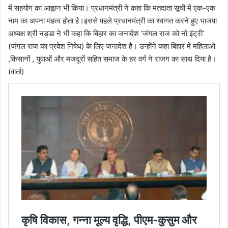
में सहयोग का आह्वान भी किया। प्रधानमंत्री ने कहा कि मतदाता सूची में एक-एक
नाम का अपना महत्व होता है।इससे पहले प्रधानमंत्री का स्वागत करने हुए भाजपा
अध्यक्ष श्री नड्डा ने भी कहा कि बिहार का जनादेश ‘जंगल राज को नो इंट्री’
(जंगल राज का प्रवेश निषेध) के लिए जनादेश है। उन्होंने कहा बिहार में महिलाओं
,किसानों , युवाओं और मजदूरों सहित समाज के हर वर्ग ने राजग का साथ दिया है।
(वार्ता)