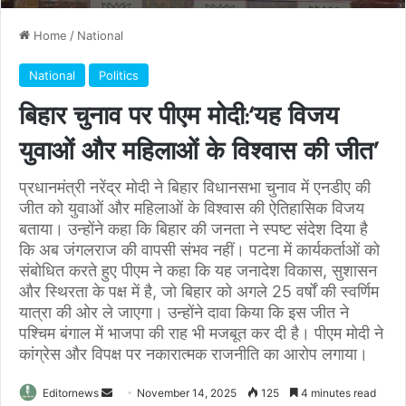
Home
/
National
National
Politics
बिहार चुनाव पर पीएम मोदी:‘यह विजय
युवाओं और महिलाओं के विश्वास की जीत’
प्रधानमंत्री नरेंद्र मोदी ने बिहार विधानसभा चुनाव में एनडीए की
जीत को युवाओं और महिलाओं के विश्वास की ऐतिहासिक विजय
बताया। उन्होंने कहा कि बिहार की जनता ने स्पष्ट संदेश दिया है
कि अब जंगलराज की वापसी संभव नहीं। पटना में कार्यकर्ताओं को
संबोधित करते हुए पीएम ने कहा कि यह जनादेश विकास, सुशासन
और स्थिरता के पक्ष में है, जो बिहार को अगले 25 वर्षों की स्वर्णिम
यात्रा की ओर ले जाएगा। उन्होंने दावा किया कि इस जीत ने
पश्चिम बंगाल में भाजपा की राह भी मजबूत कर दी है। पीएम मोदी ने
कांग्रेस और विपक्ष पर नकारात्मक राजनीति का आरोप लगाया।
Send
Editornews
November 14, 2025
125
4 minutes read