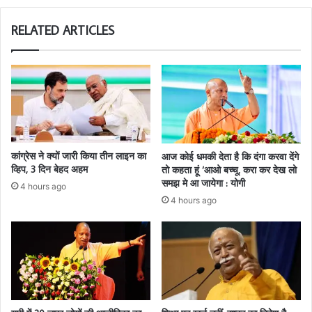
RELATED ARTICLES
कांग्रेस ने क्यों जारी किया तीन लाइन का
आज कोई धमकी देता है कि दंगा करवा देंगे
व्हिप, 3 दिन बेहद अहम
तो कहता हूं ‘आओ बच्चू, करा कर देख लो
समझ मे आ जायेगा : योगी
4 hours ago
4 hours ago