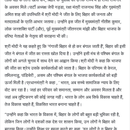
के अवसर मिले।पार्टी अध्यक्ष जेपी नड्डा, रक्षा मंत्री राजनाथ सिंह और गृहमंत्री
अमित शाह की उपस्थिति में श्री मोदी ने जीत के लिए बिहार की जनता और
मतदाताओं के प्रति आभार जताया। उन्होंने इस जीत में मुख्यमंत्री नीतीश कुमार,
लोक जनशक्ति पार्टी (और), पूर्व मुख्यमंत्री जीतनराम मांझी और बिहार भाजपा के
वरिष्ठ नेताओं के नेतृत्व की सराहना भी की।
श्री मोदी ने यह कहते हुए कि ‘गंगाजी बिहार से हो कर बंगाल जाती हैं’, बिहार की इसी
जीत ने बंगाल में जीत का रास्ता खोल दिया है। उन्होंने इसी मंच से पश्चिम बंगाल के
लोगों को अगले चुनाव में साथ देने का आह्वान किया।श्री मोदी ने कहा कि भाजपा
की जीत का श्रेय उसके कार्यकर्ताओं को जाता है। बिहार के परिणाम से केरल,
तमिलनाडु, पांडिचेरी , असम और पश्चिम बंगाल के भाजपा कार्यकर्ताओं को बड़ी
ऊर्जा मिली है।प्रधानमंत्री ने कहा , ‘ भारत, अब सच्चे सामाजिक न्याय के लिए
वोट कर रहा है। जहां हर परिवार को समानता, सम्मान और अवसर मिलता है और
जहां अब तुष्टिकरण की कोई जगह नहीं। भारत के लोग अब सिर्फ विकास चाहते हैं,
तेज विकास चाहते हैं, विकसित भारत बनाना चाहते हैं।
“उन्होंने कहा कि भारत के विकास में, बिहार के लोगों की बहुत बड़ी भूमिका रही है,
लेकिन जिन लोगों ने दशकों तक देश पर शासन किया, उन लोगों ने बिहार को
बदनाम किया।उन्होंने विपक्ष पर हमला करते हुए कहा, ‘इन लोगों ने न बिहार के