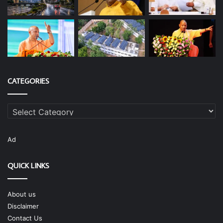
CATEGORIES
Categories
Ad
QUICK LINKS
About us
Disclaimer
Contact Us