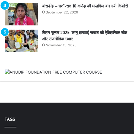
बांसडीह – रातों-रात 10 करोड़ की मालकिन बन गयी किशोरी
September 22, 2020
बिहार चुनाव 2025: कानू हलवाई समाज की ऐतिहासिक जीत
और राजनीतिक उभार
November 15, 2025
TAGS