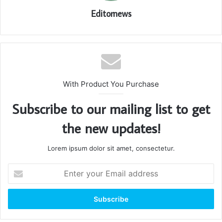
Editornews
With Product You Purchase
Subscribe to our mailing list to get
the new updates!
Lorem ipsum dolor sit amet, consectetur.
Enter
your
Email
address