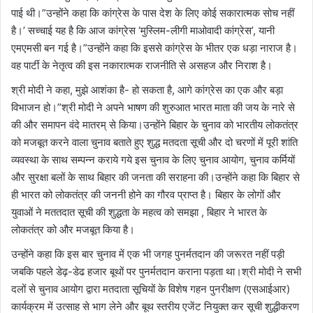
पाई थी।”उन्होंने कहा कि कांग्रेस के पास देश के लिए कोई सकारात्मक सोच नहीं
है।’ सच्चाई यह है कि आज कांग्रेस ‘मुस्लिम-लीगी माओवादी कांग्रेस’, यानी
एमएमसी बन गई है।”उन्होंने कहा कि इससे कांग्रेस के भीतर एक धड़ा नाराज है।
वह पार्टी के नेतृत्व की इस नकारात्मक राजनीति से असहज और निराश है।
श्री मोदी ने कहा, मुझे आशंका है- हो सकता है, आगे कांग्रेस का एक और बड़ा
विभाजन हो।”श्री मोदी ने अपने भाषण की शुरुआत भारत माता की जय के नारे से
की और समापन वंदे मातरम् से किया।उन्होंने बिहार के चुनाव को भारतीय लोकतंत्र
को मजबूत करने वाला चुनाव बताते हुए शुद्ध मतदता सूची और दो चरणों में पूरी शांति
व्यवस्था के साथ सम्पन्न कराये गये इस चुनाव के लिए चुनाव आयोग, चुनाव कर्मियों
और सुरक्षा बलों के साथ बिहार की जनता की सराहना की।उन्होंने कहा कि बिहार से
ही भारत को लोकतंत्र की जननी होने का गौरव प्राप्त है। बिहार के लोगों और
युवाओं ने मततदात सूची की शुद्धता के महत्व को समझा , बिहार ने भारत के
लोकतंत्र को और मजबूत किया है।
उन्होंने कहा कि इस बार चुनाव में एक भी जगह पुनर्मतदान की जरूरत नहीं पड़ी
जबकि पहले डेढ़-डेढ हजार बूथों पर पुनर्मतदान कराना पड़ता था।श्री मोदी ने सभी
दलों से चुनाव आयोग द्वारा मतदाता सूचियों के विशेष गहन पुनरीक्षण (एसआईआर)
कार्यक्रम में उत्साह से भाग लेने और बूथ स्तरीय एजेंट नियुक्त कर सूची शुद्धीकरण