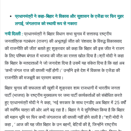
an
email
प्रधानमंत्री ने कहा-बिहार ने विकास और सुशासन के एजेंडा पर फिर मुहर
लगाई, जंगलराज को स्थायी रूप से नकारा
नयी दिल्ली :
प्रधानमंत्री ने बिहार विधान सभा चुनाव में सत्तारुढ राष्ट्रीय
जनतांत्रिक गठबंधन (राजग) की अभूतपूर्व जीत को ‘वंशवाद के विरुद्ध विकासवाद
की राजनीति की जीत’ बताते हुए शुक्रवार को कहा कि बिहार की इस जीत ने राजग
के लिए पश्चिम बंगाल में भाजपा की जीत का रास्ता खोल दिया है।श्री मोदी ने कहा
कि बिहार के मतदाताओं ने जो जनादेश दिया है उसमें यह संकेत दिया है कि वहां अब
‘कभी जंगल राज की वापसी नहीं होगी।’ उन्होंने इसे देश में विकास के एजेंडा की
राजनीति की मजबूती का प्रमाण बताया।
बिहार चुनाव की सफलता की खुशी में शुक्रवार शाम राजधानी में भारतीय जनता
पार्टी (भाजपा) के राष्ट्रीय मुख्यालय पर जमा पार्टी कार्यकर्ताओं को संबोधित करते
हुए प्रधानमंत्री मोदी ने ने कहा, ‘नई सरकार के साथ एनडीए अब बिहार में 25 वर्षों
की स्वर्णिम यात्रा की ओर आगे बढ़ रहा है। बिहार ने ये सुनिश्चित किया है कि बिहार
की महान भूमि पर फिर कभी जंगलराज की वापसी नहीं होने वाली है।”श्री मोदी ने
कहा , ‘ आज की यह जीत बिहार के उन बहनों, बेटियों की है, जिन्होंने राष्ट्रीय