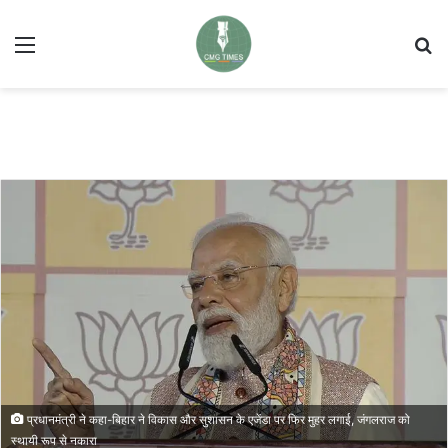
Menu
Se
प्रधानमंत्री ने कहा-बिहार ने विकास और सुशासन के एजेंडा पर फिर मुहर लगाई, जंगलराज को
स्थायी रूप से नकारा