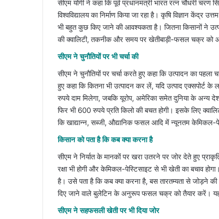
सीएम योगी ने कहा कि पूर्व प्रधानमंत्री भारत रत्न चौधरी चरण सि
विश्वविद्यालय का निर्माण किया जा रहा है। कृषि विज्ञान केंद्र उत
भी बहुत कुछ किए जाने की आवश्यकता है। जितना किसानों ने उत्पा
की क्वालिटी, तकनीक और समय पर खेतीबाड़ी-फसल चक्र को अपनाना
सीएम ने चुनौतियों पर भी चर्चा की
सीएम ने चुनौतियों पर चर्चा करते हुए कहा कि उत्पादन का पहला चर
हुए कहा कि कितना भी उत्पादन कर लें, यदि उत्पाद एक्सपोर्ट क
रुपये दाम मिलेगा, जबकि यूरोप, अमेरिका समेत दुनिया के अन्य देश
फिर भी 600 रुपये प्रति किलो की बचत होगी। इसके लिए क्वालिट
कि खाद्यान्न, सब्जी, औद्यानिक फसल आदि में न्यूनतम केमिकल-प
किसान को पता है कि कब क्या करना है
सीएम ने निर्यात के मानकों पर खरा उतरने पर जोर देते हुए प्रा
रक्षा भी होगी और केमिकल-पेस्टिसाइट से भी खेती का बचाव होगा
है। उसे पता है कि कब क्या करना है, बस तारतम्यता से जोड़ने की त
दिए जाने वाले बुलेटिन के अनुरूप फसल चक्र को तैयार करें। यह 
सीएम ने सहफसली खेती पर भी दिया जोर