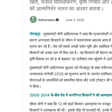
खेती, फसल विविधीकरण, कृषि निर्यात और 
को आत्मनिर्भर भारत का आधार बताया।
Send
Editornews
June 3, 2026
an
email
गोरखपुर
: मुख्यमंत्री योगी आदित्यनाथ ने कहा कि प्रधानमंत्री नरेंद्
कारण अन्नदाता किसानों के जीवन में सकारात्मक बदलाव आया है। कि
प्राप्त कर रहे हैं। देश की सबसे अच्छी उर्वरा भूमि और सर्वाधि
किसानों को अच्छा दाम भी मिल रहा है। यह किसानों की मेहनत का 
कृषि विकास दर को 8 से बढ़ाकर 18 प्रतिशत तक पहुंचाने में 
मुख्यमंत्री योगी आदित्यनाथ बुधवार को गोरखपुर के बाबा गंभीरना
उत्पादकता संगोष्ठी-2026 का शुभारंभ करने के उपरांत उपस्थित
योजनाओं के लाभार्थियों को सम्मानित किया और उन्हें ट्रैक्टर क
ने किया।
2005-2014 के बीच देश में अनगिनत किसानों ने की आत्महत्य
सीएम योगी ने कहा कि 12 वर्ष पहले किसान आत्महत्या पर मजब
किसानों ने आत्महत्या की थी। इसके पीछे भी त्रासदी थी, उनके 