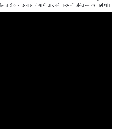
हनत से अन्न उत्पादन किया भी तो उसके क्रय की उचित व्यवस्था नहीं थी।