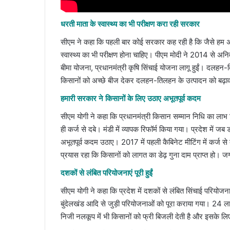
धरती माता के स्वास्थ्य का भी परीक्षण करा रही सरकार
सीएम ने कहा कि पहली बार कोई सरकार कह रही है कि जैसे हम अपने 
स्वास्थ्य का भी परीक्षण होना चाहिए। पीएम मोदी ने 2014 से अनिव
बीमा योजना, प्रधानमंत्री कृषि सिंचाई योजना लागू हुईं। दलहन
किसानों को अच्छे बीज देकर दलहन-तिलहन के उत्पादन को बढ़ावा
हमारी सरकार ने किसानों के लिए उठाए अभूतपूर्व कदम
सीएम योगी ने कहा कि प्रधानमंत्री किसान सम्मान निधि का लाभ
ही कर्ज से दबे। मंडी में व्यापक रिफॉर्म किया गया। प्रदेश मे
अभूतपूर्व कदम उठाए। 2017 में पहली कैबिनेट मीटिंग में कर्ज
प्रयास रहा कि किसानों को लागत का डेढ़ गुना दाम प्राप्त 
दशकों से लंबित परियोजनाएं पूरी हुईं
सीएम योगी ने कहा कि प्रदेश में दशकों से लंबित सिंचाई परियोज
बुंदेलखंड आदि से जुड़ी परियोजनाओं को पूरा कराया गया। 24 ल
निजी नलकूप में भी किसानों को फ्री बिजली देती है और इसके ल