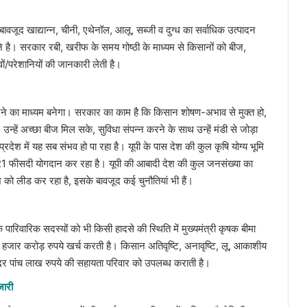
े बावजूद खाद्यान्न, चीनी, एथेनॉल, आलू, सब्जी व दुग्ध का सर्वाधिक उत्पादन
 है। सरकार रबी, खरीफ के समय गोष्ठी के माध्यम से किसानों को बीज,
ं/परेशानियों की जानकारी लेती है।
त करने का माध्यम बनेगा। सरकार का काम है कि किसान शोषण-अभाव से मुक्त हो,
उन्हें अच्छा बीज मिल सके, सुविधा संपन्न करने के साथ उन्हें मंडी से जोड़ा
श में यह सब संभव हो पा रहा है। यूपी के पास देश की कुल कृषि योग्य भूमि
ें 21 फीसदी योगदान कर रहा है। यूपी की आबादी देश की कुल जनसंख्या का
श को लीड कर रहा है, इसके बावजूद कई चुनौतियां भी हैं।
 पारिवारिक सदस्यों को भी किसी हादसे की स्थिति में मुख्यमंत्री कृषक बीमा
हजार करोड़ रुपये खर्च करती है। किसान अतिवृष्टि, अनावृष्टि, लू, आकाशीय
दर पांच लाख रुपये की सहायता परिवार को उपलब्ध कराती है।
जारी