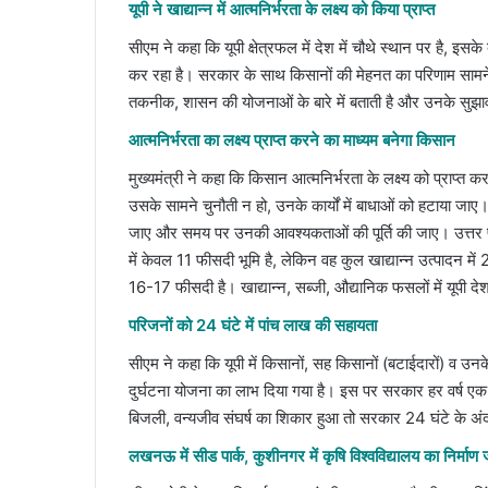
यूपी ने खाद्यान्न में आत्मनिर्भरता के लक्ष्य को किया प्राप्त
सीएम ने कहा कि यूपी क्षेत्रफल में देश में चौथे स्थान पर है, इसक
कर रहा है। सरकार के साथ किसानों की मेहनत का परिणाम सामने
तकनीक, शासन की योजनाओं के बारे में बताती है और उनके सुझावो
आत्मनिर्भरता का लक्ष्य प्राप्त करने का माध्यम बनेगा किसान
मुख्यमंत्री ने कहा कि किसान आत्मनिर्भरता के लक्ष्य को प्राप्
उसके सामने चुनौती न हो, उनके कार्यों में बाधाओं को हटाया जाए। 
जाए और समय पर उनकी आवश्यकताओं की पूर्ति की जाए। उत्तर प्रदे
में केवल 11 फीसदी भूमि है, लेकिन वह कुल खाद्यान्न उत्पादन म
16-17 फीसदी है। खाद्यान्न, सब्जी, औद्यानिक फसलों में यूपी दे
परिजनों को 24 घंटे में पांच लाख की सहायता
सीएम ने कहा कि यूपी में किसानों, सह किसानों (बटाईदारों) व उनके
दुर्घटना योजना का लाभ दिया गया है। इस पर सरकार हर वर्ष एक 
बिजली, वन्यजीव संघर्ष का शिकार हुआ तो सरकार 24 घंटे के अं
लखनऊ में सीड पार्क, कुशीनगर में कृषि विश्वविद्यालय का निर्माण 