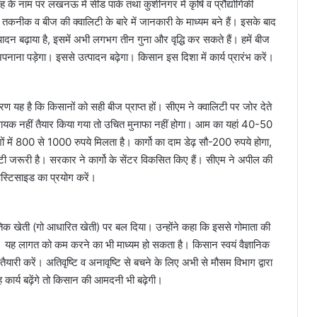
ंह के नाम पर लखनऊ में सीड पार्क तथा कुशीनगर में कृषि व प्रौद्योगिकी
्तम तकनीक व बीज की क्वालिटी के बारे में जानकारी के माध्यम बने हैं। इसके बाद
दन बढ़ाया है, इसमें अभी लगभग तीन गुना और वृद्धि कर सकते हैं। हमें बीज
 पड़ेगा। इससे उत्पादन बढ़ेगा। किसान इस दिशा में कार्य प्रारंभ करें।
ण यह है कि किसानों को सही बीज प्राप्त हों। सीएम ने क्वालिटी पर जोर देते
े लायक नहीं तैयार किया गया तो उचित मुनाफा नहीं होगा। आम का यहां 40-50
ों में 800 से 1000 रुपये मिलता है। कार्गो का दाम डेढ़ सौ-200 रुपये होगा,
ी जरूरी है। सरकार ने कार्गो के सेंटर विकसित किए हैं। सीएम ने अपील की
ेस्टिसाइड का प्रयोग करें।
कृतिक खेती (गो आधारित खेती) पर बल दिया। उन्होंने कहा कि इससे गोमाता की
। यह लागत को कम करने का भी माध्यम हो सकता है। किसान स्वयं वैज्ञानिक
ैयारी करें। अतिवृष्टि व अनावृष्टि से बचने के लिए अभी से मौसम विभाग द्वारा
कार्य बढ़ेंगे तो किसान की आमदनी भी बढ़ेगी।