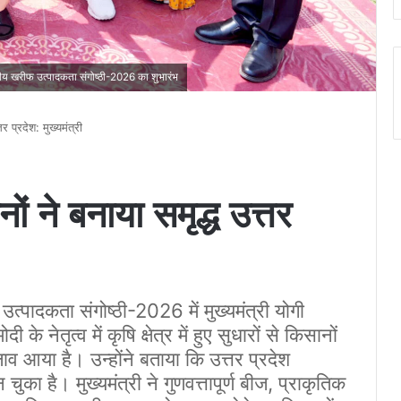
डलीय खरीफ उत्पादकता संगोष्ठी-2026 का शुभारंभ
र प्रदेश: मुख्यमंत्री
ं ने बनाया समृद्ध उत्तर
त्पादकता संगोष्ठी-2026 में मुख्यमंत्री योगी
के नेतृत्व में कृषि क्षेत्र में हुए सुधारों से किसानों
 आया है। उन्होंने बताया कि उत्तर प्रदेश
 चुका है। मुख्यमंत्री ने गुणवत्तापूर्ण बीज, प्राकृतिक