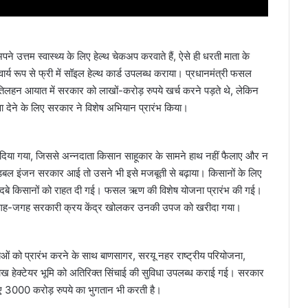
उत्तम स्वास्थ्य के लिए हेल्थ चेकअप करवाते हैं, ऐसे ही धरती माता के
ार्य रूप से फ्री में सॉइल हेल्थ कार्ड उपलब्ध कराया। प्रधानमंत्री फसल
-तिलहन आयात में सरकार को लाखों-करोड़ रुपये खर्च करने पड़ते थे, लेकिन
 देने के लिए सरकार ने विशेष अभियान प्रारंभ किया।
 दिया गया, जिससे अन्नदाता किसान साहूकार के सामने हाथ नहीं फैलाए और न
ं जब डबल इंजन सरकार आई तो उसने भी इसे मजबूती से बढ़ाया। किसानों के लिए
 से दबे किसानों को राहत दी गई। फसल ऋण की विशेष योजना प्रारंभ की गई।
हो। जगह-जगह सरकारी क्रय केंद्र खोलकर उनकी उपज को खरीदा गया।
नाओं को प्रारंभ करने के साथ बाणसागर, सरयू नहर राष्ट्रीय परियोजना,
ाख हेक्टेयर भूमि को अतिरिक्त सिंचाई की सुविधा उपलब्ध कराई गई। सरकार
िए 3000 करोड़ रुपये का भुगतान भी करती है।