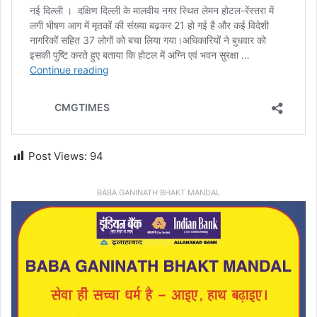
Post Views:
94
BABA GANINATH BHAKT MANDAL