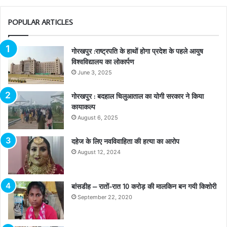
POPULAR ARTICLES
गोरखपुर :राष्ट्रपति के हाथों होगा प्रदेश के पहले आयुष
विश्वविद्यालय का लोकार्पण
June 3, 2025
गोरखपुर : बदहाल चिलुआताल का योगी सरकार ने किया
कायाकल्प
August 6, 2025
दहेज के लिए नवविवाहिता की हत्या का आरोप
August 12, 2024
बांसडीह – रातों-रात 10 करोड़ की मालकिन बन गयी किशोरी
September 22, 2020