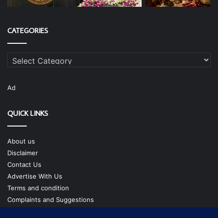
CATEGORIES
Categories
Ad
QUICK LINKS
About us
Disclaimer
Contact Us
Advertise With Us
Terms and condition
Complaints and Suggestions
Privacy Policy