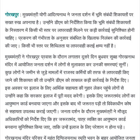
email
गोरखपुर
: मुख्यमंत्री योगी आदित्यनाथ ने जनता दर्शन में भूमि संबंधी शिकायतों पर
सख्त रुख अपनाया है। उन्होंने डीएम को निर्देशित किया कि भूमि संबंधी शिकायतों
के निस्तारण में किसी भी स्तर पर लापरवाही मिलने पर कड़ी कार्रवाई सुनिश्चित होनी
चाहिए। प्रकरण की गंभीरता के अनुसार संबंधित के खिलाफ निलंबन की कार्रवाई
की जाए। किसी भी स्तर पर शिथिलता या लापरवाही कतई क्षम्य नहीं है।
मुख्यमंत्री ने गोरखपुर प्रवास के दौरान लगातार दूसरे दिन बुधवार सुबह गोरखनाथ
मंदिर में आयोजित जनता दर्शन में लोगों से मुलाकात कर उनकी समस्याएं सुनीं।
कुछ लोगों ने जमीन से जुड़े मामलों में राजस्व कर्मियों की तरफ से लापरवाही किए
जाने की शिकायत की तो उन्होंने डीएम को तत्काल कड़ी कार्रवाई के निर्देश दिए।
इस अवसर पर इलाज के लिए आर्थिक सहायता की गुहार लेकर पहुंचे लोगों से
उन्होंने कहा कि सरकार इलाज में पूरी मदद करेगी। इसके लिए जरूरतमंद लोगों का
आयुष्मान कार्ड बनवाया जाएगा और इसके बाद भी जरूरत पड़ी तो विवेकाधीन कोष
से सहायता उपलब्ध कराई जाएगी। जनता दर्शन के दौरान मुख्यमंत्री ने मौजूद
अधिकारियों को निर्देश दिए कि हर जरूरतमंद, पात्र व्यक्ति का आयुष्मान कार्ड
बनवाना सुनिश्चित किया जाए, ताकि उन्हें इलाज के लिए परेशान न होना पड़े।
गोरखनाथ मंदिर परिसर में महंत दिग्विजयनाथ स्मृति भवन के बाहर आयोजित जनता