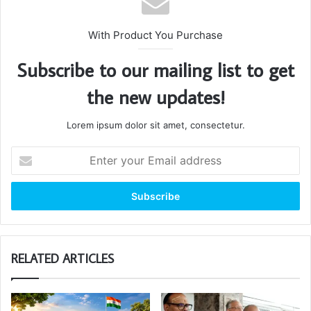
With Product You Purchase
Subscribe to our mailing list to get
the new updates!
Lorem ipsum dolor sit amet, consectetur.
Enter
your
Email
address
RELATED ARTICLES