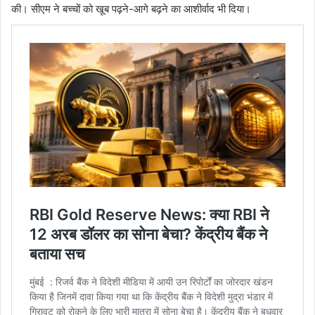
की। सीएम ने बच्चों को खूब पढ़ने-आगे बढ़ने का आशीर्वाद भी दिया।