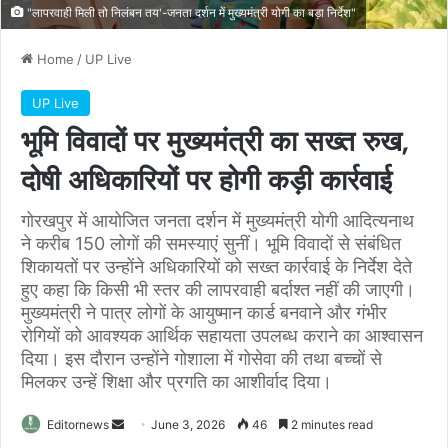
"लापरवाही मिली तो निलंबन तय'-जनता दर्शन में मुख्यमंत्री योगी का बड़ा निर्देश"
Home
/
UP Live
UP Live
भूमि विवादों पर मुख्यमंत्री का सख्त रुख,
दोषी अधिकारियों पर होगी कड़ी कार्रवाई
गोरखपुर में आयोजित जनता दर्शन में मुख्यमंत्री योगी आदित्यनाथ
ने करीब 150 लोगों की समस्याएं सुनीं। भूमि विवादों से संबंधित
शिकायतों पर उन्होंने अधिकारियों को सख्त कार्रवाई के निर्देश देते
हुए कहा कि किसी भी स्तर की लापरवाही बर्दाश्त नहीं की जाएगी।
मुख्यमंत्री ने पात्र लोगों के आयुष्मान कार्ड बनवाने और गंभीर
रोगियों को आवश्यक आर्थिक सहायता उपलब्ध कराने का आश्वासन
दिया। इस दौरान उन्होंने गोशाला में गोसेवा की तथा बच्चों से
मिलकर उन्हें शिक्षा और प्रगति का आशीर्वाद दिया।
Send
Editornews
June 3, 2026
46
2 minutes read
an