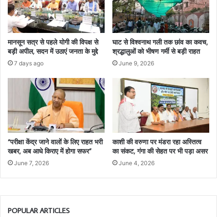
मानसून सत्र से पहले योगी की विपक्ष से
घाट से विश्वनाथ गली तक छांव का कवच,
बड़ी अपील, सदन में उठाएं जनता के मुद्दे
श्रद्धालुओं को भीषण गर्मी से बड़ी राहत
7 days ago
June 9, 2026
“परीक्षा केंद्र जाने वालों के लिए राहत भरी
काशी की वरुणा पर मंडरा रहा अस्तित्व
खबर, अब आधे किराए में होगा सफर”
का संकट, गंगा की सेहत पर भी पड़ा असर
June 7, 2026
June 4, 2026
POPULAR ARTICLES