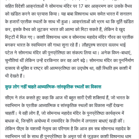
सहित विदेशी आक्रांताओं ने सोमनाथ मंदिर पर 17 बार आक्रमण कर उसके वैभव
को खंडित करने का प्रयास किया। यह बाबा विश्वनाथ धाम समेत भारत में सनातन
के हजारों प्रतीक स्थलों के साथ भी हुआ। आक्रांताओं को भ्रम था कि मूर्ति खंडित
कर, इसके वैभव को लूटकर भारत की आत्मा को मिटा सकते हैं, लेकिन वे खुद
मिट्टी में मिल गए। काशी विश्वनाथ धाम व सोमनाथ महादेव मंदिर गौरव का प्रतीक
बनकर भारत के स्वाभिमान की गाथा सुना रहे हैं। लौहपुरुष सरदार वल्लभ भाई
पटेल ने सोमनाथ मंदिर की पुनर्प्रतिष्ठा का संकल्प लिया था। अनेक विघ्न-बाधाएं,
चुनौतियां थीं लेकिन उन्हें दरकिनार कर वह आगे बढ़े। सोमनाथ मंदिर का पुनर्निर्माण
दासत्व से मुक्ति व राष्ट्र की आत्मप्रतिष्ठा का उद्घोष था, वही स्थिति हम काशी में
भी देखते हैं।
कुछ लोग नहीं चाहते आध्यात्मिक-सांस्कृतिक स्थलों का विकास
सीएम ने तंज कसते हुए कहा कि आज भी बहुत सारी ऐसी शक्तियां हैं, जो भारत के
स्वाभिमान के प्रतीक आध्यात्मिक व सांस्कृतिक स्थलों का विकास नहीं देखना
चाहतीं। ये वही लोग हैं, जो सोमनाथ महादेव मंदिर के पुनर्प्रतिष्ठा कार्यक्रम में
बाधक थे, जिन्होंने अयोध्या में राममंदिर के निर्माण में लगातार बाधाएं खड़ी कीं।
लेकिन पीएम के यशस्वी नेतृत्व का परिणाम है कि आज हम सब सोमनाथ महादेव के
स्वाभिमान पर्व के साथ ही पुनर्प्रतिष्ठा के अमृत पर्व से जुड़कर काशी विश्वनाथ धाम