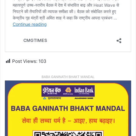
Post Views:
103
BABA GANINATH BHAKT MANDAL