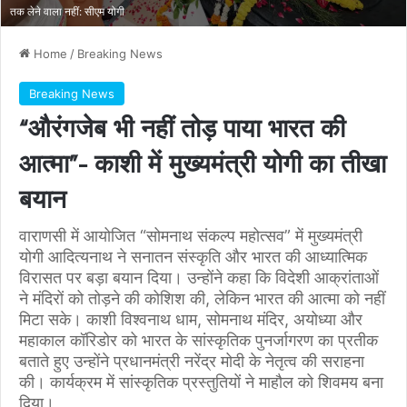
तक लेने वाला नहीं: सीएम योगी
Home
/
Breaking News
Breaking News
“औरंगजेब भी नहीं तोड़ पाया भारत की
आत्मा”- काशी में मुख्यमंत्री योगी का तीखा
बयान
वाराणसी में आयोजित “सोमनाथ संकल्प महोत्सव” में मुख्यमंत्री
योगी आदित्यनाथ ने सनातन संस्कृति और भारत की आध्यात्मिक
विरासत पर बड़ा बयान दिया। उन्होंने कहा कि विदेशी आक्रांताओं
ने मंदिरों को तोड़ने की कोशिश की, लेकिन भारत की आत्मा को नहीं
मिटा सके। काशी विश्वनाथ धाम, सोमनाथ मंदिर, अयोध्या और
महाकाल कॉरिडोर को भारत के सांस्कृतिक पुनर्जागरण का प्रतीक
बताते हुए उन्होंने प्रधानमंत्री नरेंद्र मोदी के नेतृत्व की सराहना
की। कार्यक्रम में सांस्कृतिक प्रस्तुतियों ने माहौल को शिवमय बना
दिया।