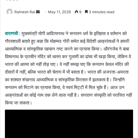
Send
Ratnesh Rai
May 11, 2026
9
3 minutes read
an
email
वाराणसी
: मुख्यमंत्री योगी आदित्यनाथ ने सनातन धर्म के इतिहास व वर्तमान को
गौरवशाली बताते हुए कहा कि मोहम्मद गोरी समेत कई विदेशी आक्रांताओं ने हमारी
आध्यात्मिक व सांस्कृतिक पहचान नष्ट करने का प्रयास किया। औरंगजेब ने बाबा
विश्वनाथ के प्राचीन मंदिर को ध्वस्त कर गुलामी का ढांचा भी खड़ा किया, लेकिन वे
भारत की आत्मा को नहीं तोड़ पाए। वे नहीं समझ पाए कि सनातन केवल मंदिर की
दीवारों में नहीं, बल्कि भारत की चेतना में भी बसता है। भारत की अजरता-अमरता
का शाश्वत शंखनाद आध्यात्मिक व सांस्कृतिक विरासत में झलकता है। जिन्होंने
सनातन को मिटाने का प्रयास किया, वे स्वयं मिट्टी में मिल चुके हैं। आज उन
आक्रांताओं का कोई नाम तक लेने वाला नहीं है। सनातन संस्कृति को पराजित नहीं
किया जा सकता।