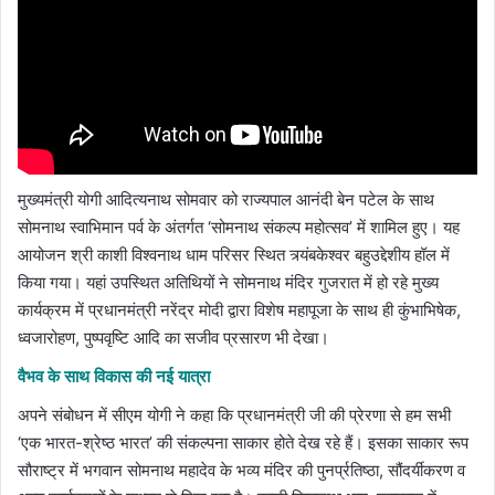
मुख्यमंत्री योगी आदित्यनाथ सोमवार को राज्यपाल आनंदी बेन पटेल के साथ
सोमनाथ स्वाभिमान पर्व के अंतर्गत ‘सोमनाथ संकल्प महोत्सव’ में शामिल हुए। यह
आयोजन श्री काशी विश्वनाथ धाम परिसर स्थित त्र्यंबकेश्वर बहुउद्देशीय हॉल में
किया गया। यहां उपस्थित अतिथियों ने सोमनाथ मंदिर गुजरात में हो रहे मुख्य
कार्यक्रम में प्रधानमंत्री नरेंद्र मोदी द्वारा विशेष महापूजा के साथ ही कुंभाभिषेक,
ध्वजारोहण, पुष्पवृष्टि आदि का सजीव प्रसारण भी देखा।
वैभव के साथ विकास की नई यात्रा
अपने संबोधन में सीएम योगी ने कहा कि प्रधानमंत्री जी की प्रेरणा से हम सभी
‘एक भारत-श्रेष्ठ भारत’ की संकल्पना साकार होते देख रहे हैं। इसका साकार रूप
सौराष्ट्र में भगवान सोमनाथ महादेव के भव्य मंदिर की पुनर्प्रतिष्ठा, सौंदर्यीकरण व