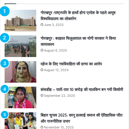
गोरखपुर :राष्ट्रपति के हाथों होगा प्रदेश के पहले आयुष
विश्वविद्यालय का लोकार्पण
June 3, 2025
गोरखपुर : बदहाल चिलुआताल का योगी सरकार ने किया
कायाकल्प
August 6, 2025
दहेज के लिए नवविवाहिता की हत्या का आरोप
August 12, 2024
बांसडीह – रातों-रात 10 करोड़ की मालकिन बन गयी किशोरी
September 22, 2020
बिहार चुनाव 2025: कानू हलवाई समाज की ऐतिहासिक जीत
और राजनीतिक उभार
November 15, 2025