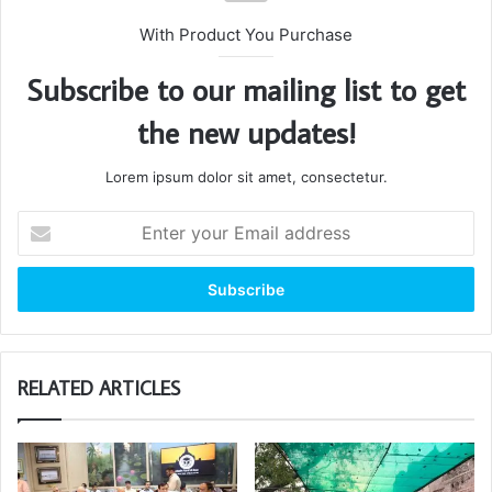
With Product You Purchase
Subscribe to our mailing list to get
the new updates!
Lorem ipsum dolor sit amet, consectetur.
Enter
your
Email
address
RELATED ARTICLES