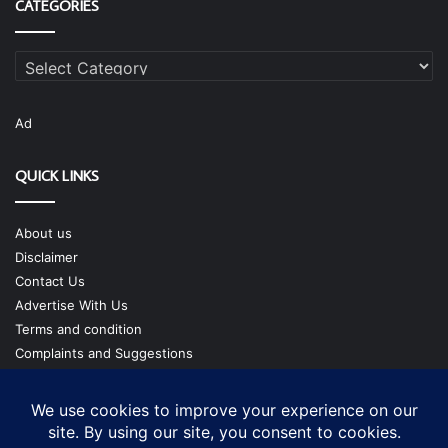
CATEGORIES
Categories
Ad
QUICK LINKS
About us
Disclaimer
Contact Us
Advertise With Us
Terms and condition
Complaints and Suggestions
Privacy Policy
Our Team