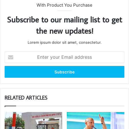
With Product You Purchase
Subscribe to our mailing list to get
the new updates!
Lorem ipsum dolor sit amet, consectetur.
Enter
your
Email
address
RELATED ARTICLES