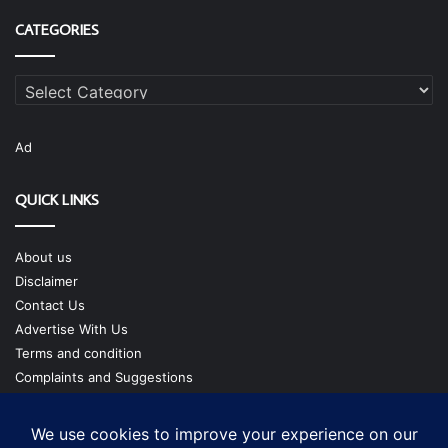
CATEGORIES
Categories
Ad
QUICK LINKS
About us
Disclaimer
Contact Us
Advertise With Us
Terms and condition
Complaints and Suggestions
Privacy Policy
Our Team