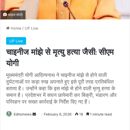
फाइल फोटो
Home
/
UP Live
UP Live
चाइनीज मांझे से मृत्यु हत्या जैसी: सीएम
योगी
मुख्यमंत्री योगी आदित्यनाथ ने चाइनीज मांझे से होने वाली
दुर्घटनाओं पर कड़ा रुख अपनाते हुए इसे पूरी तरह प्रतिबंधित
बताया है। उन्होंने कहा कि इस मांझे से होने वाली मृत्यु हत्या के
समान है। प्रदेशभर में सघन छापेमारी कर बिक्री, भंडारण और
परिवहन पर सख्त कार्रवाई के निर्देश दिए गए हैं।
Send
Editornews
February 6, 2026
18
1 minute read
an
email