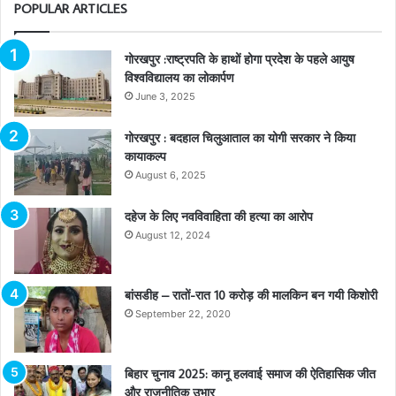
POPULAR ARTICLES
गोरखपुर :राष्ट्रपति के हाथों होगा प्रदेश के पहले आयुष
विश्वविद्यालय का लोकार्पण
June 3, 2025
गोरखपुर : बदहाल चिलुआताल का योगी सरकार ने किया
कायाकल्प
August 6, 2025
दहेज के लिए नवविवाहिता की हत्या का आरोप
August 12, 2024
बांसडीह – रातों-रात 10 करोड़ की मालकिन बन गयी किशोरी
September 22, 2020
बिहार चुनाव 2025: कानू हलवाई समाज की ऐतिहासिक जीत
और राजनीतिक उभार