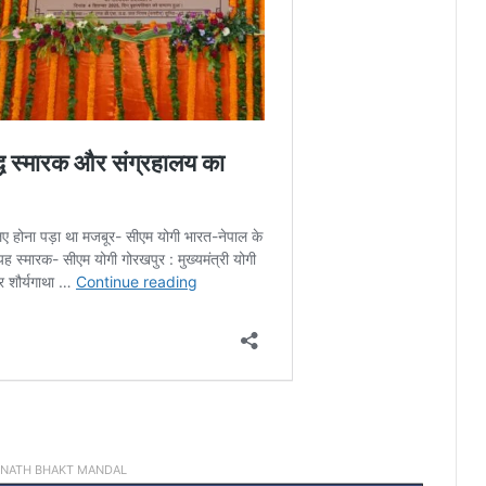
INATH BHAKT MANDAL