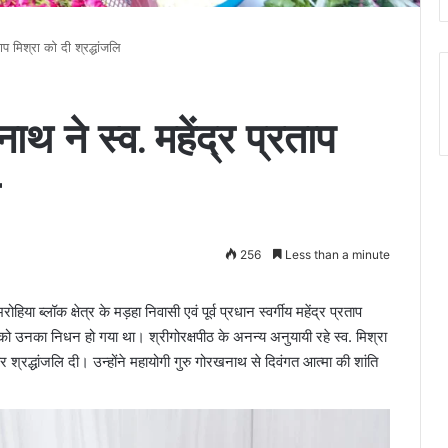
ताप मिश्रा को दी श्रद्धांजलि
ाथ ने स्व. महेंद्र प्रताप
256
Less than a minute
हिया ब्लॉक क्षेत्र के मड़हा निवासी एवं पूर्व प्रधान स्वर्गीय महेंद्र प्रताप
 को उनका निधन हो गया था। श्रीगोरक्षपीठ के अनन्य अनुयायी रहे स्व. मिश्रा
र श्रद्धांजलि दी। उन्होंने महायोगी गुरु गोरखनाथ से दिवंगत आत्मा की शांति