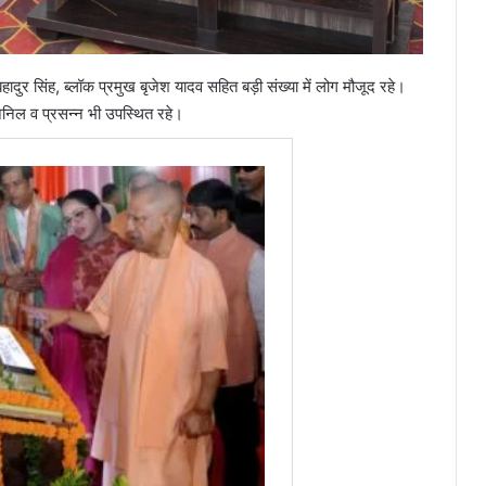
 सिंह, ब्लॉक प्रमुख बृजेश यादव सहित बड़ी संख्या में लोग मौजूद रहे।
, अनिल व प्रसन्न भी उपस्थित रहे।