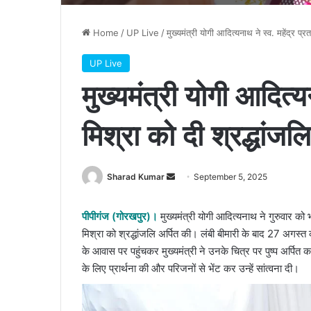
Home
/
UP Live
/
मुख्यमंत्री योगी आदित्यनाथ ने स्व. महेंद्र प्र
UP Live
मुख्यमंत्री योगी आदित्यन
मिश्रा को दी श्रद्धांजलि
Send
Sharad Kumar
September 5, 2025
an
email
पीपीगंज (गोरखपुर)।
मुख्यमंत्री योगी आदित्यनाथ ने गुरुवार को भरो
मिश्रा को श्रद्धांजलि अर्पित की। लंबी बीमारी के बाद 27 अगस्त
के आवास पर पहुंचकर मुख्यमंत्री ने उनके चित्र पर पुष्प अर्पित क
के लिए प्रार्थना की और परिजनों से भेंट कर उन्हें सांत्वना दी।