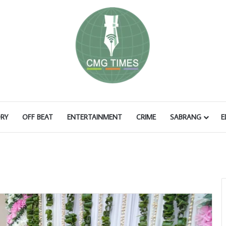
RY
OFF BEAT
ENTERTAINMENT
CRIME
SABRANG
E