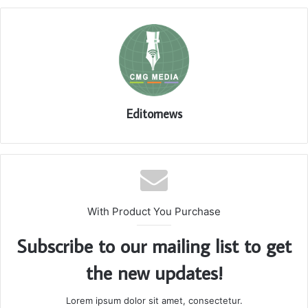
Editornews
With Product You Purchase
Subscribe to our mailing list to get
the new updates!
Lorem ipsum dolor sit amet, consectetur.