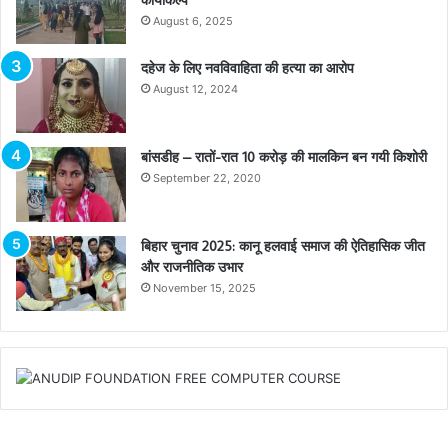
कायाकल्प
August 6, 2025
दहेज के लिए नवविवाहिता की हत्या का आरोप
August 12, 2024
बांसडीह – रातों-रात 10 करोड़ की मालकिन बन गयी किशोरी
September 22, 2020
बिहार चुनाव 2025: कानू हलवाई समाज की ऐतिहासिक जीत
और राजनीतिक उभार
November 15, 2025