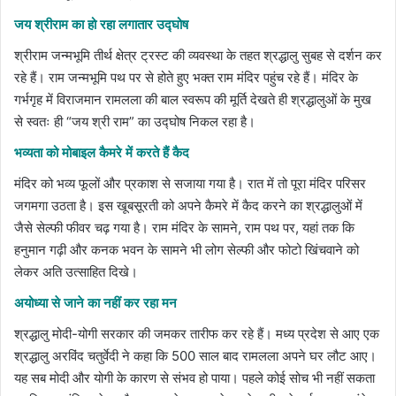
जय श्रीराम का हो रहा लगातार उद्घोष
श्रीराम जन्मभूमि तीर्थ क्षेत्र ट्रस्ट की व्यवस्था के तहत श्रद्धालु सुबह से दर्शन कर
रहे हैं। राम जन्मभूमि पथ पर से होते हुए भक्त राम मंदिर पहुंच रहे हैं। मंदिर के
गर्भगृह में विराजमान रामलला की बाल स्वरूप की मूर्ति देखते ही श्रद्धालुओं के मुख
से स्वतः ही “जय श्री राम” का उद्घोष निकल रहा है।
भव्यता को मोबाइल कैमरे में करते हैं कैद
मंदिर को भव्य फूलों और प्रकाश से सजाया गया है। रात में तो पूरा मंदिर परिसर
जगमगा उठता है। इस खूबसूरती को अपने कैमरे में कैद करने का श्रद्धालुओं में
जैसे सेल्फी फीवर चढ़ गया है। राम मंदिर के सामने, राम पथ पर, यहां तक कि
हनुमान गढ़ी और कनक भवन के सामने भी लोग सेल्फी और फोटो खिंचवाने को
लेकर अति उत्साहित दिखे।
अयोध्या से जाने का नहीं कर रहा मन
श्रद्धालु मोदी-योगी सरकार की जमकर तारीफ कर रहे हैं। मध्य प्रदेश से आए एक
श्रद्धालु अरविंद चतुर्वेदी ने कहा कि 500 साल बाद रामलला अपने घर लौट आए।
यह सब मोदी और योगी के कारण से संभव हो पाया। पहले कोई सोच भी नहीं सकता