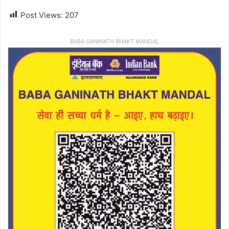
Post Views:
207
BABA GANINATH BHAKT MANDAL