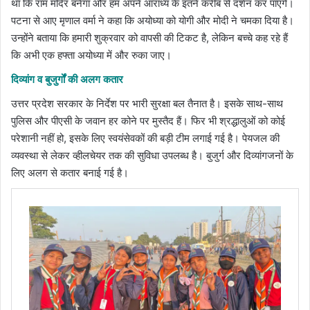
था कि राम मंदिर बनेगा और हम अपने आराध्य के इतने करीब से दर्शन कर पाएंगे।
पटना से आए मृणाल वर्मा ने कहा कि अयोध्या को योगी और मोदी ने चमका दिया है।
उन्होंने बताया कि हमारी शुक्रवार को वापसी की टिकट है, लेकिन बच्चे कह रहे हैं
कि अभी एक हफ्ता अयोध्या में और रुका जाए।
दिव्यांग व बुजुर्गों की अलग कतार
उत्तर प्रदेश सरकार के निर्देश पर भारी सुरक्षा बल तैनात है। इसके साथ-साथ
पुलिस और पीएसी के जवान हर कोने पर मुस्तैद हैं। फिर भी श्रद्धालुओं को कोई
परेशानी नहीं हो, इसके लिए स्वयंसेवकों की बड़ी टीम लगाई गई है। पेयजल की
व्यवस्था से लेकर व्हीलचेयर तक की सुविधा उपलब्ध है। बुजुर्ग और दिव्यांगजनों के
लिए अलग से कतार बनाई गई है।