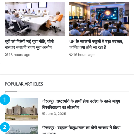
यूपी को मिलेगी नई युवा नीति, योगी
UP के सरकारी स्कूलों में बड़ा बदलाव,
सरकार बनाएगी राज्य युवा आयोग
जानिए क्या होने जा रहा है
13 hours ago
16 hours ago
POPULAR ARTICLES
गोरखपुर :राष्ट्रपति के हाथों होगा प्रदेश के पहले आयुष
विश्वविद्यालय का लोकार्पण
June 3, 2025
गोरखपुर : बदहाल चिलुआताल का योगी सरकार ने किया