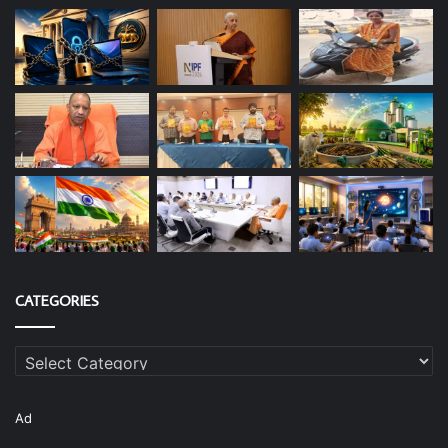
CATEGORIES
Categories
Ad