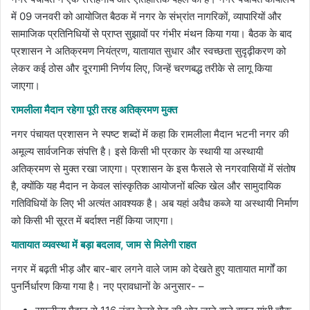
में 09 जनवरी को आयोजित बैठक में नगर के संभ्रांत नागरिकों, व्यापारियों और
सामाजिक प्रतिनिधियों से प्राप्त सुझावों पर गंभीर मंथन किया गया। बैठक के बाद
प्रशासन ने अतिक्रमण नियंत्रण, यातायात सुधार और स्वच्छता सुदृढ़ीकरण को
लेकर कई ठोस और दूरगामी निर्णय लिए, जिन्हें चरणबद्ध तरीके से लागू किया
जाएगा।
रामलीला मैदान रहेगा पूरी तरह अतिक्रमण मुक्त
नगर पंचायत प्रशासन ने स्पष्ट शब्दों में कहा कि रामलीला मैदान भटनी नगर की
अमूल्य सार्वजनिक संपत्ति है। इसे किसी भी प्रकार के स्थायी या अस्थायी
अतिक्रमण से मुक्त रखा जाएगा। प्रशासन के इस फैसले से नगरवासियों में संतोष
है, क्योंकि यह मैदान न केवल सांस्कृतिक आयोजनों बल्कि खेल और सामुदायिक
गतिविधियों के लिए भी अत्यंत आवश्यक है। अब यहां अवैध कब्जे या अस्थायी निर्माण
को किसी भी सूरत में बर्दाश्त नहीं किया जाएगा।
यातायात व्यवस्था में बड़ा बदलाव, जाम से मिलेगी राहत
नगर में बढ़ती भीड़ और बार-बार लगने वाले जाम को देखते हुए यातायात मार्गों का
पुनर्निर्धारण किया गया है। नए प्रावधानों के अनुसार- –