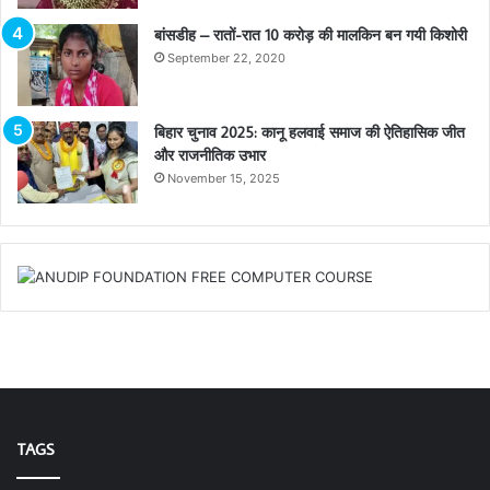
बांसडीह – रातों-रात 10 करोड़ की मालकिन बन गयी किशोरी
September 22, 2020
बिहार चुनाव 2025: कानू हलवाई समाज की ऐतिहासिक जीत
और राजनीतिक उभार
November 15, 2025
TAGS