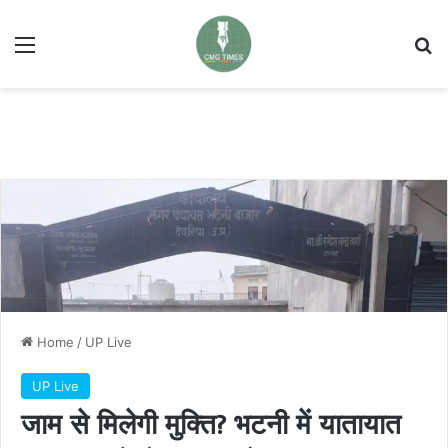
Menu
Se
Home
/
UP Live
UP Live
जाम से मिलेगी मुक्ति? भटनी में यातायात