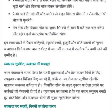
रामलीला मैदान से 116 नंबर रेलवे गेट की ओर जाने वाले वाहन गांधी चौक,
चूड़ी गली और विकास चौक होकर संचालित होंगे।
रेलवे ढाले से नदी की ओर जाने वाले वाहन विकास चौक, मेन रोड और गांधी
चौक से गुजरेंगे।
मेन रोड और विकास रोड पर सुबह 10 बजे से शाम 5 बजे तक चार पहिया
और बड़े वाहनों का प्रवेश प्रतिबंधित रहेगा।
इन व्यवस्थाओं से पैदल यात्रियों, स्कूली बच्चों, बुजुर्गों और छोटे वाहनों को सुगम
आवागमन मिलेगा तथा बाजार क्षेत्र में जाम की समस्या में उल्लेखनीय कमी आने की
उम्मीद है।
व्यवसाय सुरक्षित, व्यवस्था भी मजबूत
नगर पंचायत ने स्पष्ट किया कि पटरी दुकानदारों और ठेला व्यवसायियों के लिए
उपयुक्त स्थान चिन्हित किए जा रहे हैं, ताकि उनका रोजगार सुरक्षित रहे और
यातायात व्यवस्था बाधित न हो। निर्धारित सीमा के बाहर दुकान या ठेला लगाने पर
कार्रवाई की चेतावनी दी गई है। प्रशासन का कहना है कि यह कदम संतुलन बनाते
हुए आजीविका और व्यवस्था-दोनों की सुरक्षा सुनिश्चित करेगा।
स्वच्छता पर सख्ती, नियमों का होगा पालन