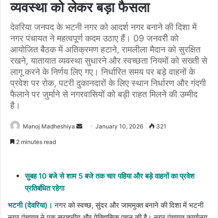
व्यवस्था को लेकर बड़ा फैसला
देवरिया जनपद के भटनी नगर को आदर्श नगर बनाने की दिशा में
नगर पंचायत ने महत्वपूर्ण कदम उठाए हैं। 09 जनवरी को
आयोजित बैठक में अतिक्रमण हटाने, रामलीला मैदान को सुरक्षित
रखने, यातायात व्यवस्था सुधारने और स्वच्छता नियमों को सख्ती से
लागू करने के निर्णय लिए गए। निर्धारित समय पर बड़े वाहनों के
प्रवेश पर रोक, पटरी दुकानदारों के लिए स्थान निर्धारण और गंदगी
फैलाने पर जुर्माने से नगरवासियों को बड़ी राहत मिलने की उम्मीद
है।
Send
Manoj Madheshiya
January 10, 2026
321
an
2 minutes read
email
सुबह 10 बजे से शाम 5 बजे तक चार पहिया और बड़े वाहनों का प्रवेश
प्रतिबंधित रहेगा
भटनी (देवरिया)।
नगर को स्वच्छ, सुंदर और जाममुक्त बनाने की दिशा में भटनी
नगर पंचायत ने एक सराहनीय और ऐतिहासिक पहल की है। नगर पंचायत कार्यालय