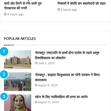
चारों ओर तिरंगे से रंगी-सजी गुरु
निकायों में संपत्ति कर बकायेदारों को राहत
गोरखनाथ की नगरी
5 hours ago
4 hours ago
POPULAR ARTICLES
गोरखपुर :राष्ट्रपति के हाथों होगा प्रदेश के पहले आयुष
विश्वविद्यालय का लोकार्पण
June 3, 2025
गोरखपुर : बदहाल चिलुआताल का योगी सरकार ने किया
कायाकल्प
August 6, 2025
दहेज के लिए नवविवाहिता की हत्या का आरोप
August 12, 2024