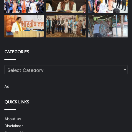
CATEGORIES
Categories
Ad
QUICK LINKS
About us
Disclaimer