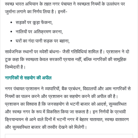
स्वच्छ भारत अभियान के तहत नगर पंचायत ने स्वच्छता नियमों के उल्लंघन पर
जुर्माना लगाने का निर्णय लिया है। इनमें-
सड़कों पर कूड़ा फेंकना,
नालियों पर अतिक्रमण करना,
घरों का गंदा पानी सड़क पर बहाना,
सार्वजनिक स्थानों पर मवेशी बांधना- जैसी गतिविधियां शामिल हैं। प्रशासन ने दो
टूक कहा कि स्वच्छता केवल सरकारी प्रयास नहीं, बल्कि नागरिकों की सामूहिक
जिम्मेदारी है।
नागरिकों से सहयोग की अपील
नगर पंचायत प्रशासन ने व्यापारियों, बैंक प्रबंधन, विद्यालयों और आम नागरिकों से
नियमों का पालन करने और प्रशासन का सहयोग करने की अपील की है।
प्रशासन का विश्वास है कि जनसहयोग से भटनी बाजार को आदर्श, सुव्यवस्थित
और स्वच्छ नगर के रूप में विकसित किया जा सकता है। इन निर्णयों के प्रभावी
क्रियान्वयन से आने वाले दिनों में भटनी नगर में बेहतर यातायात, स्वच्छ वातावरण
और सुव्यवस्थित बाजार की तस्वीर देखने को मिलेगी।