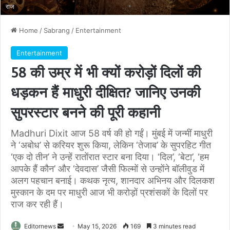
राज
Home
/
Sabrang
/
Entertainment
Entertainment
58 की उम्र में भी क्यों करोड़ों दिलों की
धड़कन हैं माधुरी दीक्षित? जानिए उनकी
सुपरस्टार बनने की पूरी कहानी
Madhuri Dixit आज 58 वर्ष की हो गईं। मुंबई में जन्मीं माधुरी
ने ‘अबोध’ से करियर शुरू किया, लेकिन ‘तेजाब’ के सुपरहिट गीत
‘एक दो तीन’ ने उन्हें रातोंरात स्टार बना दिया। ‘दिल’, ‘बेटा’, ‘हम
आपके हैं कौन’ और ‘देवदास’ जैसी फिल्मों से उन्होंने बॉलीवुड में
अलग पहचान बनाई। कथक नृत्य, शानदार अभिनय और दिलकश
मुस्कान के दम पर माधुरी आज भी करोड़ों प्रशंसकों के दिलों पर
राज कर रही हैं।
Send
Editornews
May 15, 2026
169
3 minutes read