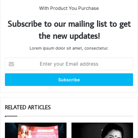
With Product You Purchase
Subscribe to our mailing list to get
the new updates!
Lorem ipsum dolor sit amet, consectetur.
Enter
your
Email
address
RELATED ARTICLES