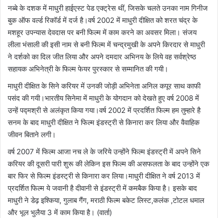
नब्बे के दशक में माधुरी हाईएस्ट पेड एक्ट्रेस थीं, जिसके चलते उनका नाम गिनीज
बुक ऑफ वर्ल्ड रिकॉर्ड में दर्ज है।वर्ष 2002 में माधुरी दीक्षित को शरत चंद्र के
मशहूर उपन्यास देवदास पर बनी फिल्म में काम करने का अवसर मिला। संजय
लीला भंसाली की इसी नाम से बनी फिल्म में चन्द्रमुखी के अपने किरदार से माधुरी
ने दर्शको का दिल जीत लिया और अपने दमदार अभिनय के लिये वह सर्वश्रेष्ठ
सहायक अभिनेत्री के फिल्म फेयर पुरस्कार से सम्मानित की गयी।
माधुरी दीक्षित के सिने करियर में उनकी जोड़ी अभिनेता अनिल कपूर साथ काफी
पसंद की गयी।भारतीय सिनेमा में माधुरी के योगदान को देखते हुए वर्ष 2008 में
उन्हें पद्मश्री से अलंकृत किया गया।वर्ष 2002 में प्रदर्शित फिल्म हम तुम्हारे है
सनम के बाद माधुरी दीक्षित ने फिल्म इंडस्ट्री से किनारा कर लिया और वैवाहिक
जीवन बिताने लगी।
वर्ष 2007 में फिल्म आजा नच ले के जरिये उन्होंने फिल्म इंडस्ट्री में अपने सिने
करियर की दूसरी पारी शुरू की लेकिन इस फिल्म की असफलता के बाद उन्होंने एक
बार फिर से फिल्म इंडस्ट्री से किनारा कर लिया।माधुरी दीक्षित ने वर्ष 2013 में
प्रदर्शित फिल्म ये जवानी है दीवानी से इंडस्ट्री में कमबैक किया है। इसके बाद
माधुरी ने डेढ़ इश्किया, गुलाब गैंग, मराठी फिल्म बकेट लिस्ट,कलंक ,टोटल धमाल
और भूल भुलैया 3 में काम किया है। (वार्ता)