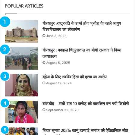
POPULAR ARTICLES
गोरखपुर :राष्ट्रपति के हाथों होगा प्रदेश के पहले आयुष
विश्वविद्यालय का लोकार्पण
June 3, 2025
गोरखपुर : बदहाल चिलुआताल का योगी सरकार ने किया
कायाकल्प
August 6, 2025
दहेज के लिए नवविवाहिता की हत्या का आरोप
August 12, 2024
बांसडीह – रातों-रात 10 करोड़ की मालकिन बन गयी किशोरी
September 22, 2020
बिहार चुनाव 2025: कानू हलवाई समाज की ऐतिहासिक जीत