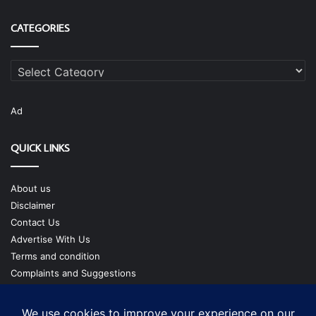
CATEGORIES
Categories
Ad
QUICK LINKS
About us
Disclaimer
Contact Us
Advertise With Us
Terms and condition
Complaints and Suggestions
Privacy Policy
Our Team