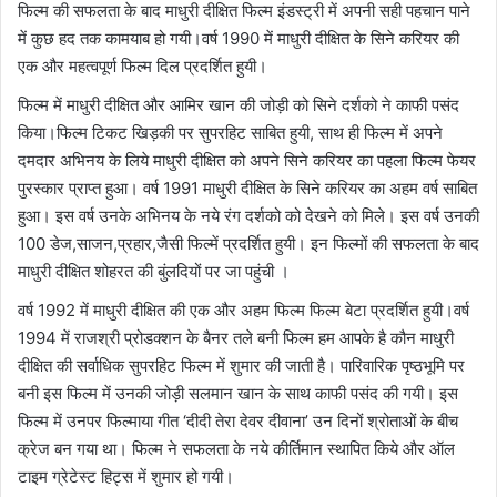
फिल्म की सफलता के बाद माधुरी दीक्षित फिल्म इंडस्ट्री में अपनी सही पहचान पाने
में कुछ हद तक कामयाब हो गयी।वर्ष 1990 में माधुरी दीक्षित के सिने करियर की
एक और महत्वपूर्ण फिल्म दिल प्रदर्शित हुयी।
फिल्म में माधुरी दीक्षित और आमिर खान की जोड़ी को सिने दर्शको ने काफी पसंद
किया।फिल्म टिकट खिड़की पर सुपरहिट साबित हुयी, साथ ही फिल्म में अपने
दमदार अभिनय के लिये माधुरी दीक्षित को अपने सिने करियर का पहला फिल्म फेयर
पुरस्कार प्राप्त हुआ। वर्ष 1991 माधुरी दीक्षित के सिने करियर का अहम वर्ष साबित
हुआ। इस वर्ष उनके अभिनय के नये रंग दर्शको को देखने को मिले। इस वर्ष उनकी
100 डेज,साजन,प्रहार,जैसी फिल्में प्रदर्शित हुयी। इन फिल्मों की सफलता के बाद
माधुरी दीक्षित शोहरत की बुंलदियों पर जा पहुंची ।
वर्ष 1992 में माधुरी दीक्षित की एक और अहम फिल्म फिल्म बेटा प्रदर्शित हुयी।वर्ष
1994 में राजश्री प्रोडक्शन के बैनर तले बनी फिल्म हम आपके है कौन माधुरी
दीक्षित की सर्वाधिक सुपरहिट फिल्म में शुमार की जाती है। पारिवारिक पृष्ठभूमि पर
बनी इस फिल्म में उनकी जोड़ी सलमान खान के साथ काफी पसंद की गयी। इस
फिल्म में उनपर फिल्माया गीत ‘दीदी तेरा देवर दीवाना’ उन दिनों श्रोताओं के बीच
क्रेज बन गया था। फिल्म ने सफलता के नये कीर्तिमान स्थापित किये और ऑल
टाइम ग्रेटेस्ट हिट्स में शुमार हो गयी।