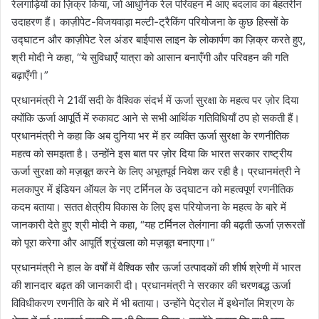
रेलगाड़ियों का ज़िक्र किया, जो आधुनिक रेल परिवहन में आए बदलाव का बेहतरीन
उदाहरण हैं। काज़ीपेट-विजयवाड़ा मल्टी-ट्रैकिंग परियोजना के कुछ हिस्सों के
उद्घाटन और काज़ीपेट रेल अंडर बाईपास लाइन के लोकार्पण का ज़िक्र करते हुए,
श्री मोदी ने कहा, “ये सुविधाएँ यात्रा को आसान बनाएँगी और परिवहन की गति
बढ़ाएँगी।”
प्रधानमंत्री ने 21वीं सदी के वैश्विक संदर्भ में ऊर्जा सुरक्षा के महत्व पर ज़ोर दिया
क्योंकि ऊर्जा आपूर्ति में रुकावट आने से सभी आर्थिक गतिविधियाँ ठप हो सकती हैं।
प्रधानमंत्री ने कहा कि अब दुनिया भर में हर व्यक्ति ऊर्जा सुरक्षा के रणनीतिक
महत्व को समझता है। उन्होंने इस बात पर ज़ोर दिया कि भारत सरकार राष्ट्रीय
ऊर्जा सुरक्षा को मज़बूत करने के लिए अभूतपूर्व निवेश कर रही है। प्रधानमंत्री ने
मलकापुर में इंडियन ऑयल के नए टर्मिनल के उद्घाटन को महत्वपूर्ण रणनीतिक
कदम बताया। सतत क्षेत्रीय विकास के लिए इस परियोजना के महत्व के बारे में
जानकारी देते हुए श्री मोदी ने कहा, “यह टर्मिनल तेलंगाना की बढ़ती ऊर्जा ज़रूरतों
को पूरा करेगा और आपूर्ति श्रृंखला को मज़बूत बनाएगा।”
प्रधानमंत्री ने हाल के वर्षों में वैश्विक सौर ऊर्जा उत्पादकों की शीर्ष श्रेणी में भारत
की शानदार बढ़त की जानकारी दी। प्रधानमंत्री ने सरकार की चरणबद्ध ऊर्जा
विविधीकरण रणनीति के बारे में भी बताया। उन्होंने पेट्रोल में इथेनॉल मिश्रण के