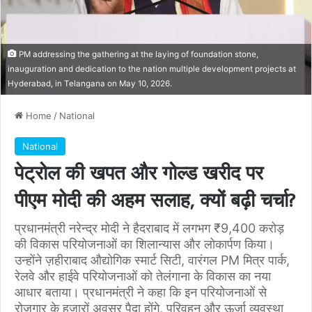
PM addressing the gathering at the laying of foundation stone,
inauguration and dedication to the nation multiple development projects at
Hyderabad, in Telangana on May 10, 2026.
Home
/
National
National
पेट्रोल की खपत और गोल्ड खरीद पर
पीएम मोदी की अहम सलाह, क्यों बढ़ी चर्चा?
प्रधानमंत्री नरेन्द्र मोदी ने हैदराबाद में लगभग ₹9,400 करोड़
की विकास परियोजनाओं का शिलान्यास और लोकार्पण किया।
उन्होंने ज़हीराबाद औद्योगिक स्मार्ट सिटी, वारंगल PM मित्र पार्क,
रेलवे और हाईवे परियोजनाओं को तेलंगाना के विकास का नया
आधार बताया। प्रधानमंत्री ने कहा कि इन परियोजनाओं से
रोजगार के हजारों अवसर पैदा होंगे, परिवहन और ऊर्जा व्यवस्था