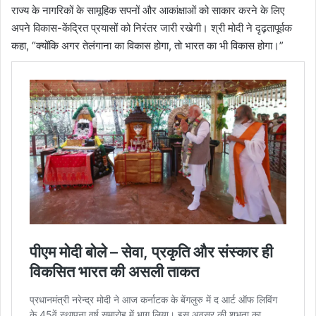
राज्य के नागरिकों के सामूहिक सपनों और आकांक्षाओं को साकार करने के लिए
अपने विकास-केंद्रित प्रयासों को निरंतर जारी रखेगी। श्री मोदी ने दृढ़तापूर्वक
कहा, “क्योंकि अगर तेलंगाना का विकास होगा, तो भारत का भी विकास होगा।”