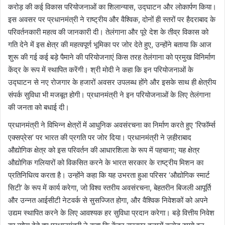
करोड़ की कई विकास परियोजनाओं का शिलान्यास, उद्घाटन और लोकार्पण किया।
इस अवसर पर प्रधानमंत्री ने राष्ट्रीय और वैश्विक, दोनों ही स्तरों पर हैदराबाद के
परिवर्तनकारी महत्व की जानकारी दी। तेलंगाना और पूरे देश के तीव्र विकास को
गति देने में इस क्षेत्र की महत्वपूर्ण भूमिका पर जोर देते हुए, उन्होंने बताया कि आज
शुरू की गई कई बड़े पैमाने की परियोजनाएं किस तरह तेलंगाना को प्रमुख विनिर्माण
केंद्र के रूप में स्थापित करेंगी। श्री मोदी ने कहा कि इन परियोजनाओं के
उद्घाटन से नए रोजगार के हजारों अवसर उपलब्ध होंगे और इसके साथ ही क्षेत्रीय
संपर्क सुविधा भी मजबूत होगी। प्रधानमंत्री ने इन परियोजनाओं के लिए तेलंगाना
की जनता को बधाई दी।
प्रधानमंत्री ने विभिन्न क्षेत्रों में आधुनिक अवसंरचना का निर्माण करते हुए ‘रिफॉर्म्स
एक्सप्रेस’ पर भारत की प्रगति पर जोर दिया। प्रधानमंत्री ने ज़हीराबाद
औद्योगिक क्षेत्र को इस परिवर्तन की आधारशिला के रूप में पहचाना; यह क्षेत्र
औद्योगिक गलियारों को विकसित करने के भारत सरकार के राष्ट्रीय मिशन का
प्रतिनिधित्व करता है। उन्होंने कहा कि यह उभरता हुआ परिसर ‘औद्योगिक स्मार्ट
सिटी’ के रूप में कार्य करेगा, जो विश्व स्तरीय अवसंरचना, बेहतरीन बिजली आपूर्ति
और उन्नत आईसीटी नेटवर्क से सुसज्जित होगा, और वैश्विक निवेशकों को अपने
उद्यम स्थापित करने के लिए आवश्यक हर सुविधा प्रदान करेगा। बड़े वित्तीय निवेश