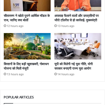
सीतारमण ने खोले पुराने आर्थिक मॉडल के
अफवाह फैलाने वालों और उपद्रवियों पर
राज, जानिए क्या बोलीं
जीरो टॉलरेंस से हो कार्रवाई: मुख्यमंत्री
12 hours ago
13 hours ago
किसानों के लिए बड़ी खुशखबरी, गोबरधन
यूपी को मिलेगी नई युवा नीति, योगी
योजना को मिली मंजूरी
सरकार बनाएगी राज्य युवा आयोग
13 hours ago
14 hours ago
POPULAR ARTICLES