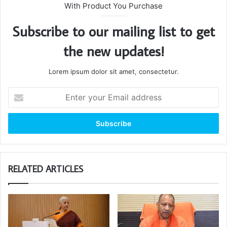
With Product You Purchase
Subscribe to our mailing list to get
the new updates!
Lorem ipsum dolor sit amet, consectetur.
Enter
your
Email
address
RELATED ARTICLES