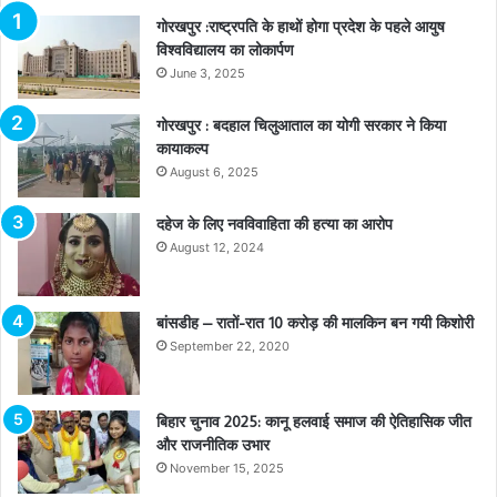
गोरखपुर :राष्ट्रपति के हाथों होगा प्रदेश के पहले आयुष
विश्वविद्यालय का लोकार्पण
June 3, 2025
गोरखपुर : बदहाल चिलुआताल का योगी सरकार ने किया
कायाकल्प
August 6, 2025
दहेज के लिए नवविवाहिता की हत्या का आरोप
August 12, 2024
बांसडीह – रातों-रात 10 करोड़ की मालकिन बन गयी किशोरी
September 22, 2020
बिहार चुनाव 2025: कानू हलवाई समाज की ऐतिहासिक जीत
और राजनीतिक उभार
November 15, 2025