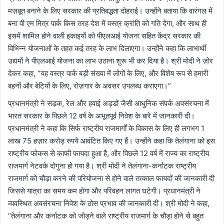
मज़बूत बनाने के लिए सरकार की प्रतिबद्धता दोहराई। उन्होंने बताया कि वारंगल में
बना पी एम मित्र पार्क किस तरह देश में वस्त्र क्रांति को गति देगा, और साथ ही
इसमें शामिल होने वाली इकाइयों को पीएलआई योजना सहित केंद्र सरकार की
विभिन्न योजनाओं के तहत कई तरह के लाभ दिलाएगा। उन्होंने कहा कि लाभार्थी
उद्यमों ने पीएलआई योजना का लाभ उठाना शुरू भी कर दिया है। श्री मोदी ने ज़ोर
देकर कहा, “यह वस्त्र पार्क बड़ी संख्या में लोगों के लिए, और विशेष रूप से हमारी
बहनों और बेटियों के लिए, रोज़गार के अवसर उपलब्ध कराएगा।”
प्रधानमंत्री ने सड़क, रेल और हवाई अड्डों जैसी आधुनिक संपर्क अवसंरचना में
भारत सरकार के पिछले 12 वर्ष के अभूतपूर्व निवेश के बारे में जानकारी दी।
प्रधानमंत्री ने कहा कि सिर्फ राष्ट्रीय राजमार्गों के विकास के लिए ही लगभग 1
लाख 75 हज़ार करोड़ रुपये आवंटित किए गए हैं। उन्होंने कहा कि तेलंगाना को इस
राष्ट्रीय फोकस से काफी फायदा हुआ है, और पिछले 12 वर्ष में राज्य का राष्ट्रीय
राजमार्ग नेटवर्क दोगुना हो गया है। श्री मोदी ने तेलंगाना-कर्नाटक राष्ट्रीय
राजमार्ग को चौड़ा करने की परियोजना से होने वाले तत्काल फायदों की जानकारी दी
जिससे यात्रा का समय कम होगा और परिवहन लागत घटेगी। प्रधानमंत्री ने
व्यवस्थित अवसंरचना निवेश के ठोस प्रभाव की जानकारी दी। श्री मोदी ने कहा,
“तेलंगाना और कर्नाटक को जोड़ने वाले राष्ट्रीय राजमार्ग के चौड़ा होने से बहुत