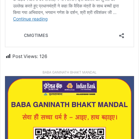
Post Views:
126
BABA GANINATH BHAKT MANDAL