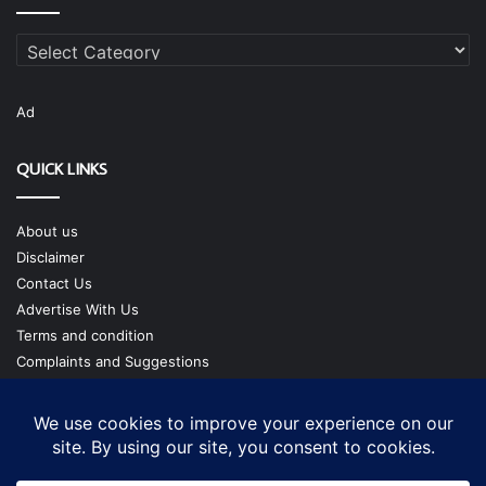
Categories
Ad
QUICK LINKS
About us
Disclaimer
Contact Us
Advertise With Us
Terms and condition
Complaints and Suggestions
Privacy Policy
Our Team