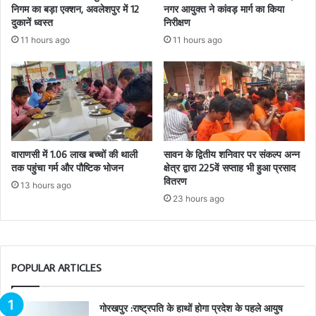
निगम का बड़ा एक्शन, अवलेशपुर में 12
नगर आयुक्त ने कांवड़ मार्ग का किया
दुकानें ध्वस्त
निरीक्षण
11 hours ago
11 hours ago
वाराणसी में 1.06 लाख बच्चों की थाली
सावन के द्वितीय शनिवार पर संकल्प अन्न
तक पहुंचा गर्म और पौष्टिक भोजन
क्षेत्र द्वारा 225वें सप्ताह भी हुआ प्रसाद
वितरण
13 hours ago
23 hours ago
POPULAR ARTICLES
गोरखपुर :राष्ट्रपति के हाथों होगा प्रदेश के पहले आयुष