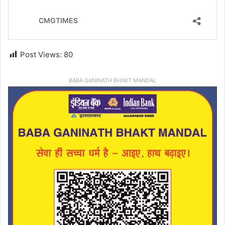
Post Views:
80
BABA GANINATH BHAKT MANDAL