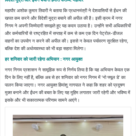
महापौर अशोक कुमार तिवारी ने बताया कि प्रधानमंत्री ने देशवासियों से ईंधन की
खपत कम करने और विदेशी मुद्रा बचाने की अपील की है। इसी क्रम में नगर
निगम ने अपनी जिम्मेदारी समझते हुए यह कदम उठाया है। उन्होंने सभी अधिकारियों
और कर्मचारियों से राष्ट्रहित में सप्ताह में कम से कम एक दिन पेट्रोल-डीजल
वाहनों का उपयोग न करने की अपील की। इससे न केवल पर्यावरण सुरक्षित रहेगा,
बल्कि देश की अर्थव्यवस्था को भी बड़ा सहारा मिलेगा।
हर शनिवार को जारी रहेगा अभियान : नगर आयुक्त
नगर निगम प्रशासन ने सामूहिक रूप से निर्णय लिया है कि यह अभियान केवल एक
दिन के लिए नहीं है, बल्कि अब से हर शनिवार को नगर निगम में ‘नो फ्यूल डे’ का
पालन किया जाएगा। नगर आयुक्त हिमांशु नागपाल ने कहा कि शहर को प्रदूषण
मुक्त बनाने और ईंधन की बचत के लिए यह मुहिम लगातार जारी रहेगी और भविष्य में
इसके और भी सकारात्मक परिणाम सामने आएंगे।