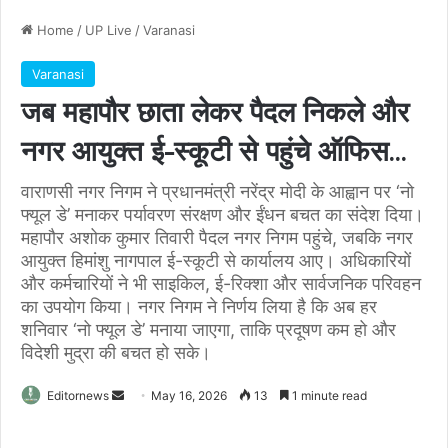
Home
/
UP Live
/
Varanasi
Varanasi
जब महापौर छाता लेकर पैदल निकले और
नगर आयुक्त ई-स्कूटी से पहुंचे ऑफिस…
वाराणसी नगर निगम ने प्रधानमंत्री नरेंद्र मोदी के आह्वान पर ‘नो
फ्यूल डे’ मनाकर पर्यावरण संरक्षण और ईंधन बचत का संदेश दिया।
महापौर अशोक कुमार तिवारी पैदल नगर निगम पहुंचे, जबकि नगर
आयुक्त हिमांशु नागपाल ई-स्कूटी से कार्यालय आए। अधिकारियों
और कर्मचारियों ने भी साइकिल, ई-रिक्शा और सार्वजनिक परिवहन
का उपयोग किया। नगर निगम ने निर्णय लिया है कि अब हर
शनिवार ‘नो फ्यूल डे’ मनाया जाएगा, ताकि प्रदूषण कम हो और
विदेशी मुद्रा की बचत हो सके।
Send
Editornews
May 16, 2026
13
1 minute read
an
email