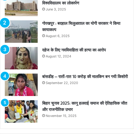
विश्वविद्यालय का लोकार्पण
June 3, 2025
गोरखपुर : बदहाल चिलुआताल का योगी सरकार ने किया
कायाकल्प
August 6, 2025
दहेज के लिए नवविवाहिता की हत्या का आरोप
August 12, 2024
बांसडीह – रातों-रात 10 करोड़ की मालकिन बन गयी किशोरी
September 22, 2020
बिहार चुनाव 2025: कानू हलवाई समाज की ऐतिहासिक जीत
और राजनीतिक उभार
November 15, 2025