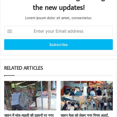
the new updates!
Lorem ipsum dolor sit amet, consectetur.
Enter
your
Email
address
RELATED ARTICLES
सावन में मांस-मछली की दुकानों पर नगर
सावन मेला को लेकर नगर निगम अलर्ट,