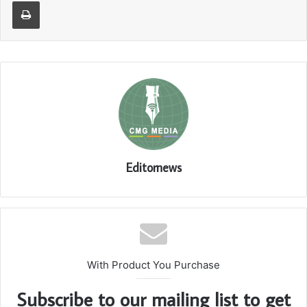
Print
Editornews
With Product You Purchase
Subscribe to our mailing list to get