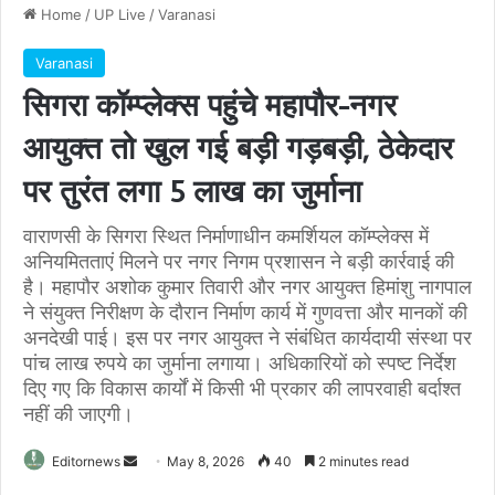
Home
/
UP Live
/
Varanasi
Varanasi
सिगरा कॉम्प्लेक्स पहुंचे महापौर-नगर
आयुक्त तो खुल गई बड़ी गड़बड़ी, ठेकेदार
पर तुरंत लगा 5 लाख का जुर्माना
वाराणसी के सिगरा स्थित निर्माणाधीन कमर्शियल कॉम्प्लेक्स में
अनियमितताएं मिलने पर नगर निगम प्रशासन ने बड़ी कार्रवाई की
है। महापौर अशोक कुमार तिवारी और नगर आयुक्त हिमांशु नागपाल
ने संयुक्त निरीक्षण के दौरान निर्माण कार्य में गुणवत्ता और मानकों की
अनदेखी पाई। इस पर नगर आयुक्त ने संबंधित कार्यदायी संस्था पर
पांच लाख रुपये का जुर्माना लगाया। अधिकारियों को स्पष्ट निर्देश
दिए गए कि विकास कार्यों में किसी भी प्रकार की लापरवाही बर्दाश्त
नहीं की जाएगी।
Send
Editornews
May 8, 2026
40
2 minutes read
an