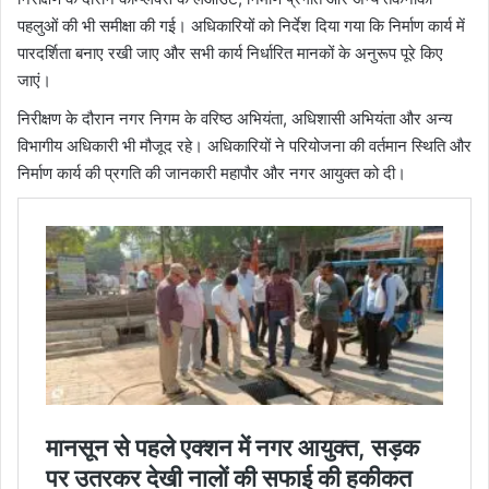
पहलुओं की भी समीक्षा की गई। अधिकारियों को निर्देश दिया गया कि निर्माण कार्य में
पारदर्शिता बनाए रखी जाए और सभी कार्य निर्धारित मानकों के अनुरूप पूरे किए
जाएं।
निरीक्षण के दौरान नगर निगम के वरिष्ठ अभियंता, अधिशासी अभियंता और अन्य
विभागीय अधिकारी भी मौजूद रहे। अधिकारियों ने परियोजना की वर्तमान स्थिति और
निर्माण कार्य की प्रगति की जानकारी महापौर और नगर आयुक्त को दी।