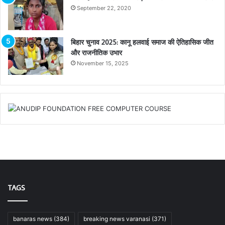
September 22, 2020
बिहार चुनाव 2025: कानू हलवाई समाज की ऐतिहासिक जीत
और राजनीतिक उभार
November 15, 2025
TAGS
banaras news
(384)
breaking news varanasi
(371)