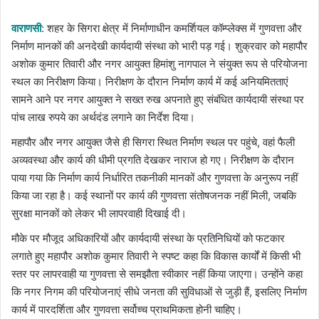
email
वाराणसी
: शहर के सिगरा क्षेत्र में निर्माणाधीन कमर्शियल कॉम्प्लेक्स में गुणवत्ता और
निर्माण मानकों की अनदेखी कार्यदायी संस्था को भारी पड़ गई। शुक्रवार को महापौर
अशोक कुमार तिवारी और नगर आयुक्त हिमांशु नागपाल ने संयुक्त रूप से परियोजना
स्थल का निरीक्षण किया। निरीक्षण के दौरान निर्माण कार्य में कई अनियमितताएं
सामने आने पर नगर आयुक्त ने सख्त रुख अपनाते हुए संबंधित कार्यदायी संस्था पर
पांच लाख रुपये का अर्थदंड लगाने का निर्देश दिया।
महापौर और नगर आयुक्त जैसे ही सिगरा स्थित निर्माण स्थल पर पहुंचे, वहां फैली
अव्यवस्था और कार्य की धीमी प्रगति देखकर नाराज हो गए। निरीक्षण के दौरान
पाया गया कि निर्माण कार्य निर्धारित तकनीकी मानकों और गुणवत्ता के अनुरूप नहीं
किया जा रहा है। कई स्थानों पर कार्य की गुणवत्ता संतोषजनक नहीं मिली, जबकि
सुरक्षा मानकों को लेकर भी लापरवाही दिखाई दी।
मौके पर मौजूद अधिकारियों और कार्यदायी संस्था के प्रतिनिधियों को फटकार
लगाते हुए महापौर अशोक कुमार तिवारी ने स्पष्ट कहा कि विकास कार्यों में किसी भी
स्तर पर लापरवाही या गुणवत्ता से समझौता स्वीकार नहीं किया जाएगा। उन्होंने कहा
कि नगर निगम की परियोजनाएं सीधे जनता की सुविधाओं से जुड़ी हैं, इसलिए निर्माण
कार्य में पारदर्शिता और गुणवत्ता सर्वोच्च प्राथमिकता होनी चाहिए।