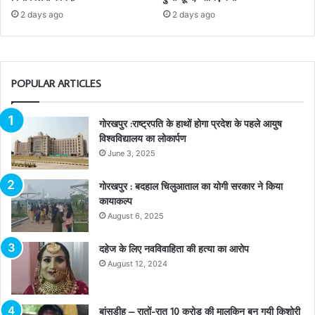
2 days ago
2 days ago
POPULAR ARTICLES
गोरखपुर :राष्ट्रपति के हाथों होगा प्रदेश के पहले आयुष
विश्वविद्यालय का लोकार्पण
June 3, 2025
गोरखपुर : बदहाल चिलुआताल का योगी सरकार ने किया
कायाकल्प
August 6, 2025
दहेज के लिए नवविवाहिता की हत्या का आरोप
August 12, 2024
बांसडीह – रातों-रात 10 करोड़ की मालकिन बन गयी किशोरी