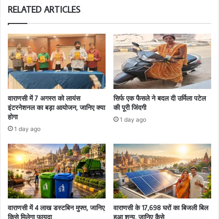
RELATED ARTICLES
वाराणसी में 7 अगस्त को लायंस
सिर्फ एक फैसले ने बदल दी उर्मिला पटेल
इंटरनेशनल का बड़ा आयोजन, जानिए क्या
की पूरी जिंदगी
होगा
1 day ago
1 day ago
वाराणसी में 4 लाख डस्टबिन मुफ्त, जानिए
वाराणसी के 17,698 घरों का बिजली बिल
किसे मिलेगा फायदा
हुआ शून्य, जानिए कैसे