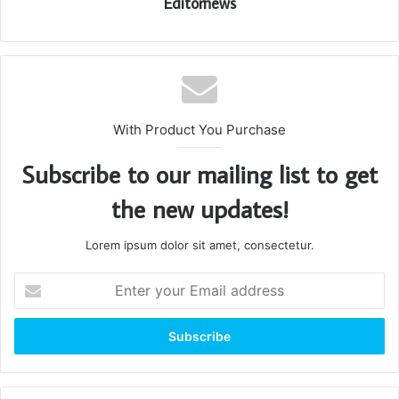
Editornews
With Product You Purchase
Subscribe to our mailing list to get
the new updates!
Lorem ipsum dolor sit amet, consectetur.
Enter
your
Email
address