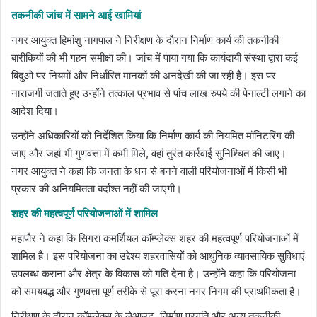
तकनीकी जांच में सामने आई खामियां
नगर आयुक्त हिमांशु नागपाल ने निरीक्षण के दौरान निर्माण कार्य की तकनीकी
बारीकियों की भी गहन समीक्षा की। जांच में पाया गया कि कार्यदायी संस्था द्वारा कई
बिंदुओं पर नियमों और निर्धारित मानकों की अनदेखी की जा रही है। इस पर
नाराजगी जताते हुए उन्होंने तत्काल प्रभाव से पांच लाख रुपये की पेनाल्टी लगाने का
आदेश दिया।
उन्होंने अधिकारियों को निर्देशित किया कि निर्माण कार्य की नियमित मॉनिटरिंग की
जाए और जहां भी गुणवत्ता में कमी मिले, वहां तुरंत कार्रवाई सुनिश्चित की जाए।
नगर आयुक्त ने कहा कि जनता के धन से बनने वाली परियोजनाओं में किसी भी
प्रकार की अनियमितता बर्दाश्त नहीं की जाएगी।
शहर की महत्वपूर्ण परियोजनाओं में शामिल
महापौर ने कहा कि सिगरा कमर्शियल कॉम्प्लेक्स शहर की महत्वपूर्ण परियोजनाओं में
शामिल है। इस परियोजना का उद्देश्य शहरवासियों को आधुनिक व्यावसायिक सुविधाएं
उपलब्ध कराना और क्षेत्र के विकास को गति देना है। उन्होंने कहा कि परियोजना
को समयबद्ध और गुणवत्ता पूर्ण तरीके से पूरा करना नगर निगम की प्राथमिकता है।
निरीक्षण के दौरान कॉम्प्लेक्स के लेआउट, निर्माण प्रगति और अन्य तकनीकी