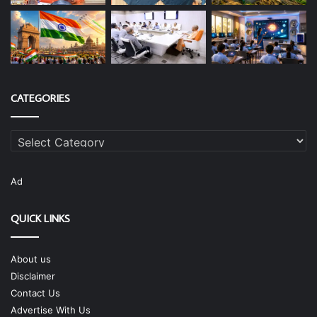
CATEGORIES
Categories
Ad
QUICK LINKS
About us
Disclaimer
Contact Us
Advertise With Us