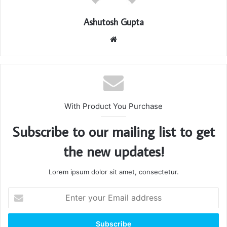
Ashutosh Gupta
Website
With Product You Purchase
Subscribe to our mailing list to get
the new updates!
Lorem ipsum dolor sit amet, consectetur.
Enter
your
Email
address