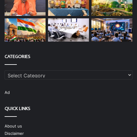
CATEGORIES
Categories
Ad
QUICK LINKS
About us
Disclaimer