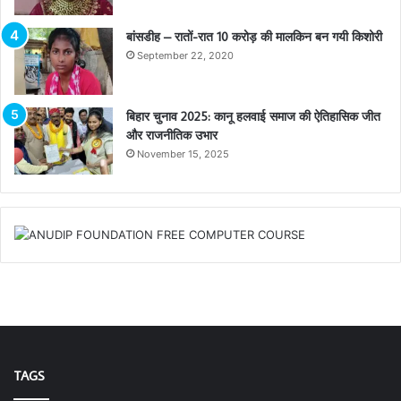
बांसडीह – रातों-रात 10 करोड़ की मालकिन बन गयी किशोरी
September 22, 2020
बिहार चुनाव 2025: कानू हलवाई समाज की ऐतिहासिक जीत
और राजनीतिक उभार
November 15, 2025
TAGS