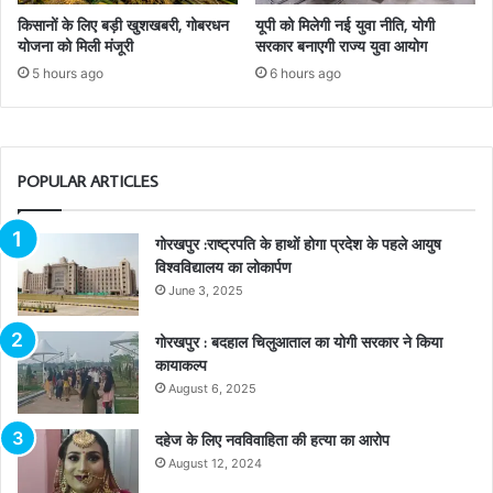
किसानों के लिए बड़ी खुशखबरी, गोबरधन
यूपी को मिलेगी नई युवा नीति, योगी
योजना को मिली मंजूरी
सरकार बनाएगी राज्य युवा आयोग
5 hours ago
6 hours ago
POPULAR ARTICLES
गोरखपुर :राष्ट्रपति के हाथों होगा प्रदेश के पहले आयुष
विश्वविद्यालय का लोकार्पण
June 3, 2025
गोरखपुर : बदहाल चिलुआताल का योगी सरकार ने किया
कायाकल्प
August 6, 2025
दहेज के लिए नवविवाहिता की हत्या का आरोप
August 12, 2024