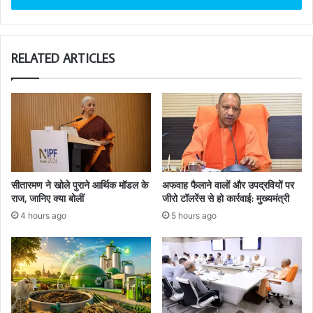
RELATED ARTICLES
सीतारमण ने खोले पुराने आर्थिक मॉडल के
अफवाह फैलाने वालों और उपद्रवियों पर
राज, जानिए क्या बोलीं
जीरो टॉलरेंस से हो कार्रवाई: मुख्यमंत्री
4 hours ago
5 hours ago