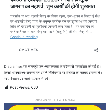
Disclaimer:यह सामग्री जन-जागरूकता के उद्देश्य से प्रकाशित की गई है।
किसी भी स्वास्थ्य-समस्या पर अपने चिकित्सक या विशेषज्ञ की सलाह अवश्य लें।
स्वयं-निदान एवं स्वयं-उपचार से बचें।
Post Views:
660
BABA GANINATH BHAKT MANDAL