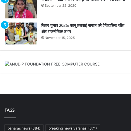
September 22, 2020
बिहार चुनाव 2025: कानू हलवाई समाज की ऐतिहासिक जीत
और राजनीतिक उभार
November 15, 2025
TAGS
banaras news
(384)
breaking news varanasi
(371)