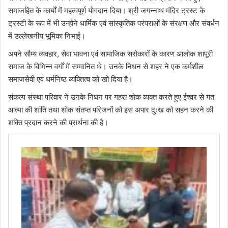
समाजहित के कार्यों में महत्वपूर्ण योगदान दिया। श्री जगन्नाथ मंदिर ट्रस्ट के
ट्रस्टी के रूप में भी उन्होंने धार्मिक एवं सांस्कृतिक परंपराओं के संरक्षण और संवर्धन
में उल्लेखनीय भूमिका निभाई।
अपने सौम्य व्यवहार, सेवा भावना एवं सामाजिक सरोकारों के कारण आलोक शापूरी
समाज के विभिन्न वर्गों में सम्मानित थे। उनके निधन से शहर ने एक कर्मशील
समाजसेवी एवं धर्मनिष्ठ व्यक्तित्व को खो दिया है।
संकल्प संस्था परिवार ने उनके निधन पर गहरा शोक व्यक्त करते हुए ईश्वर से गत
आत्मा की शांति तथा शोक संतप्त परिजनों को इस अपार दुःख को सहन करने की
शक्ति प्रदान करने की प्रार्थना की है।