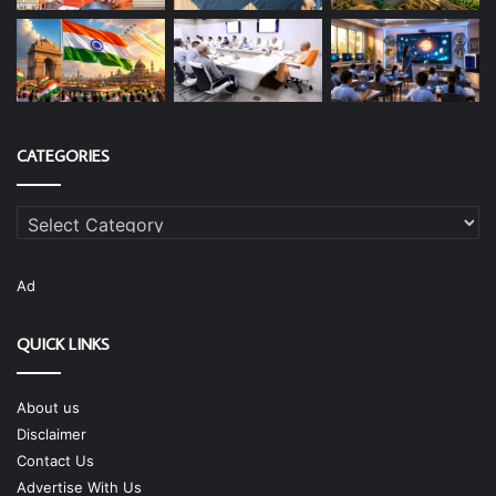
CATEGORIES
Categories
Ad
QUICK LINKS
About us
Disclaimer
Contact Us
Advertise With Us