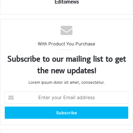
Editornews
With Product You Purchase
Subscribe to our mailing list to get
the new updates!
Lorem ipsum dolor sit amet, consectetur.
Enter
your
Email
address