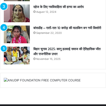
दहेज के लिए नवविवाहिता की हत्या का आरोप
August 12, 2024
बांसडीह – रातों-रात 10 करोड़ की मालकिन बन गयी किशोरी
September 22, 2020
बिहार चुनाव 2025: कानू हलवाई समाज की ऐतिहासिक जीत
और राजनीतिक उभार
November 15, 2025