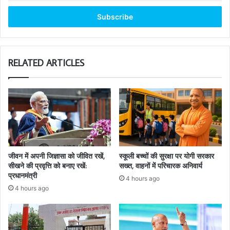
Email
address
RELATED ARTICLES
जीवन में अपनी जिज्ञासा को जीवित रखें,
स्कूली बच्चों की सुरक्षा पर योगी सरकार
सीखने की प्रवृत्ति को बनाए रखें:
सख्त, वाहनों में परिचारक अनिवार्य
प्रधानमंत्री
4 hours ago
4 hours ago