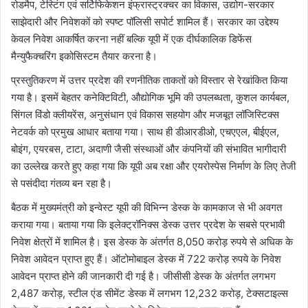
रोडमैप, टेस्टिंग एवं सर्टिफिकेशन इंफ्रास्ट्रक्चर का विकास, उद्योग-सरकार
साझेदारी और निवेशकों को स्पष्ट पॉलिसी सपोर्ट शामिल हैं। सरकार का उद्देश्य
केवल निवेश आकर्षित करना नहीं बल्कि यूपी में एक दीर्घकालिक डिफेंस
मैन्युफैक्चरिंग इकोसिस्टम तैयार करना है।
प्रस्तुतिकरण में उत्तर प्रदेश की रणनीतिक ताकतों को विस्तार से रेखांकित किया
गया है। इसमें बेहतर कनेक्टिविटी, औद्योगिक भूमि की उपलब्धता, कुशल कार्यबल,
सिंगल विंडो क्लीयरेंस, अनुसंधान एवं विकास सहयोग और मजबूत लॉजिस्टिक्स
नेटवर्क को प्रमुख आधार बताया गया। साथ ही डीआरडीओ, एचएएल, बीईएल,
बोइंग, एयरबस, टाटा, अदाणी जैसी संस्थाओं और कंपनियों की संभावित भागीदारी
का उल्लेख करते हुए कहा गया कि यूपी अब रक्षा और एयरोस्पेस निर्माण के लिए तेजी
से पसंदीदा गंतव्य बन रहा है।
बैठक में मुख्यमंत्री को इन्वेस्ट यूपी की विभिन्न डेस्क के कामकाज से भी अवगत
कराया गया। बताया गया कि इलेक्ट्रॉनिक्स डेस्क उत्तर प्रदेश के सबसे प्रभावी
निवेश क्षेत्रों में शामिल है। इस डेस्क के अंतर्गत 8,050 करोड़ रुपये से अधिक के
निवेश आवेदन प्राप्त हुए हैं। ऑटोमोबाइल डेस्क में 722 करोड़ रुपये के निवेश
आवेदन प्राप्त होने की जानकारी दी गई है। जीसीसी डेस्क के अंतर्गत लगभग
2,487 करोड़, स्टील एंड सीमेंट डेस्क में लगभग 12,232 करोड़, टेक्सटाइल्स