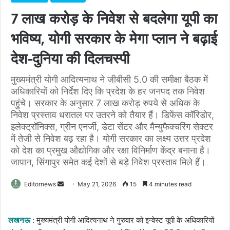
7 लाख करोड़ के निवेश से बदलेगा यूपी का
भविष्य, योगी सरकार के मेगा प्लान ने बढ़ाई
देश-दुनिया की दिलचस्पी
मुख्यमंत्री योगी आदित्यनाथ ने जीबीसी 5.0 की समीक्षा बैठक में
अधिकारियों को निर्देश दिए कि प्रदेश के हर जनपद तक निवेश
पहुंचे। सरकार के अनुसार 7 लाख करोड़ रुपये से अधिक के
निवेश प्रस्ताव धरातल पर उतरने को तैयार हैं। डिफेंस कॉरिडोर,
इलेक्ट्रॉनिक्स, ग्रीन एनर्जी, डेटा सेंटर और मैन्युफैक्चरिंग सेक्टर
में तेजी से निवेश बढ़ रहा है। योगी सरकार का लक्ष्य उत्तर प्रदेश
को देश का प्रमुख औद्योगिक और रक्षा विनिर्माण केंद्र बनाना है।
जापान, सिंगापुर समेत कई देशों से बड़े निवेश प्रस्ताव मिले हैं।
Send
Editornews
May 21, 2026
15
4 minutes read
an
email
लखनऊ
: मुख्यमंत्री योगी आदित्यनाथ ने गुरुवार को इन्वेस्ट यूपी के अधिकारियों