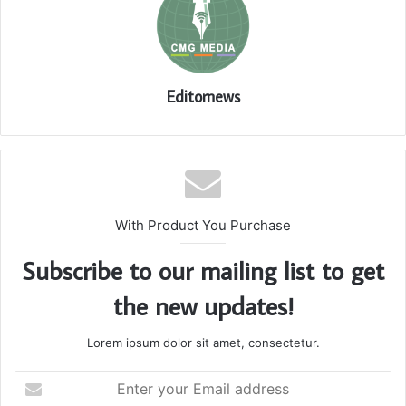
Editornews
With Product You Purchase
Subscribe to our mailing list to get
the new updates!
Lorem ipsum dolor sit amet, consectetur.
Enter
your