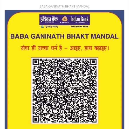
BABA GANINATH BHAKT MANDAL