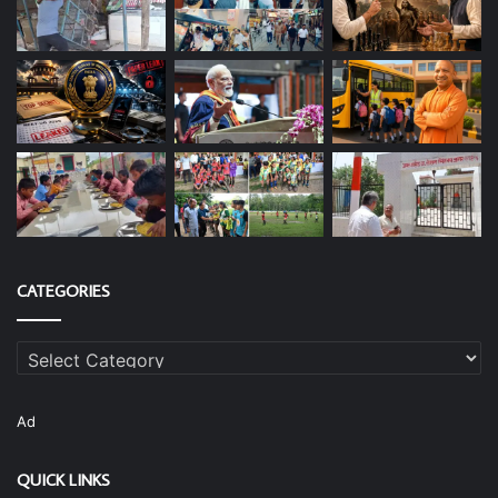
CATEGORIES
Categories
Ad
QUICK LINKS