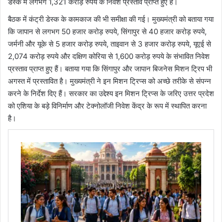
डेस्क में लगभग 1,321 करोड़ रुपये के निवेश प्रस्ताव प्राप्त हुए हैं।
बैठक में कंट्री डेस्क के कामकाज की भी समीक्षा की गई। मुख्यमंत्री को बताया गया
कि जापान से लगभग 50 हजार करोड़ रुपये, सिंगापुर से 40 हजार करोड़ रुपये,
जर्मनी और यूके से 5 हजार करोड़ रुपये, ताइवान से 3 हजार करोड़ रुपये, यूएई से
2,074 करोड़ रुपये और दक्षिण कोरिया से 1,600 करोड़ रुपये के संभावित निवेश
प्रस्ताव प्राप्त हुए हैं। बताया गया कि सिंगापुर और जापान बिजनेस मिशन ट्रिप भी
अगस्त में प्रस्तावित है। मुख्यमंत्री ने इन मिशन ट्रिप्स को अच्छे तरीके से संपन्न
करने के निर्देश दिए हैं। सरकार का उद्देश्य इन मिशन ट्रिप्स के जरिए उत्तर प्रदेश
को एशिया के बड़े विनिर्माण और टेक्नोलॉजी निवेश केंद्र के रूप में स्थापित करना
है।