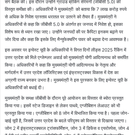
संग बैठक की। इस दौरान उन्होंने ग्राउंड ब्रेकिंग सेरेमनी (जीबीसी 5.0) की
विस्तृत समीक्षा की। अधिकारियों ने मुख्यमंत्री को बताया कि 7 लाख करोड़ रुपये
से अधिक के निवेश प्रस्ताव धरातल पर उतरने को तैयार हैं। मुख्यमंत्री ने
अधिकारियों से कहा कि जीबीसी 5.0 के अंतर्गत हर जनपद में निवेश हो, इसका
विशेष रूप से ध्यान रखा जाए। उन्होंने जनपदों की पर कैपिटा इनकम बढ़ाने पर
जोर दिया और कहा कि इसके लिए मैन्युफेक्चरिंग पावर को बढ़ावा देना आवश्यक है।
इस अवसर पर इन्वेस्ट यूपी के अधिकारियों ने विगत दिनों लीड्स 2025 रैंकिंग में
उत्तर प्रदेश को मिले एग्जेम्प्लर अवार्ड को मुख्यमंत्री योगी आदित्यनाथ को समर्पित
किया। अधिकारियों ने कहा कि मुख्यमंत्री योगी आदित्यनाथ के नेतृत्व और
मार्गदर्शन में उत्तर प्रदेश लॉजिस्टिक्स एवं इंफ्रास्ट्रक्चर विकास में देश का
अग्रणी राज्य बनकर उभरा है। मुख्यमंत्री ने इस पुरस्कार के लिए इन्वेस्ट यूपी के
अधिकारियों को बधाई दी।
मुख्यमंत्री के समक्ष जीबीसी के दौरान पूरे आयोजन का विस्तार से ब्योरा प्रस्तुत
किया गया। इसमें स्टेज डिजाइन से लेकर पाथवे, एग्जीबिशन लेआउट को भी
प्रस्तुत किया गया। एग्जीबिशन को 8 जोन में विभाजित किया गया है। पहला जोन-
व्हाई यूपी है, जिसमें उत्तर प्रदेश के बदले परिदृश्य को विस्तार से दिखाया जाएगा।
जोन 2 में इंफ्रास्ट्रक्चरल ट्रांसफॉर्मेशन, जोन 3 में डिफेंस व एयरोस्पेस, जोन 4