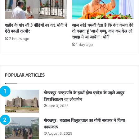
शहीद के गांव की 3 पीढ़ियों का दर्द, योगी ने
आज कोई धमकी देता है कि दंगा करवा देंगे
ऐसे बदली तस्वीर
तो कहता हूं ‘आओ बच्चू, करा कर देख लो
समझ मे आ जायेगा : योगी
7 hours ago
1 day ago
POPULAR ARTICLES
गोरखपुर :राष्ट्रपति के हाथों होगा प्रदेश के पहले आयुष
विश्वविद्यालय का लोकार्पण
June 3, 2025
गोरखपुर : बदहाल चिलुआताल का योगी सरकार ने किया
कायाकल्प
August 6, 2025