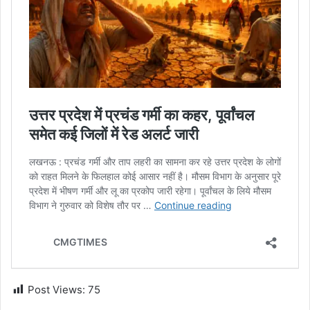
Post Views:
75