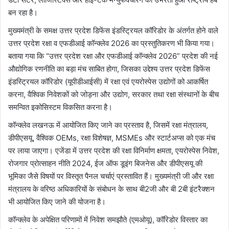
बन रहा है।
मुख्यमंत्री के समक्ष उत्तर प्रदेश डिफेंस इंडस्ट्रियल कॉरिडोर के अंतर्गत होने वाले
उत्तर प्रदेश रक्षा व एफडीआई कॉन्क्लेव 2026 का प्रस्तुतिकरण भी किया गया।
बताया गया कि “उत्तर प्रदेश रक्षा और एफडीआई कॉन्क्लेव 2026” प्रदेश की नई
औद्योगिक रणनीति का बड़ा मंच साबित होगा, जिसका उद्देश्य उत्तर प्रदेश डिफेंस
इंडस्ट्रियल कॉरिडोर (यूपीडीआईसी) में रक्षा एवं एयरोस्पेस उद्योगों को आकर्षित
करना, वैश्विक निवेशकों को जोड़ना और उद्योग, सरकार तथा रक्षा संस्थानों के बीच
समन्वित इकोसिस्टम विकसित करना है।
कॉन्क्लेव लखनऊ में आयोजित किए जाने का प्रस्ताव है, जिसमें रक्षा मंत्रालय,
डीपीएसयू, वैश्विक OEMs, रक्षा विशेषज्ञ, MSMEs और स्टार्टअप्स को एक मंच
पर लाया जाएगा। एजेंडा में उत्तर प्रदेश की रक्षा विनिर्माण क्षमता, एयरोस्पेस निवेश,
रोजगार प्रोत्साहन नीति 2024, ईज ऑफ डूइंग बिजनेस और डीपीएसयू की
भूमिका जैसे विषयों पर विस्तृत पैनल चर्चाएं प्रस्तावित हैं। मुख्यमंत्री जी और रक्षा
मंत्रालय के वरिष्ठ अधिकारियों के संबोधन के साथ बी2जी और बी 2बी इंटरैक्शन
भी आयोजित किए जाने की योजना है।
कॉन्क्लेव के अपेक्षित परिणामों में निवेश समझौते (एमओयू), कॉरिडोर विस्तार का