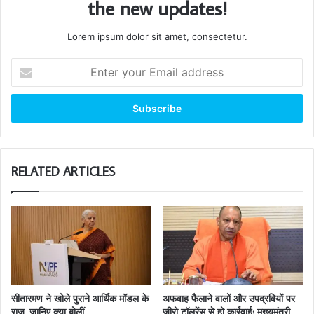
the new updates!
Lorem ipsum dolor sit amet, consectetur.
Enter
your
Email
address
RELATED ARTICLES
सीतारमण ने खोले पुराने आर्थिक मॉडल के
अफवाह फैलाने वालों और उपद्रवियों पर
राज, जानिए क्या बोलीं
जीरो टॉलरेंस से हो कार्रवाई: मुख्यमंत्री