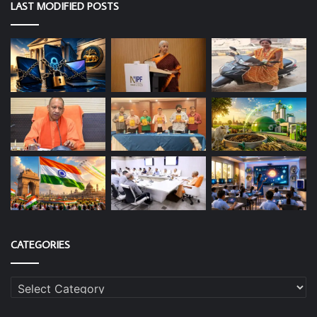
LAST MODIFIED POSTS
CATEGORIES
Categories