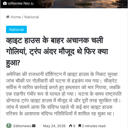
प्रतिकात्मक चित्र Ai
Home
/
National
National
व्हाइट हाउस के बाहर अचानक चली
गोलियां, ट्रंप अंदर मौजूद थे फिर क्या
हुआ?
अमेरिका की राजधानी वॉशिंगटन में व्हाइट हाउस के निकट सुरक्षा
जांच चौकी पर गोलीबारी की घटना से हड़कंप मच गया। सीक्रेट
सर्विस ने त्वरित कार्रवाई करते हुए हमलावर को मार गिराया, जबकि
एक राहगीर गंभीर रूप से घायल हो गया। घटना के समय राष्ट्रपति
डोनाल्ड ट्रंप व्हाइट हाउस में मौजूद थे और पूरी तरह सुरक्षित रहे।
जांच में सामने आया कि संदिग्ध पहले भी कई बार व्हाइट हाउस
परिसर के आसपास संदिग्ध गतिविधियों में शामिल रह चुका था।
Send
Editornews
May 24, 2026
9
2 minutes read