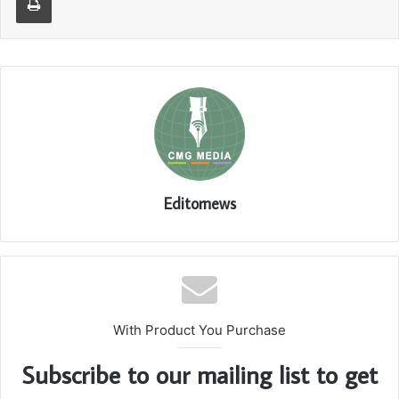
Editornews
With Product You Purchase
Subscribe to our mailing list to get