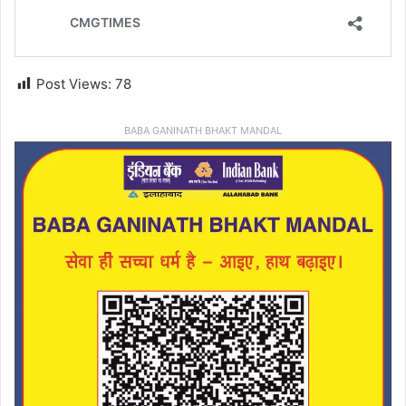
Post Views:
78
BABA GANINATH BHAKT MANDAL