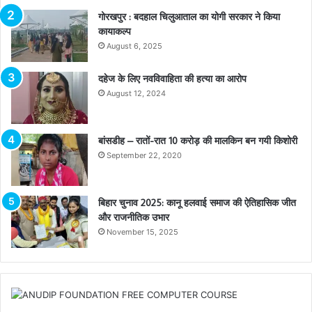
गोरखपुर : बदहाल चिलुआताल का योगी सरकार ने किया
कायाकल्प
August 6, 2025
दहेज के लिए नवविवाहिता की हत्या का आरोप
August 12, 2024
बांसडीह – रातों-रात 10 करोड़ की मालकिन बन गयी किशोरी
September 22, 2020
बिहार चुनाव 2025: कानू हलवाई समाज की ऐतिहासिक जीत
और राजनीतिक उभार
November 15, 2025