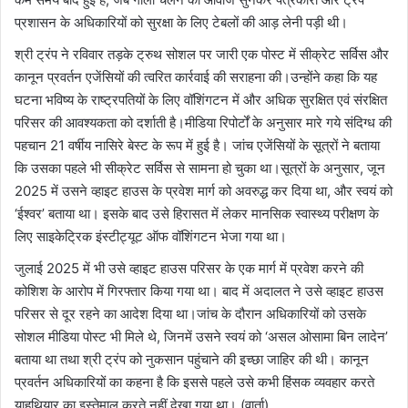
प्रशासन के अधिकारियों को सुरक्षा के लिए टेबलों की आड़ लेनी पड़ी थी।
श्री ट्रंप ने रविवार तड़के ट्रुथ सोशल पर जारी एक पोस्ट में सीक्रेट सर्विस और
कानून प्रवर्तन एजेंसियों की त्वरित कार्रवाई की सराहना की।उन्होंने कहा कि यह
घटना भविष्य के राष्ट्रपतियों के लिए वॉशिंगटन में और अधिक सुरक्षित एवं संरक्षित
परिसर की आवश्यकता को दर्शाती है।मीडिया रिपोर्टों के अनुसार मारे गये संदिग्ध की
पहचान 21 वर्षीय नासिरे बेस्ट के रूप में हुई है। जांच एजेंसियों के सूत्रों ने बताया
कि उसका पहले भी सीक्रेट सर्विस से सामना हो चुका था।सूत्रों के अनुसार, जून
2025 में उसने व्हाइट हाउस के प्रवेश मार्ग को अवरुद्ध कर दिया था, और स्वयं को
‘ईश्वर’ बताया था। इसके बाद उसे हिरासत में लेकर मानसिक स्वास्थ्य परीक्षण के
लिए साइकेट्रिक इंस्टीट्यूट ऑफ वॉशिंगटन भेजा गया था।
जुलाई 2025 में भी उसे व्हाइट हाउस परिसर के एक मार्ग में प्रवेश करने की
कोशिश के आरोप में गिरफ्तार किया गया था। बाद में अदालत ने उसे व्हाइट हाउस
परिसर से दूर रहने का आदेश दिया था।जांच के दौरान अधिकारियों को उसके
सोशल मीडिया पोस्ट भी मिले थे, जिनमें उसने स्वयं को ‘असल ओसामा बिन लादेन’
बताया था तथा श्री ट्रंप को नुकसान पहुंचाने की इच्छा जाहिर की थी। कानून
प्रवर्तन अधिकारियों का कहना है कि इससे पहले उसे कभी हिंसक व्यवहार करते
याहथियार का इस्तेमाल करते नहीं देखा गया था। (वार्ता)