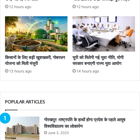
12 hours ago
12 hours ago
किसानों के लिए बड़ी खुशखबरी, गोबरधन
यूपी को मिलेगी नई युवा नीति, योगी
योजना को मिली मंजूरी
सरकार बनाएगी राज्य युवा आयोग
13 hours ago
14 hours ago
POPULAR ARTICLES
गोरखपुर :राष्ट्रपति के हाथों होगा प्रदेश के पहले आयुष
विश्वविद्यालय का लोकार्पण
June 3, 2025