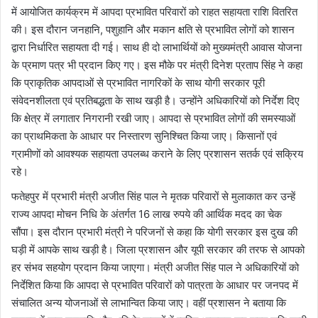
में आयोजित कार्यक्रम में आपदा प्रभावित परिवारों को राहत सहायता राशि वितरित
की। इस दौरान जनहानि, पशुहानि और मकान क्षति से प्रभावित लोगों को शासन
द्वारा निर्धारित सहायता दी गई। साथ ही दो लाभार्थियों को मुख्यमंत्री आवास योजना
के प्रमाण पत्र भी प्रदान किए गए। इस मौके पर मंत्री दिनेश प्रताप सिंह ने कहा
कि प्राकृतिक आपदाओं से प्रभावित नागरिकों के साथ योगी सरकार पूरी
संवेदनशीलता एवं प्रतिबद्धता के साथ खड़ी है। उन्होंने अधिकारियों को निर्देश दिए
कि क्षेत्र में लगातार निगरानी रखी जाए। आपदा से प्रभावित लोगों की समस्याओं
का प्राथमिकता के आधार पर निस्तारण सुनिश्चित किया जाए। किसानों एवं
ग्रामीणों को आवश्यक सहायता उपलब्ध कराने के लिए प्रशासन सतर्क एवं सक्रिय
रहे।
फतेहपुर में प्रभारी मंत्री अजीत सिंह पाल ने मृतक परिवारों से मुलाकात कर उन्हें
राज्य आपदा मोचन निधि के अंतर्गत 16 लाख रुपये की आर्थिक मदद का चेक
सौंपा। इस दौरान प्रभारी मंत्री ने परिजनों से कहा कि योगी सरकार इस दुख की
घड़ी में आपके साथ खड़ी है। जिला प्रशासन और यूपी सरकार की तरफ से आपको
हर संभव सहयोग प्रदान किया जाएगा। मंत्री अजीत सिंह पाल ने अधिकारियों को
निर्देशित किया कि आपदा से प्रभावित परिवारों को पात्रता के आधार पर जनपद में
संचालित अन्य योजनाओं से लाभान्वित किया जाए। वहीं प्रशासन ने बताया कि