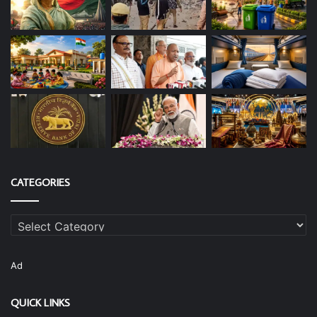
CATEGORIES
Categories
Ad
QUICK LINKS