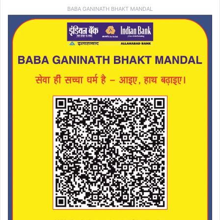
BABA GANINATH BHAKT MANDAL