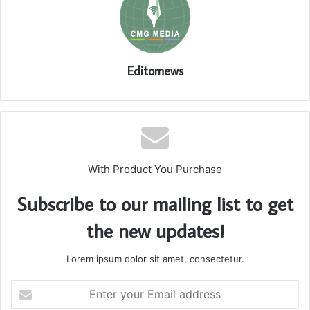
Editornews
With Product You Purchase
Subscribe to our mailing list to get
the new updates!
Lorem ipsum dolor sit amet, consectetur.
Enter
your