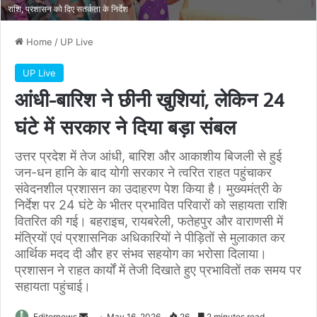
राशि, प्रशासन को दिए सतर्कता के निर्देश
Home
/
UP Live
UP Live
आंधी-बारिश ने छीनी खुशियां, लेकिन 24
घंटे में सरकार ने दिया बड़ा संबल
उत्तर प्रदेश में तेज आंधी, बारिश और आकाशीय बिजली से हुई
जन-धन हानि के बाद योगी सरकार ने त्वरित राहत पहुंचाकर
संवेदनशील प्रशासन का उदाहरण पेश किया है। मुख्यमंत्री के
निर्देश पर 24 घंटे के भीतर प्रभावित परिवारों को सहायता राशि
वितरित की गई। बहराइच, रायबरेली, फतेहपुर और वाराणसी में
मंत्रियों एवं प्रशासनिक अधिकारियों ने पीड़ितों से मुलाकात कर
आर्थिक मदद दी और हर संभव सहयोग का भरोसा दिलाया।
प्रशासन ने राहत कार्यों में तेजी दिखाते हुए प्रभावितों तक समय पर
सहायता पहुंचाई।
Send
Editornews
May 16, 2026
26
2 minutes read