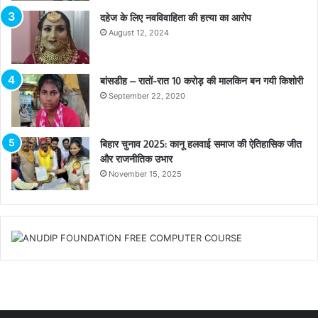
दहेज के लिए नवविवाहिता की हत्या का आरोप
August 12, 2024
बांसडीह – रातों-रात 10 करोड़ की मालकिन बन गयी किशोरी
September 22, 2020
बिहार चुनाव 2025: कानू हलवाई समाज की ऐतिहासिक जीत
और राजनीतिक उभार
November 15, 2025