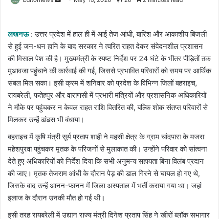
an
email
लखनऊ
: उत्तर प्रदेश में हाल ही में आई तेज आंधी, बारिश और आकाशीय बिजली
से हुई जन-धन हानि के बाद सरकार ने त्वरित राहत देकर संवेदनशील प्रशासन
की मिसाल पेश की है। मुख्यमंत्री के स्पष्ट निर्देश पर 24 घंटे के भीतर पीड़ितों तक
मुआवजा पहुंचाने की कार्रवाई की गई, जिससे प्रभावित परिवारों को समय पर आर्थिक
संबल मिल सका। इसी क्रम में शनिवार को प्रदेश के विभिन्न जिलों बहराइच,
रायबरेली, फतेहपुर और वाराणसी में प्रभारी मंत्रियों और प्रशासनिक अधिकारियों
ने मौके पर पहुंचकर न केवल राहत राशि वितरित की, बल्कि शोक संतप्त परिवारों से
मिलकर उन्हें ढांढस भी बंधाया।
बहराइच में कृषि मंत्री सूर्य प्रताप शाही ने महसी क्षेत्र के ग्राम चांदपारा के मजरा
महेशपुरवा पहुंचकर मृतक के परिजनों से मुलाकात की। उन्होंने परिवार को सांत्वना
देते हुए अधिकारियों को निर्देश दिया कि सभी अनुमन्य सहायता बिना विलंब प्रदान
की जाए। मृतक तेजराम आंधी के दौरान पेड़ की डाल गिरने से घायल हो गए थे,
जिसके बाद उन्हें आनन-फानन में जिला अस्पताल में भर्ती कराया गया था। जहां
इलाज के दौरान उनकी मौत हो गई थी।
इसी तरह रायबरेली में उद्यान राज्य मंत्री दिनेश प्रताप सिंह ने खीरों ब्लॉक सभागार