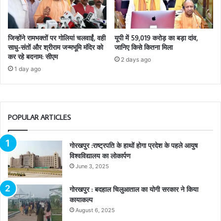
जिन्होंने रामभक्तों पर गोलियां चलवाईं, वही
यूपी में 59,019 करोड़ का बड़ा दांव,
साधु-संतों और श्रीराम जन्मभूमि मंदिर को
जानिए किसे कितना मिला
कर रहे बदनाम: सीएम
2 days ago
1 day ago
POPULAR ARTICLES
गोरखपुर :राष्ट्रपति के हाथों होगा प्रदेश के पहले आयुष
विश्वविद्यालय का लोकार्पण
June 3, 2025
गोरखपुर : बदहाल चिलुआताल का योगी सरकार ने किया
कायाकल्प
August 6, 2025