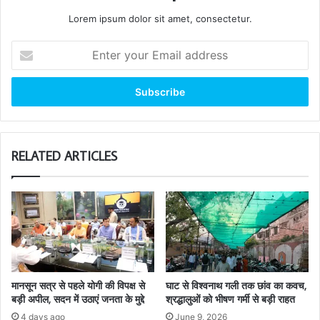
Lorem ipsum dolor sit amet, consectetur.
Enter
your
Email
address
RELATED ARTICLES
मानसून सत्र से पहले योगी की विपक्ष से
घाट से विश्वनाथ गली तक छांव का कवच,
बड़ी अपील, सदन में उठाएं जनता के मुद्दे
श्रद्धालुओं को भीषण गर्मी से बड़ी राहत
4 days ago
June 9, 2026