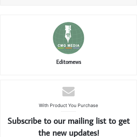
Editornews
With Product You Purchase
Subscribe to our mailing list to get
the new updates!