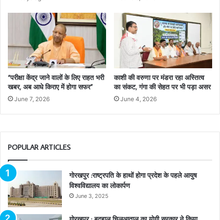
“परीक्षा केंद्र जाने वालों के लिए राहत भरी
काशी की वरुणा पर मंडरा रहा अस्तित्व
खबर, अब आधे किराए में होगा सफर”
का संकट, गंगा की सेहत पर भी पड़ा असर
June 7, 2026
June 4, 2026
POPULAR ARTICLES
गोरखपुर :राष्ट्रपति के हाथों होगा प्रदेश के पहले आयुष
विश्वविद्यालय का लोकार्पण
June 3, 2025
गोरखपुर : बदहाल चिलुआताल का योगी सरकार ने किया