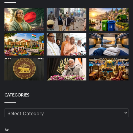
CATEGORIES
Categories
Ad