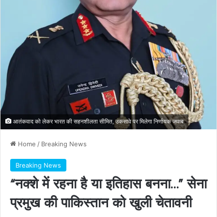
आतंकवाद को लेकर भारत की सहनशीलता सीमित, उकसावे पर मिलेगा निर्णायक जवाब
Home
/
Breaking News
Breaking News
“नक्शे में रहना है या इतिहास बनना…” सेना
प्रमुख की पाकिस्तान को खुली चेतावनी