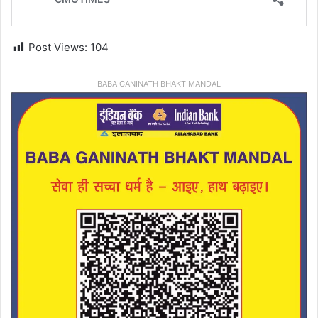
Post Views:
104
BABA GANINATH BHAKT MANDAL