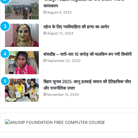
कायाकल्प
August 6, 2025
दहेज के लिए नवविवाहिता की हत्या का आरोप
August 12, 2024
बांसडीह – रातों-रात 10 करोड़ की मालकिन बन गयी किशोरी
September 22, 2020
बिहार चुनाव 2025: कानू हलवाई समाज की ऐतिहासिक जीत
और राजनीतिक उभार
November 15, 2025