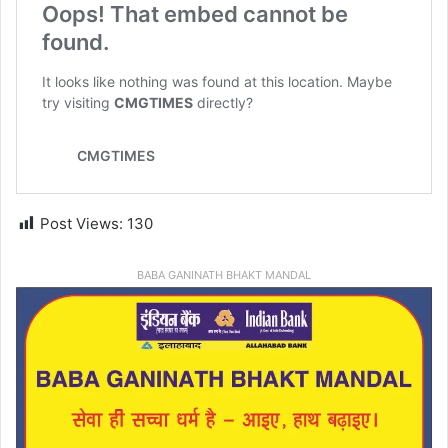
Post Views:
130
BABA GANINATH BHAKT MANDAL