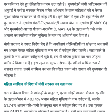
प्राथमिकता देते हुए ऐतिहासिक कदम उठा रही है। मुख्यमंत्री योगी आदित्यनाथ की
अगुवाई में प्रदेश सरकार मिशन शक्ति अभियान के तहत महिलाओं को न केवल
सुरक्षा बल्कि स्वावलंबन से भी जोड़ रही है। इसी दिशा में एक और बड़ा निर्णय लेते
हुए सरकार ने ग्रामीण क्षेत्रों में प्रधानमंत्री आवास योजना-ग्रामीण (PMAY-G)
और मुख्यमंत्री आवास योजना-ग्रामीण (CMAY-G) के तहत बनने वाले पक्के
आवासों का स्वामित्व महिला मुखिया के नाम पर अनिवार्य कर दिया है।
योगी सरकार ने स्पष्ट निर्देश दिए हैं कि अपरिहार्य परिस्थितियों को छोड़कर अब सभी
नए आवास केवल महिला मुखिया के नाम पर ही स्वीकृत किए जाएंगे। जहां पहले से
पुरुषों के नाम आवास स्वीकृत हो चुके हैं, वहां भी महिला मुखिया का नाम जोड़ना
अनिवार्य किया गया है। इस पहल का मुख्य उद्देश्य महिलाओं को आर्थिक रूप से
सशक्त बनाना, उनमें स्वामित्व का भाव विकसित करना और समाज की मुख्यधारा से
जोड़ना है।
महिला स्वामित्व की दिशा में योगी सरकार का बड़ा कदम
ग्राम्य विकास विभाग के आंकड़ों के अनुसार, प्रधानमंत्री आवास योजना-ग्रामीण
के तहत वर्तमान में 40.14% आवास महिला मुखिया के नाम स्वीकृत हैं, जबकि
51.74% आवास पति-पत्नी के संयुक्त नाम से स्वीकृत किए गए हैं। इस प्रकार,
कुल 91.87% आवासों पर महिलाओं का स्वामित्व है। इसी तरह मुख्यमंत्री आवास