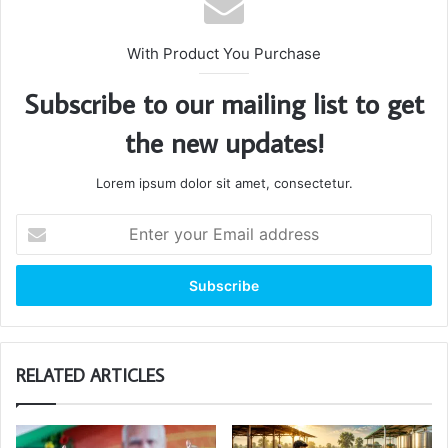
With Product You Purchase
Subscribe to our mailing list to get
the new updates!
Lorem ipsum dolor sit amet, consectetur.
Enter
your
Email
address
RELATED ARTICLES