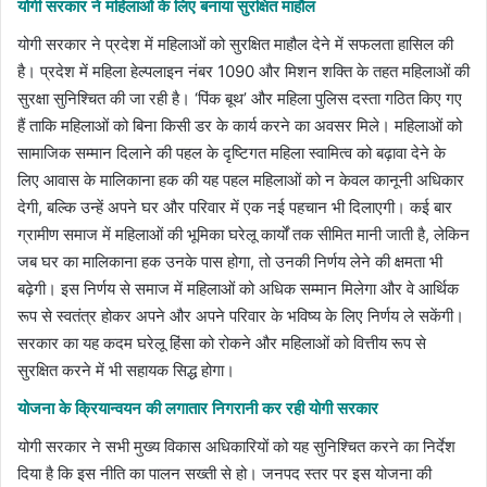
योगी सरकार ने महिलाओं के लिए बनाया सुरक्षित माहौल
योगी सरकार ने प्रदेश में महिलाओं को सुरक्षित माहौल देने में सफलता हासिल की
है। प्रदेश में महिला हेल्पलाइन नंबर 1090 और मिशन शक्ति के तहत महिलाओं की
सुरक्षा सुनिश्चित की जा रही है। ‘पिंक बूथ’ और महिला पुलिस दस्ता गठित किए गए
हैं ताकि महिलाओं को बिना किसी डर के कार्य करने का अवसर मिले। महिलाओं को
सामाजिक सम्मान दिलाने की पहल के दृष्टिगत महिला स्वामित्व को बढ़ावा देने के
लिए आवास के मालिकाना हक की यह पहल महिलाओं को न केवल कानूनी अधिकार
देगी, बल्कि उन्हें अपने घर और परिवार में एक नई पहचान भी दिलाएगी। कई बार
ग्रामीण समाज में महिलाओं की भूमिका घरेलू कार्यों तक सीमित मानी जाती है, लेकिन
जब घर का मालिकाना हक उनके पास होगा, तो उनकी निर्णय लेने की क्षमता भी
बढ़ेगी। इस निर्णय से समाज में महिलाओं को अधिक सम्मान मिलेगा और वे आर्थिक
रूप से स्वतंत्र होकर अपने और अपने परिवार के भविष्य के लिए निर्णय ले सकेंगी।
सरकार का यह कदम घरेलू हिंसा को रोकने और महिलाओं को वित्तीय रूप से
सुरक्षित करने में भी सहायक सिद्ध होगा।
योजना के क्रियान्वयन की लगातार निगरानी कर रही योगी सरकार
योगी सरकार ने सभी मुख्य विकास अधिकारियों को यह सुनिश्चित करने का निर्देश
दिया है कि इस नीति का पालन सख्ती से हो। जनपद स्तर पर इस योजना की