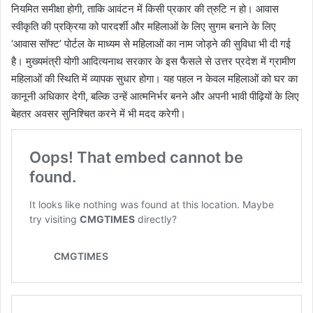
नियमित समीक्षा होगी, ताकि आवंटन में किसी प्रकार की त्रुटि न हो। आवास
स्वीकृति की प्रक्रिया को पारदर्शी और महिलाओं के लिए सुगम बनाने के लिए
‘आवास सॉफ्ट’ पोर्टल के माध्यम से महिलाओं का नाम जोड़ने की सुविधा भी दी गई
है। मुख्यमंत्री योगी आदित्यनाथ सरकार के इस फैसले से उत्तर प्रदेश में ग्रामीण
महिलाओं की स्थिति में व्यापक सुधार होगा। यह पहल न केवल महिलाओं को घर का
कानूनी अधिकार देगी, बल्कि उन्हें आत्मनिर्भर बनने और अपनी भावी पीढ़ियों के लिए
बेहतर अवसर सुनिश्चित करने में भी मदद करेगी।