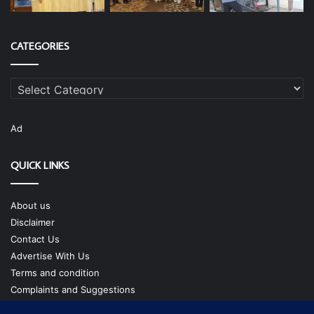
CATEGORIES
Categories
Ad
QUICK LINKS
About us
Disclaimer
Contact Us
Advertise With Us
Terms and condition
Complaints and Suggestions
Privacy Policy