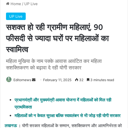
Home
/
UP Live
UP Live
सशक्त हो रही ग्रामीण महिलाएं, 90
फीसदी से ज्यादा घरों पर महिलाओं का
स्वामित्व
महिला मुखिया के नाम पक्के आवास आवंटित कर महिला
सशक्तिकरण को बढ़ावा दे रही योगी सरकार
Send
Editornews
February 11, 2025
32
3 minutes read
an
email
प्रधानमंत्री और मुख्यमंत्री आवास योजना में महिलाओं को मिल रही
प्राथमिकता
महिलाओं को न केवल सुरक्षा बल्कि स्वावलंबन से भी जोड़ रही योगी सरकार
लखनऊ
। योगी सरकार महिलाओं के सम्मान, सशक्तिकरण और आत्मनिर्भरता को