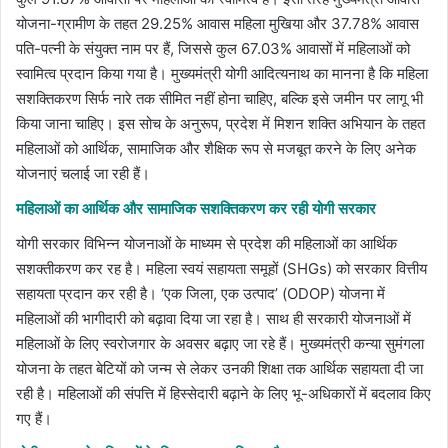
योजना-ग्रामीण के तहत 29.25% आवास महिला मुखिया और 37.78% आवास
पति-पत्नी के संयुक्त नाम पर हैं, जिससे कुल 67.03% आवासों में महिलाओं को
स्वामित्व प्रदान किया गया है। मुख्यमंत्री योगी आदित्यनाथ का मानना है कि महिला
सशक्तिकरण सिर्फ नारे तक सीमित नहीं होना चाहिए, बल्कि इसे जमीन पर लागू भी
किया जाना चाहिए। इस सोच के अनुरूप, प्रदेश में मिशन शक्ति अभियान के तहत
महिलाओं को आर्थिक, सामाजिक और शैक्षिक रूप से मजबूत करने के लिए अनेक
योजनाएं चलाई जा रही हैं।
महिलाओं का आर्थिक और सामाजिक सशक्तिकरण कर रही योगी सरकार
योगी सरकार विभिन्न योजनाओं के माध्यम से प्रदेश की महिलाओं का आर्थिक
सशक्तीकरण कर रह है। महिला स्वयं सहायता समूहों (SHGs) को सरकार वित्तीय
सहायता प्रदान कर रही है। ‘एक जिला, एक उत्पाद’ (ODOP) योजना में
महिलाओं की भागीदारी को बढ़ावा दिया जा रहा है। साथ ही सरकारी योजनाओं में
महिलाओं के लिए स्वरोजगार के अवसर बढ़ाए जा रहे हैं। मुख्यमंत्री कन्या सुमंगला
योजना के तहत बेटियों को जन्म से लेकर उनकी शिक्षा तक आर्थिक सहायता दी जा
रही है। महिलाओं की संपत्ति में हिस्सेदारी बढ़ाने के लिए भू-अधिकारों में बदलाव किए
गए हैं।