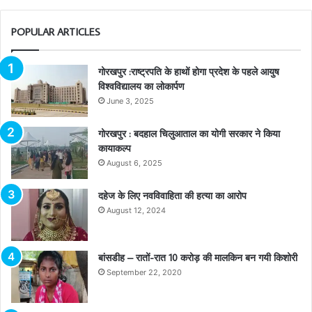
POPULAR ARTICLES
गोरखपुर :राष्ट्रपति के हाथों होगा प्रदेश के पहले आयुष
विश्वविद्यालय का लोकार्पण
June 3, 2025
गोरखपुर : बदहाल चिलुआताल का योगी सरकार ने किया
कायाकल्प
August 6, 2025
दहेज के लिए नवविवाहिता की हत्या का आरोप
August 12, 2024
बांसडीह – रातों-रात 10 करोड़ की मालकिन बन गयी किशोरी
September 22, 2020