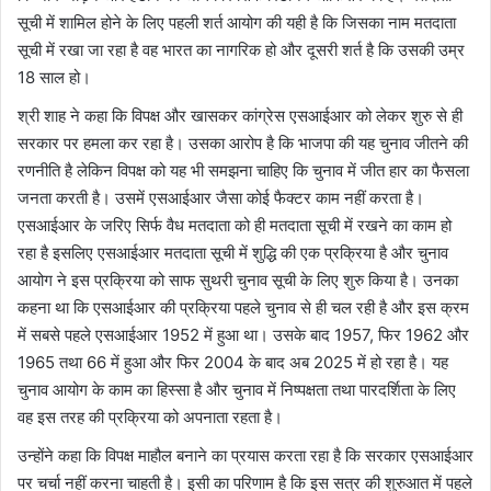
सूची में शामिल होने के लिए पहली शर्त आयोग की यही है कि जिसका नाम मतदाता
सूची में रखा जा रहा है वह भारत का नागरिक हो और दूसरी शर्त है कि उसकी उम्र
18 साल हो।
श्री शाह ने कहा कि विपक्ष और खासकर कांग्रेस एसआईआर को लेकर शुरु से ही
सरकार पर हमला कर रहा है। उसका आरोप है कि भाजपा की यह चुनाव जीतने की
रणनीति है लेकिन विपक्ष को यह भी समझना चाहिए कि चुनाव में जीत हार का फैसला
जनता करती है। उसमें एसआईआर जैसा कोई फैक्टर काम नहीं करता है।
एसआईआर के जरिए सिर्फ वैध मतदाता को ही मतदाता सूची में रखने का काम हो
रहा है इसलिए एसआईआर मतदाता सूची में शुद्धि की एक प्रक्रिया है और चुनाव
आयोग ने इस प्रक्रिया को साफ सुथरी चुनाव सूची के लिए शुरु किया है। उनका
कहना था कि एसआईआर की प्रक्रिया पहले चुनाव से ही चल रही है और इस क्रम
में सबसे पहले एसआईआर 1952 में हुआ था। उसके बाद 1957, फिर 1962 और
1965 तथा 66 में हुआ और फिर 2004 के बाद अब 2025 में हो रहा है। यह
चुनाव आयोग के काम का हिस्सा है और चुनाव में निष्पक्षता तथा पारदर्शिता के लिए
वह इस तरह की प्रक्रिया को अपनाता रहता है।
उन्होंने कहा कि विपक्ष माहौल बनाने का प्रयास करता रहा है कि सरकार एसआईआर
पर चर्चा नहीं करना चाहती है। इसी का परिणाम है कि इस सत्र की शुरुआत में पहले