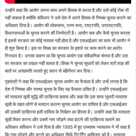
उन्होंने कहा कि आयोग अपना काम अपने हिसाब से करता है और उसे कोई रोक भी
नहीं सकता है क्योंकि संविधान ने उसे देश में अपने हिसाब से निष्पक्ष चुनाव कराने का
अधिकार दिया है। आयोग की लोकसभा, राज्य सभा, राष्ट्रपति, उपराष्ट्रपति,
विधानसभाओं के चुनाव कराने की जिम्मेदारी है। आयोग कब और कैसे चुनाव कराता
है इससे सरकार का कोई मतलब नहीं होता है और एसआईआर का काम भी आयोग ने
ही शुरु किया है। इस पर विपक्ष का सरकार के इशारे पर काम करने का आरोप
निराधार है। उनका कहना था कि चुनाव आयोग एक संवैधानिक संस्था है और उस
पर सरकार का दखल नहीं चलता है।विपक्ष ने चुनाव सुधारों को लेकर श्री शाह की
बातों पर असहमति जताते हुए सदन से बहिर्गमन कर दिया।
गृहमंत्री ने कहा कि एसआईआर चुनाव आयोग का फैसला है और उन्हें लगता है कि
देश में निष्पक्ष और स्वच्छ चुनाव के लिए यह फैसला उचित है। उन्होंने एसआईआर
को मतदाता सूची शुद्धि की प्रक्रिया बताया और कहा कि एक साफ सुथरी मतदाता
सूची के तहत लोगों से मतदान कराना चुनाव आयोग का दायित्व है और एसआईआर
की उसकी प्रक्रिया इसी दायित्व के निर्वहन का हिस्सा है। उन्होंने कहा कि मतदाता
सूची तैयार करना और उसमें नाम जोड़ने तथा हटाने की प्रक्रिया चलाने का
अधिकार संविधान ने उसे दिया है और 1995 में हुए उच्चतम न्यायालय ने भी कहा है
कि नाम जोड़ने और हटाने का अधिकार सिर्फ रिटर्निंग आफिसर को है। मतदाता