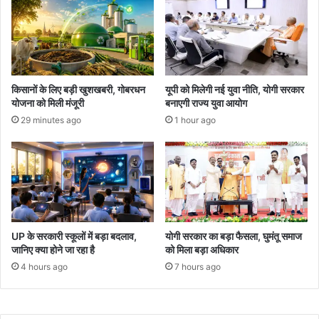
किसानों के लिए बड़ी खुशखबरी, गोबरधन
यूपी को मिलेगी नई युवा नीति, योगी सरकार
योजना को मिली मंजूरी
बनाएगी राज्य युवा आयोग
29 minutes ago
1 hour ago
UP के सरकारी स्कूलों में बड़ा बदलाव,
योगी सरकार का बड़ा फैसला, घुमंतू समाज
जानिए क्या होने जा रहा है
को मिला बड़ा अधिकार
4 hours ago
7 hours ago