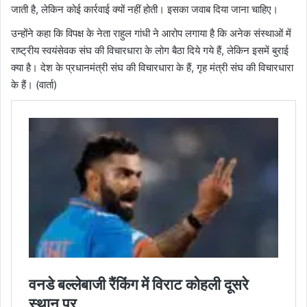
जाती है, लेकिन कोई कार्रवाई क्यों नहीं होती। इसका जवाब दिया जाना चाहिए।
उन्होंने कहा कि विपक्ष के नेता राहुल गांधी ने आरोप लगाया है कि अनेक संस्थाओं में
राष्ट्रीय स्वयंसेवक संघ की विचारधारा के लोग बैठा दिये गये हैं, लेकिन इसमें बुराई
क्या है। देश के प्रधानमंत्री संघ की विचारधारा के हैं, गृह मंत्री संघ की विचारधारा
के हैं। (वार्ता)