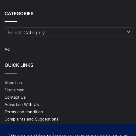
CATEGORIES
Categories
Ad
QUICK LINKS
About us
Disclaimer
Contact Us
Advertise With Us
Terms and condition
Complaints and Suggestions
Privacy Policy
Our Team