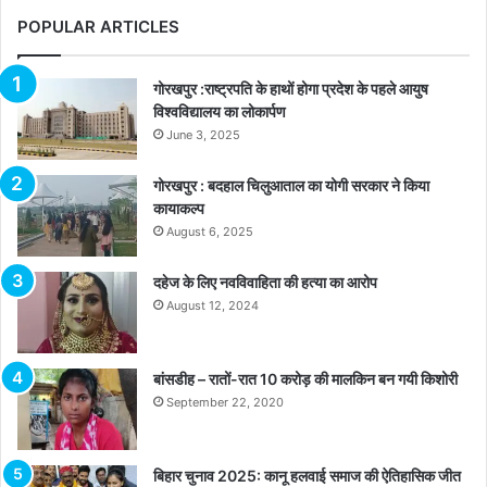
POPULAR ARTICLES
गोरखपुर :राष्ट्रपति के हाथों होगा प्रदेश के पहले आयुष
विश्वविद्यालय का लोकार्पण
June 3, 2025
गोरखपुर : बदहाल चिलुआताल का योगी सरकार ने किया
कायाकल्प
August 6, 2025
दहेज के लिए नवविवाहिता की हत्या का आरोप
August 12, 2024
बांसडीह – रातों-रात 10 करोड़ की मालकिन बन गयी किशोरी
September 22, 2020
बिहार चुनाव 2025: कानू हलवाई समाज की ऐतिहासिक जीत