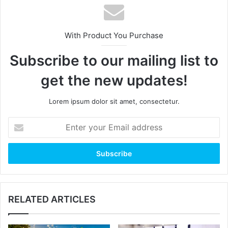
With Product You Purchase
Subscribe to our mailing list to
get the new updates!
Lorem ipsum dolor sit amet, consectetur.
Enter
your
Email
address
RELATED ARTICLES