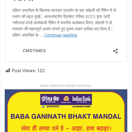
Post Views:
122
BABA GANINATH BHAKT MANDAL