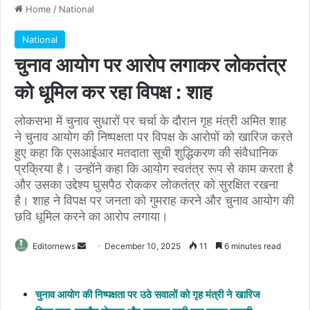
Home
/
National
National
चुनाव आयोग पर आरोप लगाकर लोकतंत्र
को धूमिल कर रहा विपक्ष : शाह
लोकसभा में चुनाव सुधारों पर चर्चा के दौरान गृह मंत्री अमित शाह
ने चुनाव आयोग की निष्पक्षता पर विपक्ष के आरोपों को खारिज करते
हुए कहा कि एसआईआर मतदाता सूची शुद्धिकरण की संवैधानिक
प्रक्रिया है। उन्होंने कहा कि आयोग स्वतंत्र रूप से काम करता है
और उसका उद्देश्य घुसपैठ रोककर लोकतंत्र को सुरक्षित रखना
है। शाह ने विपक्ष पर जनता को गुमराह करने और चुनाव आयोग की
छवि धूमिल करने का आरोप लगाया।
Send
Editornews
December 10, 2025
11
6 minutes read
an
email
चुनाव आयोग की निष्पक्षता पर उठे सवालों को गृह मंत्री ने खारिज