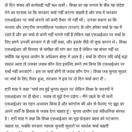
दो दिन संसद की कार्यवाही नहीं चल सकी। विपक्ष का यह जनता के बीच यह संदेश
देने का प्रयास था कि सरकार चर्चा नहीं कराना चाहती है और सच में सरकार
एसआईआर पर चर्चा कराने को कभी तैयार भी नहीं थी। उनका कहना था कि
भाजपा और राष्ट्रीय जनतांत्रिक गठबंधन (राजग) के लोग हमेशा चर्चा के पक्ष में
रहते हैं और हम चर्चा से कभी नहीं भागते नहीं हैं लेकिन यहां एसआईआर पर चर्चा के
लिए हमने उनकी सरकार ने ही नहीं कहा, और इसके पीछे भी कुछ कारण थे। विपक्ष
एसआईआर की विस्तार से समीक्षा की मांग कर रहा है लेकिन यह संभव नहीं था
क्योंकि यह चुनाव आयोग के अधिकार क्षेत्र में आता है। चर्चा के दौरान यदि कोई बड़ा
सवाल आता तो उसका जवाब कौन देता इसलिए हमने तय किया कि एसआईआर पर
चर्चा नहीं करवाएंगे। इस पर चर्चा होगी तो जवाब कौन देगा। विपक्ष जब चुनाव सुधार
पर चर्चा के लिए तैयार हुआ, सरकार ने इस पर दो दिन चर्चा करा दी।
श्री शाह ने कहा “चर्चा तय हुई चुनाव सुधार पर लेकिन विपक्ष के सदस्यों ने
एसआईआर पर ही बोला। जवाब तो मुझे देना पड़ेगा। मैंने पहले के भी सभी
एसआईआर का गहन अध्ययन किया है और कांग्रेस की ओर से फैलाए गए झूठ का
अपने तर्कों के हिसाब से जवाब देना चाहता हूं। चुनाव आयोग एक संवैधानिक संस्था
है। श्री शाह ने कहा कि विपक्ष एसआईआर का मुद्दा छेड़कर बहस को भटकाना
चाहता था, जबकि सरकार व्यापक चुनावी सुधारों पर सार्थक चर्चा चाहती