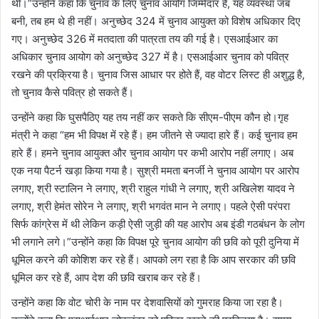
थी।”उन्होंने कहा कि चुनाव के लिए चुनाव आयोग जिम्मेदार है, यह व्यवस्था जब
बनी, तब हम थे ही नहीं। अनुच्छेद 324 में चुनाव आयुक्त को विशेष अधिकार दिए
गए। अनुच्छेद 326 में मतदाता की पात्रता तय की गई है। एसआईआर का
अधिकार चुनाव आयोग को अनुच्छेद 327 में है। एसआईआर चुनाव को पवित्र
रखने की प्रक्रिया है। चुनाव जिस आधार पर होते हैं, वह वोटर लिस्ट ही अशुद्ध है,
तो चुनाव कैसे पवित्र हो सकते हैं।
उन्होंने कहा कि घुसपैठिए यह तय नहीं कर सकते कि सीएम-पीएम कौन हो।गृह
मंत्री ने कहा “हम भी विपक्ष में रहे हैं। हम जीतने से ज्यादा हारे हैं। कई चुनाव हम
हारे हैं। हमने चुनाव आयुक्त और चुनाव आयोग पर कभी आरोप नहीं लगाए। अब
एक नया पैटर्न खड़ा किया गया है। सुश्री ममता बनर्जी ने चुनाव आयोग पर आरोप
लगाए, श्री स्टालिन ने लगाए, श्री राहुल गांधी ने लगाए, श्री अखिलेश यादव ने
लगाए, श्री हेमंत सोरेन ने लगाए, श्री भगवंत मान ने लगाए। पहले ऐसी परंपरा
सिर्फ कांग्रेस में थी लेकिन कड़ी ऐसी जुड़ी की यह आरोप अब इंडी गठबंधन के लोग
भी लगाने लगे।”उन्होंने कहा कि विपक्ष पूरे चुनाव आयोग की छवि को पूरी दुनिया में
धूमिल करने की कोशिश कर रहे हैं। आपको लग रहा है कि आप सरकार की छवि
धूमिल कर रहे हैं, आप देश की छवि खराब कर रहे हैं।
उन्होंने कहा कि वोट चोरी के नाम पर देशवासियों को गुमराह किया जा रहा है।