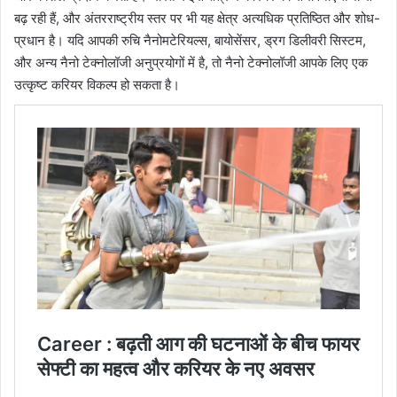
बढ़ रही हैं, और अंतरराष्ट्रीय स्तर पर भी यह क्षेत्र अत्यधिक प्रतिष्ठित और शोध-
प्रधान है। यदि आपकी रुचि नैनोमटेरियल्स, बायोसेंसर, ड्रग डिलीवरी सिस्टम,
और अन्य नैनो टेक्नोलॉजी अनुप्रयोगों में है, तो नैनो टेक्नोलॉजी आपके लिए एक
उत्कृष्ट करियर विकल्प हो सकता है।