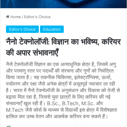
Home
/
Editor's Choice
Editor's Choice
Education
नैनो टेक्नोलॉजी: विज्ञान का भविष्य, करियर
की अपार संभावनाएँ
नैनो टेक्नोलॉजी विज्ञान का एक अत्याधुनिक क्षेत्र है, जिसमें अणु
और परमाणु स्तर पर पदार्थों की संरचना और गुणों को नियंत्रित
किया जाता है। यह तकनीक चिकित्सा, इलेक्ट्रॉनिक्स, ऊर्जा,
पर्यावरण और रक्षा जैसे अनेक क्षेत्रों में अभूतपूर्व नवाचार ला रही
है। भारत में नैनो टेक्नोलॉजी के अनुसंधान और विकास को तेजी से
बढ़ावा मिल रहा है, जिससे युवा छात्रों के लिए करियर की नई
संभावनाएँ खुल रही हैं। B.Sc., B.Tech, M.Sc. और
M.Tech जैसे कोर्स के माध्यम से विद्यार्थी इस क्षेत्र में विशेषज्ञता
हासिल कर उच्च वेतन और आकर्षक करियर बना सकते हैं।