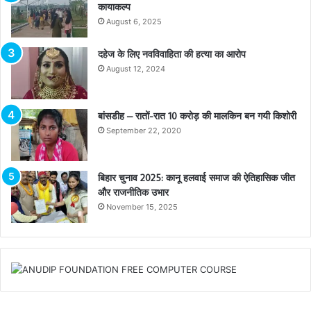
कायाकल्प
August 6, 2025
दहेज के लिए नवविवाहिता की हत्या का आरोप
August 12, 2024
बांसडीह – रातों-रात 10 करोड़ की मालकिन बन गयी किशोरी
September 22, 2020
बिहार चुनाव 2025: कानू हलवाई समाज की ऐतिहासिक जीत
और राजनीतिक उभार
November 15, 2025