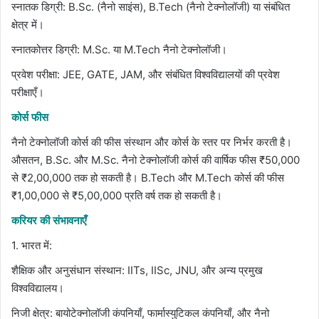
स्नातक डिग्री: B.Sc. (नैनो साइंस), B.Tech (नैनो टेक्नोलॉजी) या संबंधित
क्षेत्र में।
स्नातकोत्तर डिग्री: M.Sc. या M.Tech नैनो टेक्नोलॉजी।
प्रवेश परीक्षा: JEE, GATE, JAM, और संबंधित विश्वविद्यालयों की प्रवेश
परीक्षाएँ।
कोर्स फीस
नैनो टेक्नोलॉजी कोर्स की फीस संस्थान और कोर्स के स्तर पर निर्भर करती है।
औसतन, B.Sc. और M.Sc. नैनो टेक्नोलॉजी कोर्स की वार्षिक फीस ₹50,000
से ₹2,00,000 तक हो सकती है। B.Tech और M.Tech कोर्स की फीस
₹1,00,000 से ₹5,00,000 प्रति वर्ष तक हो सकती है।
करियर की संभावनाएँ
1. भारत में:
शैक्षिक और अनुसंधान संस्थान: IITs, IISc, JNU, और अन्य प्रमुख
विश्वविद्यालय।
निजी क्षेत्र: बायोटेक्नोलॉजी कंपनियाँ, फार्मास्युटिकल कंपनियाँ, और नैनो