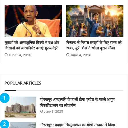
युवाओं को अत्याधुनिक विषयों में दक्ष और
रिजल्ट से निराश छात्रों के लिए राहत की
किसानों को आत्मनिर्भर बनाएं: मुख्यमंत्री
खबर, यूपी बोर्ड ने खोला दूसरा मौका
June 14, 2026
June 4, 2026
POPULAR ARTICLES
गोरखपुर :राष्ट्रपति के हाथों होगा प्रदेश के पहले आयुष
विश्वविद्यालय का लोकार्पण
June 3, 2025
गोरखपुर : बदहाल चिलुआताल का योगी सरकार ने किया