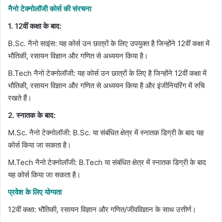
नैनो टेक्नोलॉजी कोर्स की संरचना
1. 12वीं कक्षा के बाद:
B.Sc. नैनो साइंस: यह कोर्स उन छात्रों के लिए उपयुक्त है जिन्होंने 12वीं कक्षा में
भौतिकी, रसायन विज्ञान और गणित से अध्ययन किया है।
B.Tech नैनो टेक्नोलॉजी: यह कोर्स उन छात्रों के लिए है जिन्होंने 12वीं कक्षा में
भौतिकी, रसायन विज्ञान और गणित से अध्ययन किया है और इंजीनियरिंग में रुचि
रखते हैं।
2. स्नातक के बाद:
M.Sc. नैनो टेक्नोलॉजी: B.Sc. या संबंधित क्षेत्र में स्नातक डिग्री के बाद यह
कोर्स किया जा सकता है।
M.Tech नैनो टेक्नोलॉजी: B.Tech या संबंधित क्षेत्र में स्नातक डिग्री के बाद
यह कोर्स किया जा सकता है।
प्रवेश के लिए योग्यता
12वीं कक्षा: भौतिकी, रसायन विज्ञान और गणित/जीवविज्ञान के साथ उत्तीर्ण।