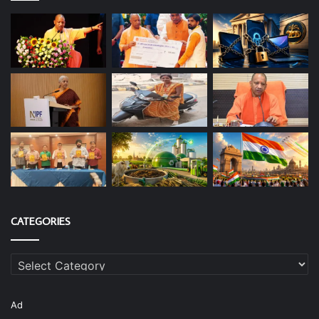
CATEGORIES
Categories
Ad