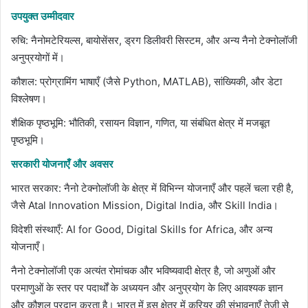
उपयुक्त उम्मीदवार
रुचि: नैनोमटेरियल्स, बायोसेंसर, ड्रग डिलीवरी सिस्टम, और अन्य नैनो टेक्नोलॉजी
अनुप्रयोगों में।
कौशल: प्रोग्रामिंग भाषाएँ (जैसे Python, MATLAB), सांख्यिकी, और डेटा
विश्लेषण।
शैक्षिक पृष्ठभूमि: भौतिकी, रसायन विज्ञान, गणित, या संबंधित क्षेत्र में मजबूत
पृष्ठभूमि।
सरकारी योजनाएँ और अवसर
भारत सरकार: नैनो टेक्नोलॉजी के क्षेत्र में विभिन्न योजनाएँ और पहलें चला रही है,
जैसे Atal Innovation Mission, Digital India, और Skill India।
विदेशी संस्थाएँ: AI for Good, Digital Skills for Africa, और अन्य
योजनाएँ।
नैनो टेक्नोलॉजी एक अत्यंत रोमांचक और भविष्यवादी क्षेत्र है, जो अणुओं और
परमाणुओं के स्तर पर पदार्थों के अध्ययन और अनुप्रयोग के लिए आवश्यक ज्ञान
और कौशल प्रदान करता है। भारत में इस क्षेत्र में करियर की संभावनाएँ तेजी से