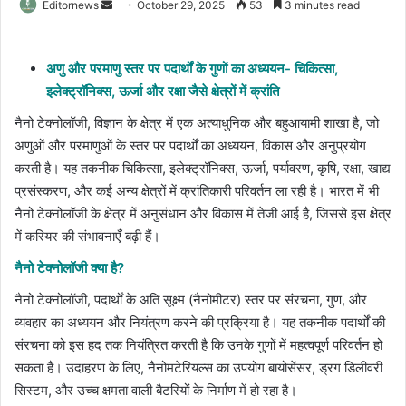
Send
Editornews
October 29, 2025
53
3 minutes read
an
email
अणु और परमाणु स्तर पर पदार्थों के गुणों का अध्ययन- चिकित्सा,
इलेक्ट्रॉनिक्स, ऊर्जा और रक्षा जैसे क्षेत्रों में क्रांति
नैनो टेक्नोलॉजी, विज्ञान के क्षेत्र में एक अत्याधुनिक और बहुआयामी शाखा है, जो
अणुओं और परमाणुओं के स्तर पर पदार्थों का अध्ययन, विकास और अनुप्रयोग
करती है। यह तकनीक चिकित्सा, इलेक्ट्रॉनिक्स, ऊर्जा, पर्यावरण, कृषि, रक्षा, खाद्य
प्रसंस्करण, और कई अन्य क्षेत्रों में क्रांतिकारी परिवर्तन ला रही है। भारत में भी
नैनो टेक्नोलॉजी के क्षेत्र में अनुसंधान और विकास में तेजी आई है, जिससे इस क्षेत्र
में करियर की संभावनाएँ बढ़ी हैं।
नैनो टेक्नोलॉजी क्या है?
नैनो टेक्नोलॉजी, पदार्थों के अति सूक्ष्म (नैनोमीटर) स्तर पर संरचना, गुण, और
व्यवहार का अध्ययन और नियंत्रण करने की प्रक्रिया है। यह तकनीक पदार्थों की
संरचना को इस हद तक नियंत्रित करती है कि उनके गुणों में महत्वपूर्ण परिवर्तन हो
सकता है। उदाहरण के लिए, नैनोमटेरियल्स का उपयोग बायोसेंसर, ड्रग डिलीवरी
सिस्टम, और उच्च क्षमता वाली बैटरियों के निर्माण में हो रहा है।