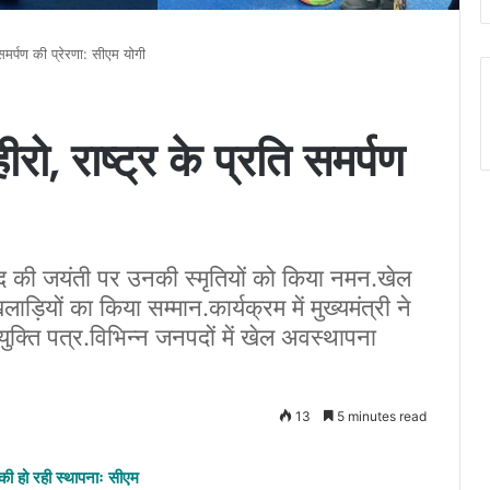
समर्पण की प्रेरणा: सीएम योगी
ो, राष्ट्र के प्रति समर्पण
चंद की जयंती पर उनकी स्मृतियों को किया नमन.खेल
ियों का किया सम्मान.कार्यक्रम में मुख्यमंत्री ने
ुक्ति पत्र.विभिन्न जनपदों में खेल अवस्थापना
13
5 minutes read
 की हो रही स्थापनाः सीएम