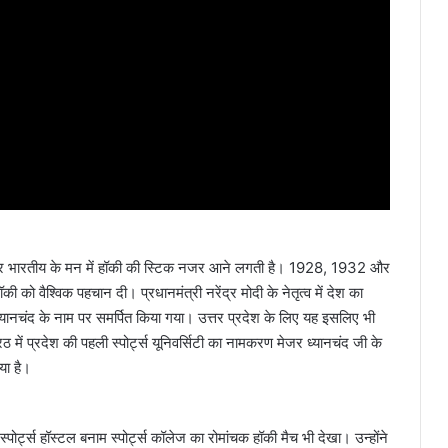
तो हर भारतीय के मन में हॉकी की स्टिक नजर आने लगती है। 1928, 1932 और
को वैश्विक पहचान दी। प्रधानमंत्री नरेंद्र मोदी के नेतृत्व में देश का
 ध्यानचंद के नाम पर समर्पित किया गया। उत्तर प्रदेश के लिए यह इसलिए भी
रठ में प्रदेश की पहली स्पोर्ट्स यूनिवर्सिटी का नामकरण मेजर ध्यानचंद जी के
या है।
 स्पोर्ट्स हॉस्टल बनाम स्पोर्ट्स कॉलेज का रोमांचक हॉकी मैच भी देखा। उन्होंने