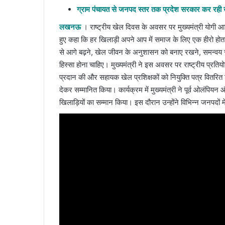
ग्राम पंचायत से जनपद स्तर तक प्रदेश सरकार कर रही खे
लखनऊ
। राष्ट्रीय खेल दिवस के अवसर पर मुख्यमंत्री योगी 
हुए कहा कि हर खिलाड़ी अपने आप में समाज के लिए एक हीरो होता
से आगे बढ़ने, खेल जीवन के अनुशासन को बनाए रखने, समन्वय स्थाप
हिस्सा होना चाहिए। मुख्यमंत्री ने इस अवसर पर राष्ट्रीय प्रतियो
प्रदान की और सहायक खेल प्रशिक्षकों को नियुक्ति पत्र वितरित क
देकर सम्मानित किया। कार्यक्रम में मुख्यमंत्री ने पूर्व ओलंपियन 
खिलाड़ियों का सम्मान किया। इस दौरान उन्होंने विभिन्न जनपदों 