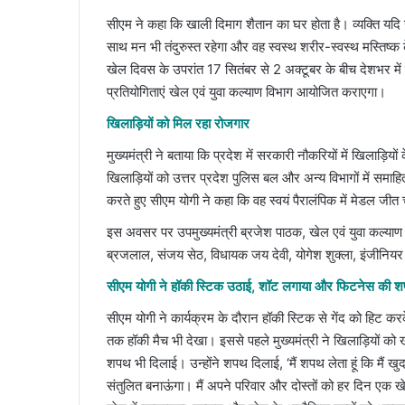
सीएम ने कहा कि खाली दिमाग शैतान का घर होता है। व्यक्ति यदि ख
साथ मन भी तंदुरुस्त रहेगा और वह स्वस्थ शरीर-स्वस्थ मस्तिष्क क
खेल दिवस के उपरांत 17 सितंबर से 2 अक्टूबर के बीच देशभर में
प्रतियोगिताएं खेल एवं युवा कल्याण विभाग आयोजित कराएगा।
खिलाड़ियों को मिल रहा रोजगार
मुख्यमंत्री ने बताया कि प्रदेश में सरकारी नौकरियों में खिलाड
खिलाड़ियों को उत्तर प्रदेश पुलिस बल और अन्य विभागों में समा
करते हुए सीएम योगी ने कहा कि वह स्वयं पैरालंपिक में मेडल जीत चु
इस अवसर पर उपमुख्यमंत्री ब्रजेश पाठक, खेल एवं युवा कल्याण
ब्रजलाल, संजय सेठ, विधायक जय देवी, योगेश शुक्ला, इंजीनिय
सीएम योगी ने हॉकी स्टिक उठाई, शॉट लगाया और फिटनेस की 
सीएम योगी ने कार्यक्रम के दौरान हॉकी स्टिक से गेंद को हिट करके
तक हॉकी मैच भी देखा। इससे पहले मुख्यमंत्री ने खिलाड़ियों को
शपथ भी दिलाई। उन्होंने शपथ दिलाई, ‘मैं शपथ लेता हूं कि मैं
संतुलित बनाऊंगा। मैं अपने परिवार और दोस्तों को हर दिन एक खेल