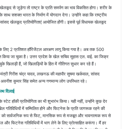
ेलकूद से जुड़ेगा तो राष्ट्र के प्रति समर्पण का भाव विकसित होगा। शरीर के
े साथ सशक्त भारत के निर्माण में योगदान देगा। उन्होंने कहा कि राष्ट्रीय
 सांसद खेलकूद प्रतियोगिताएं आयोजित होंगी। इससे पूर्व विधायक खेलकूद
़ियों के लिए 2 प्रतिशत हॉरिजेंटल आरक्षण लागू किया गया है। अब तक 500
हित किया जा चुका है। उत्तर प्रदेश के खेल सचिव सुहास एल. वाई. का जिक्र
के खिलाड़ी हैं, जो खिलाड़ियों के हित में नीतिगत सुधार कर रहे हैं।
 मंत्री गिरीश चंद्र यादव, लखनऊ की महापौर सुषमा खर्कवाल, सांसद
र अवनीश कुमार सिंह समेत अन्य गणमान्य लोग उपस्थित रहे।
शपथ दिलाई
 स्टेट हॉकी प्रतियोगिता का भी शुभारंभ किया। यही नहीं, उन्होंने कुछ देर
 खेल गतिविधियों में सम्मिलित होने और फिटनेस के प्रति जागरूक रहने की
 खुद को सार्वजनिक रूप से फिट, मानसिक रूप से मजबूत और भावनात्मक रूप से
 और फिटनेस गतिविधियों में भाग लेने के लिए प्रोत्साहित करूंगा। मैं हर