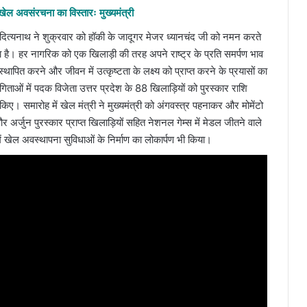
ल अवसंरचना का विस्तारः मुख्यमंत्री
आदित्यनाथ ने शुक्रवार को हॉकी के जादूगर मेजर ध्यानचंद जी को नमन करते
 है। हर नागरिक को एक खिलाड़ी की तरह अपने राष्ट्र के प्रति समर्पण भाव
ित करने और जीवन में उत्कृष्टता के लक्ष्य को प्राप्त करने के प्रयासों का
गिताओं में पदक विजेता उत्तर प्रदेश के 88 खिलाड़ियों को पुरस्कार राशि
िए। समारोह में खेल मंत्री ने मुख्यमंत्री को अंगवस्त्र पहनाकर और मोमेंटो
और अर्जुन पुरस्कार प्राप्त खिलाड़ियों सहित नेशनल गेम्स में मेडल जीतने वाले
में खेल अवस्थापना सुविधाओं के निर्माण का लोकार्पण भी किया।