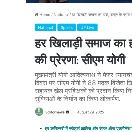
Home
/
National
/
हर खिलाड़ी समाज का हीरो, राष्ट्र के प्रति 
National
Sports
UP Live
हर खिलाड़ी समाज का हीर
की प्रेरणा: सीएम योगी
मुख्यमंत्री योगी आदित्यनाथ ने मेजर ध्यान
दिवस पर सीएम योगी ने 88 पदक विजेता खिलाड़
सहायक खेल प्रशिक्षकों को प्रदान किया निय
सुविधाओं के निर्माण का किया लोकार्पण.
Send
Editornews
August 29, 2025
an
email
हर कमिश्नरी में स्पोर्ट्स कॉलेज और सेंटर ऑफ एक्सीलेंस