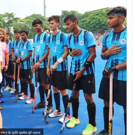
्ट्र के प्रति समर्पण की भावना