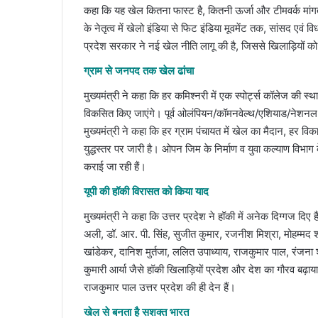
कहा कि यह खेल कितना फास्ट है, कितनी ऊर्जा और टीमवर्क मांगत
के नेतृत्व में खेलो इंडिया से फिट इंडिया मूवमेंट तक, सांसद एवं
प्रदेश सरकार ने नई खेल नीति लागू की है, जिससे खिलाड़ियों को
ग्राम से जनपद तक खेल ढांचा
मुख्यमंत्री ने कहा कि हर कमिश्नरी में एक स्पोर्ट्स कॉलेज की स्
विकसित किए जाएंगे। पूर्व ओलंपियन/कॉमनवेल्थ/एशियाड/नेशनल 
मुख्यमंत्री ने कहा कि हर ग्राम पंचायत में खेल का मैदान, हर व
युद्धस्तर पर जारी है। ओपन जिम के निर्माण व युवा कल्याण विभा
कराई जा रही हैं।
यूपी की हॉकी विरासत को किया याद
मुख्यमंत्री ने कहा कि उत्तर प्रदेश ने हॉकी में अनेक दिग्गज दिए है
अली, डॉ. आर. पी. सिंह, सुजीत कुमार, रजनीश मिश्रा, मोहम्मद शक
खांडेकर, दानिश मुर्तजा, ललित उपाध्याय, राजकुमार पाल, रंजना श्र
कुमारी आर्या जैसे हॉकी खिलाड़ियों प्रदेश और देश का गौरव बढ़
राजकुमार पाल उत्तर प्रदेश की ही देन हैं।
खेल से बनता है सशक्त भारत