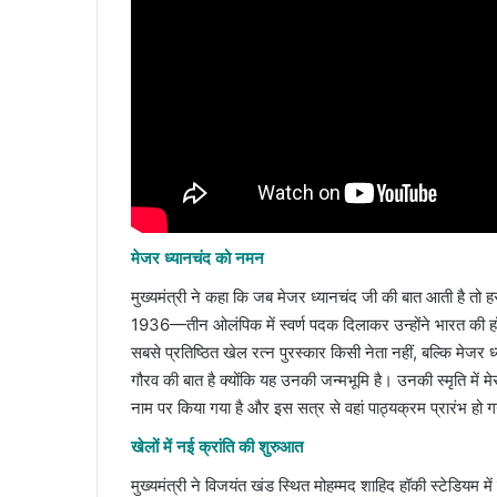
मेजर ध्यानचंद को नमन
मुख्यमंत्री ने कहा कि जब मेजर ध्यानचंद जी की बात आती है 
1936—तीन ओलंपिक में स्वर्ण पदक दिलाकर उन्होंने भारत की हॉकी 
सबसे प्रतिष्ठित खेल रत्न पुरस्कार किसी नेता नहीं, बल्कि मेजर
गौरव की बात है क्योंकि यह उनकी जन्मभूमि है। उनकी स्मृति में मे
नाम पर किया गया है और इस सत्र से वहां पाठ्यक्रम प्रारंभ हो ग
खेलों में नई क्रांति की शुरुआत
मुख्यमंत्री ने विजयंत खंड स्थित मोहम्मद शाहिद हॉकी स्टेडियम में