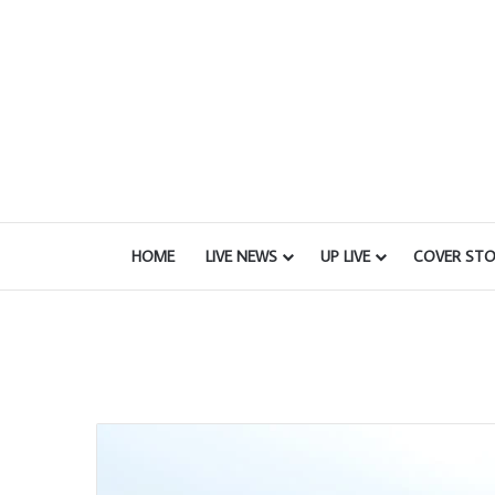
HOME
LIVE NEWS
UP LIVE
COVER STO