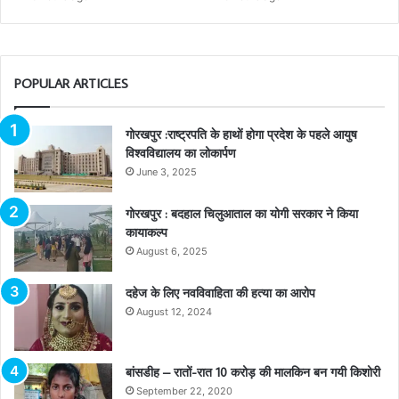
POPULAR ARTICLES
गोरखपुर :राष्ट्रपति के हाथों होगा प्रदेश के पहले आयुष
विश्वविद्यालय का लोकार्पण
June 3, 2025
गोरखपुर : बदहाल चिलुआताल का योगी सरकार ने किया
कायाकल्प
August 6, 2025
दहेज के लिए नवविवाहिता की हत्या का आरोप
August 12, 2024
बांसडीह – रातों-रात 10 करोड़ की मालकिन बन गयी किशोरी
September 22, 2020