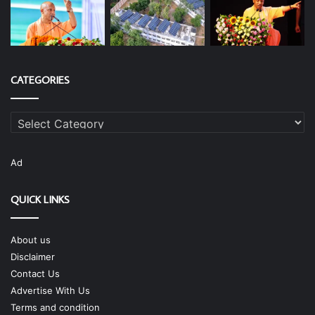
CATEGORIES
Categories
Ad
QUICK LINKS
About us
Disclaimer
Contact Us
Advertise With Us
Terms and condition