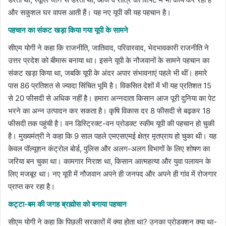
और सकुशल घर वापस आती हैं। यह नए यूपी की यह पहचान है।
पहचान का संकट खड़ा किया गया यूपी के सामने
सीएम योगी ने कहा कि राजनीति, जातिवाद, परिवारवाद, भेदभावकारी राजनीति ने
उत्तर प्रदेश को बीमारू बनाया था। इसने यूपी के नौजवानों के सामने पहचान का
संकट खड़ा किया था, जबकि यूपी के अंदर अपार संभावनाएं पहले भी थीं। हमारे
पास 86 प्रतिशत से ज्यादा सिंचित भूमि है। विकसित देशों में भी यह प्रतिशत 15
से 20 फीसदी से अधिक नहीं है। हमारा अन्नदाता किसान आज पूरी दुनिया का पेट
भरने का अन्न उत्पादन कर सकता है। कृषि विकास दर 8 फीसदी से बढ़कर 18
फीसदी तक पहुंची है। वन डिस्ट्रिक्ट-वन प्रोडक्ट स्कीम यूपी की पहचान हो चुकी
है। मुख्यमंत्री ने कहा कि 9 साल पहले एमएसएमई क्षेत्र मृतप्राय हो चुका थी। यह
केवल पॉल्यूशन कंट्रोल बोर्ड, पुलिस और अलग-अलग विभागों के लिए शोषण का
जरिया बन चुका था। कामगार निराश था, किसान आत्महत्या और युवा पलायन के
लिए मजबूर था। नए यूपी में नौजवान अपने ही जनपद और अपने ही गांव में रोजगार
प्राप्त कर रहा है।
कट्टा-बम की जगह ब्रह्मोस को बनाया पहचान
सीएम योगी ने कहा कि पिछली सरकारों में क्या होता था? उनका प्रोडक्शन क्या था-