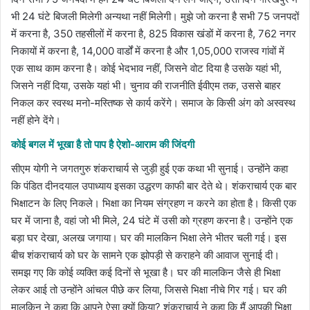
भी 24 घंटे बिजली मिलेगी अन्यथा नहीं मिलेगी। मुझे जो करना है सभी 75 जनपदों
में करना है, 350 तहसीलों में करना है, 825 विकास खंडों में करना है, 762 नगर
निकायों में करना है, 14,000 वार्डों में करना है और 1,05,000 राजस्व गांवों में
एक साथ काम करना है। कोई भेदभाव नहीं, जिसने वोट दिया है उसके यहां भी,
जिसने नहीं दिया, उसके यहां भी। चुनाव की राजनीति ईवीएम तक, उससे बाहर
निकल कर स्वस्थ मनो-मस्तिष्क से कार्य करेंगे। समाज के किसी अंग को अस्वस्थ
नहीं होने देंगे।
कोई बगल में भूखा है तो पाप है ऐशो-आराम की जिंदगी
सीएम योगी ने जगतगुरु शंकराचार्य से जुड़ी हुई एक कथा भी सुनाई। उन्होंने कहा
कि पंडित दीनदयाल उपाध्याय इसका उद्धरण काफी बार देते थे। शंकराचार्य एक बार
भिक्षाटन के लिए निकले। भिक्षा का नियम संग्रहण न करने का होता है। किसी एक
घर में जाना है, वहां जो भी मिले, 24 घंटे में उसी को ग्रहण करना है। उन्होंने एक
बड़ा घर देखा, अलख जगाया। घर की मालकिन भिक्षा लेने भीतर चली गई। इस
बीच शंकराचार्य को घर के सामने एक झोपड़ी से कराहने की आवाज सुनाई दी।
समझ गए कि कोई व्यक्ति कई दिनों से भूखा है। घर की मालकिन जैसे ही भिक्षा
लेकर आई तो उन्होंने आंचल पीछे कर लिया, जिससे भिक्षा नीचे गिर गई। घर की
मालकिन ने कहा कि आपने ऐसा क्यों किया? शंकराचार्य ने कहा कि मैं आपकी भिक्षा