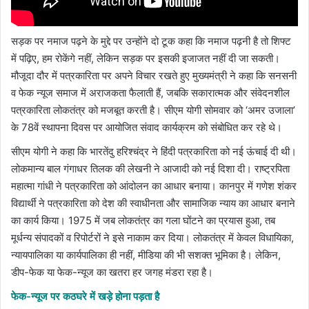
सड़क पर नमाज पढ़ने के मुद्दे पर उन्होंने दो टूक कहा कि नमाज पढ़नी है तो शिफ्ट
में पढ़िए, हम रोकेंगे नहीं, लेकिन सड़क पर इसकी इजाजत नहीं दी जा सकती।
मौजूदा दौर में पत्रकारिता पर अपने विचार रखते हुए मुख्यमंत्री ने कहा कि सनसनी
व फेक न्यूज समाज में अराजकता फैलाती हैं, जबकि सकारात्मक और संवेदनशील
पत्रकारिता लोकतंत्र को मजबूत करती है। सीएम योगी सोमवार को ‘अमर उजाला’
के 78वें स्थापना दिवस पर आयोजित संवाद कार्यक्रम को संबोधित कर रहे थे।
सीएम योगी ने कहा कि भारतेंदु हरिश्चंद्र ने हिंदी पत्रकारिता को नई ऊंचाई दी थी।
लोकमान्य बाल गंगाधर तिलक की लेखनी ने आजादी को नई दिशा दी। राष्ट्रपिता
महात्मा गांधी ने पत्रकारिता को आंदोलन का आधार बनाया। कानपुर में गणेश शंकर
विद्यार्थी ने पत्रकारिता को देश की स्वाधीनता और सामाजिक न्याय का आधार बनाने
का कार्य किया। 1975 में जब लोकतंत्र का गला घोंटने का प्रयास हुआ, तब
मूर्धन्य संपादकों व रिपोर्टरों ने इसे नाकाम कर दिया। लोकतंत्र में केवल विधायिका,
न्यायपालिका या कार्यपालिका ही नहीं, मीडिया की भी सशक्त भूमिका है। लेकिन,
डीप-फेक या फेक-न्यूज का खतरा हर जगह मंडरा रहा है।
फेक-न्यूज पर कठघरे में खड़े होना पड़ता है