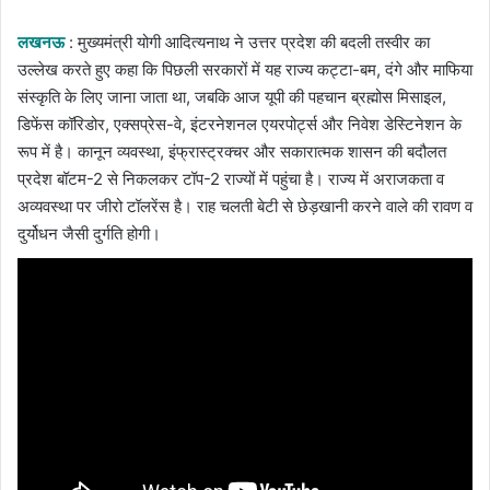
email
लखनऊ
: मुख्यमंत्री योगी आदित्यनाथ ने उत्तर प्रदेश की बदली तस्वीर का
उल्लेख करते हुए कहा कि पिछली सरकारों में यह राज्य कट्टा-बम, दंगे और माफिया
संस्कृति के लिए जाना जाता था, जबकि आज यूपी की पहचान ब्रह्मोस मिसाइल,
डिफेंस कॉरिडोर, एक्सप्रेस-वे, इंटरनेशनल एयरपोर्ट्स और निवेश डेस्टिनेशन के
रूप में है। कानून व्यवस्था, इंफ्रास्ट्रक्चर और सकारात्मक शासन की बदौलत
प्रदेश बॉटम-2 से निकलकर टॉप-2 राज्यों में पहुंचा है। राज्य में अराजकता व
अव्यवस्था पर जीरो टॉलरेंस है। राह चलती बेटी से छेड़खानी करने वाले की रावण व
दुर्योधन जैसी दुर्गति होगी।