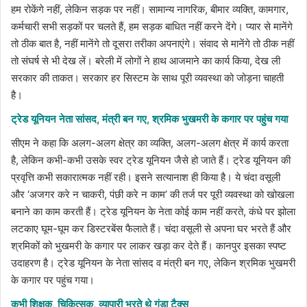
हम रोकेंगे नहीं, लेकिन सड़क पर नहीं। सामान्य नागरिक, बीमार व्यक्ति, कामगार,
कर्मचारी सभी सड़कों पर चलते हैं, हम सड़क बाधित नहीं करने देंगे। प्यार से मानेंगे
तो ठीक बात है, नहीं मानेंगे तो दूसरा तरीका अपनाएंगे। संवाद से मानेंगे तो ठीक नहीं
तो संघर्ष से भी देख लें। बरेली में लोगों ने हाथ आजमाने का कार्य किया, देख ली
सरकार की ताकत। सरकार हर सिस्टम के साथ पूरी व्यवस्था को जोड़ना चाहती
है।
ट्रेड यूनियन नेता सांसद, मंत्री बन गए, श्रमिक भुखमरी के कगार पर पहुंच गया
सीएम ने कहा कि अलग-अलग क्षेत्र का व्यक्ति, अलग-अलग क्षेत्र में कार्य करता
है, लेकिन कभी-कभी उसके स्वर ट्रेड यूनियन जैसे हो जाते हैं। ट्रेड यूनियन की
प्रवृत्ति कभी सकारात्मक नहीं रही। इसने सत्यानाश ही किया है। ये चंदा वसूली
और ‘अजगर करे न चाकरी, पंछी करे न काम’ की तर्ज पर पूरी व्यवस्था को खोखला
बनाने का काम करती हैं। ट्रेड यूनियन के नेता कोई काम नहीं करते, कंधे पर झोला
लटकाए घूम-घूम कर डिस्टरबेंस फैलाते हैं। चंदा वसूली से अपना घर भरते हैं और
श्रमिकों को भुखमरी के कगार पर लाकर खड़ा कर देते हैं। कानपुर इसका स्पष्ट
उदाहरण है। ट्रेड यूनियन के नेता सांसद व मंत्री बन गए, लेकिन श्रमिक भुखमरी
के कगार पर पहुंच गया।
कभी शिक्षक, चिकित्सक, व्यापारी भरते थे गुंडा टैक्स