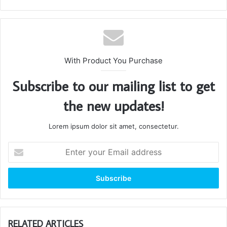
With Product You Purchase
Subscribe to our mailing list to get
the new updates!
Lorem ipsum dolor sit amet, consectetur.
Enter
your
Email
address
RELATED ARTICLES