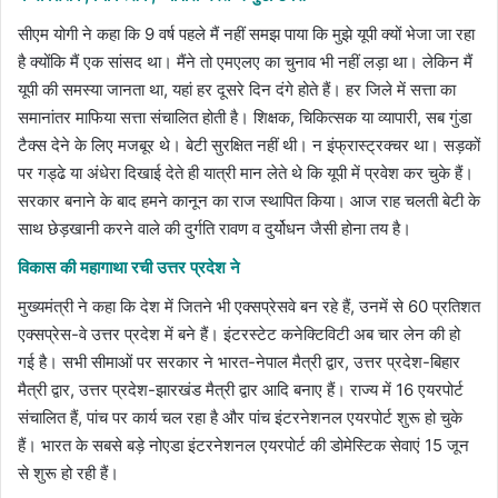
सीएम योगी ने कहा कि 9 वर्ष पहले मैं नहीं समझ पाया कि मुझे यूपी क्यों भेजा जा रहा
है क्योंकि मैं एक सांसद था। मैंने तो एमएलए का चुनाव भी नहीं लड़ा था। लेकिन मैं
यूपी की समस्या जानता था, यहां हर दूसरे दिन दंगे होते हैं। हर जिले में सत्ता का
समानांतर माफिया सत्ता संचालित होती है। शिक्षक, चिकित्सक या व्यापारी, सब गुंडा
टैक्स देने के लिए मजबूर थे। बेटी सुरक्षित नहीं थी। न इंफ्रास्ट्रक्चर था। सड़कों
पर गड्ढे या अंधेरा दिखाई देते ही यात्री मान लेते थे कि यूपी में प्रवेश कर चुके हैं।
सरकार बनाने के बाद हमने कानून का राज स्थापित किया। आज राह चलती बेटी के
साथ छेड़खानी करने वाले की दुर्गति रावण व दुर्योधन जैसी होना तय है।
विकास की महागाथा रची उत्तर प्रदेश ने
मुख्यमंत्री ने कहा कि देश में जितने भी एक्सप्रेसवे बन रहे हैं, उनमें से 60 प्रतिशत
एक्सप्रेस-वे उत्तर प्रदेश में बने हैं। इंटरस्टेट कनेक्टिविटी अब चार लेन की हो
गई है। सभी सीमाओं पर सरकार ने भारत-नेपाल मैत्री द्वार, उत्तर प्रदेश-बिहार
मैत्री द्वार, उत्तर प्रदेश-झारखंड मैत्री द्वार आदि बनाए हैं। राज्य में 16 एयरपोर्ट
संचालित हैं, पांच पर कार्य चल रहा है और पांच इंटरनेशनल एयरपोर्ट शुरू हो चुके
हैं। भारत के सबसे बड़े नोएडा इंटरनेशनल एयरपोर्ट की डोमेस्टिक सेवाएं 15 जून
से शुरू हो रही हैं।