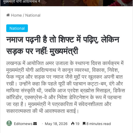
मुख्यमंत्री योगी आदित्यनाथ ने
Home
/
National
National
नमाज पढ़नी है तो शिफ्ट में पढ़िए, लेकिन
सड़क पर नहीं: मुख्यमंत्री
लखनऊ में आयोजित अमर उजाला के स्थापना दिवस कार्यक्रम में
मुख्यमंत्री योगी आदित्यनाथ ने कानून व्यवस्था, विकास, निवेश,
फेक न्यूज और सड़क पर नमाज जैसे मुद्दों पर खुलकर अपनी बात
रखी। उन्होंने कहा कि पहले यूपी की पहचान कट्टा-बम, दंगे और
माफिया संस्कृति थी, जबकि आज प्रदेश ब्रह्मोस मिसाइल, डिफेंस
कॉरिडोर, एक्सप्रेस-वे और निवेश डेस्टिनेशन के रूप में पहचाना
जा रहा है। मुख्यमंत्री ने पत्रकारिता में संवेदनशीलता और
सकारात्मकता की भी आवश्यकता बताई।
Send
Editornews
May 18, 2026
19
8 minutes read
an