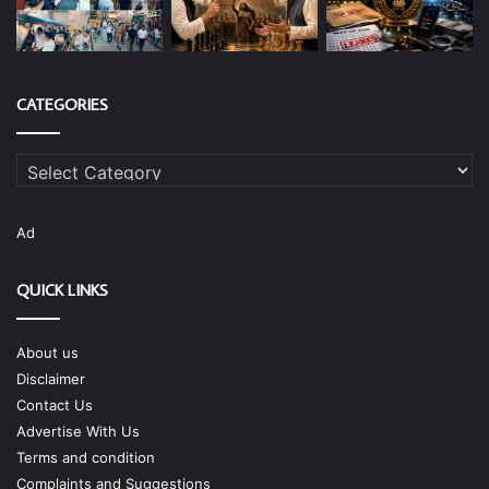
CATEGORIES
Categories
Ad
QUICK LINKS
About us
Disclaimer
Contact Us
Advertise With Us
Terms and condition
Complaints and Suggestions