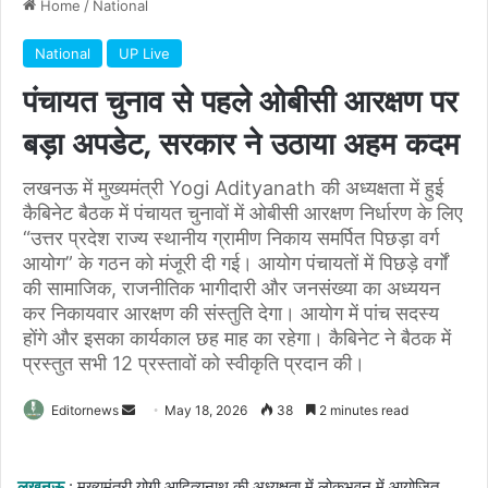
Home
/
National
National
UP Live
पंचायत चुनाव से पहले ओबीसी आरक्षण पर
बड़ा अपडेट, सरकार ने उठाया अहम कदम
लखनऊ में मुख्यमंत्री Yogi Adityanath की अध्यक्षता में हुई
कैबिनेट बैठक में पंचायत चुनावों में ओबीसी आरक्षण निर्धारण के लिए
“उत्तर प्रदेश राज्य स्थानीय ग्रामीण निकाय समर्पित पिछड़ा वर्ग
आयोग” के गठन को मंजूरी दी गई। आयोग पंचायतों में पिछड़े वर्गों
की सामाजिक, राजनीतिक भागीदारी और जनसंख्या का अध्ययन
कर निकायवार आरक्षण की संस्तुति देगा। आयोग में पांच सदस्य
होंगे और इसका कार्यकाल छह माह का रहेगा। कैबिनेट ने बैठक में
प्रस्तुत सभी 12 प्रस्तावों को स्वीकृति प्रदान की।
Send
Editornews
May 18, 2026
38
2 minutes read
an
email
लखनऊ
: मुख्यमंत्री योगी आदित्यनाथ की अध्यक्षता में लोकभवन में आयोजित