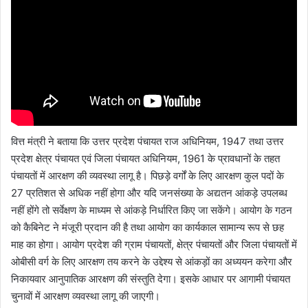
वित्त मंत्री ने बताया कि उत्तर प्रदेश पंचायत राज अधिनियम, 1947 तथा उत्तर
प्रदेश क्षेत्र पंचायत एवं जिला पंचायत अधिनियम, 1961 के प्रावधानों के तहत
पंचायतों में आरक्षण की व्यवस्था लागू है। पिछड़े वर्गों के लिए आरक्षण कुल पदों के
27 प्रतिशत से अधिक नहीं होगा और यदि जनसंख्या के अद्यतन आंकड़े उपलब्ध
नहीं होंगे तो सर्वेक्षण के माध्यम से आंकड़े निर्धारित किए जा सकेंगे। आयोग के गठन
को कैबिनेट ने मंजूरी प्रदान की है तथा आयोग का कार्यकाल सामान्य रूप से छह
माह का होगा। आयोग प्रदेश की ग्राम पंचायतों, क्षेत्र पंचायतों और जिला पंचायतों में
ओबीसी वर्ग के लिए आरक्षण तय करने के उद्देश्य से आंकड़ों का अध्ययन करेगा और
निकायवार आनुपातिक आरक्षण की संस्तुति देगा। इसके आधार पर आगामी पंचायत
चुनावों में आरक्षण व्यवस्था लागू की जाएगी।