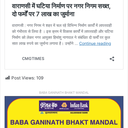
Post Views:
109
BABA GANINATH BHAKT MANDAL