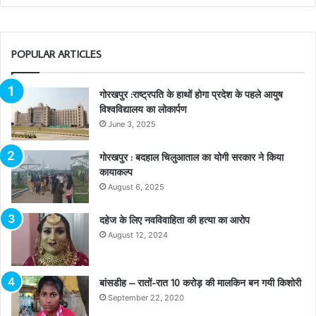
POPULAR ARTICLES
गोरखपुर :राष्ट्रपति के हाथों होगा प्रदेश के पहले आयुष
विश्वविद्यालय का लोकार्पण
June 3, 2025
गोरखपुर : बदहाल चिलुआताल का योगी सरकार ने किया
कायाकल्प
August 6, 2025
दहेज के लिए नवविवाहिता की हत्या का आरोप
August 12, 2024
बांसडीह – रातों-रात 10 करोड़ की मालकिन बन गयी किशोरी
September 22, 2020