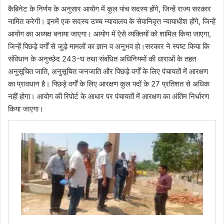
कैबिनेट के निर्णय के अनुसार आयोग में कुल पांच सदस्य होंगे, जिन्हें राज्य सरकार
नामित करेगी। इनमें एक सदस्य उच्च न्यायालय के सेवानिवृत्त न्यायाधीश होंगे, जिन्हें
आयोग का अध्यक्ष बनाया जाएगा। आयोग में ऐसे व्यक्तियों को शामिल किया जाएगा,
जिन्हें पिछड़े वर्गों से जुड़े मामलों का ज्ञान व अनुभव हो।सरकार ने स्पष्ट किया कि
संविधान के अनुच्छेद 243-घ तथा संबंधित अधिनियमों की धाराओं के तहत
अनुसूचित जाति, अनुसूचित जनजाति और पिछड़े वर्गों के लिए पंचायतों में आरक्षण
का प्रावधान है। पिछड़े वर्गों के लिए आरक्षण कुल पदों के 27 प्रतिशत से अधिक
नहीं होगा। आयोग की रिपोर्ट के आधार पर पंचायतों में आरक्षण का अंतिम निर्धारण
किया जाएगा।