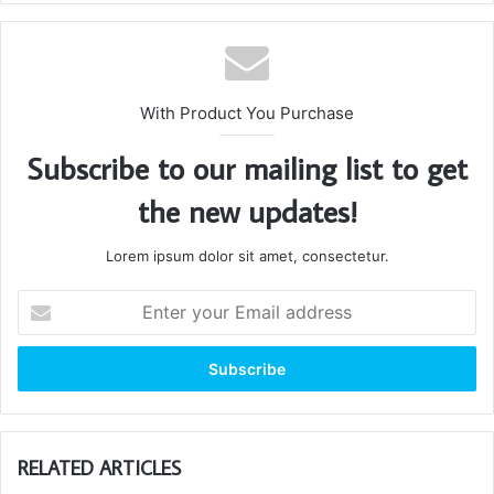
With Product You Purchase
Subscribe to our mailing list to get
the new updates!
Lorem ipsum dolor sit amet, consectetur.
Enter
your
Email
address
RELATED ARTICLES