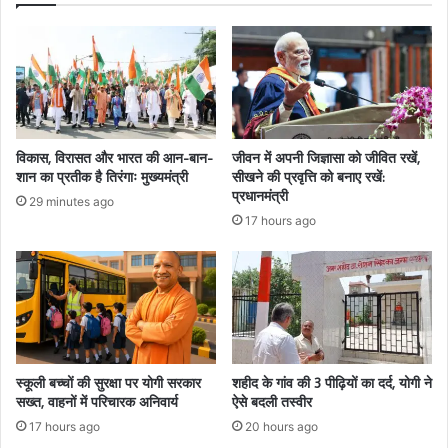
विकास, विरासत और भारत की आन-बान-
जीवन में अपनी जिज्ञासा को जीवित रखें,
शान का प्रतीक है तिरंगाः मुख्यमंत्री
सीखने की प्रवृत्ति को बनाए रखें:
प्रधानमंत्री
29 minutes ago
17 hours ago
स्कूली बच्चों की सुरक्षा पर योगी सरकार
शहीद के गांव की 3 पीढ़ियों का दर्द, योगी ने
सख्त, वाहनों में परिचारक अनिवार्य
ऐसे बदली तस्वीर
17 hours ago
20 hours ago