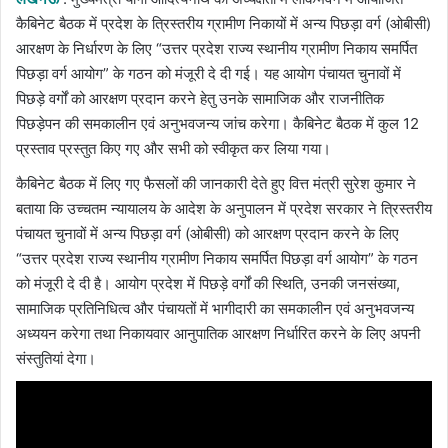
कैबिनेट बैठक में प्रदेश के त्रिस्तरीय ग्रामीण निकायों में अन्य पिछड़ा वर्ग (ओबीसी)
आरक्षण के निर्धारण के लिए “उत्तर प्रदेश राज्य स्थानीय ग्रामीण निकाय समर्पित
पिछड़ा वर्ग आयोग” के गठन को मंजूरी दे दी गई। यह आयोग पंचायत चुनावों में
पिछड़े वर्गों को आरक्षण प्रदान करने हेतु उनके सामाजिक और राजनीतिक
पिछड़ेपन की समकालीन एवं अनुभवजन्य जांच करेगा। कैबिनेट बैठक में कुल 12
प्रस्ताव प्रस्तुत किए गए और सभी को स्वीकृत कर लिया गया।
कैबिनेट बैठक में लिए गए फैसलों की जानकारी देते हुए वित्त मंत्री सुरेश कुमार ने
बताया कि उच्चतम न्यायालय के आदेश के अनुपालन में प्रदेश सरकार ने त्रिस्तरीय
पंचायत चुनावों में अन्य पिछड़ा वर्ग (ओबीसी) को आरक्षण प्रदान करने के लिए
“उत्तर प्रदेश राज्य स्थानीय ग्रामीण निकाय समर्पित पिछड़ा वर्ग आयोग” के गठन
को मंजूरी दे दी है। आयोग प्रदेश में पिछड़े वर्गों की स्थिति, उनकी जनसंख्या,
सामाजिक प्रतिनिधित्व और पंचायतों में भागीदारी का समकालीन एवं अनुभवजन्य
अध्ययन करेगा तथा निकायवार आनुपातिक आरक्षण निर्धारित करने के लिए अपनी
संस्तुतियां देगा।