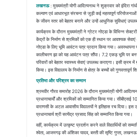
email
लखनऊ
: मुख्यमंत्री योगी आदित्यनाथ ने शुक्रवार को इंदिरा ग
कल्याण एवं आधारभूत संरचना से जुड़ी कई महत्वपूर्ण परियोजनाओं 
के जीवन स्तर को बेहतर बनाने और उन्हें आधुनिक सुविधाएं उपलब्
कार्यक्रम के दौरान मुख्यमंत्री ने ग्रेटर नोएडा के विभिन्न सेक्ट
केंद्रों के निर्माण से श्रमिकों को एक ही स्थान पर आवश्यक से
नोएडा के लिए भूमि आवंटन पत्र प्रदान किया गया। अवस्थापना 
कालीचरण झा को यह आवंटन पत्र सौंपा। 7.2 एकड़ भूमि पर बनने
परिवारों को बेहतर स्वास्थ्य सेवाएं उपलब्ध कराएगा। इसी क्रम में 
किया। इस विद्यालय के निर्माण से क्षेत्र के बच्चों को गुणवत्तापूर्ण 
प्रतिभा और परिश्रम का सम्मान
श्रमवीर गौरव समारोह 2026 के दौरान मुख्यमंत्री योगी आदित्यना
प्रधानाचार्यों और श्रमिकों को सम्मानित किया गया। सीबीएसई 10
वाराणसी के अटल आवासीय विद्यालयों ने इतिहास रच दिया। इस उपल
प्रधानाचार्य श्री सत्येंद्र प्रसाद सिंह को सम्मानित किया गया।
वहीं, कार्यक्रम में उत्कृष्ट प्रदर्शन करने वाले विद्यार्थियों को
श्वेता, आजमगढ़ की अंशिका यादव, बस्ती की सृष्टि गुप्ता, लखनऊ क