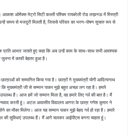
है। आकाश ओमैक्स मेट्रो सिटी कल्ली पश्चिम रायबरेली रोड लख़नऊ में मिस्त्री
उन्हें समय से मजदूरी मिलती है, जिससे परिवार का भरण-पोषण सुचारु रूप से
 के प्रति आभार जताते हुए कहा कि अब उन्हें काम के साथ-साथ सभी आवश्यक
तुलना में काफी बेहतर हुआ है।
ात्राओं को सम्मानित किया गया है। छात्रों ने मुख्यमंत्री योगी आदित्यनाथ
ा कि मुख्यमंत्री जी से सम्मान पाकर मुझे बहुत अच्छा लग रहा है। हमारे
उपलब्ध हैं। आज हमें जो सम्मान मिला है, वह हमारे लिए गर्व की बात है। मैं
धन्यवाद करती हूं। अटल आवासीय विद्यालय आगरा के छात्र गणेश कुमार ने
त होने का मौका मिलेगा। आज यह सम्मान पाकर मुझे बेहद गर्व हो रहा है। हमारे
ेवल की सुविधाएं उपलब्ध हैं। मैं आगे चलकर आईपीएस बनना चाहता हूं।