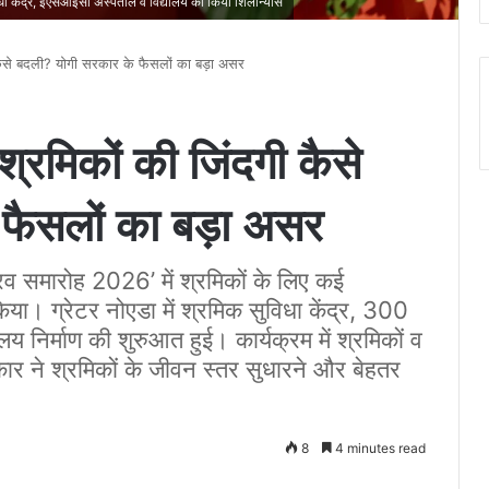
विधा केंद्र, ईएसआईसी अस्पताल व विद्यालय का किया शिलान्यास
 कैसे बदली? योगी सरकार के फैसलों का बड़ा असर
श्रमिकों की जिंदगी कैसे
फैसलों का बड़ा असर
रव समारोह 2026’ में श्रमिकों के लिए कई
ा। ग्रेटर नोएडा में श्रमिक सुविधा केंद्र, 300
 निर्माण की शुरुआत हुई। कार्यक्रम में श्रमिकों व
कार ने श्रमिकों के जीवन स्तर सुधारने और बेहतर
8
4 minutes read