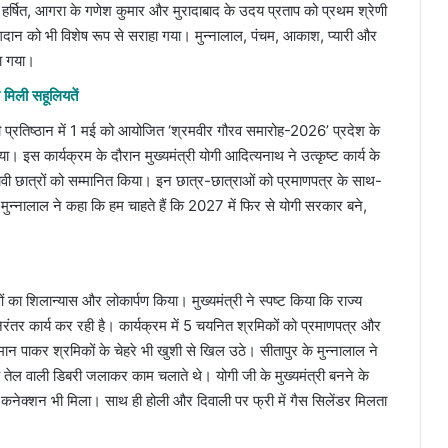
 हर्षित, आगरा के गणेश कुमार और मुरादाबाद के उदय प्रताप को प्रथम श्रेणी
े योगदान को भी विशेष रूप से सराहा गया। मुन्नालाल, पंचम, आकाश, प्यारी और
ा गया।
 मिली सहूलियतें
प्रतिष्ठान में 1 मई को आयोजित ‘श्रमवीर गौरव समारोह-2026’ प्रदेश के
स कार्यक्रम के दौरान मुख्यमंत्री योगी आदित्यनाथ ने उत्कृष्ट कार्य के
वी छात्रों को सम्मानित किया। इन छात्र-छात्राओं को प्रमाणपत्र के साथ-
 मुन्नालाल ने कहा कि हम चाहते हैं कि 2027 में फिर से योगी सरकार बने,
 का शिलान्यास और लोकार्पण किया। मुख्यमंत्री ने स्पष्ट किया कि राज्य
िरंतर कार्य कर रही है। कार्यक्रम में 5 चयनित श्रमिकों को प्रमाणपत्र और
मान पाकर श्रमिकों के चेहरे भी खुशी से खिल उठे। सीतापुर के मुन्नालाल ने
 के तेल वाली डिबरी जलाकर काम चलाते थे। योगी जी के मुख्यमंत्री बनने के
कनेक्शन भी मिला। साथ ही होली और दिवाली पर फ्री में गैस सिलेंडर मिलता