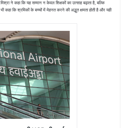
श्रा ने कहा कि यह सम्मान न केवल शिक्षकों का उत्साह बढ़ाता है, बल्कि
 भी कहा कि श्रमिकों के बच्चों में मेहनत करने की अद्भुत क्षमता होती है और यही