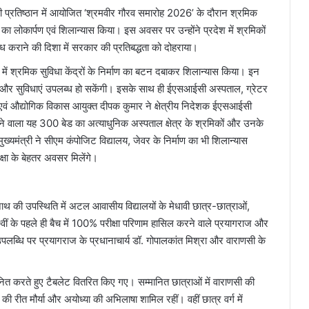
ांधी प्रतिष्ठान में आयोजित ‘श्रमवीर गौरव समारोह 2026’ के दौरान श्रमिक
का लोकार्पण एवं शिलान्यास किया। इस अवसर पर उन्होंने प्रदेश में श्रमिकों
ध कराने की दिशा में सरकार की प्रतिबद्धता को दोहराया।
रों में श्रमिक सुविधा केंद्रों के निर्माण का बटन दबाकर शिलान्यास किया। इन
वाएं और सुविधाएं उपलब्ध हो सकेंगी। इसके साथ ही ईएसआईसी अस्पताल, ग्रेटर
एवं औद्योगिक विकास आयुक्त दीपक कुमार ने क्षेत्रीय निदेशक ईएसआईसी
 वाला यह 300 बेड का अत्याधुनिक अस्पताल क्षेत्र के श्रमिकों और उनके
मुख्यमंत्री ने सीएम कंपोजिट विद्यालय, जेवर के निर्माण का भी शिलान्यास
शिक्षा के बेहतर अवसर मिलेंगे।
थ की उपस्थिति में अटल आवासीय विद्यालयों के मेधावी छात्र-छात्राओं,
वीं के पहले ही बैच में 100% परीक्षा परिणाम हासिल करने वाले प्रयागराज और
ब्धि पर प्रयागराज के प्रधानाचार्य डॉ. गोपालकांत मिश्रा और वाराणसी के
 सम्मानित करते हुए टैबलेट वितरित किए गए। सम्मानित छात्राओं में वाराणसी की
ी रीत मौर्या और अयोध्या की अभिलाषा शामिल रहीं। वहीं छात्र वर्ग में