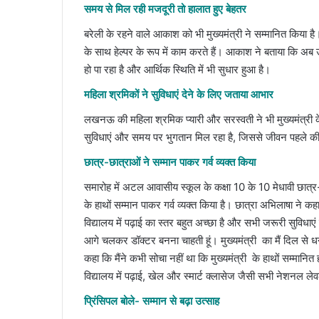
समय से मिल रही मजदूरी तो हालात हुए बेहतर
बरेली के रहने वाले आकाश को भी मुख्यमंत्री ने सम्मानित किया 
के साथ हेल्पर के रूप में काम करते हैं। आकाश ने बताया कि अब 
हो पा रहा है और आर्थिक स्थिति में भी सुधार हुआ है।
महिला श्रमिकों ने सुविधाएं देने के लिए जताया आभार
लखनऊ की महिला श्रमिक प्यारी और सरस्वती ने भी मुख्यमंत्री
सुविधाएं और समय पर भुगतान मिल रहा है, जिससे जीवन पहले की 
छात्र-छात्राओं ने सम्मान पाकर गर्व व्यक्त किया
समारोह में अटल आवासीय स्कूल के कक्षा 10 के 10 मेधावी छात्र-छ
के हाथों सम्मान पाकर गर्व व्यक्त किया है। छात्रा अभिलाषा ने कह
विद्यालय में पढ़ाई का स्तर बहुत अच्छा है और सभी जरूरी सुविधाएं 
आगे चलकर डॉक्टर बनना चाहती हूं। मुख्यमंत्री का मैं दिल से 
कहा कि मैंने कभी सोचा नहीं था कि मुख्यमंत्री के हाथों सम्मानि
विद्यालय में पढ़ाई, खेल और स्मार्ट क्लासेज जैसी सभी नेशनल ल
प्रिंसिपल बोले- सम्मान से बढ़ा उत्साह