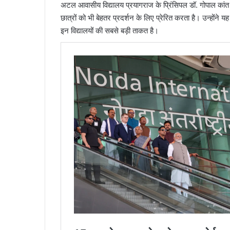
अटल आवासीय विद्यालय प्रयागराज के प्रिंसिपल डॉ. गोपाल कांत मि
छात्रों को भी बेहतर प्रदर्शन के लिए प्रेरित करता है। उन्होंने यह
इन विद्यालयों की सबसे बड़ी ताकत है।