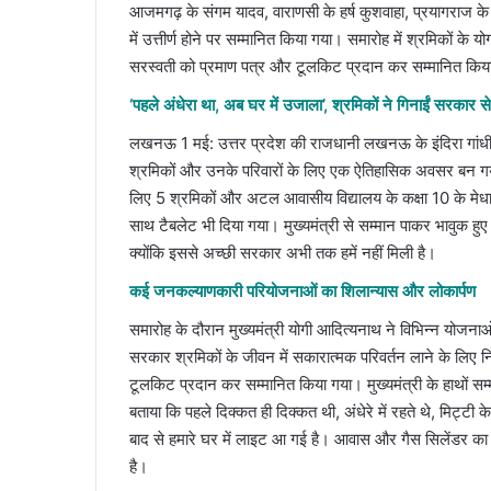
आजमगढ़ के संगम यादव, वाराणसी के हर्ष कुशवाहा, प्रयागराज के
में उत्तीर्ण होने पर सम्मानित किया गया। समारोह में श्रमिकों क
सरस्वती को प्रमाण पत्र और टूलकिट प्रदान कर सम्मानित किय
‘पहले अंधेरा था, अब घर में उजाला’, श्रमिकों ने गिनाईं सरकार से
लखनऊ 1 मई: उत्तर प्रदेश की राजधानी लखनऊ के इंदिरा गांधी 
श्रमिकों और उनके परिवारों के लिए एक ऐतिहासिक अवसर बन गया। इ
लिए 5 श्रमिकों और अटल आवासीय विद्यालय के कक्षा 10 के मेधा
साथ टैबलेट भी दिया गया। मुख्यमंत्री से सम्मान पाकर भावुक हुए
क्योंकि इससे अच्छी सरकार अभी तक हमें नहीं मिली है।
कई जनकल्याणकारी परियोजनाओं का शिलान्यास और लोकार्पण
समारोह के दौरान मुख्यमंत्री योगी आदित्यनाथ ने विभिन्न योजनाओं
सरकार श्रमिकों के जीवन में सकारात्मक परिवर्तन लाने के लिए न
टूलकिट प्रदान कर सम्मानित किया गया। मुख्यमंत्री के हाथों सम्
बताया कि पहले दिक्कत ही दिक्कत थी, अंधेरे में रहते थे, मिट्टी
बाद से हमारे घर में लाइट आ गई है। आवास और गैस सिलेंडर का 
है।